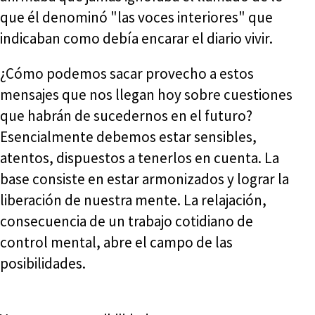
que él denominó "las voces interiores" que
indicaban como debía encarar el diario vivir.
¿Cómo podemos sacar provecho a estos
mensajes que nos llegan hoy sobre cuestiones
que habrán de sucedernos en el futuro?
Esencialmente debemos estar sensibles,
atentos, dispuestos a tenerlos en cuenta. La
base consiste en estar armonizados y lograr la
liberación de nuestra mente. La relajación,
consecuencia de un trabajo cotidiano de
control mental, abre el campo de las
posibilidades.