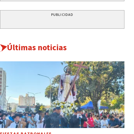
PUBLICIDAD
Últimas noticias
FIESTAS PATRONALES