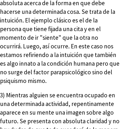
absoluta acerca de la forma en que debe
hacerse una determinada cosa. Se trata de la
intuición. El ejemplo clásico es el de la
persona que tiene fijada una cita y en el
momento de ir "siente" que la otra no
ocurrirá. Luego, así ocurre. En este caso nos
estamos refiriendo a la intuición que también
es algo innato a la condición humana pero que
no surge del factor parapsicológico sino del
psiquismo mismo.
3) Mientras alguien se encuentra ocupado en
una determinada actividad, repentinamente
aparece en su mente una imagen sobre algo
futuro. Se presenta con absoluta claridad y no