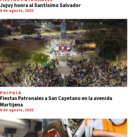
Jujuy honra al Santísimo Salvador
6 de agosto, 2026
PALPALÁ
Fiestas Patronales a San Cayetano en la avenida
Martijena
6 de agosto, 2026