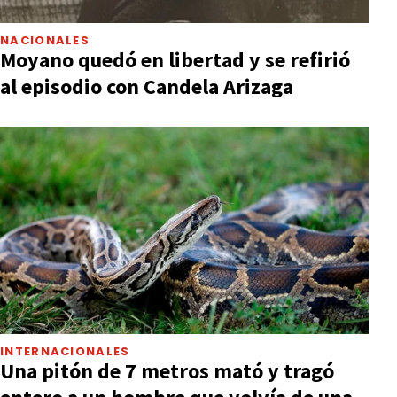
NACIONALES
Moyano quedó en libertad y se refirió
al episodio con Candela Arizaga
INTERNACIONALES
Una pitón de 7 metros mató y tragó