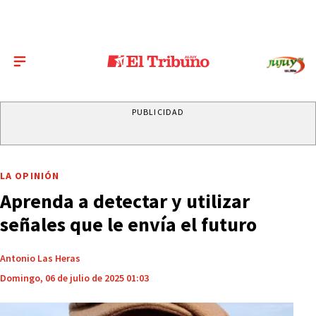
PUBLICIDAD
LA OPINIÓN
Aprenda a detectar y utilizar
señales que le envía el futuro
Antonio Las Heras
Domingo, 06 de julio de 2025 01:03