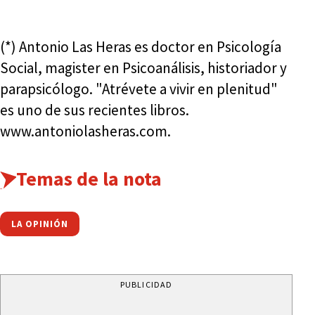
(*) Antonio Las Heras es doctor en Psicología
Social, magister en Psicoanálisis, historiador y
parapsicólogo. "Atrévete a vivir en plenitud"
es uno de sus recientes libros.
www.antoniolasheras.com.
Temas de la nota
LA OPINIÓN
PUBLICIDAD