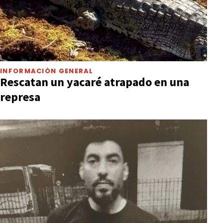
INFORMACIÓN GENERAL
Rescatan un yacaré atrapado en una
represa