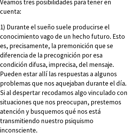
Veamos tres posibilidades para tener en
cuenta:
1) Durante el sueño suele producirse el
conocimiento vago de un hecho futuro. Esto
es, precisamente, la premonición que se
diferencia de la precognición por esa
condición difusa, imprecisa, del mensaje.
Pueden estar allí las respuestas a algunos
problemas que nos aquejaban durante el día.
Si al despertar recodamos algo vinculado con
situaciones que nos preocupan, prestemos
atención y busquemos qué nos está
transmitiendo nuestro psiquismo
inconsciente.