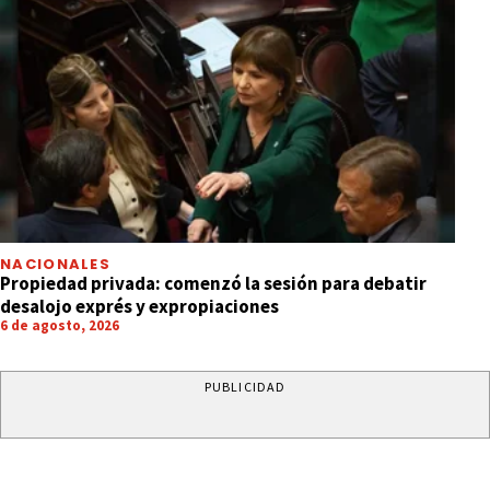
NACIONALES
Propiedad privada: comenzó la sesión para debatir
desalojo exprés y expropiaciones
6 de agosto, 2026
PUBLICIDAD