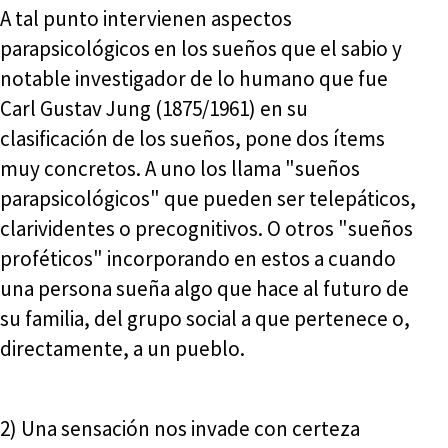
A tal punto intervienen aspectos
parapsicológicos en los sueños que el sabio y
notable investigador de lo humano que fue
Carl Gustav Jung (1875/1961) en su
clasificación de los sueños, pone dos ítems
muy concretos. A uno los llama "sueños
parapsicológicos" que pueden ser telepáticos,
clarividentes o precognitivos. O otros "sueños
proféticos" incorporando en estos a cuando
una persona sueña algo que hace al futuro de
su familia, del grupo social a que pertenece o,
directamente, a un pueblo.
2) Una sensación nos invade con certeza