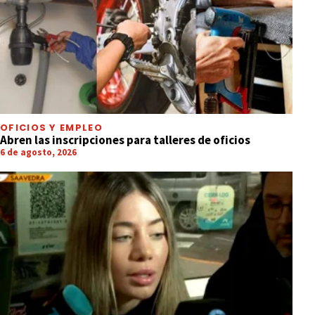
OFICIOS Y EMPLEO
Abren las inscripciones para talleres de oficios
6 de agosto, 2026