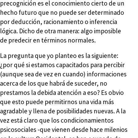
precognición es el conocimiento cierto de un
hecho futuro que no puede ser determinado
por deducción, racionamiento o inferencia
lógica. Dicho de otra manera: algo imposible
de predecir en términos normales.
La pregunta que yo planteo es la siguiente:
¿por qué si estamos capacitados para percibir
(aunque sea de vez en cuando) informaciones
acerca de los que habrá de suceder, no
prestamos la debida atención a eso? Es obvio
que esto puede permitirnos una vida más
agradable y llena de posibilidades nuevas. A la
vez está claro que los condicionamientos
psicosociales -que vienen desde hace milenios