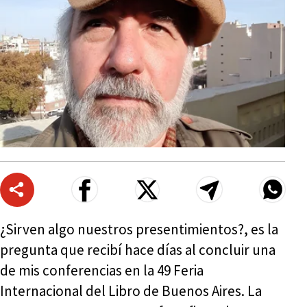
¿Sirven algo nuestros presentimientos?, es la
pregunta que recibí hace días al concluir una
de mis conferencias en la 49 Feria
Internacional del Libro de Buenos Aires. La