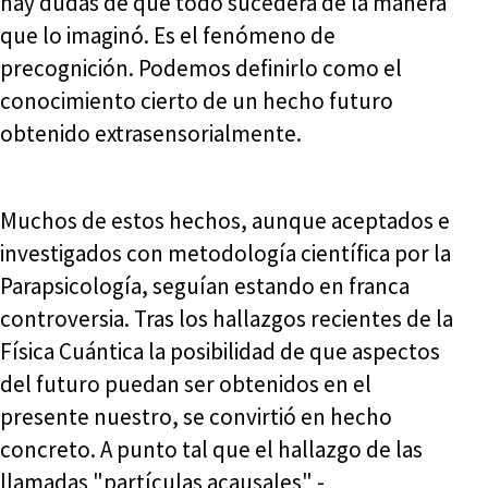
hay dudas de que todo sucederá de la manera
que lo imaginó. Es el fenómeno de
precognición. Podemos definirlo como el
conocimiento cierto de un hecho futuro
obtenido extrasensorialmente.
Muchos de estos hechos, aunque aceptados e
investigados con metodología científica por la
Parapsicología, seguían estando en franca
controversia. Tras los hallazgos recientes de la
Física Cuántica la posibilidad de que aspectos
del futuro puedan ser obtenidos en el
presente nuestro, se convirtió en hecho
concreto. A punto tal que el hallazgo de las
llamadas "partículas acausales" -