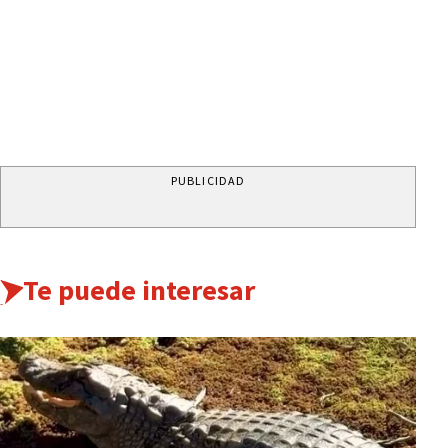
PUBLICIDAD
Te puede interesar