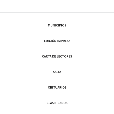
MUNICIPIOS
EDICIÓN IMPRESA
CARTA DE LECTORES
SALTA
OBITUARIOS
CLASIFICADOS