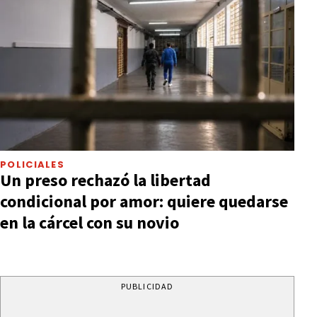
POLICIALES
Un preso rechazó la libertad
condicional por amor: quiere quedarse
en la cárcel con su novio
PUBLICIDAD