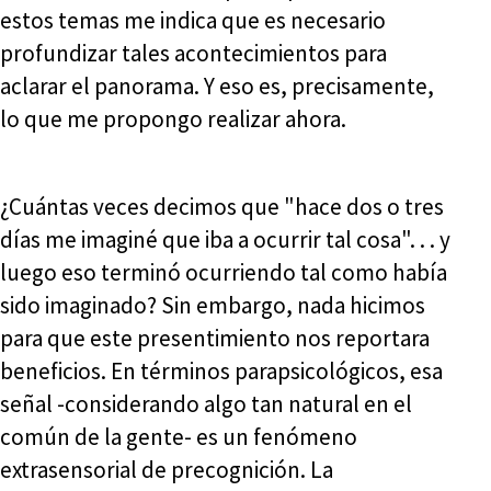
estos temas me indica que es necesario
profundizar tales acontecimientos para
aclarar el panorama. Y eso es, precisamente,
lo que me propongo realizar ahora.
¿Cuántas veces decimos que "hace dos o tres
días me imaginé que iba a ocurrir tal cosa". . . y
luego eso terminó ocurriendo tal como había
sido imaginado? Sin embargo, nada hicimos
para que este presentimiento nos reportara
beneficios. En términos parapsicológicos, esa
señal -considerando algo tan natural en el
común de la gente- es un fenómeno
extrasensorial de precognición. La