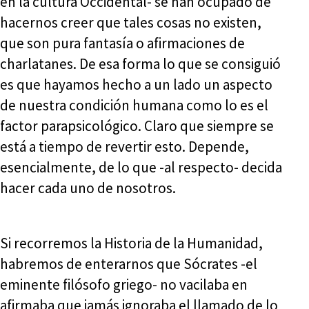
en la cultura Occidental- se han ocupado de
hacernos creer que tales cosas no existen,
que son pura fantasía o afirmaciones de
charlatanes. De esa forma lo que se consiguió
es que hayamos hecho a un lado un aspecto
de nuestra condición humana como lo es el
factor parapsicológico. Claro que siempre se
está a tiempo de revertir esto. Depende,
esencialmente, de lo que -al respecto- decida
hacer cada uno de nosotros.
Si recorremos la Historia de la Humanidad,
habremos de enterarnos que Sócrates -el
eminente filósofo griego- no vacilaba en
afirmaba que jamás ignoraba el llamado de lo