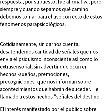
respuesta, por supuesto, fue afirmativa; pero
siempre y cuando sepamos qué camino
debemos tomar para el uso correcto de estos
fenómenos parapsicológicos.
Cotidianamente, sin darnos cuenta,
desatendemos cantidad de señales que nos
envía el psiquismo inconsciente así como lo
extrasensorial, sin advertir que ocurren
hechos -sueños, premociones,
precogniciones- que nos informan sobre
acontecimientos que habrán de suceder. He
llamado a estos hechos "señales del destino".
El interés manifestado por el público sobre