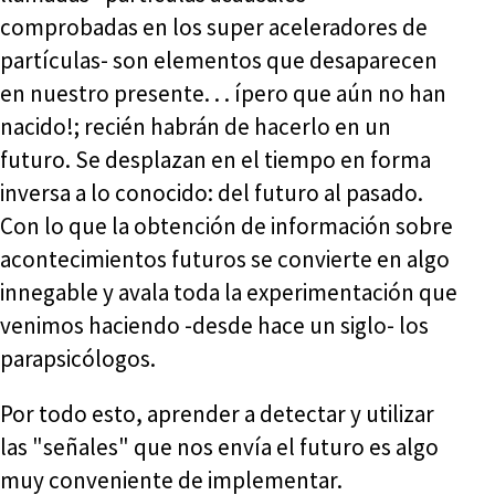
comprobadas en los super aceleradores de
partículas- son elementos que desaparecen
en nuestro presente. . . ípero que aún no han
nacido!; recién habrán de hacerlo en un
futuro. Se desplazan en el tiempo en forma
inversa a lo conocido: del futuro al pasado.
Con lo que la obtención de información sobre
acontecimientos futuros se convierte en algo
innegable y avala toda la experimentación que
venimos haciendo -desde hace un siglo- los
parapsicólogos.
Por todo esto, aprender a detectar y utilizar
las "señales" que nos envía el futuro es algo
muy conveniente de implementar.