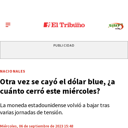
PUBLICIDAD
NACIONALES
Otra vez se cayó el dólar blue, ¿a
cuánto cerró este miércoles?
La moneda estadounidense volvió a bajar tras
varias jornadas de tensión.
Miércoles, 06 de septiembre de 2023 15:48