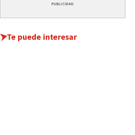
PUBLICIDAD
Te puede interesar