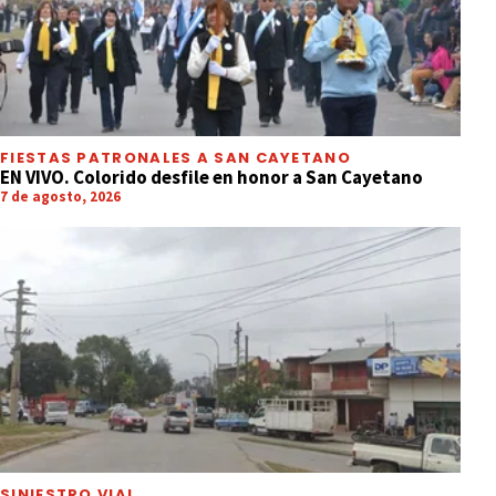
FIESTAS PATRONALES A SAN CAYETANO
EN VIVO. Colorido desfile en honor a San Cayetano
7 de agosto, 2026
SINIESTRO VIAL