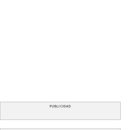
PUBLICIDAD