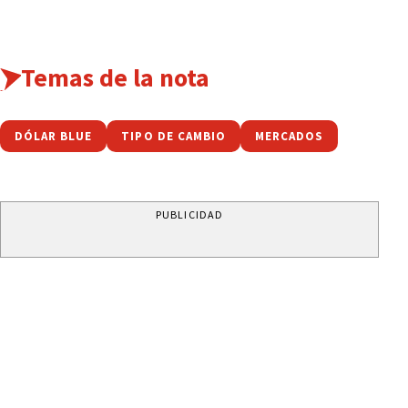
Temas de la nota
DÓLAR BLUE
TIPO DE CAMBIO
MERCADOS
PUBLICIDAD