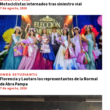
Motociclistas internados tras siniestro vial
7 de agosto, 2026
ONDA ESTUDIANTIL
Florencia y Lautaro los representantes de la Normal
de Abra Pampa
7 de agosto, 2026