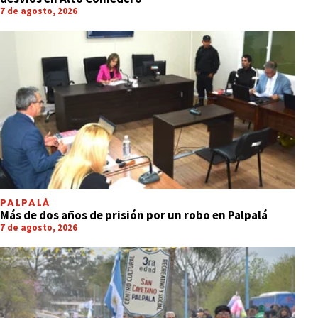
7 de agosto, 2026
PALPALÁ
Más de dos años de prisión por un robo en Palpalá
7 de agosto, 2026