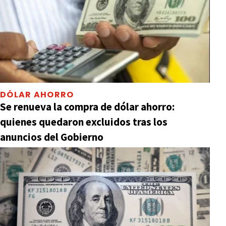
DÓLAR AHORRO
Se renueva la compra de dólar ahorro:
quienes quedaron excluidos tras los
anuncios del Gobierno