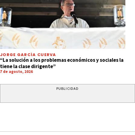
JORGE GARCÍA CUERVA
“La solución a los problemas económicos y sociales la
tiene la clase dirigente”
7 de agosto, 2026
PUBLICIDAD