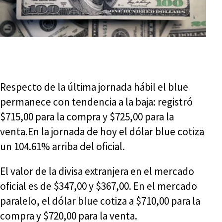
Respecto de la última jornada hábil el blue
permanece con tendencia a la baja: registró
$715,00 para la compra y $725,00 para la
venta.En la jornada de hoy el dólar blue cotiza
un 104.61% arriba del oficial.
El valor de la divisa extranjera en el mercado
oficial es de $347,00 y $367,00. En el mercado
paralelo, el dólar blue cotiza a $710,00 para la
compra y $720,00 para la venta.