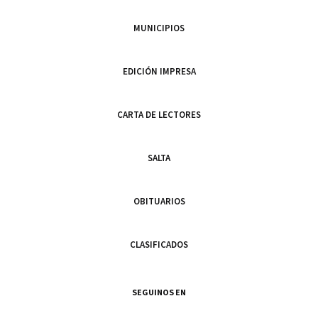
MUNICIPIOS
EDICIÓN IMPRESA
CARTA DE LECTORES
SALTA
OBITUARIOS
CLASIFICADOS
SEGUINOS EN