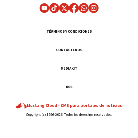
TÉRMINOS Y CONDICIONES
CONTÁCTENOS
MEDIAKIT
RSS
Mustang Cloud -
CMS para portales de noticias
Copyright (c) 1996-2026. Todos los derechos reservados.