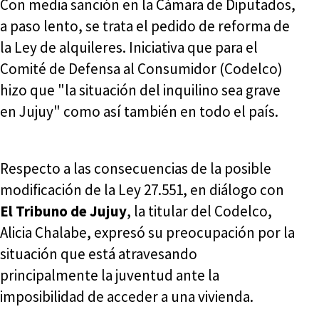
Con media sanción en la Cámara de Diputados,
a paso lento, se trata el pedido de reforma de
la Ley de alquileres. Iniciativa que para el
Comité de Defensa al Consumidor (Codelco)
hizo que "la situación del inquilino sea grave
en Jujuy" como así también en todo el país.
Respecto a las consecuencias de la posible
modificación de la Ley 27.551, en diálogo con
El Tribuno de Jujuy
, la titular del Codelco,
Alicia Chalabe, expresó su preocupación por la
situación que está atravesando
principalmente la juventud ante la
imposibilidad de acceder a una vivienda.