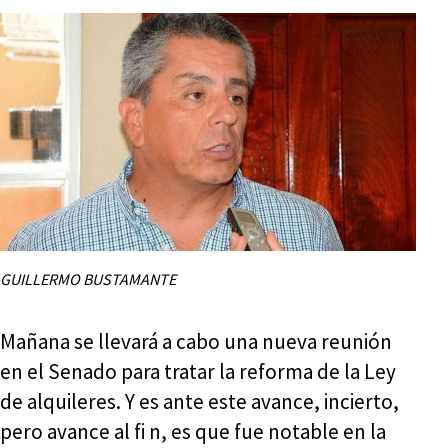
GUILLERMO BUSTAMANTE
Mañana se llevará a cabo una nueva reunión
en el Senado para tratar la reforma de la Ley
de alquileres. Y es ante este avance, incierto,
pero avance al fi n, es que fue notable en la