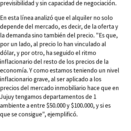
previsibilidad y sin capacidad de negociación.
En esta línea analizó que el alquiler no solo
depende del mercado, es decir, de la oferta y
la demanda sino también del precio. "Es que,
por un lado, al precio lo han vinculado al
dólar, y por otro, ha seguido el ritmo
inflacionario del resto de los precios de la
economía. Y como estamos teniendo un nivel
inflacionario grave, al ser aplicado a los
precios del mercado inmobiliario hace que en
Jujuy tengamos departamentos de 1
ambiente a entre $50.000 y $100.000, y si es
que se consigue", ejemplificó.