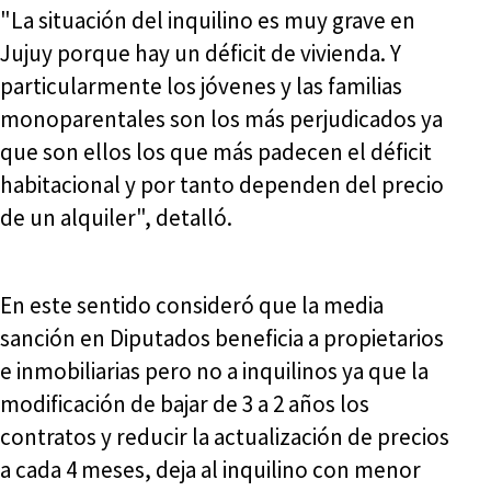
"La situación del inquilino es muy grave en
Jujuy porque hay un déficit de vivienda. Y
particularmente los jóvenes y las familias
monoparentales son los más perjudicados ya
que son ellos los que más padecen el déficit
habitacional y por tanto dependen del precio
de un alquiler", detalló.
En este sentido consideró que la media
sanción en Diputados beneficia a propietarios
e inmobiliarias pero no a inquilinos ya que la
modificación de bajar de 3 a 2 años los
contratos y reducir la actualización de precios
a cada 4 meses, deja al inquilino con menor