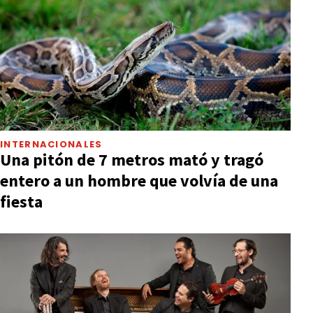
INTERNACIONALES
Una pitón de 7 metros mató y tragó
entero a un hombre que volvía de una
fiesta