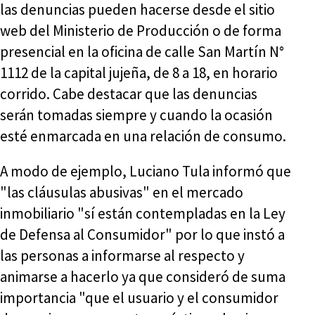
las denuncias pueden hacerse desde el sitio
web del Ministerio de Producción o de forma
presencial en la oficina de calle San Martín N°
1112 de la capital jujeña, de 8 a 18, en horario
corrido. Cabe destacar que las denuncias
serán tomadas siempre y cuando la ocasión
esté enmarcada en una relación de consumo.
A modo de ejemplo, Luciano Tula informó que
"las cláusulas abusivas" en el mercado
inmobiliario "sí están contempladas en la Ley
de Defensa al Consumidor" por lo que instó a
las personas a informarse al respecto y
animarse a hacerlo ya que consideró de suma
importancia "que el usuario y el consumidor