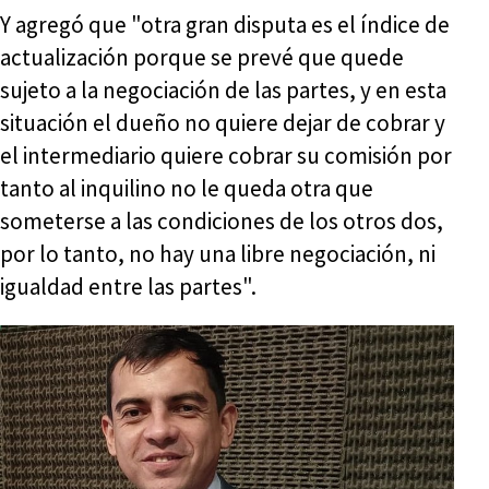
Y agregó que "otra gran disputa es el índice de
actualización porque se prevé que quede
sujeto a la negociación de las partes, y en esta
situación el dueño no quiere dejar de cobrar y
el intermediario quiere cobrar su comisión por
tanto al inquilino no le queda otra que
someterse a las condiciones de los otros dos,
por lo tanto, no hay una libre negociación, ni
igualdad entre las partes".