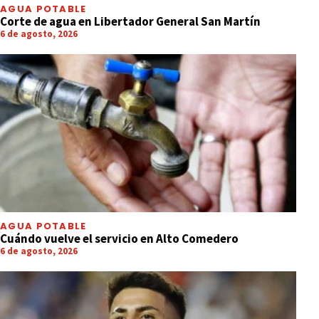
AGUA POTABLE
Corte de agua en Libertador General San Martín
6 de agosto, 2026
AGUA POTABLE
Cuándo vuelve el servicio en Alto Comedero
6 de agosto, 2026