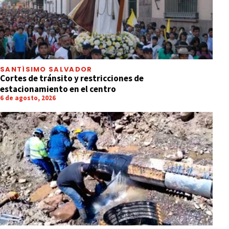
SANTÍSIMO SALVADOR
Cortes de tránsito y restricciones de
estacionamiento en el centro
6 de agosto, 2026