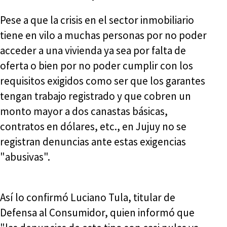
Pese a que la crisis en el sector inmobiliario
tiene en vilo a muchas personas por no poder
acceder a una vivienda ya sea por falta de
oferta o bien por no poder cumplir con los
requisitos exigidos como ser que los garantes
tengan trabajo registrado y que cobren un
monto mayor a dos canastas básicas,
contratos en dólares, etc., en Jujuy no se
registran denuncias ante estas exigencias
"abusivas".
Así lo confirmó Luciano Tula, titular de
Defensa al Consumidor, quien informó que