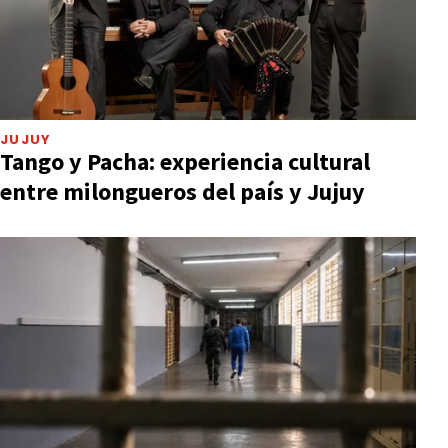
JUJUY
Tango y Pacha: experiencia cultural
entre milongueros del país y Jujuy