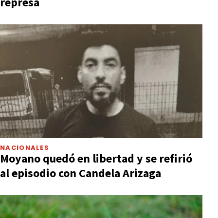
represa
NACIONALES
Moyano quedó en libertad y se refirió
al episodio con Candela Arizaga