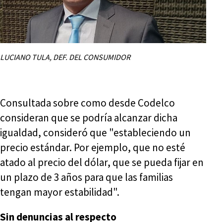
LUCIANO TULA, DEF. DEL CONSUMIDOR
Consultada sobre como desde Codelco
consideran que se podría alcanzar dicha
igualdad, consideró que "estableciendo un
precio estándar. Por ejemplo, que no esté
atado al precio del dólar, que se pueda fijar en
un plazo de 3 años para que las familias
tengan mayor estabilidad".
Sin denuncias al respecto