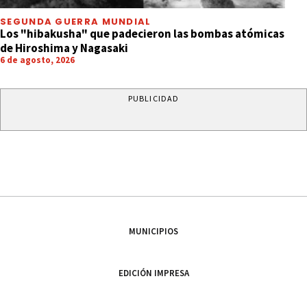
SEGUNDA GUERRA MUNDIAL
Los "hibakusha" que padecieron las bombas atómicas
de Hiroshima y Nagasaki
6 de agosto, 2026
PUBLICIDAD
MUNICIPIOS
EDICIÓN IMPRESA