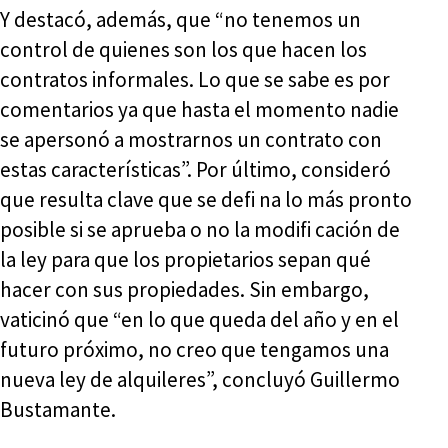
Y destacó, además, que “no tenemos un
control de quienes son los que hacen los
contratos informales. Lo que se sabe es por
comentarios ya que hasta el momento nadie
se apersonó a mostrarnos un contrato con
estas características”. Por último, consideró
que resulta clave que se defi na lo más pronto
posible si se aprueba o no la modifi cación de
la ley para que los propietarios sepan qué
hacer con sus propiedades. Sin embargo,
vaticinó que “en lo que queda del año y en el
futuro próximo, no creo que tengamos una
nueva ley de alquileres”, concluyó Guillermo
Bustamante.