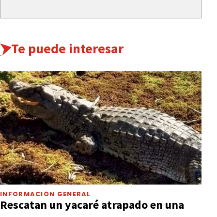
Te puede interesar
INFORMACIÓN GENERAL
Rescatan un yacaré atrapado en una