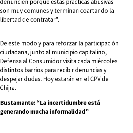
denuncien porque estas prácticas abusivas
son muy comunes y terminan coartando la
libertad de contratar".
De este modo y para reforzar la participación
ciudadana, junto al municipio capitalino,
Defensa al Consumidor visita cada miércoles
distintos barrios para recibir denuncias y
despejar dudas. Hoy estarán en el CPV de
Chijra.
Bustamante: “La incertidumbre está
generando mucha informalidad”