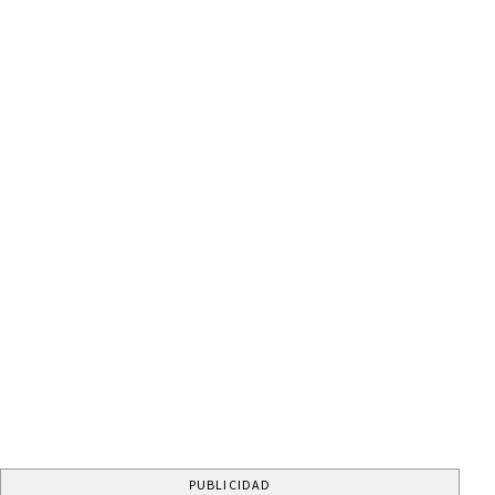
PUBLICIDAD