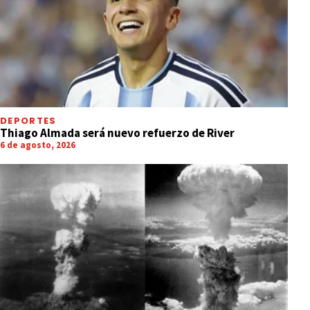
DEPORTES
Thiago Almada será nuevo refuerzo de River
6 de agosto, 2026