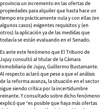
provincia un incremento en las ofertas de
propiedades para alquiler que hasta hace un
tiempo era prácticamente nula y con ellas (en
algunos casos) exigentes requisitos y (en
otros) la aplicación ya de las medidas que
todavía se están evaluando en el Senado.
Es ante este fenómeno que El Tribuno de
Jujuy consultó al titular de la Cámara
Inmobiliaria de Jujuy, Guillermo Bustamante.
Al respecto aclaró que pese a que el análisis
de la reforma avanza, la situación en el sector
sigue siendo crítica por la incertidumbre
reinante. Y consultado sobre dicho fenómeno
explicó que “es posible que haya más ofertas