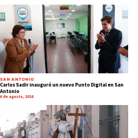
SAN ANTONIO
Carlos Sadir inauguró un nuevo Punto Digital en San
Antonio
6 de agosto, 2026