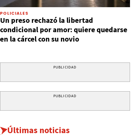
POLICIALES
Un preso rechazó la libertad
condicional por amor: quiere quedarse
en la cárcel con su novio
PUBLICIDAD
PUBLICIDAD
Últimas noticias