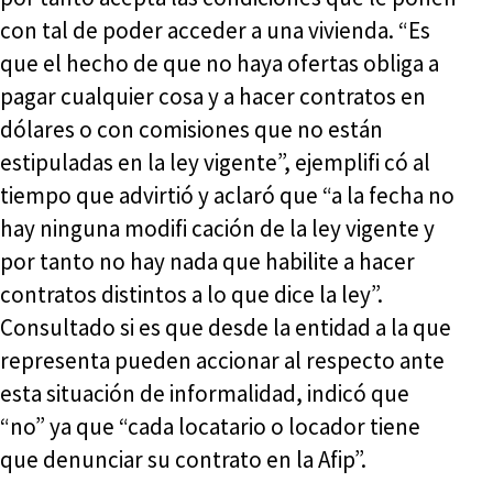
con tal de poder acceder a una vivienda. “Es
que el hecho de que no haya ofertas obliga a
pagar cualquier cosa y a hacer contratos en
dólares o con comisiones que no están
estipuladas en la ley vigente”, ejemplifi có al
tiempo que advirtió y aclaró que “a la fecha no
hay ninguna modifi cación de la ley vigente y
por tanto no hay nada que habilite a hacer
contratos distintos a lo que dice la ley”.
Consultado si es que desde la entidad a la que
representa pueden accionar al respecto ante
esta situación de informalidad, indicó que
“no” ya que “cada locatario o locador tiene
que denunciar su contrato en la Afip”.