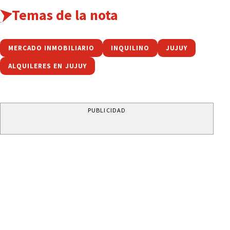
Temas de la nota
MERCADO INMOBILIARIO
INQUILINO
JUJUY
ALQUILERES EN JUJUY
PUBLICIDAD