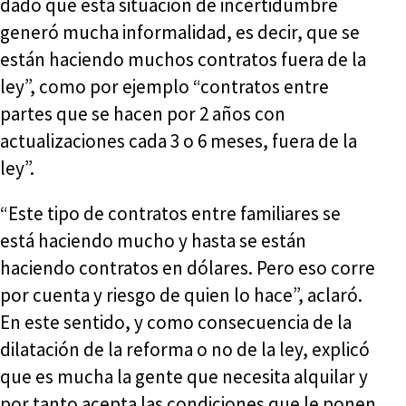
dado que esta situación de incertidumbre
generó mucha informalidad, es decir, que se
están haciendo muchos contratos fuera de la
ley”, como por ejemplo “contratos entre
partes que se hacen por 2 años con
actualizaciones cada 3 o 6 meses, fuera de la
ley”.
“Este tipo de contratos entre familiares se
está haciendo mucho y hasta se están
haciendo contratos en dólares. Pero eso corre
por cuenta y riesgo de quien lo hace”, aclaró.
En este sentido, y como consecuencia de la
dilatación de la reforma o no de la ley, explicó
que es mucha la gente que necesita alquilar y
por tanto acepta las condiciones que le ponen