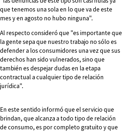
"las denuncias de este tipo son casi nulas ya
que tenemos una sola en lo que va de este
mes y en agosto no hubo ninguna".
Al respecto consideró que "es importante que
la gente sepa que nuestro trabajo no sólo es
defender a los consumidores una vez que sus
derechos han sido vulnerados, sino que
también es despejar dudas en la etapa
contractual a cualquier tipo de relación
jurídica".
En este sentido informó que el servicio que
brindan, que alcanza a todo tipo de relación
de consumo, es por completo gratuito y que