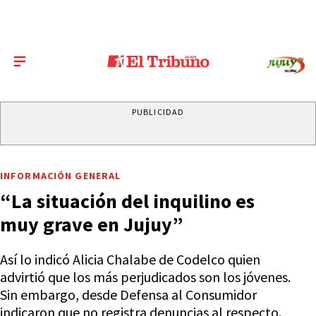
PUBLICIDAD
INFORMACIÓN GENERAL
“La situación del inquilino es
muy grave en Jujuy”
Así lo indicó Alicia Chalabe de Codelco quien
advirtió que los más perjudicados son los jóvenes.
Sin embargo, desde Defensa al Consumidor
indicaron que no registra denuncias al respecto.