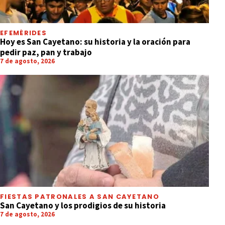
EFEMÉRIDES
Hoy es San Cayetano: su historia y la oración para
pedir paz, pan y trabajo
7 de agosto, 2026
FIESTAS PATRONALES A SAN CAYETANO
San Cayetano y los prodigios de su historia
7 de agosto, 2026