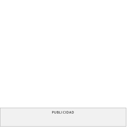
PUBLICIDAD