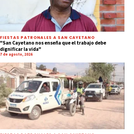
FIESTAS PATRONALES A SAN CAYETANO
"San Cayetano nos enseña que el trabajo debe
dignificar la vida"
7 de agosto, 2026