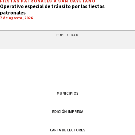
FIESTAS PATRONALES A SAN CAYETANO
Operativo especial de tránsito por las fiestas
patronales
7 de agosto, 2026
PUBLICIDAD
MUNICIPIOS
EDICIÓN IMPRESA
CARTA DE LECTORES