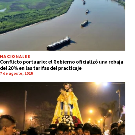
NACIONALES
Conflicto portuario: el Gobierno oficializó una rebaja
del 20% en las tarifas del practicaje
7 de agosto, 2026