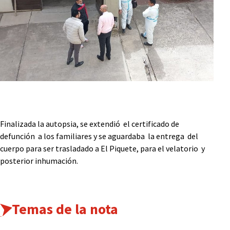
Finalizada la autopsia, se extendió el certificado de
defunción a los familiares y se aguardaba la entrega del
cuerpo para ser trasladado a El Piquete, para el velatorio y
posterior inhumación.
Temas de la nota