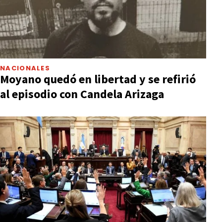
NACIONALES
Moyano quedó en libertad y se refirió
al episodio con Candela Arizaga