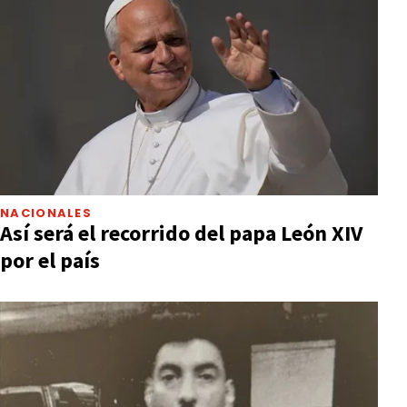
NACIONALES
Así será el recorrido del papa León XIV
por el país