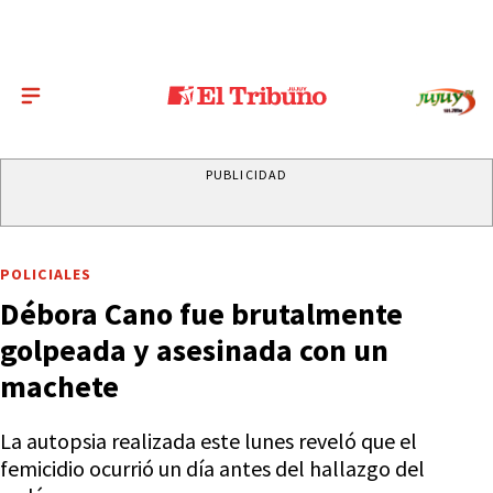
PUBLICIDAD
POLICIALES
Débora Cano fue brutalmente
golpeada y asesinada con un
machete
La autopsia realizada este lunes reveló que el
femicidio ocurrió un día antes del hallazgo del