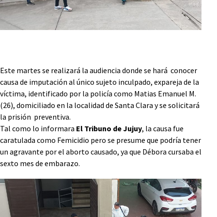
Este martes se realizará la audiencia donde se hará conocer
causa de imputación al único sujeto inculpado, expareja de la
víctima, identificado por la policía como Matias Emanuel M.
(26), domiciliado en la localidad de Santa Clara y se solicitará
la prisión preventiva.
Tal como lo informara
El Tribuno de Jujuy
, la causa fue
caratulada como Femicidio pero se presume que podría tener
un agravante por el aborto causado, ya que Débora cursaba el
sexto mes de embarazo.