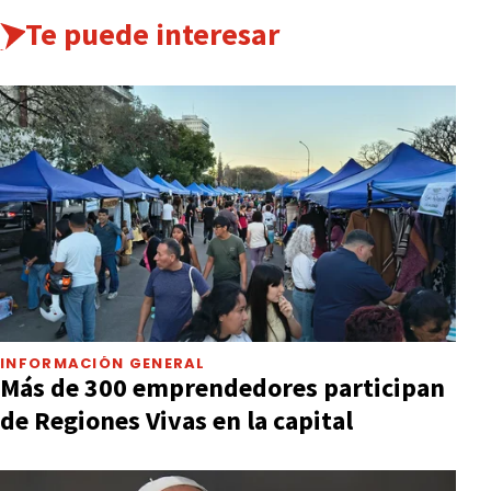
Te puede interesar
INFORMACIÓN GENERAL
Más de 300 emprendedores participan
de Regiones Vivas en la capital