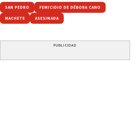
SAN PEDRO
FEMICIDIO DE DÉBORA CANO
MACHETE
ASESINADA
PUBLICIDAD