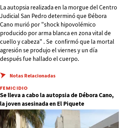
La autopsia realizada en la morgue del Centro
Judicial San Pedro determinó que Ðébora
Cano murió por "shock hipovolémico
producido por arma blanca en zona vital de
cuello y cabeza" . Se confirmó que la mortal
agresión se produjo el viernes y un día
después fue hallado el cuerpo.
Notas Relacionadas
FEMICIDIO
Se lleva a cabo la autopsia de Débora Cano,
la joven asesinada en El Piquete