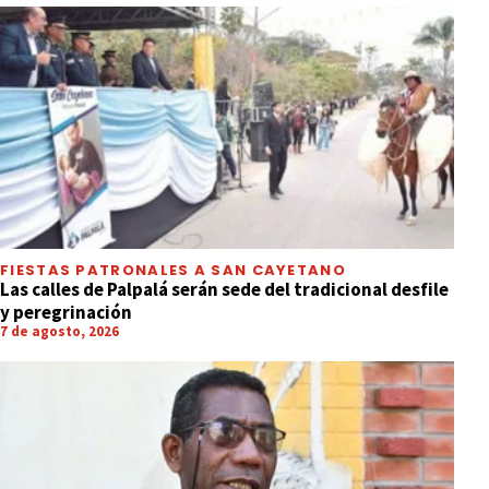
FIESTAS PATRONALES A SAN CAYETANO
Las calles de Palpalá serán sede del tradicional desfile
y peregrinación
7 de agosto, 2026