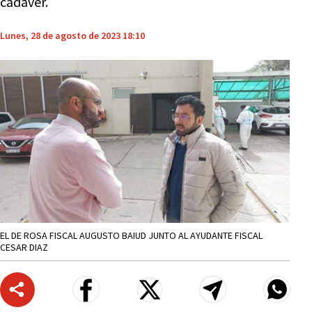
cadáver.
Lunes, 28 de agosto de 2023 18:10
EL DE ROSA FISCAL AUGUSTO BAIUD JUNTO AL AYUDANTE FISCAL
CESAR DIAZ