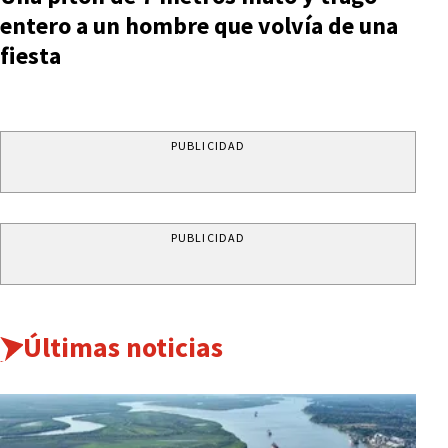
entero a un hombre que volvía de una
fiesta
PUBLICIDAD
PUBLICIDAD
Últimas noticias