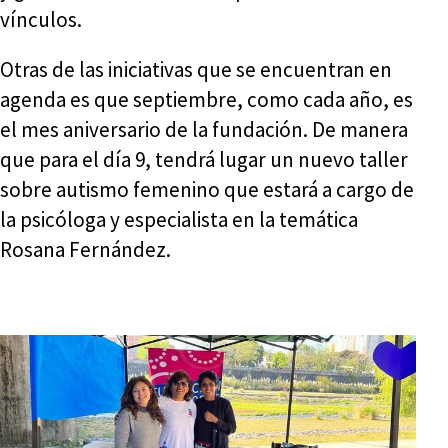
vínculos.
Otras de las iniciativas que se encuentran en
agenda es que septiembre, como cada año, es
el mes aniversario de la fundación. De manera
que para el día 9, tendrá lugar un nuevo taller
sobre autismo femenino que estará a cargo de
la psicóloga y especialista en la temática
Rosana Fernández.