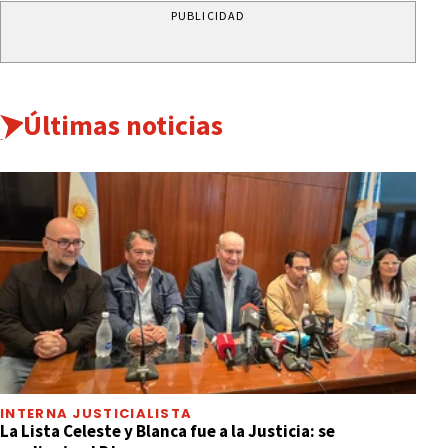
PUBLICIDAD
Últimas noticias
INTERNA JUSTICIALISTA
La Lista Celeste y Blanca fue a la Justicia: se