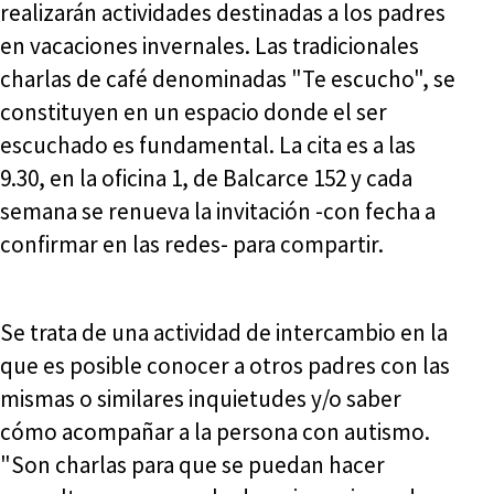
realizarán actividades destinadas a los padres
en vacaciones invernales. Las tradicionales
charlas de café denominadas "Te escucho", se
constituyen en un espacio donde el ser
escuchado es fundamental. La cita es a las
9.30, en la oficina 1, de Balcarce 152 y cada
semana se renueva la invitación -con fecha a
confirmar en las redes- para compartir.
Se trata de una actividad de intercambio en la
que es posible conocer a otros padres con las
mismas o similares inquietudes y/o saber
cómo acompañar a la persona con autismo.
"Son charlas para que se puedan hacer