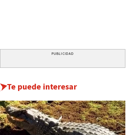
PUBLICIDAD
Te puede interesar