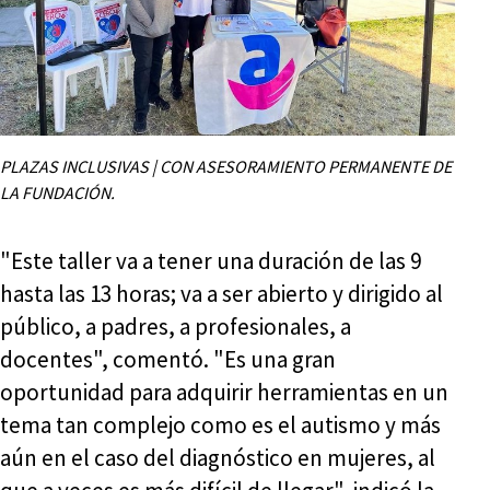
PLAZAS INCLUSIVAS | CON ASESORAMIENTO PERMANENTE DE
LA FUNDACIÓN.
"Este taller va a tener una duración de las 9
hasta las 13 horas; va a ser abierto y dirigido al
público, a padres, a profesionales, a
docentes", comentó. "Es una gran
oportunidad para adquirir herramientas en un
tema tan complejo como es el autismo y más
aún en el caso del diagnóstico en mujeres, al