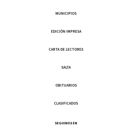
MUNICIPIOS
EDICIÓN IMPRESA
CARTA DE LECTORES
SALTA
OBITUARIOS
CLASIFICADOS
SEGUINOS EN