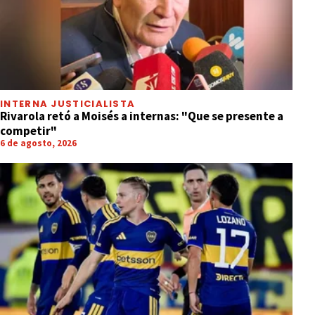
INTERNA JUSTICIALISTA
Rivarola retó a Moisés a internas: "Que se presente a
competir"
6 de agosto, 2026