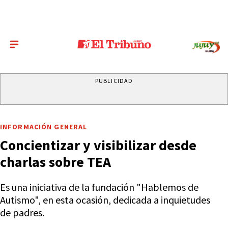
PUBLICIDAD
INFORMACIÓN GENERAL
Concientizar y visibilizar desde
charlas sobre TEA
Es una iniciativa de la fundación "Hablemos de
Autismo", en esta ocasión, dedicada a inquietudes
de padres.