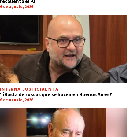
recalienta el PJ
6 de agosto, 2026
INTERNA JUSTICIALISTA
"íBasta de roscas que se hacen en Buenos Aires!"
6 de agosto, 2026