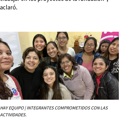
aclaró.
HAY EQUIPO | INTEGRANTES COMPROMETIDOS CON LAS
ACTIVIDADES.