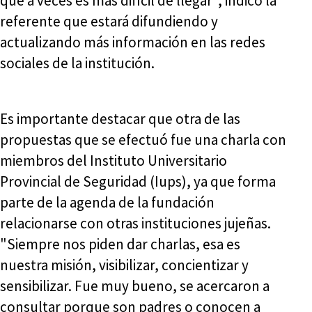
que a veces es más difícil de llegar", indicó la
referente que estará difundiendo y
actualizando más información en las redes
sociales de la institución.
Es importante destacar que otra de las
propuestas que se efectuó fue una charla con
miembros del Instituto Universitario
Provincial de Seguridad (Iups), ya que forma
parte de la agenda de la fundación
relacionarse con otras instituciones jujeñas.
"Siempre nos piden dar charlas, esa es
nuestra misión, visibilizar, concientizar y
sensibilizar. Fue muy bueno, se acercaron a
consultar porque son padres o conocen a