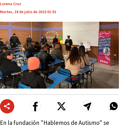
Lorena Cruz
Martes, 18 de julio de 2023 01:01
En la fundación "Hablemos de Autismo" se