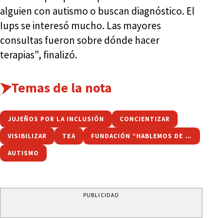
alguien con autismo o buscan diagnóstico. El
Iups se interesó mucho. Las mayores
consultas fueron sobre dónde hacer
terapias", finalizó.
Temas de la nota
JUJEÑOS POR LA INCLUSIÓN
CONCIENTIZAR
VISIBILIZAR
TEA
FUNDACIÓN “HABLEMOS DE AUTISMO”
AUTISMO
PUBLICIDAD