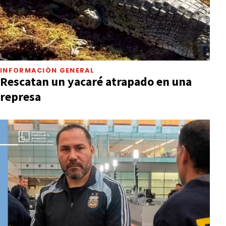
INFORMACIÓN GENERAL
Rescatan un yacaré atrapado en una
represa