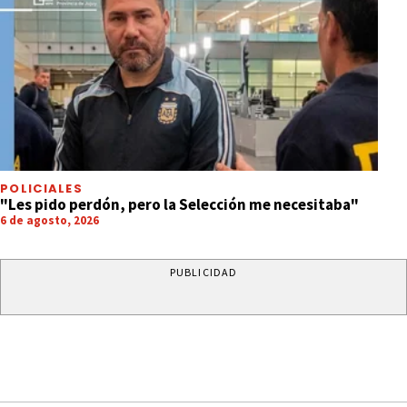
POLICIALES
"Les pido perdón, pero la Selección me necesitaba"
6 de agosto, 2026
PUBLICIDAD