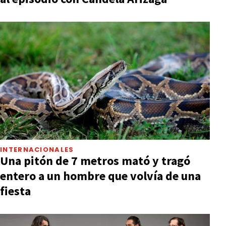
INTERNACIONALES
Una pitón de 7 metros mató y tragó
entero a un hombre que volvía de una
fiesta