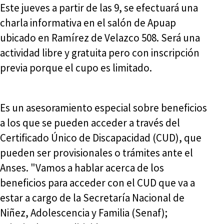
Este jueves a partir de las 9, se efectuará una
charla informativa en el salón de Apuap
ubicado en Ramírez de Velazco 508. Será una
actividad libre y gratuita pero con inscripción
previa porque el cupo es limitado.
Es un asesoramiento especial sobre beneficios
a los que se pueden acceder a través del
Certificado Único de Discapacidad (CUD), que
pueden ser provisionales o trámites ante el
Anses. "Vamos a hablar acerca de los
beneficios para acceder con el CUD que va a
estar a cargo de la Secretaría Nacional de
Niñez, Adolescencia y Familia (Senaf);