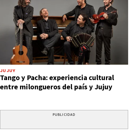
JUJUY
Tango y Pacha: experiencia cultural
entre milongueros del país y Jujuy
PUBLICIDAD