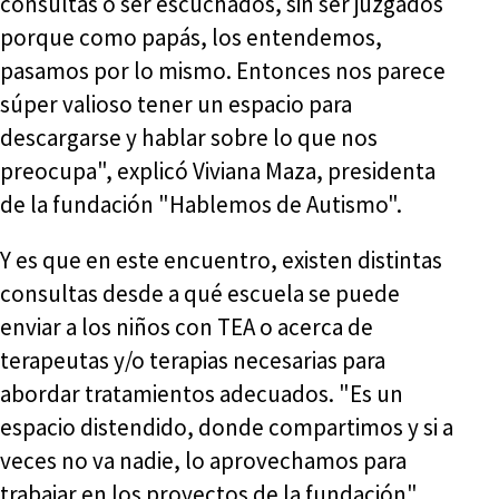
consultas o ser escuchados, sin ser juzgados
porque como papás, los entendemos,
pasamos por lo mismo. Entonces nos parece
súper valioso tener un espacio para
descargarse y hablar sobre lo que nos
preocupa", explicó Viviana Maza, presidenta
de la fundación "Hablemos de Autismo".
Y es que en este encuentro, existen distintas
consultas desde a qué escuela se puede
enviar a los niños con TEA o acerca de
terapeutas y/o terapias necesarias para
abordar tratamientos adecuados. "Es un
espacio distendido, donde compartimos y si a
veces no va nadie, lo aprovechamos para
trabajar en los proyectos de la fundación",