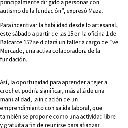
principalmente dirigido a personas con
autismo de la fundación", expresó Maza.
Para incentivar la habilidad desde lo artesanal,
este sábado a partir de las 15 en la oficina 1 de
Balcarce 152 se dictará un taller a cargo de Eve
Mercado, una activa colaboradora de la
fundación.
Así, la oportunidad para aprender a tejer a
crochet podría significar, más allá de una
manualidad, la iniciación de un
emprendimiento con salida laboral, que
también se propone como una actividad libre
y gratuita a fin de reunirse para afianzar