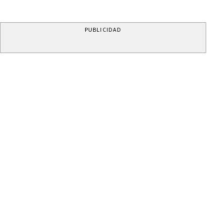
PUBLICIDAD