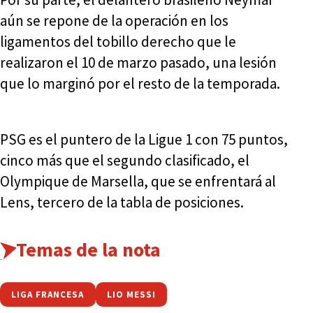
aún se repone de la operación en los
ligamentos del tobillo derecho que le
realizaron el 10 de marzo pasado, una lesión
que lo marginó por el resto de la temporada.
PSG es el puntero de la Ligue 1 con 75 puntos,
cinco más que el segundo clasificado, el
Olympique de Marsella, que se enfrentará al
Lens, tercero de la tabla de posiciones.
Temas de la nota
LIGA FRANCESA
LIO MESSI