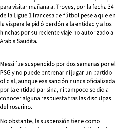
para visitar mañana al Troyes, por la fecha 34
de la Ligue 1 francesa de fútbol pese a que en
la víspera le pidió perdón a la entidad y a los
hinchas por su reciente viaje no autorizado a
Arabia Saudita.
Messi fue suspendido por dos semanas por el
PSG y no puede entrenar ni jugar un partido
oficial, aunque esa sanción nunca oficializada
por la entidad parisina, ni tampoco se dio a
conocer alguna respuesta tras las disculpas
del rosarino.
No obstante, la suspensión tiene como