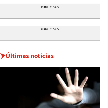
PUBLICIDAD
PUBLICIDAD
Últimas noticias