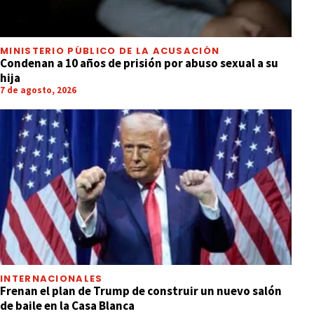
MINISTERIO PÚBLICO DE LA ACUSACIÓN
Condenan a 10 años de prisión por abuso sexual a su
hija
7 de agosto, 2026
INTERNACIONALES
Frenan el plan de Trump de construir un nuevo salón
de baile en la Casa Blanca