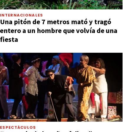
INTERNACIONALES
Una pitón de 7 metros mató y tragó
entero a un hombre que volvía de una
fiesta
ESPECTÁCULOS