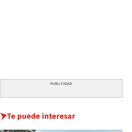
PUBLICIDAD
Te puede interesar