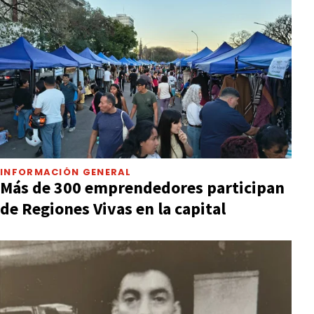
INFORMACIÓN GENERAL
Más de 300 emprendedores participan
de Regiones Vivas en la capital