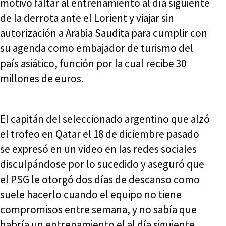
motivo faltar al entrenamiento al día siguiente
de la derrota ante el Lorient y viajar sin
autorización a Arabia Saudita para cumplir con
su agenda como embajador de turismo del
país asiático, función por la cual recibe 30
millones de euros.
El capitán del seleccionado argentino que alzó
el trofeo en Qatar el 18 de diciembre pasado
se expresó en un video en las redes sociales
disculpándose por lo sucedido y aseguró que
el PSG le otorgó dos días de descanso como
suele hacerlo cuando el equipo no tiene
compromisos entre semana, y no sabía que
habría un entrenamiento el al día siguiente