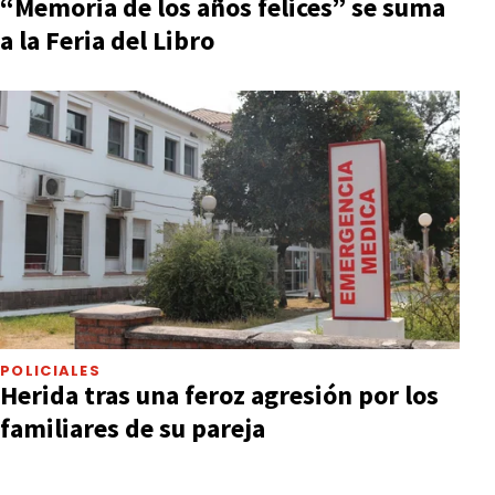
“Memoria de los años felices” se suma
a la Feria del Libro
POLICIALES
Herida tras una feroz agresión por los
familiares de su pareja