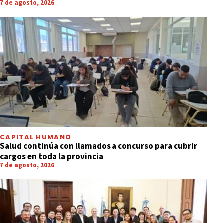
7 de agosto, 2026
CAPITAL HUMANO
Salud continúa con llamados a concurso para cubrir
cargos en toda la provincia
7 de agosto, 2026