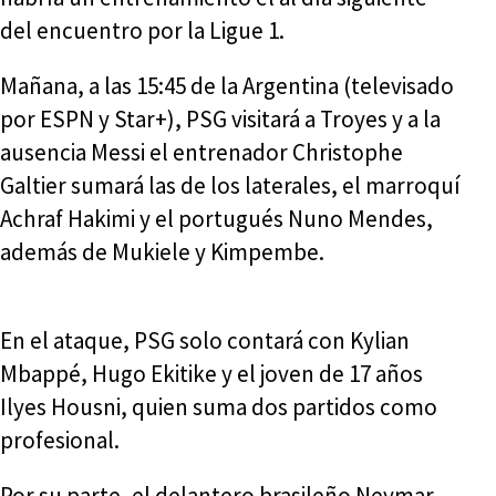
del encuentro por la Ligue 1.
Mañana, a las 15:45 de la Argentina (televisado
por ESPN y Star+), PSG visitará a Troyes y a la
ausencia Messi el entrenador Christophe
Galtier sumará las de los laterales, el marroquí
Achraf Hakimi y el portugués Nuno Mendes,
además de Mukiele y Kimpembe.
En el ataque, PSG solo contará con Kylian
Mbappé, Hugo Ekitike y el joven de 17 años
Ilyes Housni, quien suma dos partidos como
profesional.
Por su parte, el delantero brasileño Neymar