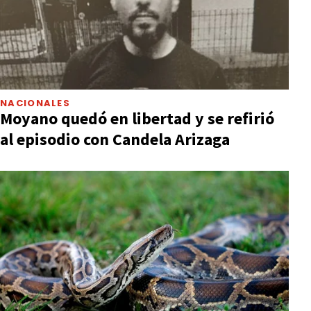
NACIONALES
Moyano quedó en libertad y se refirió
al episodio con Candela Arizaga