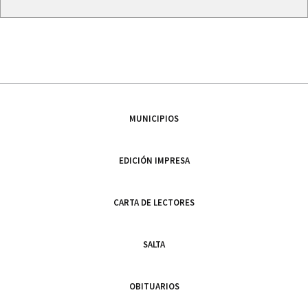
MUNICIPIOS
EDICIÓN IMPRESA
CARTA DE LECTORES
SALTA
OBITUARIOS