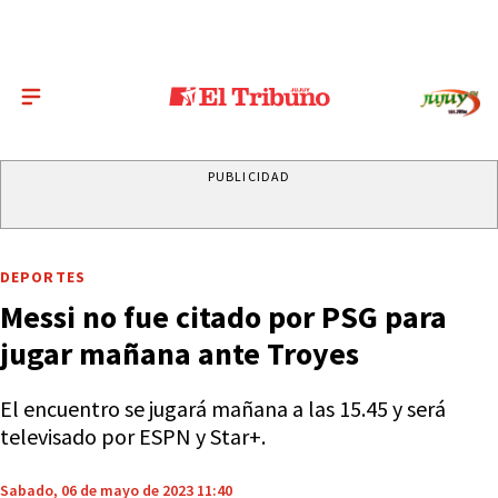
PUBLICIDAD
DEPORTES
Messi no fue citado por PSG para
jugar mañana ante Troyes
El encuentro se jugará mañana a las 15.45 y será
televisado por ESPN y Star+.
Sabado, 06 de mayo de 2023 11:40