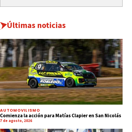
Últimas noticias
AUTOMOVILISMO
Comienza la acción para Matías Clapier en San Nicolás
7 de agosto, 2026