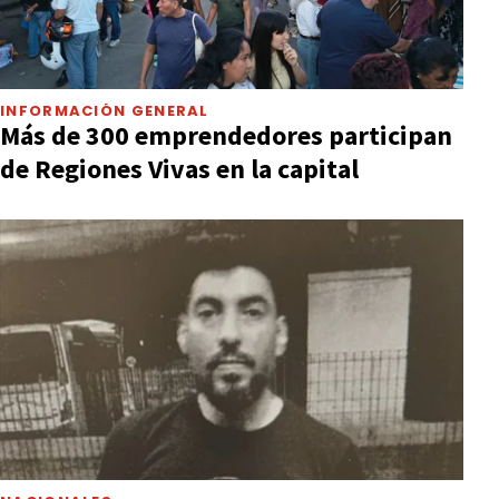
INFORMACIÓN GENERAL
Más de 300 emprendedores participan
de Regiones Vivas en la capital