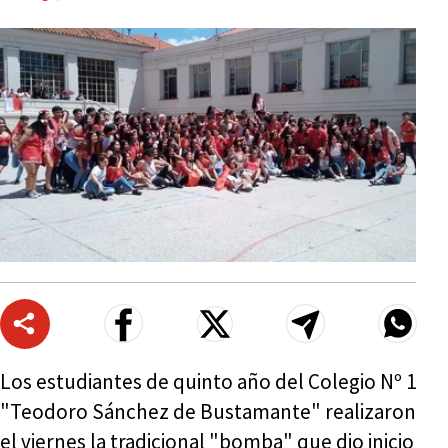
Los estudiantes de quinto año del Colegio Nº 1
"Teodoro Sánchez de Bustamante" realizaron
el viernes la tradicional "bomba" que dio inicio