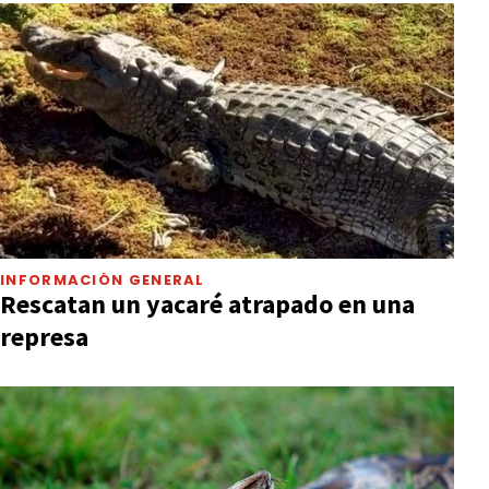
INFORMACIÓN GENERAL
Rescatan un yacaré atrapado en una
represa