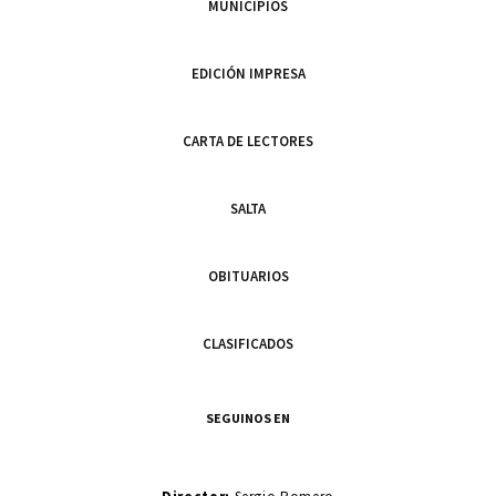
MUNICIPIOS
EDICIÓN IMPRESA
CARTA DE LECTORES
SALTA
OBITUARIOS
CLASIFICADOS
SEGUINOS EN