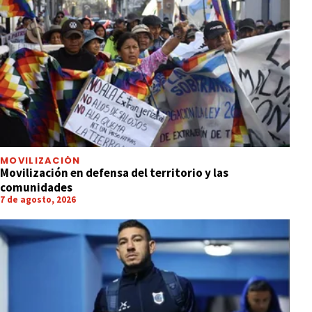
MOVILIZACIÓN
Movilización en defensa del territorio y las
comunidades
7 de agosto, 2026