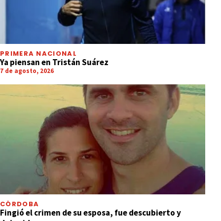
PRIMERA NACIONAL
Ya piensan en Tristán Suárez
7 de agosto, 2026
CÓRDOBA
Fingió el crimen de su esposa, fue descubierto y