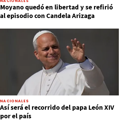
NACIONALES
Moyano quedó en libertad y se refirió
al episodio con Candela Arizaga
NACIONALES
Así será el recorrido del papa León XIV
por el país