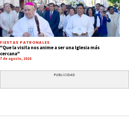
FIESTAS PATRONALES
"Que la visita nos anime a ser una Iglesia más
cercana"
7 de agosto, 2026
PUBLICIDAD