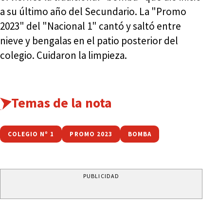
a su último año del Secundario. La "Promo
2023" del "Nacional 1" cantó y saltó entre
nieve y bengalas en el patio posterior del
colegio. Cuidaron la limpieza.
Temas de la nota
COLEGIO Nº 1
PROMO 2023
BOMBA
PUBLICIDAD