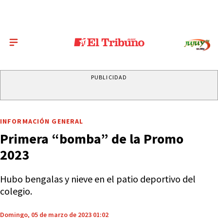
PUBLICIDAD
INFORMACIÓN GENERAL
Primera “bomba” de la Promo
2023
Hubo bengalas y nieve en el patio deportivo del
colegio.
Domingo, 05 de marzo de 2023 01:02