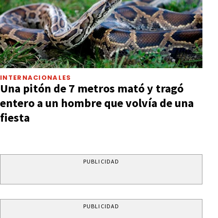
INTERNACIONALES
Una pitón de 7 metros mató y tragó
entero a un hombre que volvía de una
fiesta
PUBLICIDAD
PUBLICIDAD