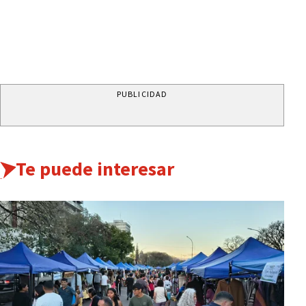
PUBLICIDAD
Te puede interesar