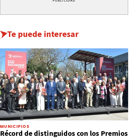
PUBLICIDAD
Te puede interesar
MUNICIPIOS
Récord de distinguidos con los Premios