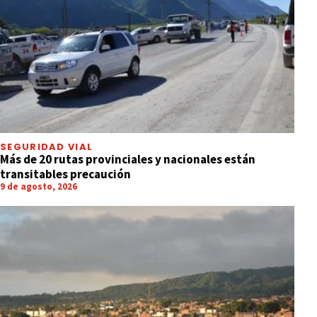
SEGURIDAD VIAL
Más de 20 rutas provinciales y nacionales están
transitables precaución
9 de agosto, 2026