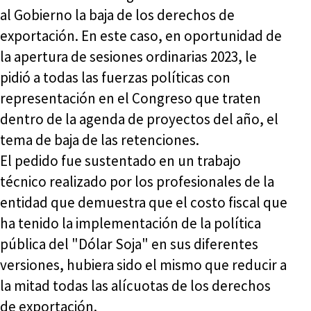
al Gobierno la baja de los derechos de
exportación. En este caso, en oportunidad de
la apertura de sesiones ordinarias 2023, le
pidió a todas las fuerzas políticas con
representación en el Congreso que traten
dentro de la agenda de proyectos del año, el
tema de baja de las retenciones.
El pedido fue sustentado en un trabajo
técnico realizado por los profesionales de la
entidad que demuestra que el costo fiscal que
ha tenido la implementación de la política
pública del "Dólar Soja" en sus diferentes
versiones, hubiera sido el mismo que reducir a
la mitad todas las alícuotas de los derechos
de exportación.