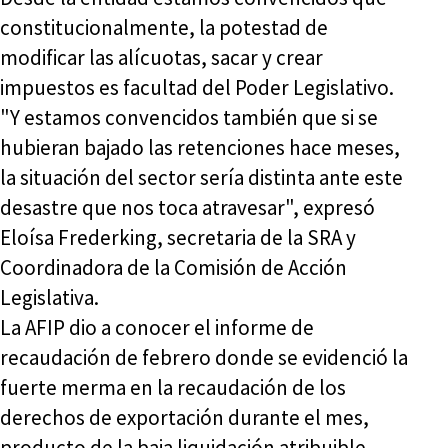
constitucionalmente, la potestad de
modificar las alícuotas, sacar y crear
impuestos es facultad del Poder Legislativo.
"Y estamos convencidos también que si se
hubieran bajado las retenciones hace meses,
la situación del sector sería distinta ante este
desastre que nos toca atravesar", expresó
Eloísa Frederking, secretaria de la SRA y
Coordinadora de la Comisión de Acción
Legislativa.
La AFIP dio a conocer el informe de
recaudación de febrero donde se evidenció la
fuerte merma en la recaudación de los
derechos de exportación durante el mes,
producto de la baja liquidación atribuible