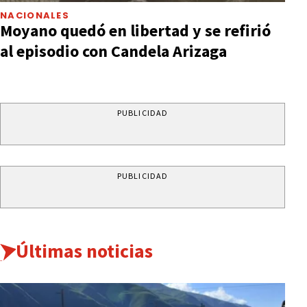
NACIONALES
Moyano quedó en libertad y se refirió
al episodio con Candela Arizaga
PUBLICIDAD
PUBLICIDAD
Últimas noticias