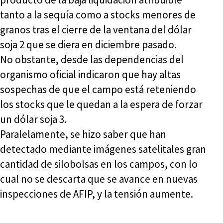
tanto a la sequía como a stocks menores de
granos tras el cierre de la ventana del dólar
soja 2 que se diera en diciembre pasado.
No obstante, desde las dependencias del
organismo oficial indicaron que hay altas
sospechas de que el campo está reteniendo
los stocks que le quedan a la espera de forzar
un dólar soja 3.
Paralelamente, se hizo saber que han
detectado mediante imágenes satelitales gran
cantidad de silobolsas en los campos, con lo
cual no se descarta que se avance en nuevas
inspecciones de AFIP, y la tensión aumente.