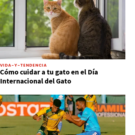
VIDA-Y-TENDENCIA
Cómo cuidar a tu gato en el Día
Internacional del Gato