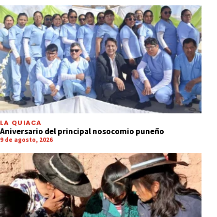
LA QUIACA
Aniversario del principal nosocomio puneño
9 de agosto, 2026