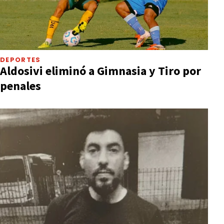
DEPORTES
Aldosivi eliminó a Gimnasia y Tiro por
penales