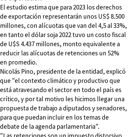
El estudio estima que para 2023 los derechos
de exportación representarán unos US$ 8.500
millones, con alícuotas que van del 4,5 al 33%,
en tanto el dólar soja 2022 tuvo un costo fiscal
de U$S 4.437 millones, monto equivalente a
reducir las alícuotas de retenciones un 52%
en promedio.
Nicolás Pino, presidente de la entidad, explicó
que "el contexto climático y productivo que
está atravesando el sector en todo el país es
crítico, y por tal motivo les hicimos llegar una
propuesta de trabajo a diputados y senadores,
para que puedan incluir en los temas de
debate de la agenda parlamentaria".
"Las retenciones son un impuesto distorsivo