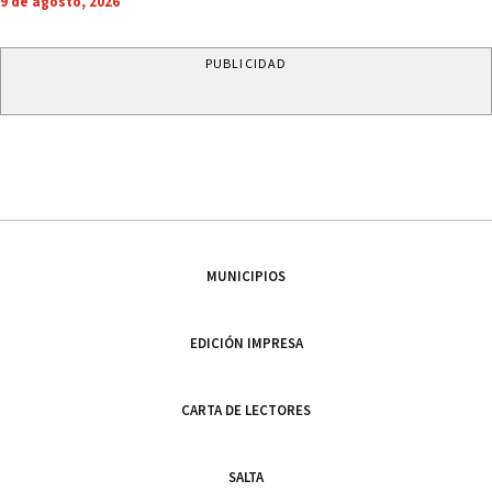
9 de agosto, 2026
PUBLICIDAD
MUNICIPIOS
EDICIÓN IMPRESA
CARTA DE LECTORES
SALTA