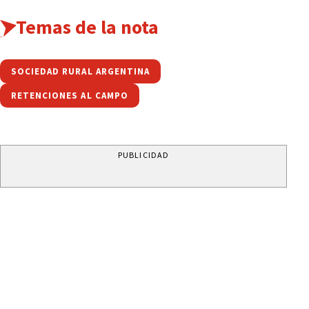
Temas de la nota
SOCIEDAD RURAL ARGENTINA
RETENCIONES AL CAMPO
PUBLICIDAD