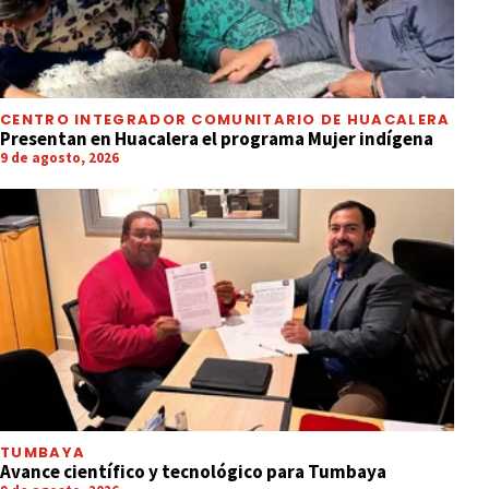
CENTRO INTEGRADOR COMUNITARIO DE HUACALERA
Presentan en Huacalera el programa Mujer indígena
9 de agosto, 2026
TUMBAYA
Avance científico y tecnológico para Tumbaya