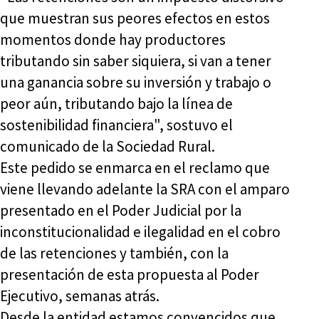
que muestran sus peores efectos en estos
momentos donde hay productores
tributando sin saber siquiera, si van a tener
una ganancia sobre su inversión y trabajo o
peor aún, tributando bajo la línea de
sostenibilidad financiera", sostuvo el
comunicado de la Sociedad Rural.
Este pedido se enmarca en el reclamo que
viene llevando adelante la SRA con el amparo
presentado en el Poder Judicial por la
inconstitucionalidad e ilegalidad en el cobro
de las retenciones y también, con la
presentación de esta propuesta al Poder
Ejecutivo, semanas atrás.
Desde la entidad estamos convencidos que