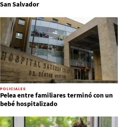
San Salvador
POLICIALES
Pelea entre familiares terminó con un
bebé hospitalizado