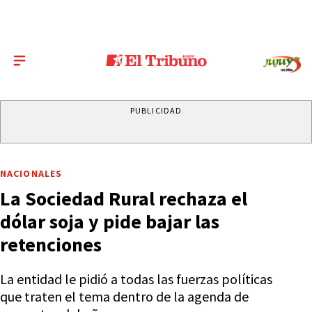
PUBLICIDAD
NACIONALES
La Sociedad Rural rechaza el
dólar soja y pide bajar las
retenciones
La entidad le pidió a todas las fuerzas políticas
que traten el tema dentro de la agenda de