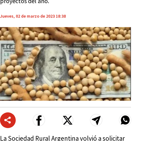
proyectos del año.
Jueves, 02 de marzo de 2023 18:38
La Sociedad Rural Argentina volvió a solicitar