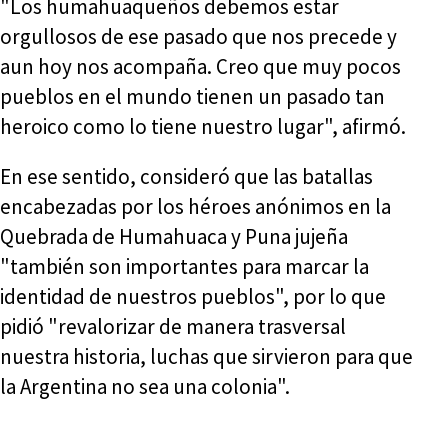
"Los humahuaqueños debemos estar
orgullosos de ese pasado que nos precede y
aun hoy nos acompaña. Creo que muy pocos
pueblos en el mundo tienen un pasado tan
heroico como lo tiene nuestro lugar", afirmó.
En ese sentido, consideró que las batallas
encabezadas por los héroes anónimos en la
Quebrada de Humahuaca y Puna jujeña
"también son importantes para marcar la
identidad de nuestros pueblos", por lo que
pidió "revalorizar de manera trasversal
nuestra historia, luchas que sirvieron para que
la Argentina no sea una colonia".