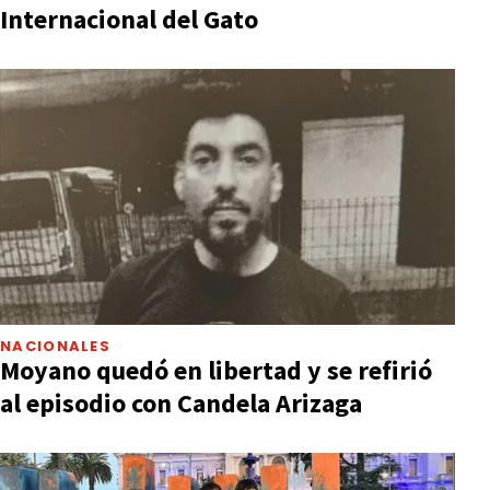
Internacional del Gato
NACIONALES
Moyano quedó en libertad y se refirió
al episodio con Candela Arizaga