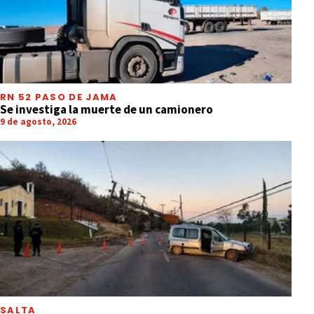
RN 52 PASO DE JAMA
Se investiga la muerte de un camionero
9 de agosto, 2026
SALTA