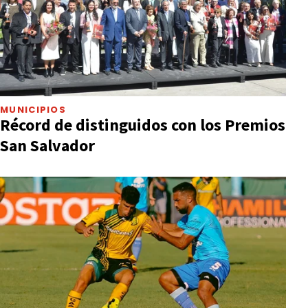
MUNICIPIOS
Récord de distinguidos con los Premios
San Salvador