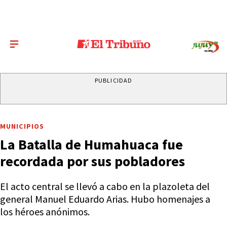
PUBLICIDAD
MUNICIPIOS
La Batalla de Humahuaca fue
recordada por sus pobladores
El acto central se llevó a cabo en la plazoleta del
general Manuel Eduardo Arias. Hubo homenajes a
los héroes anónimos.