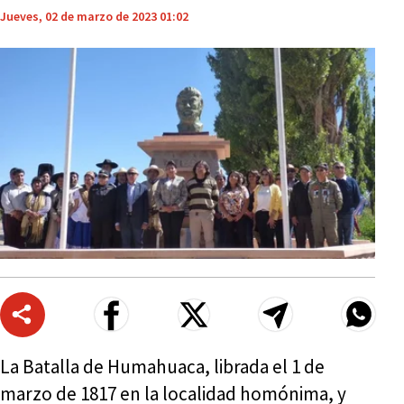
Jueves, 02 de marzo de 2023 01:02
La Batalla de Humahuaca, librada el 1 de
marzo de 1817 en la localidad homónima, y