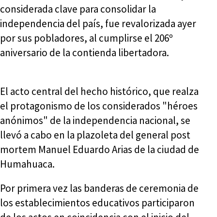
considerada clave para consolidar la
independencia del país, fue revalorizada ayer
por sus pobladores, al cumplirse el 206º
aniversario de la contienda libertadora.
El acto central del hecho histórico, que realza
el protagonismo de los considerados "héroes
anónimos" de la independencia nacional, se
llevó a cabo en la plazoleta del general post
mortem Manuel Eduardo Arias de la ciudad de
Humahuaca.
Por primera vez las banderas de ceremonia de
los establecimientos educativos participaron