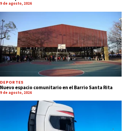
9 de agosto, 2026
DEPORTES
Nuevo espacio comunitario en el Barrio Santa Rita
9 de agosto, 2026