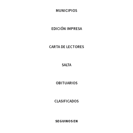
MUNICIPIOS
EDICIÓN IMPRESA
CARTA DE LECTORES
SALTA
OBITUARIOS
CLASIFICADOS
SEGUINOS EN