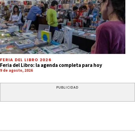
FERIA DEL LIBRO 2026
Feria del Libro: la agenda completa para hoy
9 de agosto, 2026
PUBLICIDAD