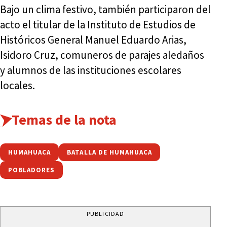
Bajo un clima festivo, también participaron del
acto el titular de la Instituto de Estudios de
Históricos General Manuel Eduardo Arias,
Isidoro Cruz, comuneros de parajes aledaños
y alumnos de las instituciones escolares
locales.
Temas de la nota
HUMAHUACA
BATALLA DE HUMAHUACA
POBLADORES
PUBLICIDAD