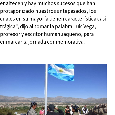
enaltecen y hay muchos sucesos que han
protagonizado nuestros antepasados, los
cuales en su mayoría tienen característica casi
trágica", dijo al tomar la palabra Luis Vega,
profesor y escritor humahuaqueño, para
enmarcar la jornada conmemorativa.