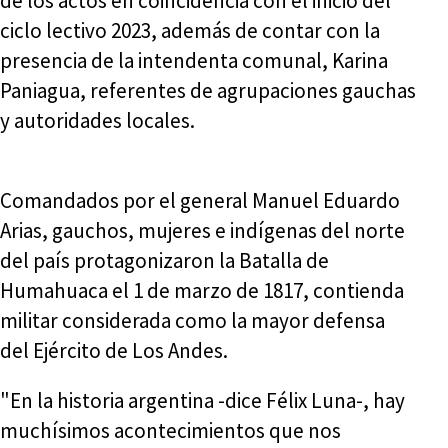
de los actos en coincidencia con el inicio del
ciclo lectivo 2023, además de contar con la
presencia de la intendenta comunal, Karina
Paniagua, referentes de agrupaciones gauchas
y autoridades locales.
Comandados por el general Manuel Eduardo
Arias, gauchos, mujeres e indígenas del norte
del país protagonizaron la Batalla de
Humahuaca el 1 de marzo de 1817, contienda
militar considerada como la mayor defensa
del Ejército de Los Andes.
"En la historia argentina -dice Félix Luna-, hay
muchísimos acontecimientos que nos