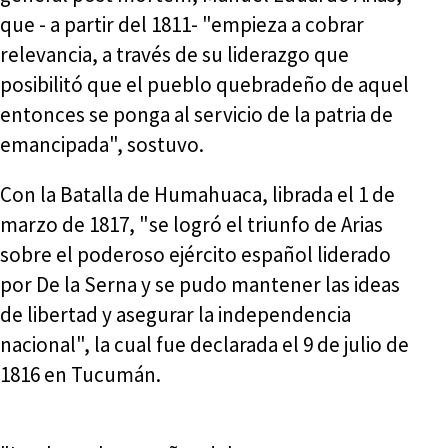
que - a partir del 1811- "empieza a cobrar
relevancia, a través de su liderazgo que
posibilitó que el pueblo quebradeño de aquel
entonces se ponga al servicio de la patria de
emancipada", sostuvo.
Con la Batalla de Humahuaca, librada el 1 de
marzo de 1817, "se logró el triunfo de Arias
sobre el poderoso ejército español liderado
por De la Serna y se pudo mantener las ideas
de libertad y asegurar la independencia
nacional", la cual fue declarada el 9 de julio de
1816 en Tucumán.