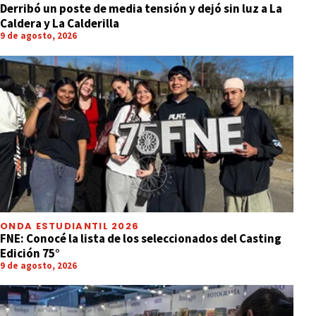
Derribó un poste de media tensión y dejó sin luz a La
Caldera y La Calderilla
9 de agosto, 2026
ONDA ESTUDIANTIL 2026
FNE: Conocé la lista de los seleccionados del Casting
Edición 75°
9 de agosto, 2026