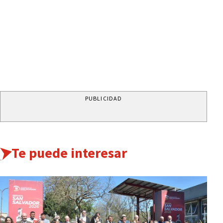
PUBLICIDAD
Te puede interesar