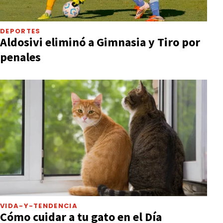
DEPORTES
Aldosivi eliminó a Gimnasia y Tiro por
penales
VIDA-Y-TENDENCIA
Cómo cuidar a tu gato en el Día