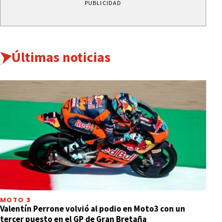
PUBLICIDAD
Últimas noticias
MOTO 3
Valentín Perrone volvió al podio en Moto3 con un
tercer puesto en el GP de Gran Bretaña