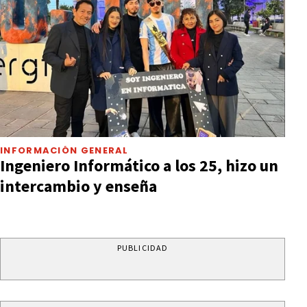
INFORMACIÓN GENERAL
Ingeniero Informático a los 25, hizo un
intercambio y enseña
PUBLICIDAD