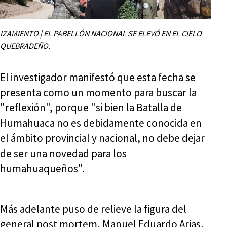
IZAMIENTO | EL PABELLÓN NACIONAL SE ELEVÓ EN EL CIELO
QUEBRADEÑO.
El investigador manifestó que esta fecha se
presenta como un momento para buscar la
"reflexión", porque "si bien la Batalla de
Humahuaca no es debidamente conocida en
el ámbito provincial y nacional, no debe dejar
de ser una novedad para los
humahuaqueños".
Más adelante puso de relieve la figura del
general post mortem, Manuel Eduardo Arias,