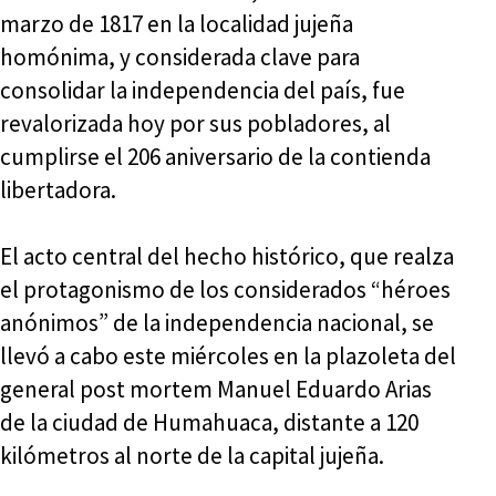
marzo de 1817 en la localidad jujeña
homónima, y considerada clave para
consolidar la independencia del país, fue
revalorizada hoy por sus pobladores, al
cumplirse el 206 aniversario de la contienda
libertadora.
El acto central del hecho histórico, que realza
el protagonismo de los considerados “héroes
anónimos” de la independencia nacional, se
llevó a cabo este miércoles en la plazoleta del
general post mortem Manuel Eduardo Arias
de la ciudad de Humahuaca, distante a 120
kilómetros al norte de la capital jujeña.