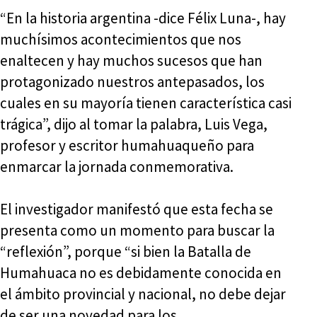
“En la historia argentina -dice Félix Luna-, hay
muchísimos acontecimientos que nos
enaltecen y hay muchos sucesos que han
protagonizado nuestros antepasados, los
cuales en su mayoría tienen característica casi
trágica”, dijo al tomar la palabra, Luis Vega,
profesor y escritor humahuaqueño para
enmarcar la jornada conmemorativa.
El investigador manifestó que esta fecha se
presenta como un momento para buscar la
“reflexión”, porque “si bien la Batalla de
Humahuaca no es debidamente conocida en
el ámbito provincial y nacional, no debe dejar
de ser una novedad para los