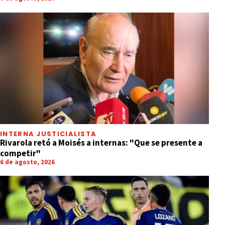
INTERNA JUSTICIALISTA
Rivarola retó a Moisés a internas: "Que se presente a
competir"
6 de agosto, 2026