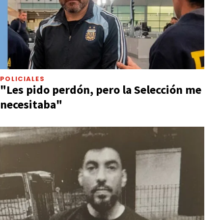
POLICIALES
"Les pido perdón, pero la Selección me
necesitaba"