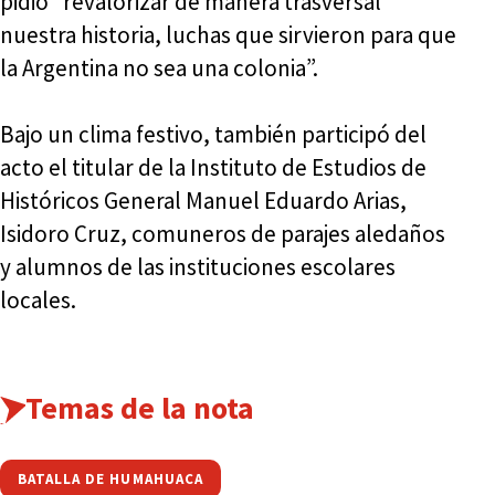
pidió “revalorizar de manera trasversal
nuestra historia, luchas que sirvieron para que
la Argentina no sea una colonia”.
Bajo un clima festivo, también participó del
acto el titular de la Instituto de Estudios de
Históricos General Manuel Eduardo Arias,
Isidoro Cruz, comuneros de parajes aledaños
y alumnos de las instituciones escolares
locales.
Temas de la nota
BATALLA DE HUMAHUACA