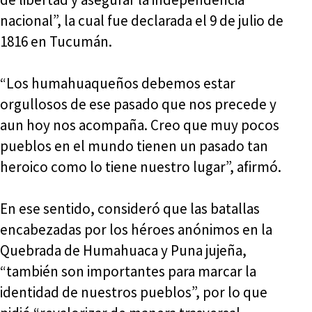
nacional”, la cual fue declarada el 9 de julio de
1816 en Tucumán.
“Los humahuaqueños debemos estar
orgullosos de ese pasado que nos precede y
aun hoy nos acompaña. Creo que muy pocos
pueblos en el mundo tienen un pasado tan
heroico como lo tiene nuestro lugar”, afirmó.
En ese sentido, consideró que las batallas
encabezadas por los héroes anónimos en la
Quebrada de Humahuaca y Puna jujeña,
“también son importantes para marcar la
identidad de nuestros pueblos”, por lo que