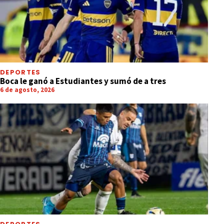
DEPORTES
Boca le ganó a Estudiantes y sumó de a tres
6 de agosto, 2026