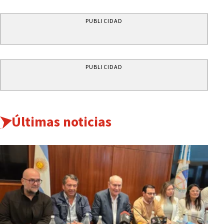
PUBLICIDAD
PUBLICIDAD
Últimas noticias