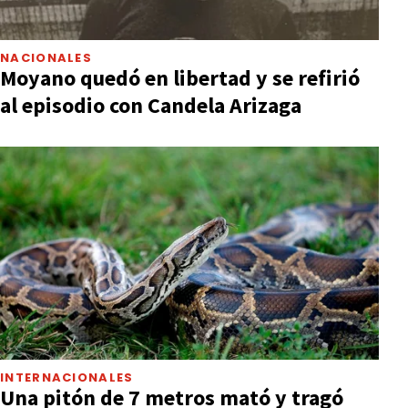
NACIONALES
Moyano quedó en libertad y se refirió
al episodio con Candela Arizaga
INTERNACIONALES
Una pitón de 7 metros mató y tragó