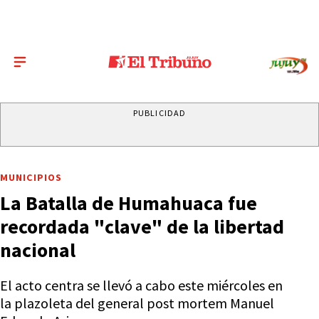
PUBLICIDAD
MUNICIPIOS
La Batalla de Humahuaca fue
recordada "clave" de la libertad
nacional
El acto centra se llevó a cabo este miércoles en
la plazoleta del general post mortem Manuel