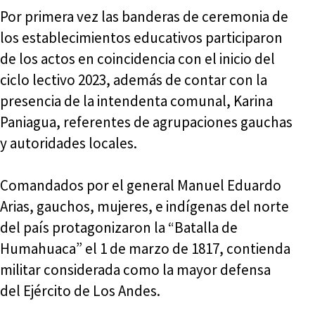
Por primera vez las banderas de ceremonia de
los establecimientos educativos participaron
de los actos en coincidencia con el inicio del
ciclo lectivo 2023, además de contar con la
presencia de la intendenta comunal, Karina
Paniagua, referentes de agrupaciones gauchas
y autoridades locales.
Comandados por el general Manuel Eduardo
Arias, gauchos, mujeres, e indígenas del norte
del país protagonizaron la “Batalla de
Humahuaca” el 1 de marzo de 1817, contienda
militar considerada como la mayor defensa
del Ejército de Los Andes.