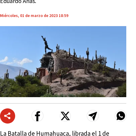
Eduardo Arias.
Miércoles, 01 de marzo de 2023 18:59
La Batalla de Humahuaca, librada el 1 de