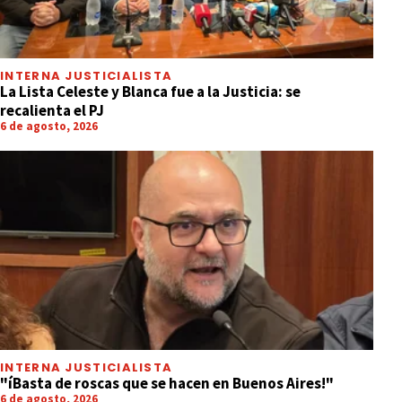
INTERNA JUSTICIALISTA
La Lista Celeste y Blanca fue a la Justicia: se
recalienta el PJ
6 de agosto, 2026
INTERNA JUSTICIALISTA
"íBasta de roscas que se hacen en Buenos Aires!"
6 de agosto, 2026