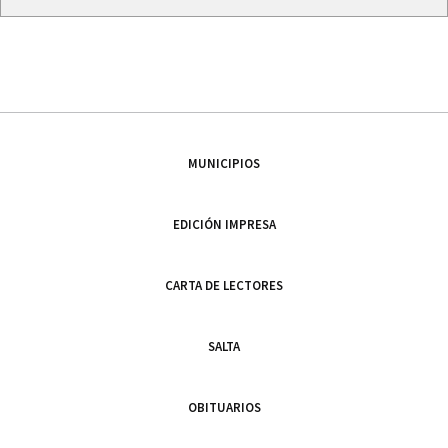
MUNICIPIOS
EDICIÓN IMPRESA
CARTA DE LECTORES
SALTA
OBITUARIOS