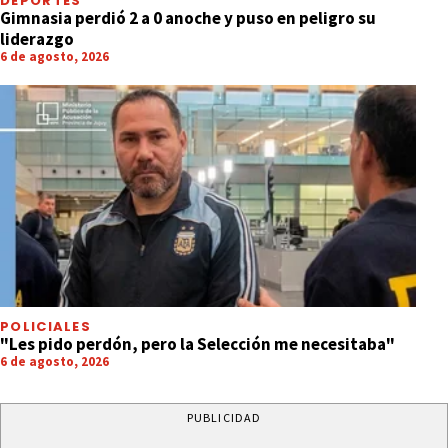
DEPORTES
Gimnasia perdió 2 a 0 anoche y puso en peligro su
liderazgo
6 de agosto, 2026
POLICIALES
"Les pido perdón, pero la Selección me necesitaba"
6 de agosto, 2026
PUBLICIDAD