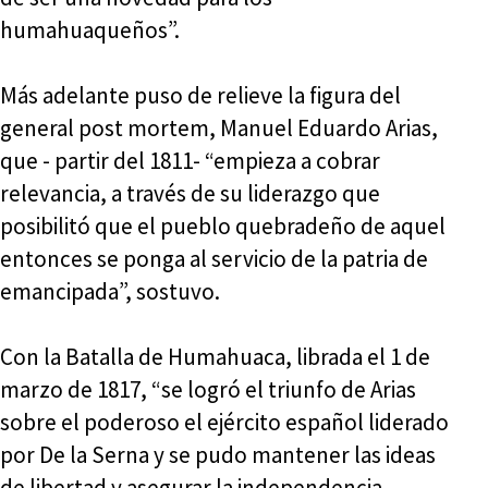
humahuaqueños”.
Más adelante puso de relieve la figura del
general post mortem, Manuel Eduardo Arias,
que - partir del 1811- “empieza a cobrar
relevancia, a través de su liderazgo que
posibilitó que el pueblo quebradeño de aquel
entonces se ponga al servicio de la patria de
emancipada”, sostuvo.
Con la Batalla de Humahuaca, librada el 1 de
marzo de 1817, “se logró el triunfo de Arias
sobre el poderoso el ejército español liderado
por De la Serna y se pudo mantener las ideas
de libertad y asegurar la independencia