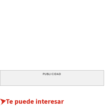
PUBLICIDAD
Te puede interesar