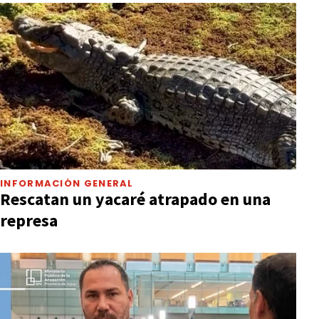
INFORMACIÓN GENERAL
Rescatan un yacaré atrapado en una
represa