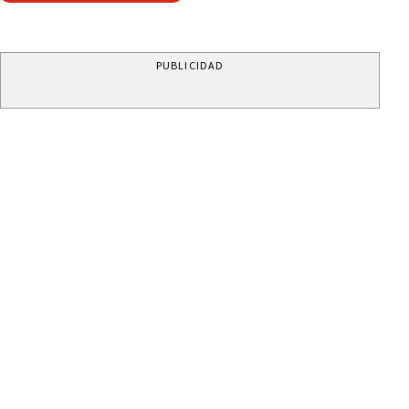
PUBLICIDAD