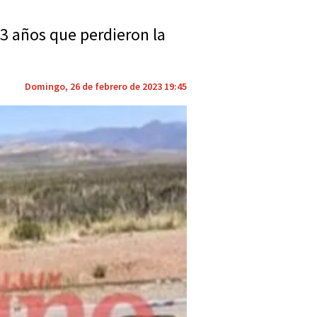
3 años que perdieron la
Domingo, 26 de febrero de 2023 19:45