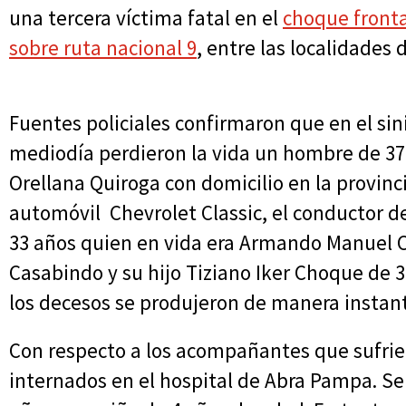
una tercera víctima fatal en el
choque fronta
sobre ruta nacional 9
, entre las localidades
Fuentes policiales confirmaron que en el sini
mediodía perdieron la vida un hombre de 37
Orellana Quiroga con domicilio en la provin
automóvil Chevrolet Classic, el conductor 
33 años quien en vida era Armando Manuel C
Casabindo y su hijo Tiziano Iker Choque de 
los decesos se produjeron de manera insta
Con respecto a los acompañantes que sufrie
internados en el hospital de Abra Pampa. Se