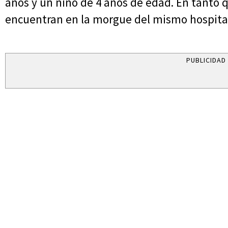
años y un niño de 4 años de edad. En tanto q
encuentran en la morgue del mismo hospita
PUBLICIDAD