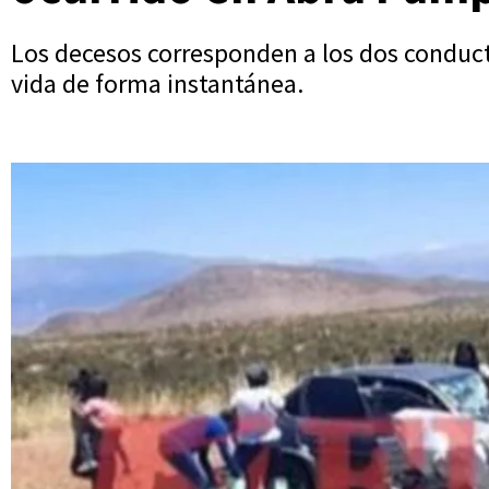
Los decesos corresponden a los dos conducto
vida de forma instantánea.