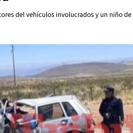
res del vehículos involucrados y un niño de 