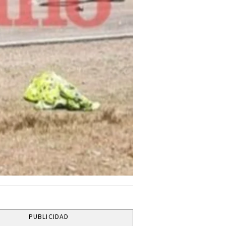
PUBLICIDAD