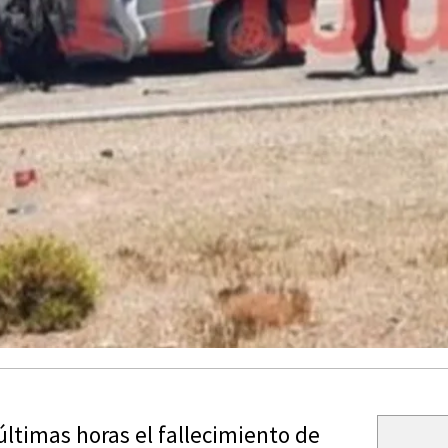
últimas horas el fallecimiento de