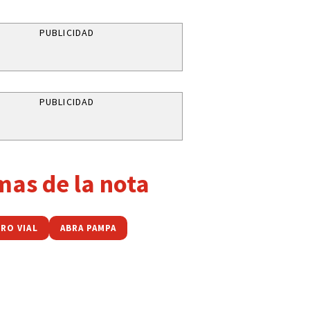
PUBLICIDAD
PUBLICIDAD
mas de la nota
RO VIAL
ABRA PAMPA