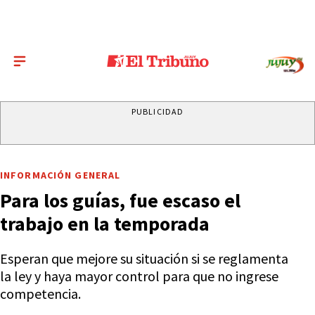
PUBLICIDAD
INFORMACIÓN GENERAL
Para los guías, fue escaso el
trabajo en la temporada
Esperan que mejore su situación si se reglamenta
la ley y haya mayor control para que no ingrese
competencia.