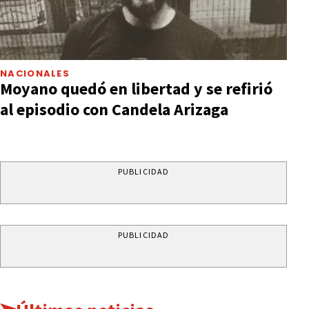
NACIONALES
Moyano quedó en libertad y se refirió
al episodio con Candela Arizaga
PUBLICIDAD
PUBLICIDAD