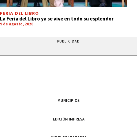
FERIA DEL LIBRO
La Feria del Libro ya se vive en todo su esplendor
9 de agosto, 2026
PUBLICIDAD
MUNICIPIOS
EDICIÓN IMPRESA