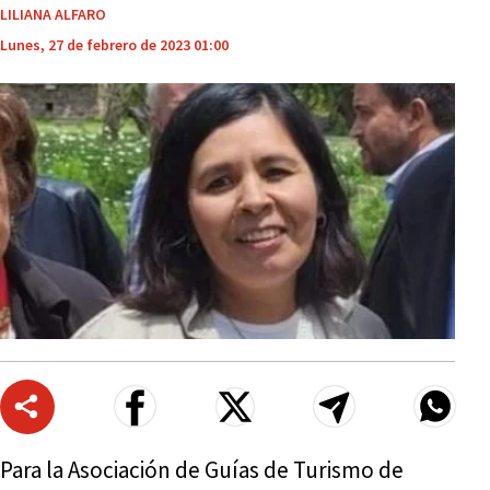
LILIANA ALFARO
Lunes, 27 de febrero de 2023 01:00
Para la Asociación de Guías de Turismo de