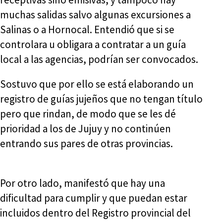
muchas salidas salvo algunas excursiones a
Salinas o a Hornocal. Entendió que si se
controlara u obligara a contratar a un guía
local a las agencias, podrían ser convocados.
Sostuvo que por ello se está elaborando un
registro de guías jujeños que no tengan título
pero que rindan, de modo que se les dé
prioridad a los de Jujuy y no continúen
entrando sus pares de otras provincias.
Por otro lado, manifestó que hay una
dificultad para cumplir y que puedan estar
incluidos dentro del Registro provincial del