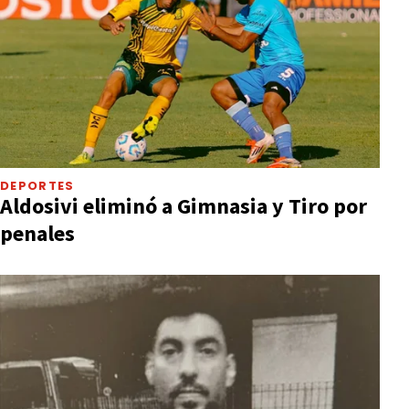
DEPORTES
Aldosivi eliminó a Gimnasia y Tiro por
penales