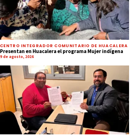
CENTRO INTEGRADOR COMUNITARIO DE HUACALERA
Presentan en Huacalera el programa Mujer indígena
9 de agosto, 2026