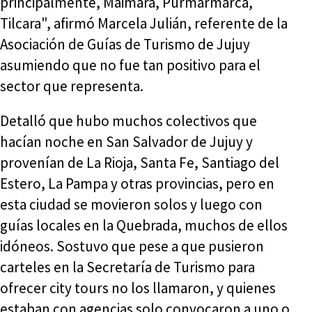
principalmente, Maimará, Purmarmarca,
Tilcara", afirmó Marcela Julián, referente de la
Asociación de Guías de Turismo de Jujuy
asumiendo que no fue tan positivo para el
sector que representa.
Detalló que hubo muchos colectivos que
hacían noche en San Salvador de Jujuy y
provenían de La Rioja, Santa Fe, Santiago del
Estero, La Pampa y otras provincias, pero en
esta ciudad se movieron solos y luego con
guías locales en la Quebrada, muchos de ellos
idóneos. Sostuvo que pese a que pusieron
carteles en la Secretaría de Turismo para
ofrecer city tours no los llamaron, y quienes
estaban con agencias solo convocaron a uno o