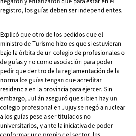
negaron y enfatizaron que para estar en el
registro, los guías deben ser independientes.
Explicó que otro de los pedidos que el
ministro de Turismo hizo es que si estuvieran
bajo la órbita de un colegio de profesionales o
de guías y no como asociación para poder
pedir que dentro de la reglamentación de la
norma los guías tengan que acreditar
residencia en la provincia para ejercer. Sin
embargo, Julián aseguró que si bien hay un
colegio profesional en Jujuy se negó a nuclear
a los guías pese a ser titulados no
universitarios, y ante la iniciativa de poder
conformar uno propio del sector, les