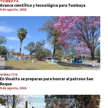
TUMBAYA
Avance científico y tecnológico para Tumbaya
9 de agosto, 2026
VINALITO
En Vinalito se preparan para honrar al patrono San
Roque
9 de agosto, 2026