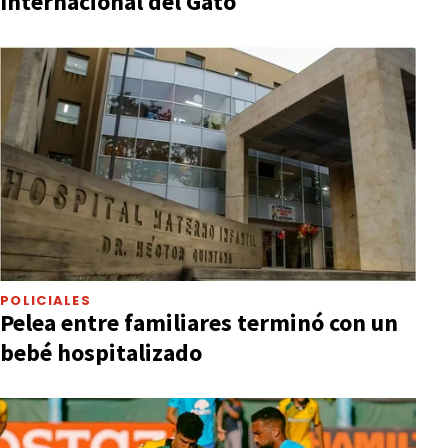
Internacional del Gato
POLICIALES
Pelea entre familiares terminó con un
bebé hospitalizado