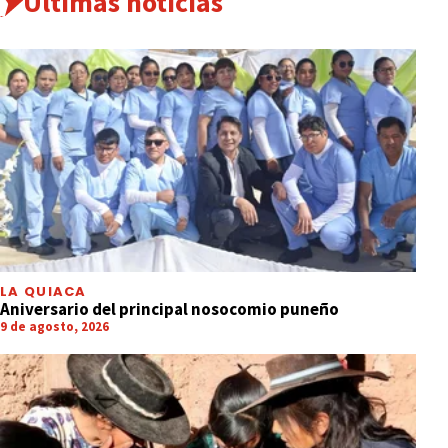
Últimas noticias
LA QUIACA
Aniversario del principal nosocomio puneño
9 de agosto, 2026