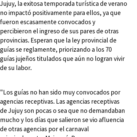
Jujuy, la exitosa temporada turística de verano
no impactó positivamente para ellos, ya que
fueron escasamente convocados y
percibieron el ingreso de sus pares de otras
provincias. Esperan que la ley provincial de
guías se reglamente, priorizando a los 70
guías jujeños titulados que aún no logran vivir
de su labor.
"Los guías no han sido muy convocados por
agencias receptivas. Las agencias receptivas
de Jujuy son pocas o sea que no demandaban
mucho y los días que salieron se vio afluencia
de otras agencias por el carnaval