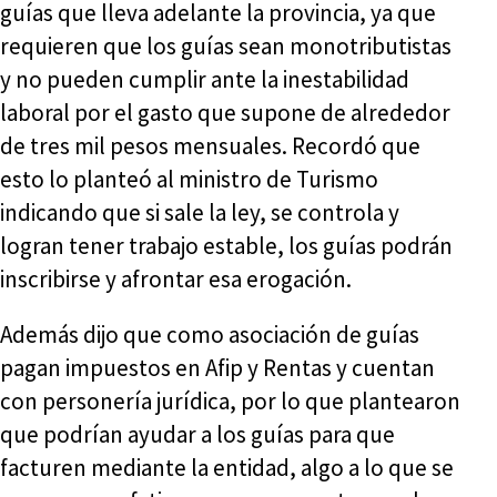
guías que lleva adelante la provincia, ya que
requieren que los guías sean monotributistas
y no pueden cumplir ante la inestabilidad
laboral por el gasto que supone de alrededor
de tres mil pesos mensuales. Recordó que
esto lo planteó al ministro de Turismo
indicando que si sale la ley, se controla y
logran tener trabajo estable, los guías podrán
inscribirse y afrontar esa erogación.
Además dijo que como asociación de guías
pagan impuestos en Afip y Rentas y cuentan
con personería jurídica, por lo que plantearon
que podrían ayudar a los guías para que
facturen mediante la entidad, algo a lo que se