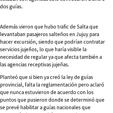
dos guías.
Además vieron que hubo trafic de Salta que
levantaban pasajeros salteños en Jujuy para
hacer excursión, siendo que podrían contratar
servicios jujeños, lo que haría visible la
necesidad de regular ya que afecta también a
las agencias receptivas jujeñas.
Planteó que si bien ya creó la ley de guías
provincial, falta la reglamentación pero aclaró
que nunca estuvieron de acuerdo con los
puntos que pusieron donde se determinó que
se prevé habilitar a guías nacionales que