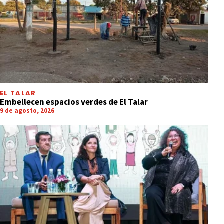
EL TALAR
Embellecen espacios verdes de El Talar
9 de agosto, 2026