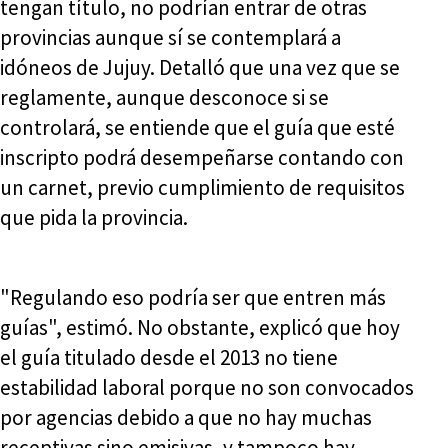
tengan título, no podrían entrar de otras
provincias aunque sí se contemplará a
idóneos de Jujuy. Detalló que una vez que se
reglamente, aunque desconoce si se
controlará, se entiende que el guía que esté
inscripto podrá desempeñarse contando con
un carnet, previo cumplimiento de requisitos
que pida la provincia.
"Regulando eso podría ser que entren más
guías", estimó. No obstante, explicó que hoy
el guía titulado desde el 2013 no tiene
estabilidad laboral porque no son convocados
por agencias debido a que no hay muchas
receptivas sino emisivas, y tampoco hay