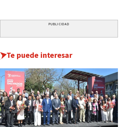
PUBLICIDAD
Te puede interesar