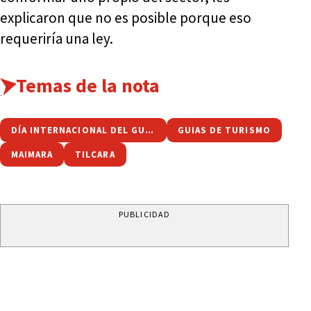
explicaron que no es posible porque eso
requeriría una ley.
Temas de la nota
DÍA INTERNACIONAL DEL GUÍA DE TURISMO
GUIAS DE TURISMO
MAIMARA
TILCARA
PUBLICIDAD