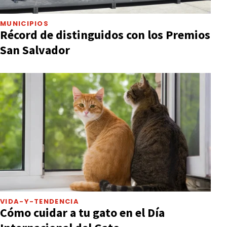
MUNICIPIOS
Récord de distinguidos con los Premios
San Salvador
VIDA-Y-TENDENCIA
Cómo cuidar a tu gato en el Día