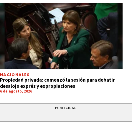
NACIONALES
Propiedad privada: comenzó la sesión para debatir
desalojo exprés y expropiaciones
6 de agosto, 2026
PUBLICIDAD