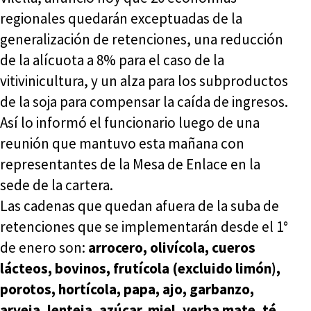
regionales quedarán exceptuadas de la
generalización de retenciones, una reducción
de la alícuota a 8% para el caso de la
vitivinicultura, y un alza para los subproductos
de la soja para compensar la caída de ingresos.
Así lo informó el funcionario luego de una
reunión que mantuvo esta mañana con
representantes de la Mesa de Enlace en la
sede de la cartera.
Las cadenas que quedan afuera de la suba de
retenciones que se implementarán desde el 1°
de enero son:
arrocero, olivícola, cueros
lácteos, bovinos, frutícola (excluido limón),
porotos, hortícola, papa, ajo, garbanzo,
arveja, lenteja, azúcar, miel, yerba mate, té,