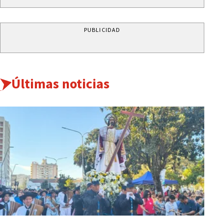
PUBLICIDAD
Últimas noticias