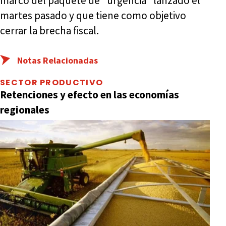
marco del paquete de "urgencia" lanzado el
martes pasado y que tiene como objetivo
cerrar la brecha fiscal.
Notas Relacionadas
SECTOR PRODUCTIVO
Retenciones y efecto en las economías
regionales