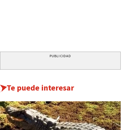
PUBLICIDAD
Te puede interesar