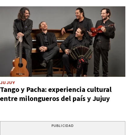
JUJUY
Tango y Pacha: experiencia cultural
entre milongueros del país y Jujuy
PUBLICIDAD