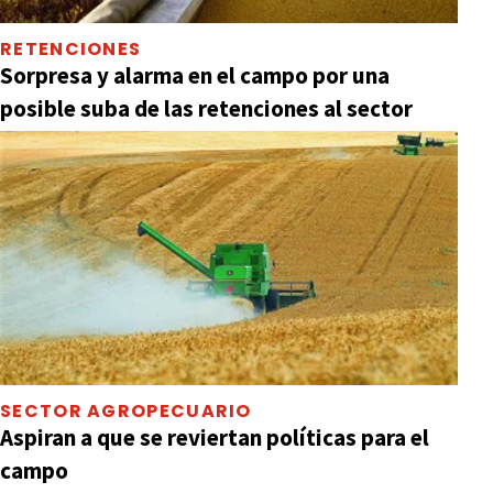
RETENCIONES
Sorpresa y alarma en el campo por una
posible suba de las retenciones al sector
SECTOR AGROPECUARIO
Aspiran a que se reviertan políticas para el
campo