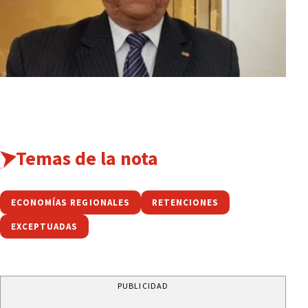
Temas de la nota
ECONOMÍAS REGIONALES
RETENCIONES
EXCEPTUADAS
PUBLICIDAD