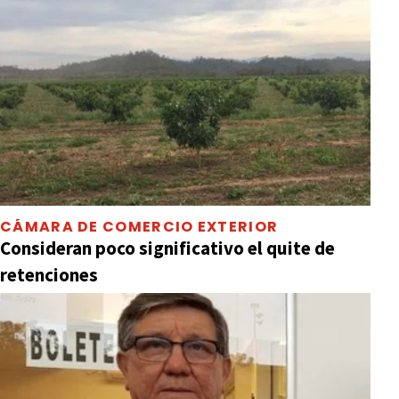
CÁMARA DE COMERCIO EXTERIOR
Consideran poco significativo el quite de
retenciones