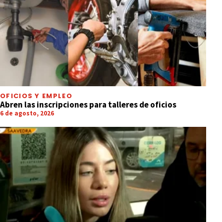
OFICIOS Y EMPLEO
Abren las inscripciones para talleres de oficios
6 de agosto, 2026