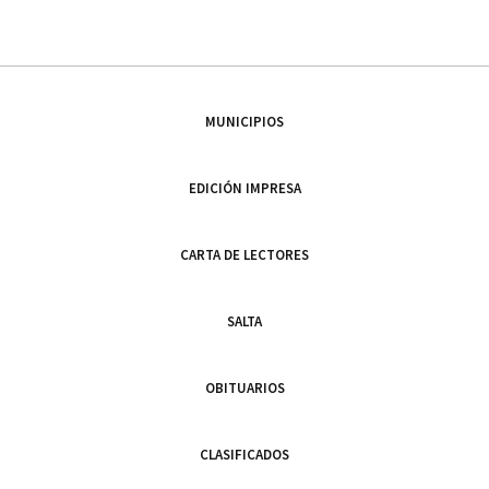
MUNICIPIOS
EDICIÓN IMPRESA
CARTA DE LECTORES
SALTA
OBITUARIOS
CLASIFICADOS