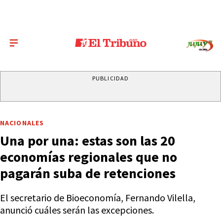
PUBLICIDAD
NACIONALES
Una por una: estas son las 20
economías regionales que no
pagarán suba de retenciones
El secretario de Bioeconomía, Fernando Vilella,
anunció cuáles serán las excepciones.