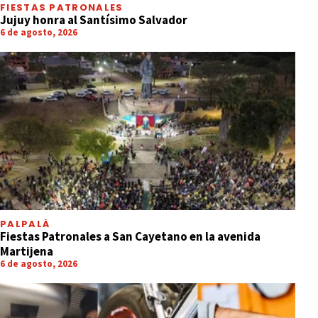
FIESTAS PATRONALES
Jujuy honra al Santísimo Salvador
6 de agosto, 2026
PALPALÁ
Fiestas Patronales a San Cayetano en la avenida
Martijena
6 de agosto, 2026