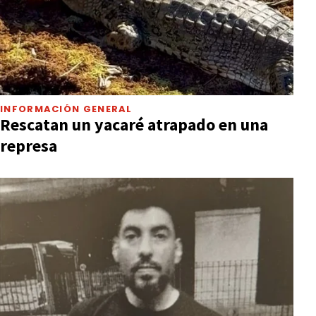
INFORMACIÓN GENERAL
Rescatan un yacaré atrapado en una
represa