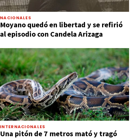
NACIONALES
Moyano quedó en libertad y se refirió
al episodio con Candela Arizaga
INTERNACIONALES
Una pitón de 7 metros mató y tragó