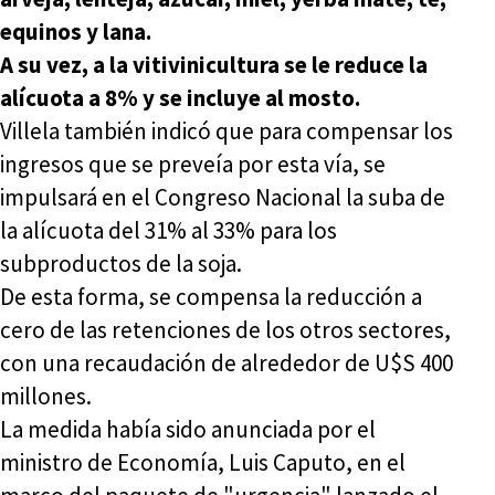
equinos y lana.
A su vez, a la vitivinicultura se le reduce la
alícuota a 8% y se incluye al mosto.
Villela también indicó que para compensar los
ingresos que se preveía por esta vía, se
impulsará en el Congreso Nacional la suba de
la alícuota del 31% al 33% para los
subproductos de la soja.
De esta forma, se compensa la reducción a
cero de las retenciones de los otros sectores,
con una recaudación de alrededor de U$S 400
millones.
La medida había sido anunciada por el
ministro de Economía, Luis Caputo, en el