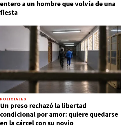
entero a un hombre que volvía de una
fiesta
POLICIALES
Un preso rechazó la libertad
condicional por amor: quiere quedarse
en la cárcel con su novio