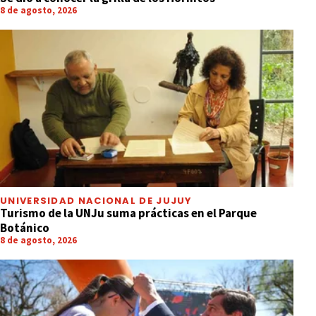
8 de agosto, 2026
UNIVERSIDAD NACIONAL DE JUJUY
Turismo de la UNJu suma prácticas en el Parque
Botánico
8 de agosto, 2026