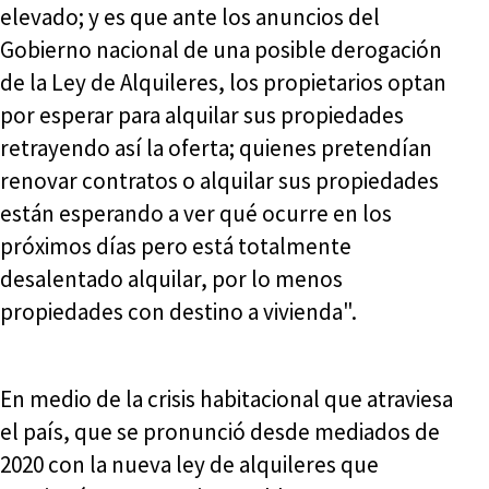
elevado; y es que ante los anuncios del
Gobierno nacional de una posible derogación
de la Ley de Alquileres, los propietarios optan
por esperar para alquilar sus propiedades
retrayendo así la oferta; quienes pretendían
renovar contratos o alquilar sus propiedades
están esperando a ver qué ocurre en los
próximos días pero está totalmente
desalentado alquilar, por lo menos
propiedades con destino a vivienda".
En medio de la crisis habitacional que atraviesa
el país, que se pronunció desde mediados de
2020 con la nueva ley de alquileres que