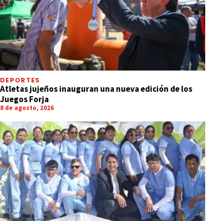
DEPORTES
Atletas jujeños inauguran una nueva edición de los
Juegos Forja
8 de agosto, 2026