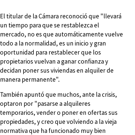
El titular de la Cámara reconoció que "llevará
un tiempo para que se restablezca el
mercado, no es que automáticamente vuelve
todo a la normalidad, es un inicio y gran
oportunidad para restablecer que los
propietarios vuelvan a ganar confianza y
decidan poner sus viviendas en alquiler de
manera permanente".
También apuntó que muchos, ante la crisis,
optaron por "pasarse a alquileres
temporarios, vender o poner en ofertas sus
propiedades, y creo que volviendo a la vieja
normativa que ha funcionado muy bien