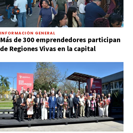
INFORMACIÓN GENERAL
Más de 300 emprendedores participan
de Regiones Vivas en la capital