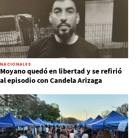
NACIONALES
Moyano quedó en libertad y se refirió
al episodio con Candela Arizaga