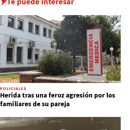
Te puede interesar
POLICIALES
Herida tras una feroz agresión por los
familiares de su pareja