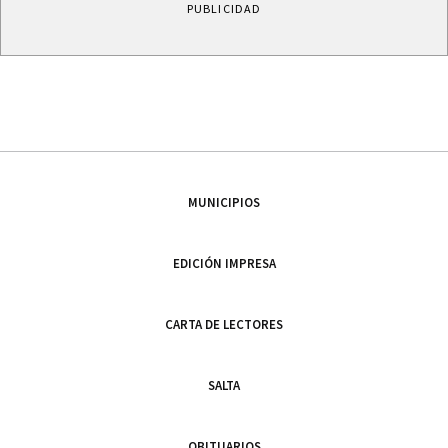
PUBLICIDAD
MUNICIPIOS
EDICIÓN IMPRESA
CARTA DE LECTORES
SALTA
OBITUARIOS