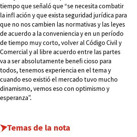
tiempo que señaló que “se necesita combatir
la infl ación y que exista seguridad jurídica para
que no nos cambien las normativas y las leyes
de acuerdo a la conveniencia y en un período
de tiempo muy corto, volver al Código Civil y
Comercial y al libre acuerdo entre las partes
va a ser absolutamente benefi cioso para
todos, tenemos experiencia en el tema y
cuando eso existió el mercado tuvo mucho
dinamismo, vemos eso con optimismo y
esperanza”.
Temas de la nota