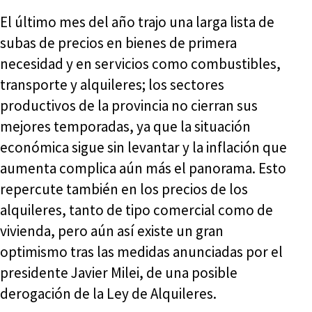
El último mes del año trajo una larga lista de
subas de precios en bienes de primera
necesidad y en servicios como combustibles,
transporte y alquileres; los sectores
productivos de la provincia no cierran sus
mejores temporadas, ya que la situación
económica sigue sin levantar y la inflación que
aumenta complica aún más el panorama. Esto
repercute también en los precios de los
alquileres, tanto de tipo comercial como de
vivienda, pero aún así existe un gran
optimismo tras las medidas anunciadas por el
presidente Javier Milei, de una posible
derogación de la Ley de Alquileres.