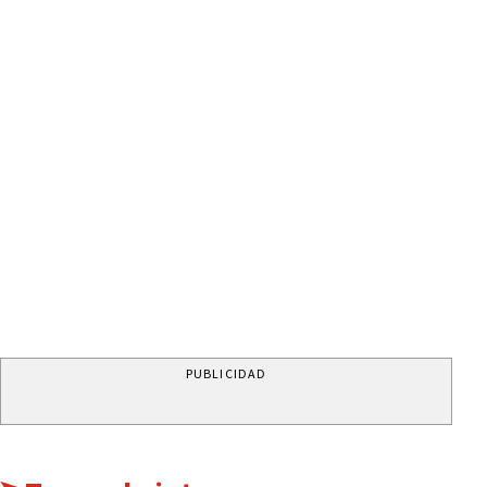
PUBLICIDAD