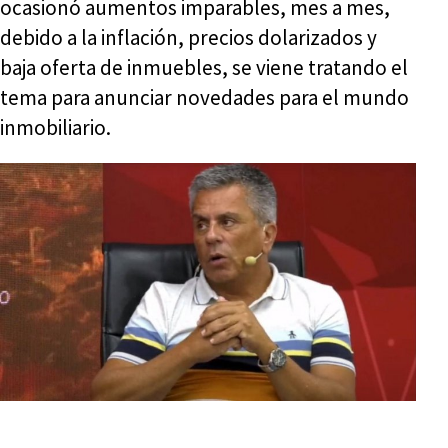
ocasionó aumentos imparables, mes a mes,
debido a la inflación, precios dolarizados y
baja oferta de inmuebles, se viene tratando el
tema para anunciar novedades para el mundo
inmobiliario.