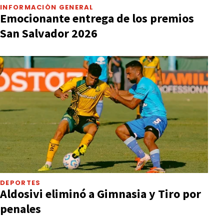
INFORMACIÓN GENERAL
Emocionante entrega de los premios
San Salvador 2026
DEPORTES
Aldosivi eliminó a Gimnasia y Tiro por
penales