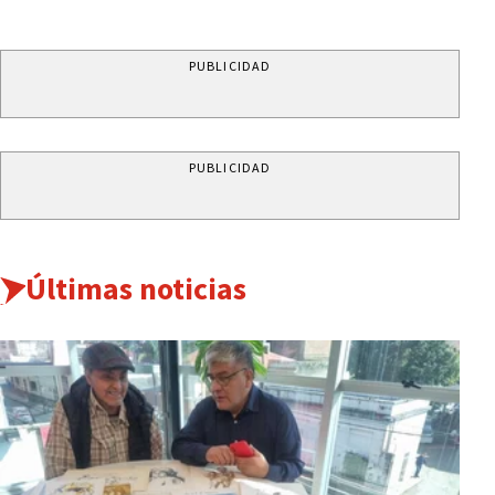
PUBLICIDAD
PUBLICIDAD
Últimas noticias