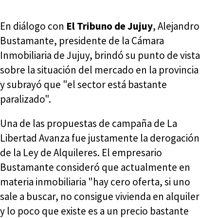
En diálogo con
El Tribuno de Jujuy
, Alejandro
Bustamante, presidente de la Cámara
Inmobiliaria de Jujuy, brindó su punto de vista
sobre la situación del mercado en la provincia
y subrayó que "el sector está bastante
paralizado".
Una de las propuestas de campaña de La
Libertad Avanza fue justamente la derogación
de la Ley de Alquileres. El empresario
Bustamante consideró que actualmente en
materia inmobiliaria "hay cero oferta, si uno
sale a buscar, no consigue vivienda en alquiler
y lo poco que existe es a un precio bastante