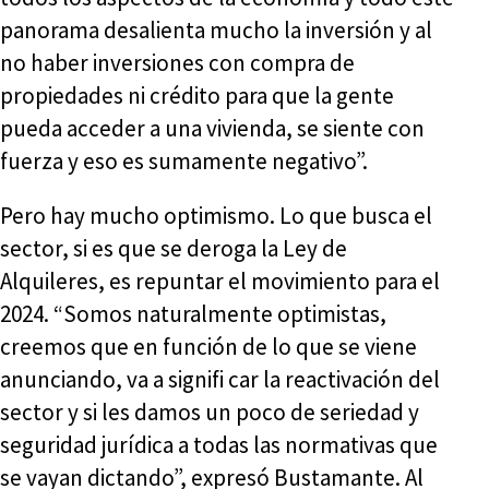
panorama desalienta mucho la inversión y al
no haber inversiones con compra de
propiedades ni crédito para que la gente
pueda acceder a una vivienda, se siente con
fuerza y eso es sumamente negativo”.
Pero hay mucho optimismo. Lo que busca el
sector, si es que se deroga la Ley de
Alquileres, es repuntar el movimiento para el
2024. “Somos naturalmente optimistas,
creemos que en función de lo que se viene
anunciando, va a signifi car la reactivación del
sector y si les damos un poco de seriedad y
seguridad jurídica a todas las normativas que
se vayan dictando”, expresó Bustamante. Al