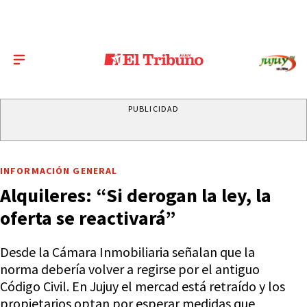
PUBLICIDAD
INFORMACIÓN GENERAL
Alquileres: “Si derogan la ley, la
oferta se reactivará”
Desde la Cámara Inmobiliaria señalan que la
norma debería volver a regirse por el antiguo
Código Civil. En Jujuy el mercad está retraído y los
propietarios optan por esperar medidas que