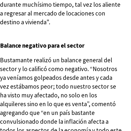
durante muchísimo tiempo, tal vez los aliente
a regresar al mercado de locaciones con
destino a vivienda".
Balance negativo para el sector
Bustamante realizó un balance general del
sector y lo calificó como negativo. “Nosotros
ya veníamos golpeados desde antes y cada
vez estábamos peor; todo nuestro sector se
ha visto muy afectado, no solo en los
alquileres sino en lo que es venta”, comentó
agregando que “en un país bastante
convulsionado donde la inflación afecta a
todos los aspectos de la economía y todo este