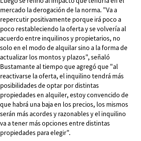
Luego se refirió al impacto que tendría en el
mercado la derogación de la norma. "Va a
repercutir positivamente porque irá poco a
poco restableciendo la oferta y se volvería al
acuerdo entre inquilinos y propietarios, no
solo en el modo de alquilar sino a la forma de
actualizar los montos y plazos", señaló
Bustamante al tiempo que agregó que "al
reactivarse la oferta, el inquilino tendrá más
posibilidades de optar por distintas
propiedades en alquiler, estoy convencido de
que habrá una baja en los precios, los mismos
serán más acordes y razonables y el inquilino
va a tener más opciones entre distintas
propiedades para elegir".