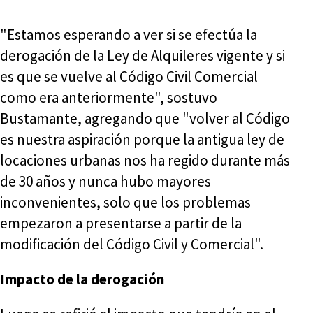
"Estamos esperando a ver si se efectúa la
derogación de la Ley de Alquileres vigente y si
es que se vuelve al Código Civil Comercial
como era anteriormente", sostuvo
Bustamante, agregando que "volver al Código
es nuestra aspiración porque la antigua ley de
locaciones urbanas nos ha regido durante más
de 30 años y nunca hubo mayores
inconvenientes, solo que los problemas
empezaron a presentarse a partir de la
modificación del Código Civil y Comercial".
Impacto de la derogación