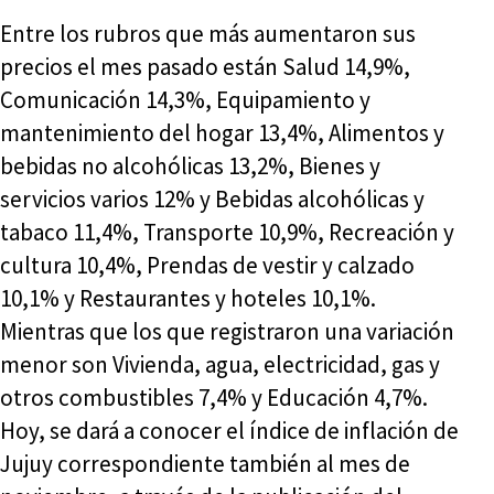
Entre los rubros que más aumentaron sus
precios el mes pasado están Salud 14,9%,
Comunicación 14,3%, Equipamiento y
mantenimiento del hogar 13,4%, Alimentos y
bebidas no alcohólicas 13,2%, Bienes y
servicios varios 12% y Bebidas alcohólicas y
tabaco 11,4%, Transporte 10,9%, Recreación y
cultura 10,4%, Prendas de vestir y calzado
10,1% y Restaurantes y hoteles 10,1%.
Mientras que los que registraron una variación
menor son Vivienda, agua, electricidad, gas y
otros combustibles 7,4% y Educación 4,7%.
Hoy, se dará a conocer el índice de inflación de
Jujuy correspondiente también al mes de