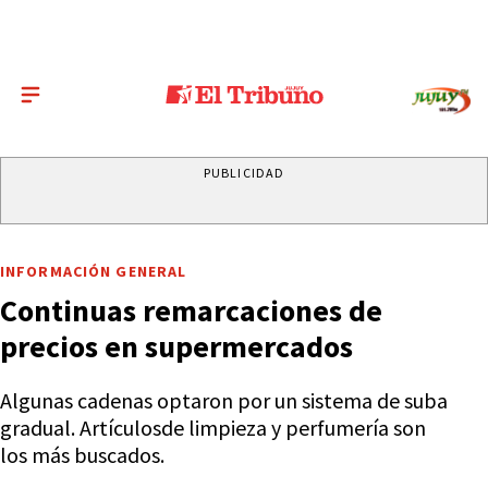
PUBLICIDAD
INFORMACIÓN GENERAL
Continuas remarcaciones de
precios en supermercados
Algunas cadenas optaron por un sistema de suba
gradual. Artículosde limpieza y perfumería son
los más buscados.