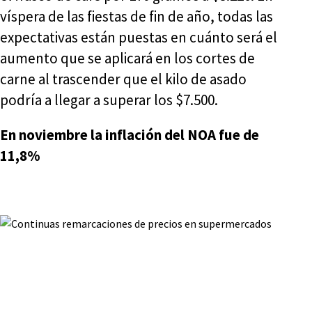
víspera de las fiestas de fin de año, todas las
expectativas están puestas en cuánto será el
aumento que se aplicará en los cortes de
carne al trascender que el kilo de asado
podría a llegar a superar los $7.500.
En noviembre la inflación del NOA fue de
11,8%