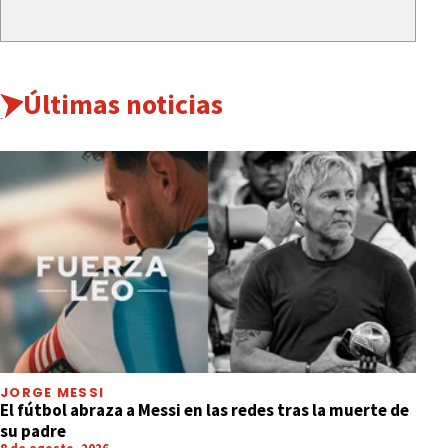
Últimas noticias
JORGE MESSI
El fútbol abraza a Messi en las redes tras la muerte de
su padre