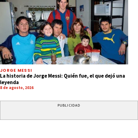
JORGE MESSI
La historia de Jorge Messi: Quién fue, el que dejó una
leyenda
8 de agosto, 2026
PUBLICIDAD