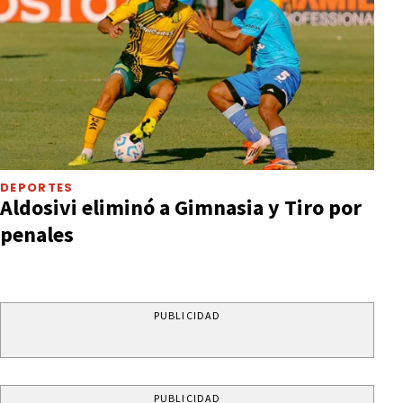
DEPORTES
Aldosivi eliminó a Gimnasia y Tiro por
penales
PUBLICIDAD
PUBLICIDAD