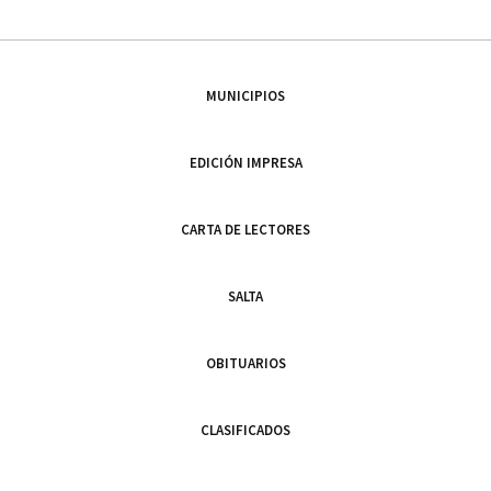
MUNICIPIOS
EDICIÓN IMPRESA
CARTA DE LECTORES
SALTA
OBITUARIOS
CLASIFICADOS