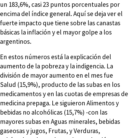
un 183,6%, casi 23 puntos porcentuales por
encima del índice general. Aquí se deja ver el
fuerte impacto que tiene sobre las canastas
básicas la inflación y el mayor golpe a los
argentinos.
En estos números está la explicación del
aumento de la pobreza y la indigencia. La
división de mayor aumento en el mes fue
Salud (15,9%), producto de las subas en los
medicamentos y en las cuotas de empresas de
medicina prepaga. Le siguieron Alimentos y
bebidas no alcohólicas (15,7%) -con las
mayores subas en Aguas minerales, bebidas
gaseosas y jugos, Frutas, y Verduras,