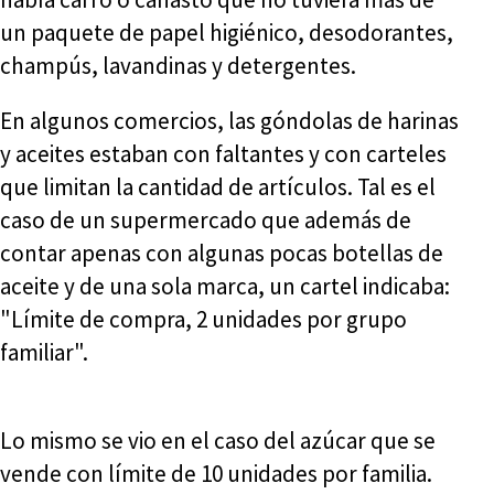
un paquete de papel higiénico, desodorantes,
champús, lavandinas y detergentes.
En algunos comercios, las góndolas de harinas
y aceites estaban con faltantes y con carteles
que limitan la cantidad de artículos. Tal es el
caso de un supermercado que además de
contar apenas con algunas pocas botellas de
aceite y de una sola marca, un cartel indicaba:
"Límite de compra, 2 unidades por grupo
familiar".
Lo mismo se vio en el caso del azúcar que se
vende con límite de 10 unidades por familia.