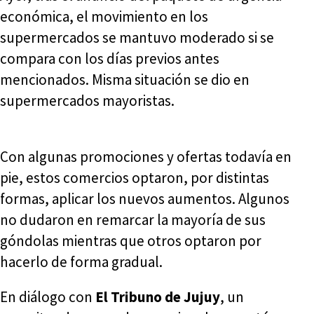
económica, el movimiento en los
supermercados se mantuvo moderado si se
compara con los días previos antes
mencionados. Misma situación se dio en
supermercados mayoristas.
Con algunas promociones y ofertas todavía en
pie, estos comercios optaron, por distintas
formas, aplicar los nuevos aumentos. Algunos
no dudaron en remarcar la mayoría de sus
góndolas mientras que otros optaron por
hacerlo de forma gradual.
En diálogo con
El Tribuno de Jujuy
, un