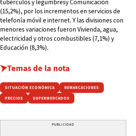
tubérculos y legumbresy Comunicación
(15,2%), por los incrementos en servicios de
telefonía móvil e internet. Y las divisiones con
menores variaciones fueron Vivienda, agua,
electricidad y otros combustibles (7,1%) y
Educación (8,3%).
Temas de la nota
SITUACIÓN ECONÓMICA
REMARCACIONES
PRECIOS
SUPERMERCADOS
PUBLICIDAD