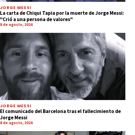
JORGE MESSI
La carta de Chiqui Tapia por la muerte de Jorge Messi:
"Crió a una persona de valores"
8 de agosto, 2026
JORGE MESSI
El comunicado del Barcelona tras el fallecimiento de
Jorge Messi
8 de agosto, 2026