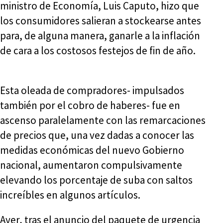
ministro de Economía, Luis Caputo, hizo que
los consumidores salieran a stockearse antes
para, de alguna manera, ganarle a la inflación
de cara a los costosos festejos de fin de año.
Esta oleada de compradores- impulsados
también por el cobro de haberes- fue en
ascenso paralelamente con las remarcaciones
de precios que, una vez dadas a conocer las
medidas económicas del nuevo Gobierno
nacional, aumentaron compulsivamente
elevando los porcentaje de suba con saltos
increíbles en algunos artículos.
Ayer, tras el anuncio del paquete de urgencia