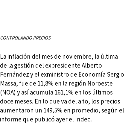
CONTROLANDO PRECIOS
La inflación del mes de noviembre, la última
de la gestión del expresidente Alberto
Fernández y el exministro de Economía Sergio
Massa, fue de 11,8% en la región Noroeste
(NOA) y así acumula 161,1% en los últimos
doce meses. En lo que va del año, los precios
aumentaron un 149,5% en promedio, según el
informe que publicó ayer el Indec.