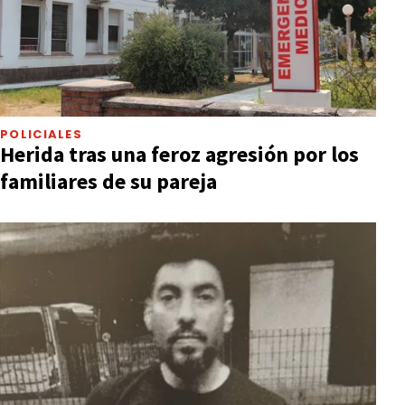
POLICIALES
Herida tras una feroz agresión por los
familiares de su pareja