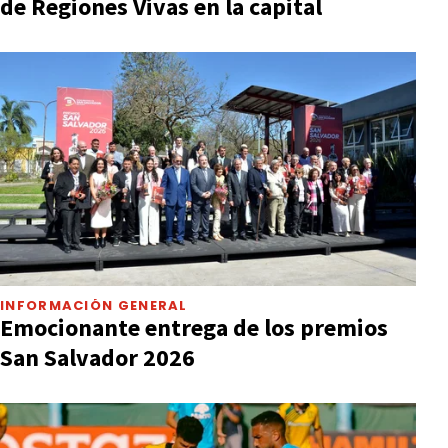
de Regiones Vivas en la capital
INFORMACIÓN GENERAL
Emocionante entrega de los premios
San Salvador 2026