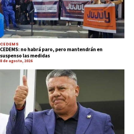
CEDEMS
CEDEMS: no habrá paro, pero mantendrán en
suspenso las medidas
8 de agosto, 2026