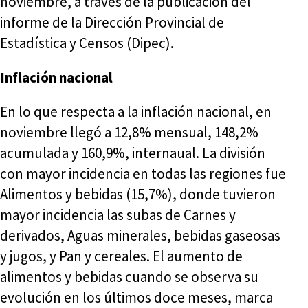
noviembre, a través de la publicación del
informe de la Dirección Provincial de
Estadística y Censos (Dipec).
Inflación nacional
En lo que respecta a la inflación nacional, en
noviembre llegó a 12,8% mensual, 148,2%
acumulada y 160,9%, internaual. La división
con mayor incidencia en todas las regiones fue
Alimentos y bebidas (15,7%), donde tuvieron
mayor incidencia las subas de Carnes y
derivados, Aguas minerales, bebidas gaseosas
y jugos, y Pan y cereales. El aumento de
alimentos y bebidas cuando se observa su
evolución en los últimos doce meses, marca