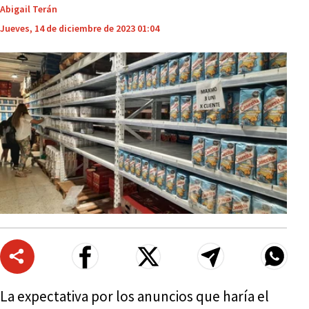
Abigail Terán
Jueves, 14 de diciembre de 2023 01:04
La expectativa por los anuncios que haría el