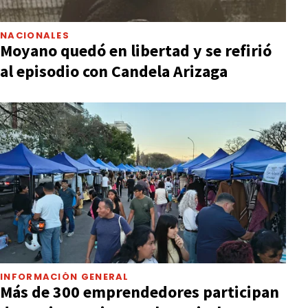
NACIONALES
Moyano quedó en libertad y se refirió
al episodio con Candela Arizaga
INFORMACIÓN GENERAL
Más de 300 emprendedores participan