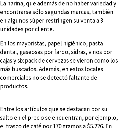
La harina, que además de no haber variedad y
encontrarse sólo segundas marcas, también
en algunos súper restringen su venta a 3
unidades por cliente.
En los mayoristas, papel higiénico, pasta
dental, gaseosas por fardo, sidras, vinos por
cajas y six pack de cervezas se vieron como los
más buscados. Además, en estos locales
comerciales no se detectó faltante de
productos.
Entre los artículos que se destacan por su
salto en el precio se encuentran, por ejemplo,
el frasco de café por 170 gramos a $5.226. En