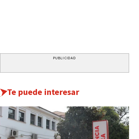
PUBLICIDAD
Te puede interesar