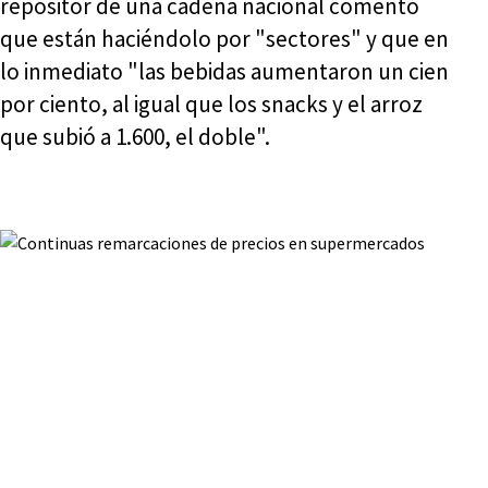
repositor de una cadena nacional comentó
que están haciéndolo por "sectores" y que en
lo inmediato "las bebidas aumentaron un cien
por ciento, al igual que los snacks y el arroz
que subió a 1.600, el doble".