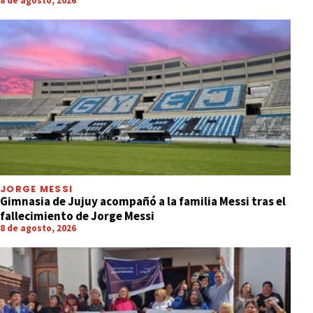
8 de agosto, 2026
JORGE MESSI
Gimnasia de Jujuy acompañó a la familia Messi tras el
fallecimiento de Jorge Messi
8 de agosto, 2026