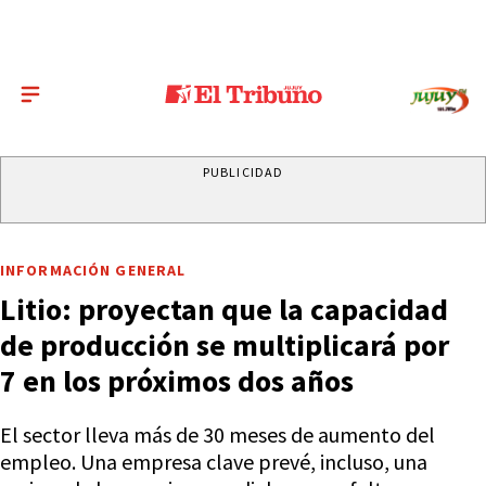
PUBLICIDAD
INFORMACIÓN GENERAL
Litio: proyectan que la capacidad
de producción se multiplicará por
7 en los próximos dos años
El sector lleva más de 30 meses de aumento del
empleo. Una empresa clave prevé, incluso, una