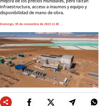
mejora de los precios mundiales, pero faltan
infraestructura, acceso a insumos y equipo y
disponibilidad de mano de obra.
Domingo, 05 de noviembre de 2023 12:45