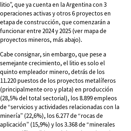
litio”, que ya cuenta en la Argentina con 3
operaciones activas y otros 6 proyectos en
etapa de construcción, que comenzarán a
funcionar entre 2024 y 2025 (ver mapa de
proyectos mineros, más abajo).
Cabe consignar, sin embargo, que pese a
semejante crecimiento, el litio es solo el
quinto empleador minero, detrás de los
11.220 puestos de los proyectos metalíferos
(principalmente oro y plata) en producción
(28,5% del total sectorial), los 8.899 empleos
de “servicios y actividades relacionadas con la
minería” (22,6%), los 6.277 de “rocas de
aplicación” (15,9%) y los 3.368 de “minerales