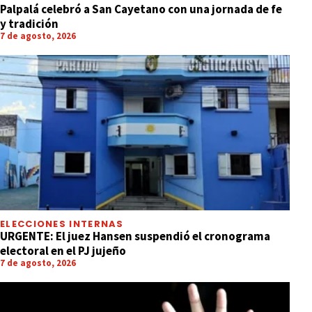
Palpalá celebró a San Cayetano con una jornada de fe
y tradición
7 de agosto, 2026
ELECCIONES INTERNAS
URGENTE: El juez Hansen suspendió el cronograma
electoral en el PJ jujeño
7 de agosto, 2026