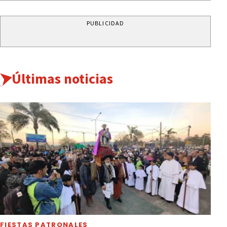
PUBLICIDAD
Últimas noticias
FIESTAS PATRONALES