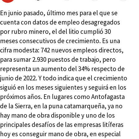
En junio pasado, último mes para el que se
cuenta con datos de empleo desagregados
por rubro minero, el del litio cumplió 30
meses consecutivos de crecimiento. Es una
cifra modesta: 742 nuevos empleos directos,
para sumar 2.930 puestos de trabajo, pero
representa un aumento del 34% respecto de
junio de 2022. Y todo indica que el crecimiento
siguió en los meses siguientes y seguirá en los
próximos años. En lugares como Antofagasta
de la Sierra, en la puna catamarqueña, ya no
hay mano de obra disponible y uno de los
principales desafíos de las empresas litíferas
hoy es conseguir mano de obra, en especial