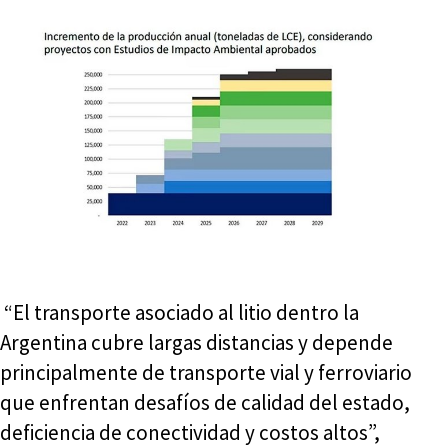
“El transporte asociado al litio dentro la
Argentina cubre largas distancias y depende
principalmente de transporte vial y ferroviario
que enfrentan desafíos de calidad del estado,
deficiencia de conectividad y costos altos”,