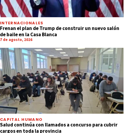
INTERNACIONALES
Frenan el plan de Trump de construir un nuevo salón
de baile en la Casa Blanca
7 de agosto, 2026
CAPITAL HUMANO
Salud continúa con llamados a concurso para cubrir
cargos en toda la provincia