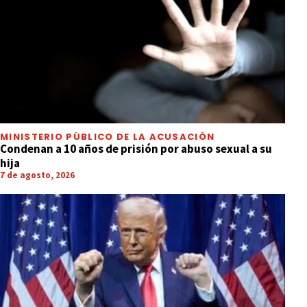
MINISTERIO PÚBLICO DE LA ACUSACIÓN
Condenan a 10 años de prisión por abuso sexual a su
hija
7 de agosto, 2026