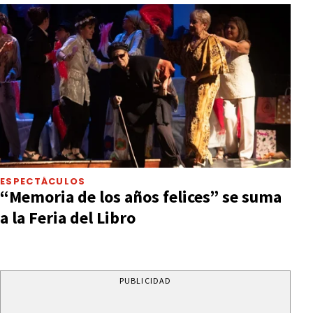
ESPECTÁCULOS
“Memoria de los años felices” se suma
a la Feria del Libro
PUBLICIDAD