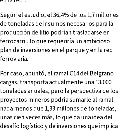
en la red”.
Según el estudio, el 36,4% de los 1,7 millones
de toneladas de insumos necesarios para la
producción de litio podrían trasladarse en
ferrocarril, lo que requeriría un ambicioso
plan de inversiones en el parque y en la red
ferroviaria.
Por caso, apuntó, el ramal C14 del Belgrano
cargas, transporta actualmente una 13.000
toneladas anuales, pero la perspectiva de los
proyectos mineros podría sumarle al ramal
nada menos que 1,33 millones de toneladas,
unas cien veces más, lo que da una idea del
desafío logístico y de inversiones que implica