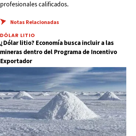
profesionales calificados.
Notas Relacionadas
DÓLAR LITIO
¿Dólar litio? Economía busca incluir a las
mineras dentro del Programa de Incentivo
Exportador