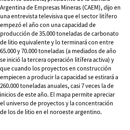
Argentina de Empresas Mineras (CAEM), dijo en
una entrevista televisiva que el sector litífero
empezó el año con una capacidad de
producción de 35.000 toneladas de carbonato
de litio equivalente y lo terminará con entre
65.000 y 70.000 toneladas (a mediados de año
se inició la tercera operación litífera activa) y
que cuando los proyectos en construcción
empiecen a producir la capacidad se estirará a
260.000 toneladas anuales, casi 7 veces la de
inicios de este año. El mapa permite apreciar
el universo de proyectos y la concentración
de los de litio en el noroeste argentino.