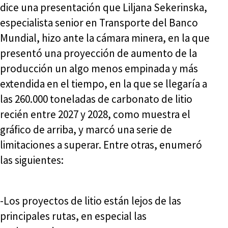
dice una presentación que Liljana Sekerinska,
especialista senior en Transporte del Banco
Mundial, hizo ante la cámara minera, en la que
presentó una proyección de aumento de la
producción un algo menos empinada y más
extendida en el tiempo, en la que se llegaría a
las 260.000 toneladas de carbonato de litio
recién entre 2027 y 2028, como muestra el
gráfico de arriba, y marcó una serie de
limitaciones a superar. Entre otras, enumeró
las siguientes:
-Los proyectos de litio están lejos de las
principales rutas, en especial las