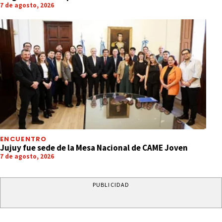
7 de agosto, 2026
ENCUENTRO
Jujuy fue sede de la Mesa Nacional de CAME Joven
7 de agosto, 2026
PUBLICIDAD