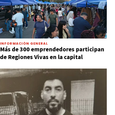
INFORMACIÓN GENERAL
Más de 300 emprendedores participan
de Regiones Vivas en la capital