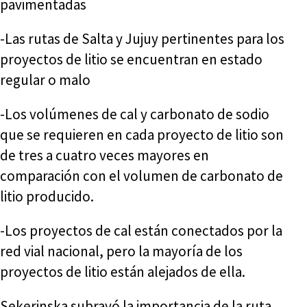
pavimentadas
-Las rutas de Salta y Jujuy pertinentes para los
proyectos de litio se encuentran en estado
regular o malo
-Los volúmenes de cal y carbonato de sodio
que se requieren en cada proyecto de litio son
de tres a cuatro veces mayores en
comparación con el volumen de carbonato de
litio producido.
-Los proyectos de cal están conectados por la
red vial nacional, pero la mayoría de los
proyectos de litio están alejados de ella.
Sekerinska subrayó la importancia de la ruta