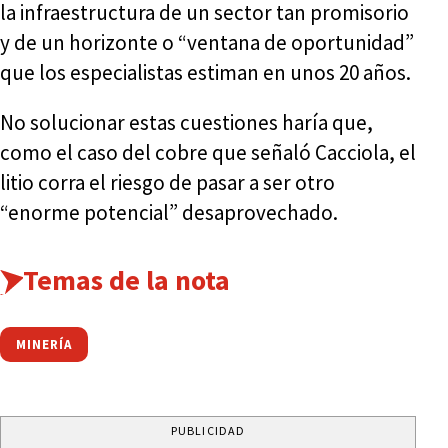
la infraestructura de un sector tan promisorio
y de un horizonte o “ventana de oportunidad”
que los especialistas estiman en unos 20 años.
No solucionar estas cuestiones haría que,
como el caso del cobre que señaló Cacciola, el
litio corra el riesgo de pasar a ser otro
“enorme potencial” desaprovechado.
Temas de la nota
MINERÍA
PUBLICIDAD