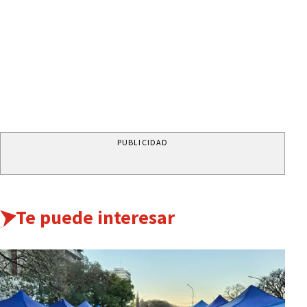
PUBLICIDAD
Te puede interesar