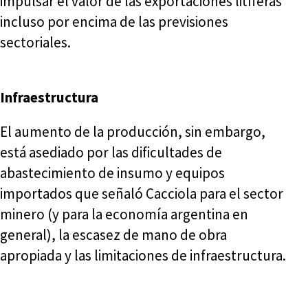
impulsar el valor de las exportaciones litíferas
incluso por encima de las previsiones
sectoriales.
Infraestructura
El aumento de la producción, sin embargo,
está asediado por las dificultades de
abastecimiento de insumo y equipos
importados que señaló Cacciola para el sector
minero (y para la economía argentina en
general), la escasez de mano de obra
apropiada y las limitaciones de infraestructura.