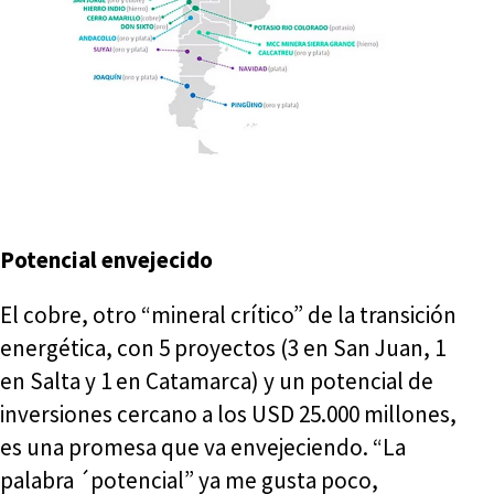
Potencial envejecido
El cobre, otro “mineral crítico” de la transición
energética, con 5 proyectos (3 en San Juan, 1
en Salta y 1 en Catamarca) y un potencial de
inversiones cercano a los USD 25.000 millones,
es una promesa que va envejeciendo. “La
palabra ´potencial” ya me gusta poco,