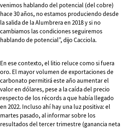
venimos hablando del potencial (del cobre)
hace 30 años, no estamos produciendo desde
la salida de la Alumbrera en 2018 y si no
cambiamos las condiciones seguiremos
hablando de potencial”, dijo Cacciola.
En ese contexto, el litio reluce como si fuera
oro. El mayor volumen de exportaciones de
carbonato permitirá este año aumentar el
valor en dólares, pese a la caída del precio
respecto de los récords a que había llegado
en 2022. Incluso ahí hay una luz positiva: el
martes pasado, al informar sobre los
resultados del tercer trimestre (ganancia neta