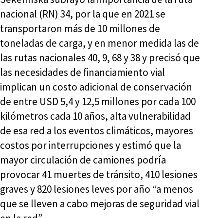
nacional (RN) 34, por la que en 2021 se
transportaron más de 10 millones de
toneladas de carga, y en menor medida las de
las rutas nacionales 40, 9, 68 y 38 y precisó que
las necesidades de financiamiento vial
implican un costo adicional de conservación
de entre USD 5,4 y 12,5 millones por cada 100
kilómetros cada 10 años, alta vulnerabilidad
de esa red a los eventos climáticos, mayores
costos por interrupciones y estimó que la
mayor circulación de camiones podría
provocar 41 muertes de tránsito, 410 lesiones
graves y 820 lesiones leves por año “a menos
que se lleven a cabo mejoras de seguridad vial