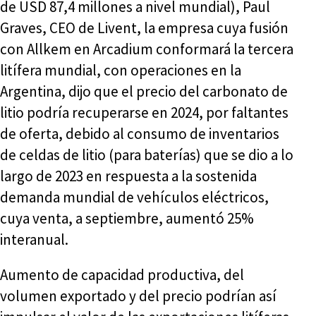
de USD 87,4 millones a nivel mundial), Paul
Graves, CEO de Livent, la empresa cuya fusión
con Allkem en Arcadium conformará la tercera
litífera mundial, con operaciones en la
Argentina, dijo que el precio del carbonato de
litio podría recuperarse en 2024, por faltantes
de oferta, debido al consumo de inventarios
de celdas de litio (para baterías) que se dio a lo
largo de 2023 en respuesta a la sostenida
demanda mundial de vehículos eléctricos,
cuya venta, a septiembre, aumentó 25%
interanual.
Aumento de capacidad productiva, del
volumen exportado y del precio podrían así