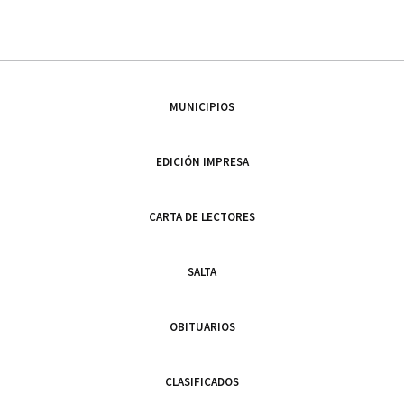
MUNICIPIOS
EDICIÓN IMPRESA
CARTA DE LECTORES
SALTA
OBITUARIOS
CLASIFICADOS