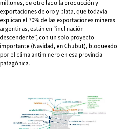
millones, de otro lado la producción y
exportaciones de oro y plata, que todavía
explican el 70% de las exportaciones mineras
argentinas, están en “inclinación
descendente”, con un solo proyecto
importante (Navidad, en Chubut), bloqueado
por el clima antiminero en esa provincia
patagónica.