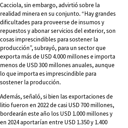
Cacciola, sin embargo, advirtió sobre la
realidad minera en su conjunto. “Hay grandes
dificultades para proveerse de insumos y
repuestos y abonar servicios del exterior, son
cosas imprescindibles para sostener la
producción”, subrayó, para un sector que
exporta más de USD 4.000 millones e importa
menos de USD 300 millones anuales, aunque
lo que importa es imprescindible para
sostener la producción.
Además, señaló, si bien las exportaciones de
litio fueron en 2022 de casi USD 700 millones,
bordearán este año los USD 1.000 millones y
en 2024 aportarían entre USD 1.350 y 1.400