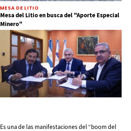
MESA DE LITIO
Mesa del Litio en busca del "Aporte Especial
Minero"
Es una de las manifestaciones del “boom del