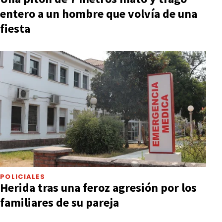
entero a un hombre que volvía de una
fiesta
POLICIALES
Herida tras una feroz agresión por los
familiares de su pareja