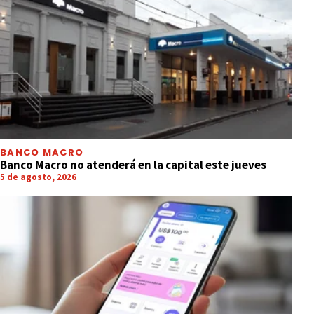
BANCO MACRO
Banco Macro no atenderá en la capital este jueves
5 de agosto, 2026