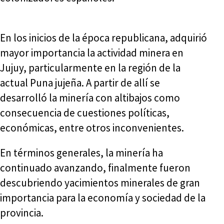
En los inicios de la época republicana, adquirió
mayor importancia la actividad minera en
Jujuy, particularmente en la región de la
actual Puna jujeña. A partir de allí se
desarrolló la minería con altibajos como
consecuencia de cuestiones políticas,
económicas, entre otros inconvenientes.
En términos generales, la minería ha
continuado avanzando, finalmente fueron
descubriendo yacimientos minerales de gran
importancia para la economía y sociedad de la
provincia.