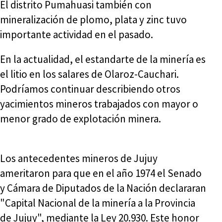
El distrito Pumahuasi también con
mineralización de plomo, plata y zinc tuvo
importante actividad en el pasado.
En la actualidad, el estandarte de la minería es
el litio en los salares de Olaroz-Cauchari.
Podríamos continuar describiendo otros
yacimientos mineros trabajados con mayor o
menor grado de explotación minera.
Los antecedentes mineros de Jujuy
ameritaron para que en el año 1974 el Senado
y Cámara de Diputados de la Nación declararan
"Capital Nacional de la minería a la Provincia
de Jujuy", mediante la Ley 20.930. Este honor