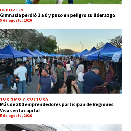
DEPORTES
Gimnasia perdió 2 a 0 y puso en peligro su liderazgo
5 de agosto, 2026
TURISMO Y CULTURA
Más de 300 emprendedores participan de Regiones
Vivas en la capital
5 de agosto, 2026