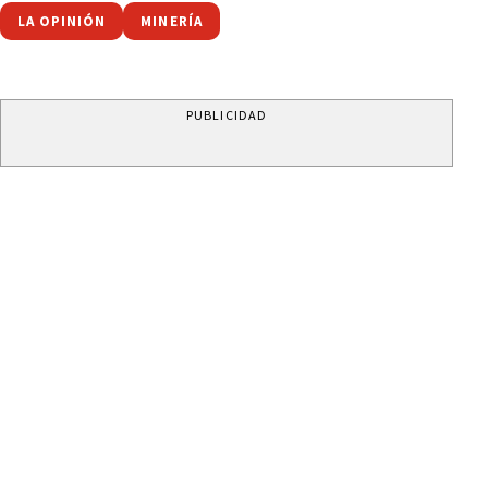
LA OPINIÓN
MINERÍA
PUBLICIDAD