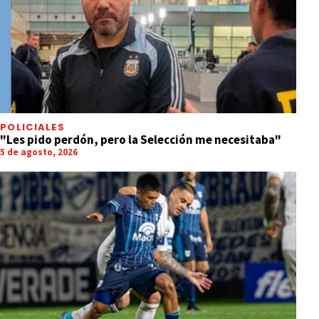
POLICIALES
"Les pido perdón, pero la Selección me necesitaba"
5 de agosto, 2026