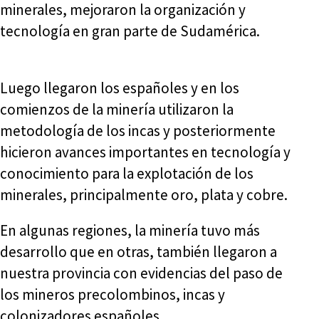
minerales, mejoraron la organización y
tecnología en gran parte de Sudamérica.
Luego llegaron los españoles y en los
comienzos de la minería utilizaron la
metodología de los incas y posteriormente
hicieron avances importantes en tecnología y
conocimiento para la explotación de los
minerales, principalmente oro, plata y cobre.
En algunas regiones, la minería tuvo más
desarrollo que en otras, también llegaron a
nuestra provincia con evidencias del paso de
los mineros precolombinos, incas y
colonizadores españoles.