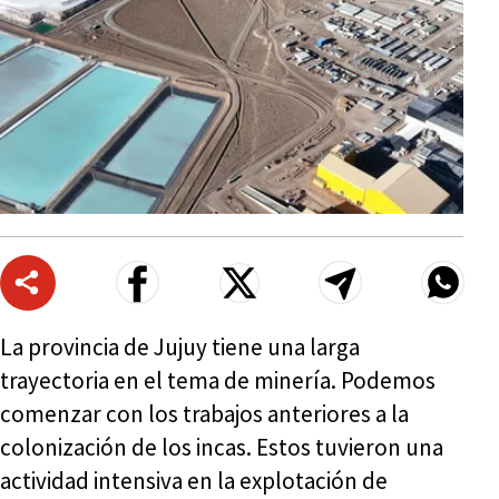
La provincia de Jujuy tiene una larga
trayectoria en el tema de minería. Podemos
comenzar con los trabajos anteriores a la
colonización de los incas. Estos tuvieron una
actividad intensiva en la explotación de