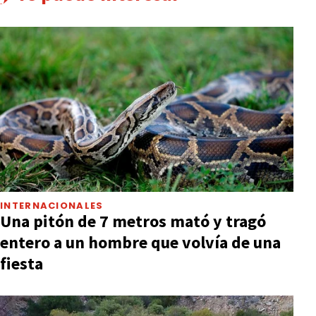
INTERNACIONALES
Una pitón de 7 metros mató y tragó
entero a un hombre que volvía de una
fiesta