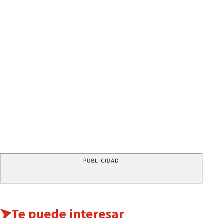
PUBLICIDAD
Te puede interesar