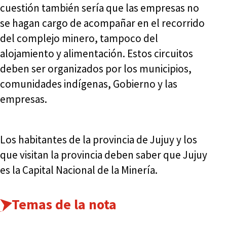
cuestión también sería que las empresas no
se hagan cargo de acompañar en el recorrido
del complejo minero, tampoco del
alojamiento y alimentación. Estos circuitos
deben ser organizados por los municipios,
comunidades indígenas, Gobierno y las
empresas.
Los habitantes de la provincia de Jujuy y los
que visitan la provincia deben saber que Jujuy
es la Capital Nacional de la Minería.
Temas de la nota