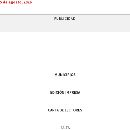
5 de agosto, 2026
PUBLICIDAD
MUNICIPIOS
EDICIÓN IMPRESA
CARTA DE LECTORES
SALTA