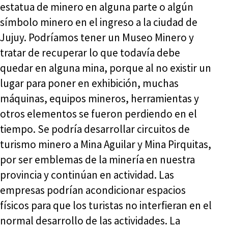
estatua de minero en alguna parte o algún
símbolo minero en el ingreso a la ciudad de
Jujuy. Podríamos tener un Museo Minero y
tratar de recuperar lo que todavía debe
quedar en alguna mina, porque al no existir un
lugar para poner en exhibición, muchas
máquinas, equipos mineros, herramientas y
otros elementos se fueron perdiendo en el
tiempo. Se podría desarrollar circuitos de
turismo minero a Mina Aguilar y Mina Pirquitas,
por ser emblemas de la minería en nuestra
provincia y continúan en actividad. Las
empresas podrían acondicionar espacios
físicos para que los turistas no interfieran en el
normal desarrollo de las actividades. La