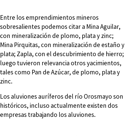
Entre los emprendimientos mineros
sobresalientes podemos citar a Mina Aguilar,
con mineralización de plomo, plata y zinc;
Mina Pirquitas, con mineralización de estaño y
plata; Zapla, con el descubrimiento de hierro;
luego tuvieron relevancia otros yacimientos,
tales como Pan de Azúcar, de plomo, plata y
zinc.
Los aluviones auríferos del río Orosmayo son
históricos, incluso actualmente existen dos
empresas trabajando los aluviones.