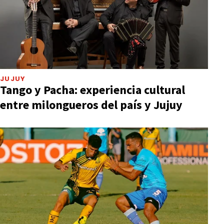
JUJUY
Tango y Pacha: experiencia cultural
entre milongueros del país y Jujuy