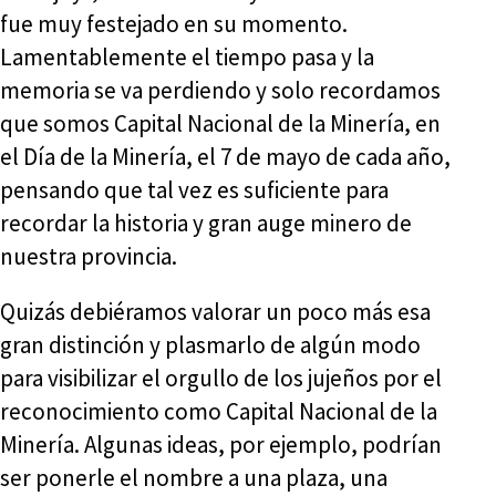
fue muy festejado en su momento.
Lamentablemente el tiempo pasa y la
memoria se va perdiendo y solo recordamos
que somos Capital Nacional de la Minería, en
el Día de la Minería, el 7 de mayo de cada año,
pensando que tal vez es suficiente para
recordar la historia y gran auge minero de
nuestra provincia.
Quizás debiéramos valorar un poco más esa
gran distinción y plasmarlo de algún modo
para visibilizar el orgullo de los jujeños por el
reconocimiento como Capital Nacional de la
Minería. Algunas ideas, por ejemplo, podrían
ser ponerle el nombre a una plaza, una