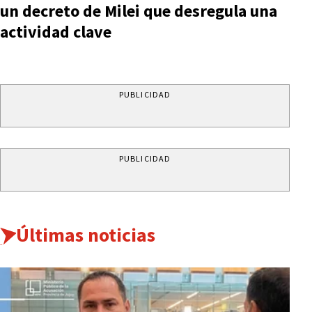
un decreto de Milei que desregula una
actividad clave
PUBLICIDAD
PUBLICIDAD
Últimas noticias