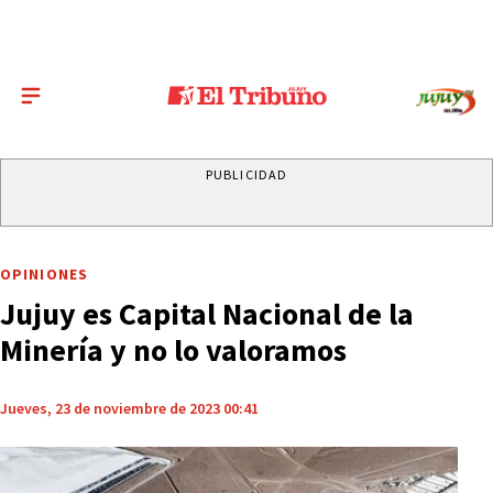
PUBLICIDAD
OPINIONES
Jujuy es Capital Nacional de la
Minería y no lo valoramos
Jueves, 23 de noviembre de 2023 00:41