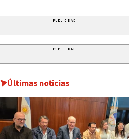
PUBLICIDAD
PUBLICIDAD
Últimas noticias