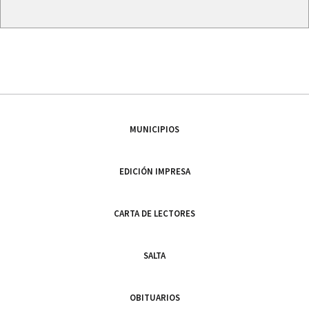
MUNICIPIOS
EDICIÓN IMPRESA
CARTA DE LECTORES
SALTA
OBITUARIOS