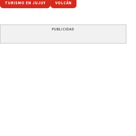
TURISMO EN JUJUY
VOLCÁN
PUBLICIDAD