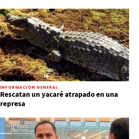
INFORMACIÓN GENERAL
Rescatan un yacaré atrapado en una
represa