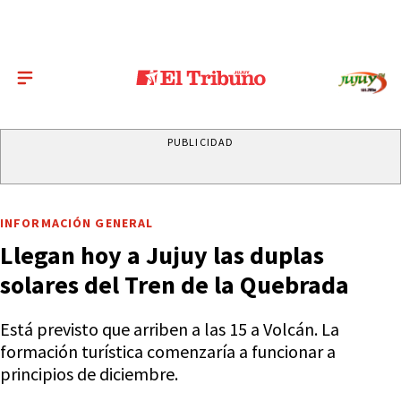
PUBLICIDAD
INFORMACIÓN GENERAL
Llegan hoy a Jujuy las duplas
solares del Tren de la Quebrada
Está previsto que arriben a las 15 a Volcán. La
formación turística comenzaría a funcionar a
principios de diciembre.