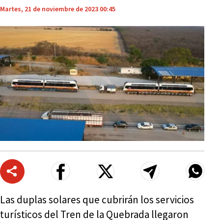
Martes, 21 de noviembre de 2023 00:45
Las duplas solares que cubrirán los servicios
turísticos del Tren de la Quebrada llegaron