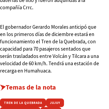
baterías de litio y fueron adquiridas a la
compañía Crrc.
El gobernador Gerardo Morales anticipó que
en los primeros días de diciembre estará en
funcionamiento el Tren de la Quebrada, con
capacidad para 70 pasajeros sentados que
serán trasladados entre Volcán y Tilcara a una
velocidad de 60 km/h. Tendrá una estación de
recarga en Humahuaca.
Temas de la nota
TREN DE LA QUEBRADA
JUJUY