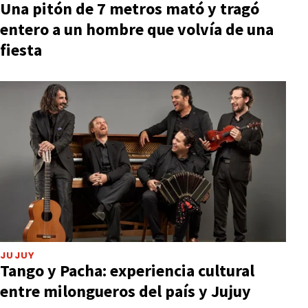
Una pitón de 7 metros mató y tragó
entero a un hombre que volvía de una
fiesta
JUJUY
Tango y Pacha: experiencia cultural
entre milongueros del país y Jujuy