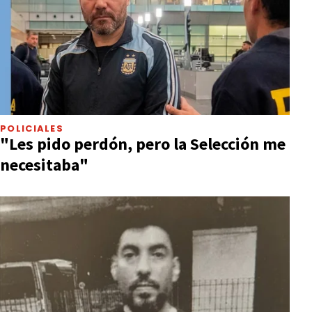
POLICIALES
"Les pido perdón, pero la Selección me
necesitaba"