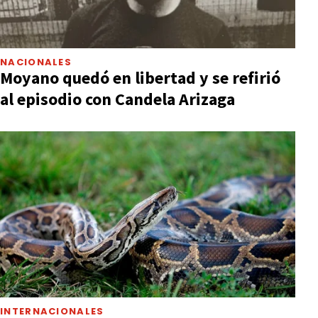
NACIONALES
Moyano quedó en libertad y se refirió
al episodio con Candela Arizaga
INTERNACIONALES