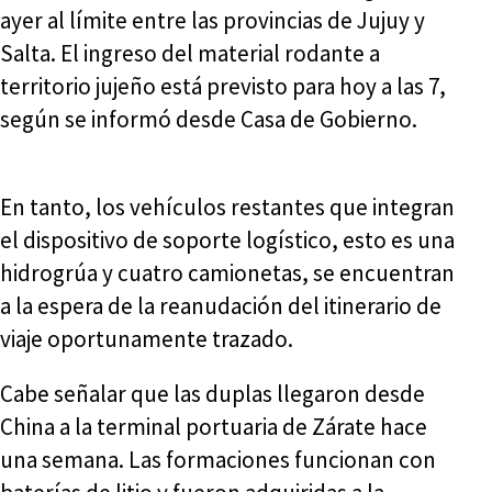
ayer al límite entre las provincias de Jujuy y
Salta. El ingreso del material rodante a
territorio jujeño está previsto para hoy a las 7,
según se informó desde Casa de Gobierno.
En tanto, los vehículos restantes que integran
el dispositivo de soporte logístico, esto es una
hidrogrúa y cuatro camionetas, se encuentran
a la espera de la reanudación del itinerario de
viaje oportunamente trazado.
Cabe señalar que las duplas llegaron desde
China a la terminal portuaria de Zárate hace
una semana. Las formaciones funcionan con