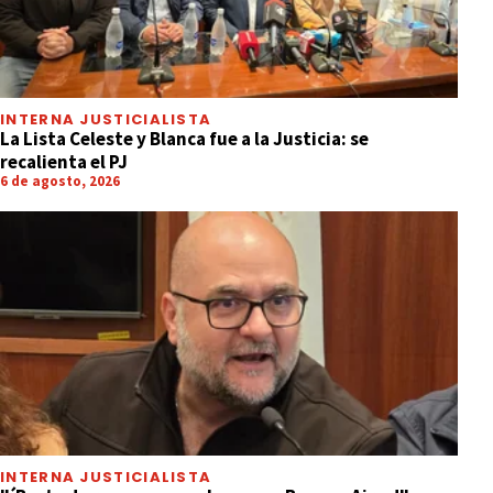
INTERNA JUSTICIALISTA
La Lista Celeste y Blanca fue a la Justicia: se
recalienta el PJ
6 de agosto, 2026
INTERNA JUSTICIALISTA