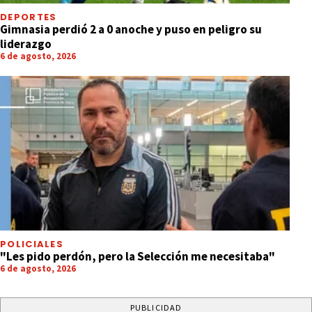
DEPORTES
Gimnasia perdió 2 a 0 anoche y puso en peligro su
liderazgo
6 de agosto, 2026
POLICIALES
"Les pido perdón, pero la Selección me necesitaba"
6 de agosto, 2026
PUBLICIDAD