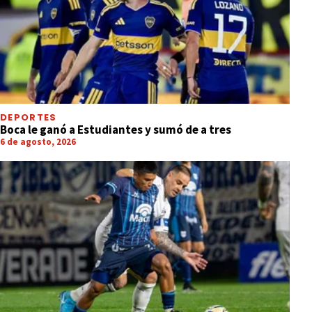
DEPORTES
Boca le ganó a Estudiantes y sumó de a tres
6 de agosto, 2026