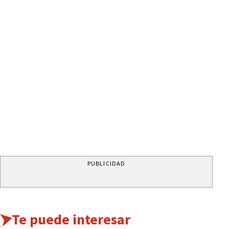
PUBLICIDAD
Te puede interesar