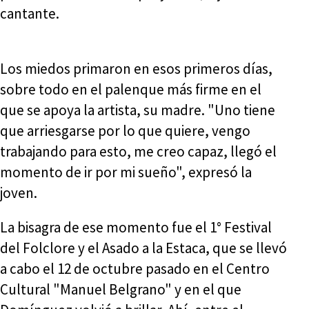
cantante.
Los miedos primaron en esos primeros días,
sobre todo en el palenque más firme en el
que se apoya la artista, su madre. "Uno tiene
que arriesgarse por lo que quiere, vengo
trabajando para esto, me creo capaz, llegó el
momento de ir por mi sueño", expresó la
joven.
La bisagra de ese momento fue el 1° Festival
del Folclore y el Asado a la Estaca, que se llevó
a cabo el 12 de octubre pasado en el Centro
Cultural "Manuel Belgrano" y en el que