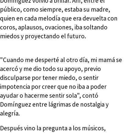
Domínguez volvió a brillar. Ahí, entre el
público, como siempre, estaba su madre,
quien en cada melodía que era devuelta con
coros, aplausos, ovaciones, iba soltando
miedos y proyectando el futuro.
"Cuando me desperté al otro día, mi mamá se
acercó y me dio todo su apoyo, previo
disculparse por tener miedo, o sentir
impotencia por creer que no iba a poder
ayudar o hacerme sentir sola", contó
Domínguez entre lágrimas de nostalgia y
alegría.
Después vino la pregunta a los músicos,