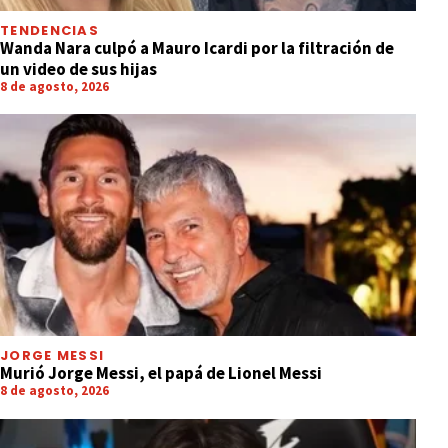
TENDENCIAS
Wanda Nara culpó a Mauro Icardi por la filtración de
un video de sus hijas
8 de agosto, 2026
JORGE MESSI
Murió Jorge Messi, el papá de Lionel Messi
8 de agosto, 2026