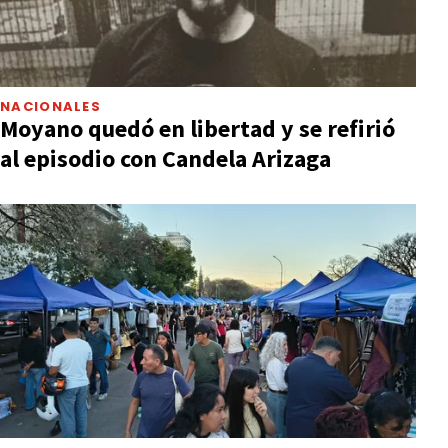
NACIONALES
Moyano quedó en libertad y se refirió
al episodio con Candela Arizaga