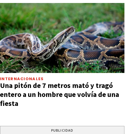
INTERNACIONALES
Una pitón de 7 metros mató y tragó
entero a un hombre que volvía de una
fiesta
PUBLICIDAD