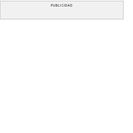
PUBLICIDAD