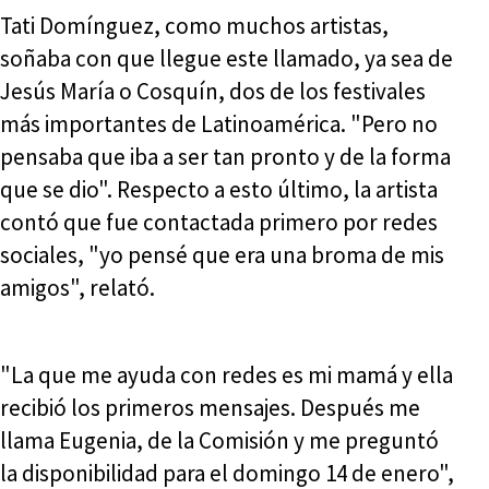
Tati Domínguez, como muchos artistas,
soñaba con que llegue este llamado, ya sea de
Jesús María o Cosquín, dos de los festivales
más importantes de Latinoamérica. "Pero no
pensaba que iba a ser tan pronto y de la forma
que se dio". Respecto a esto último, la artista
contó que fue contactada primero por redes
sociales, "yo pensé que era una broma de mis
amigos", relató.
"La que me ayuda con redes es mi mamá y ella
recibió los primeros mensajes. Después me
llama Eugenia, de la Comisión y me preguntó
la disponibilidad para el domingo 14 de enero",