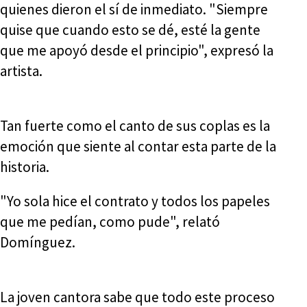
quienes dieron el sí de inmediato. "Siempre
quise que cuando esto se dé, esté la gente
que me apoyó desde el principio", expresó la
artista.
Tan fuerte como el canto de sus coplas es la
emoción que siente al contar esta parte de la
historia.
"Yo sola hice el contrato y todos los papeles
que me pedían, como pude", relató
Domínguez.
La joven cantora sabe que todo este proceso