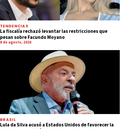
TENDENCIAS
La fiscalía rechazó levantar las restricciones que
pesan sobre Facundo Moyano
8 de agosto, 2026
BRASIL
Lula da Silva acusó a Estados Unidos de favorecer la