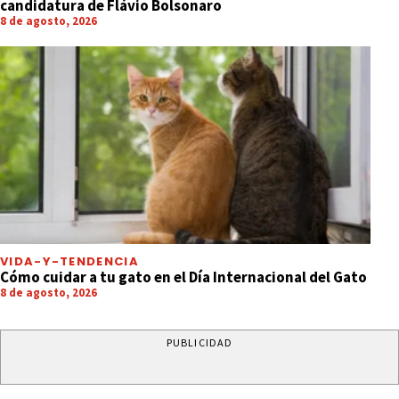
candidatura de Flávio Bolsonaro
8 de agosto, 2026
VIDA-Y-TENDENCIA
Cómo cuidar a tu gato en el Día Internacional del Gato
8 de agosto, 2026
PUBLICIDAD