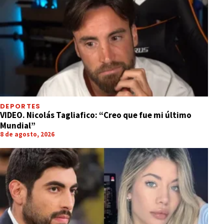
DEPORTES
VIDEO. Nicolás Tagliafico: “Creo que fue mi último
Mundial”
8 de agosto, 2026