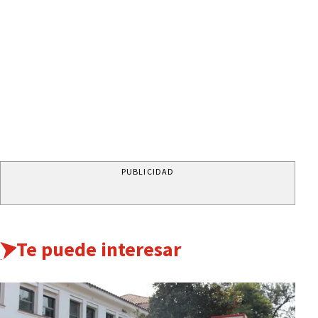
PUBLICIDAD
Te puede interesar