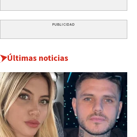
PUBLICIDAD
Últimas noticias