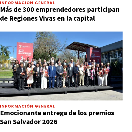
INFORMACIÓN GENERAL
Más de 300 emprendedores participan
de Regiones Vivas en la capital
INFORMACIÓN GENERAL
Emocionante entrega de los premios
San Salvador 2026