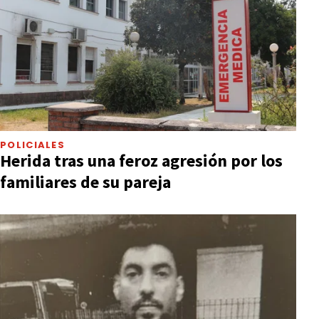
POLICIALES
Herida tras una feroz agresión por los
familiares de su pareja