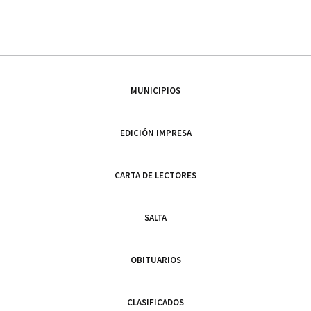
MUNICIPIOS
EDICIÓN IMPRESA
CARTA DE LECTORES
SALTA
OBITUARIOS
CLASIFICADOS