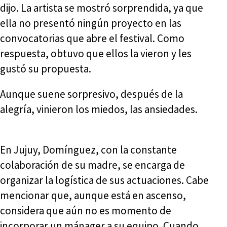
dijo. La artista se mostró sorprendida, ya que
ella no presentó ningún proyecto en las
convocatorias que abre el festival. Como
respuesta, obtuvo que ellos la vieron y les
gustó su propuesta.
Aunque suene sorpresivo, después de la
alegría, vinieron los miedos, las ansiedades.
En Jujuy, Domínguez, con la constante
colaboración de su madre, se encarga de
organizar la logística de sus actuaciones. Cabe
mencionar que, aunque está en ascenso,
considera que aún no es momento de
incorporar un mánager a su equipo. Cuando