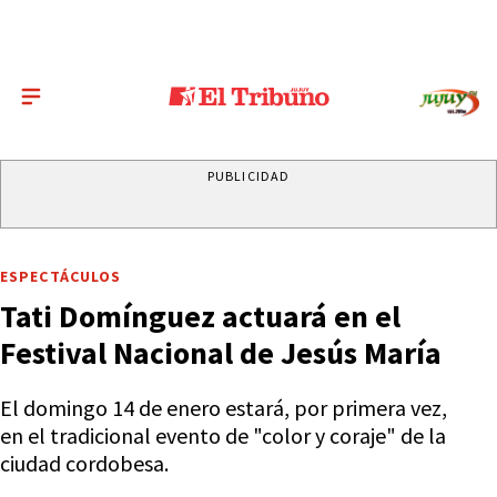
PUBLICIDAD
ESPECTÁCULOS
Tati Domínguez actuará en el
Festival Nacional de Jesús María
El domingo 14 de enero estará, por primera vez,
en el tradicional evento de "color y coraje" de la
ciudad cordobesa.