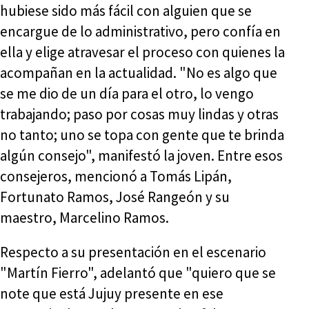
hubiese sido más fácil con alguien que se
encargue de lo administrativo, pero confía en
ella y elige atravesar el proceso con quienes la
acompañan en la actualidad. "No es algo que
se me dio de un día para el otro, lo vengo
trabajando; paso por cosas muy lindas y otras
no tanto; uno se topa con gente que te brinda
algún consejo", manifestó la joven. Entre esos
consejeros, mencionó a Tomás Lipán,
Fortunato Ramos, José Rangeón y su
maestro, Marcelino Ramos.
Respecto a su presentación en el escenario
"Martín Fierro", adelantó que "quiero que se
note que está Jujuy presente en ese