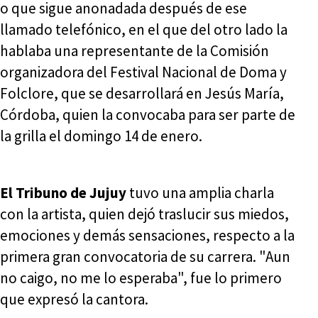
o que sigue anonadada después de ese
llamado telefónico, en el que del otro lado la
hablaba una representante de la Comisión
organizadora del Festival Nacional de Doma y
Folclore, que se desarrollará en Jesús María,
Córdoba, quien la convocaba para ser parte de
la grilla el domingo 14 de enero.
El Tribuno de Jujuy
tuvo una amplia charla
con la artista, quien dejó traslucir sus miedos,
emociones y demás sensaciones, respecto a la
primera gran convocatoria de su carrera. "Aun
no caigo, no me lo esperaba", fue lo primero
que expresó la cantora.