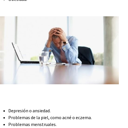
Depresión o ansiedad.
Problemas de la piel, como acné o eczema.
Problemas menstruales.