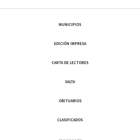
MUNICIPIOS
EDICIÓN IMPRESA
CARTA DE LECTORES
SALTA
OBITUARIOS
CLASIFICADOS