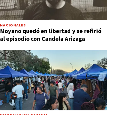
NACIONALES
Moyano quedó en libertad y se refirió
al episodio con Candela Arizaga