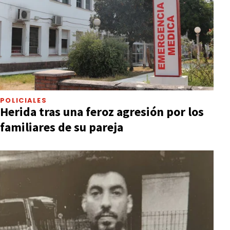
POLICIALES
Herida tras una feroz agresión por los
familiares de su pareja