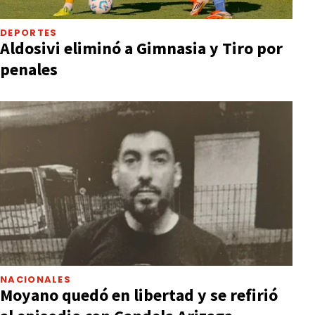
DEPORTES
Aldosivi eliminó a Gimnasia y Tiro por
penales
NACIONALES
Moyano quedó en libertad y se refirió