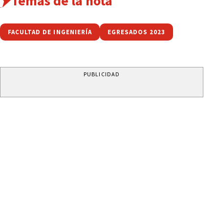
Temas de la nota
FACULTAD DE INGENIERÍA
EGRESADOS 2023
PUBLICIDAD