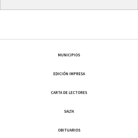
MUNICIPIOS
EDICIÓN IMPRESA
CARTA DE LECTORES
SALTA
OBITUARIOS