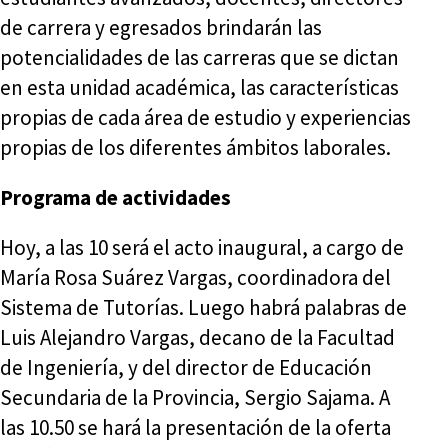
de carrera y egresados brindarán las
potencialidades de las carreras que se dictan
en esta unidad académica, las características
propias de cada área de estudio y experiencias
propias de los diferentes ámbitos laborales.
Programa de actividades
Hoy, a las 10 será el acto inaugural, a cargo de
María Rosa Suárez Vargas, coordinadora del
Sistema de Tutorías. Luego habrá palabras de
Luis Alejandro Vargas, decano de la Facultad
de Ingeniería, y del director de Educación
Secundaria de la Provincia, Sergio Sajama. A
las 10.50 se hará la presentación de la oferta