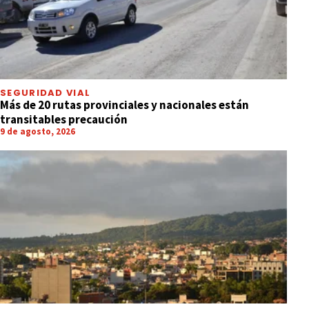
SEGURIDAD VIAL
Más de 20 rutas provinciales y nacionales están
transitables precaución
9 de agosto, 2026