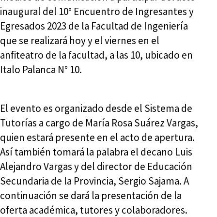
inaugural del 10° Encuentro de Ingresantes y
Egresados 2023 de la Facultad de Ingeniería
que se realizará hoy y el viernes en el
anfiteatro de la facultad, a las 10, ubicado en
Italo Palanca N° 10.
El evento es organizado desde el Sistema de
Tutorías a cargo de María Rosa Suárez Vargas,
quien estará presente en el acto de apertura.
Así también tomará la palabra el decano Luis
Alejandro Vargas y del director de Educación
Secundaria de la Provincia, Sergio Sajama. A
continuación se dará la presentación de la
oferta académica, tutores y colaboradores.