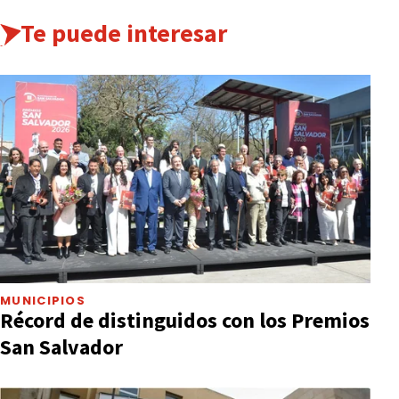
Te puede interesar
MUNICIPIOS
Récord de distinguidos con los Premios
San Salvador