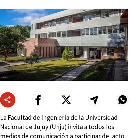
La Facultad de Ingeniería de la Universidad
Nacional de Jujuy (Unju) invita a todos los
medios de comunicación a participar del acto