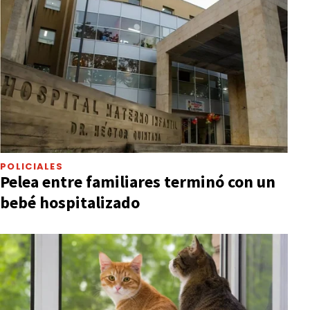
POLICIALES
Pelea entre familiares terminó con un
bebé hospitalizado