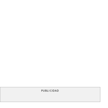
PUBLICIDAD