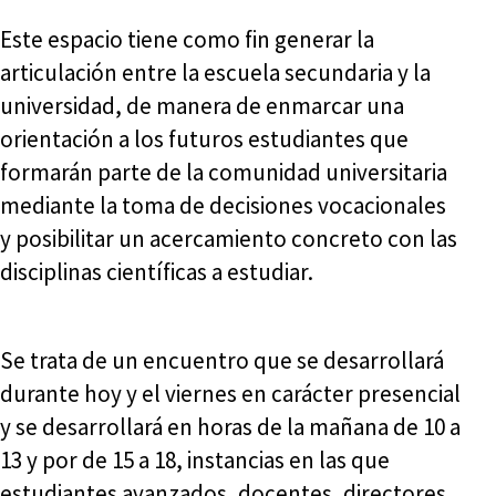
Este espacio tiene como fin generar la
articulación entre la escuela secundaria y la
universidad, de manera de enmarcar una
orientación a los futuros estudiantes que
formarán parte de la comunidad universitaria
mediante la toma de decisiones vocacionales
y posibilitar un acercamiento concreto con las
disciplinas científicas a estudiar.
Se trata de un encuentro que se desarrollará
durante hoy y el viernes en carácter presencial
y se desarrollará en horas de la mañana de 10 a
13 y por de 15 a 18, instancias en las que
estudiantes avanzados, docentes, directores