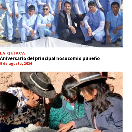
LA QUIACA
Aniversario del principal nosocomio puneño
9 de agosto, 2026