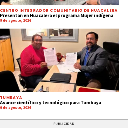
CENTRO INTEGRADOR COMUNITARIO DE HUACALERA
Presentan en Huacalera el programa Mujer indígena
9 de agosto, 2026
TUMBAYA
Avance científico y tecnológico para Tumbaya
9 de agosto, 2026
PUBLICIDAD