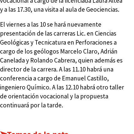
vocacional a cargo de la licenciada Laura Altea
y a las 17.30, una visita al aula de Geociencias.
El viernes a las 10 se hará nuevamente
presentación de las carreras Lic. en Ciencias
Geológicas y Tecnicatura en Perforaciones a
cargo de los geólogos Marcelo Claro, Adrián
Canelada y Rolando Cabrera, quien además es
director de la carrera. A las 11.10 habrá una
conferencia a cargo de Emanuel Castillo,
ingeniero Químico. A las 12.10 habrá otro taller
de orientación vocacional y la propuesta
continuará por la tarde.