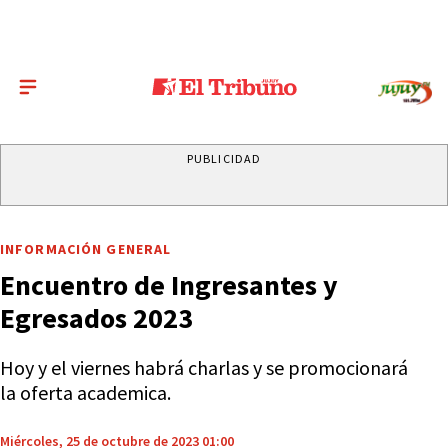
PUBLICIDAD
INFORMACIÓN GENERAL
Encuentro de Ingresantes y
Egresados 2023
Hoy y el viernes habrá charlas y se promocionará
la oferta academica.
Miércoles, 25 de octubre de 2023 01:00