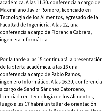
académica. A las 11.30. conferencia a cargo de
Maximiliano Javier Romero, licenciado en
Tecnología de los Alimentos, egresado de la
Facultad de Ingeniería. A las 12, una
conferencia a cargo de Florencia Cabrera,
ingeniera Informática.
Por la tarde a las 15 continuará la presentación
de la oferta académica. a las 16 una
conferencia a cargo de Pablo Ramos,
ingeniero Informático. A las 16.30, conferencia
a cargo de Sandra Sánchez Catorceno,
licenciada en Tecnología de los Alimentos;
luego a las 17 habrá un taller de orientación