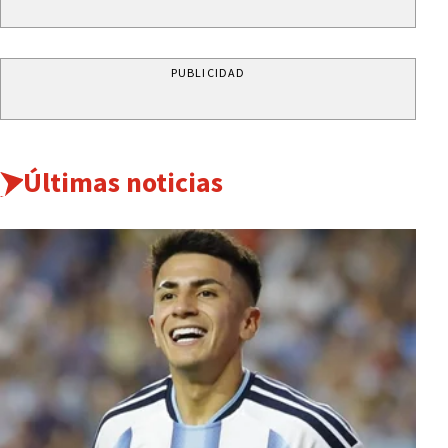
PUBLICIDAD
Últimas noticias