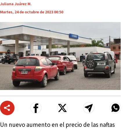
Juliana Juárez M.
Martes, 24 de octubre de 2023 00:50
Un nuevo aumento en el precio de las naftas