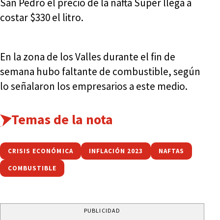
San Pedro el precio de la nafta Súper llega a
costar $330 el litro.
En la zona de los Valles durante el fin de
semana hubo faltante de combustible, según
lo señalaron los empresarios a este medio.
Temas de la nota
CRISIS ECONÓMICA
INFLACIÓN 2023
NAFTAS
COMBUSTIBLE
PUBLICIDAD