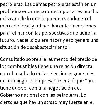
petroleras. Las demás petroleras están en un
problema enorme porque importar es mucho
más caro de lo que lo pueden vender en el
mercado local y refinar, hacer las inversiones
para refinar con las perspectivas que tienen a
futuro. Nadie lo quiere hacer y eso genera una
situación de desabastecimiento".
Consultado sobre si el aumento del precio de
los combustibles tiene una relación directa
con el resultado de las elecciones generales
del domingo, el empresario señaló que "no,
tiene que ver con una negociación del
Gobierno nacional con las petroleras. Lo
cierto es que hay un atraso muy fuerte en el