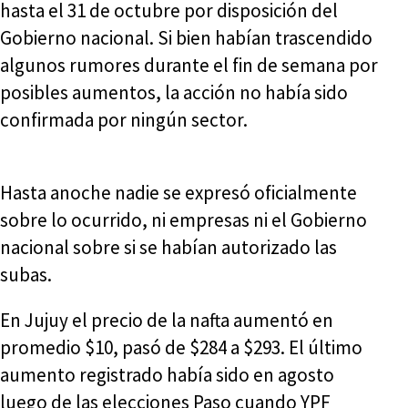
hasta el 31 de octubre por disposición del
Gobierno nacional. Si bien habían trascendido
algunos rumores durante el fin de semana por
posibles aumentos, la acción no había sido
confirmada por ningún sector.
Hasta anoche nadie se expresó oficialmente
sobre lo ocurrido, ni empresas ni el Gobierno
nacional sobre si se habían autorizado las
subas.
En Jujuy el precio de la nafta aumentó en
promedio $10, pasó de $284 a $293. El último
aumento registrado había sido en agosto
luego de las elecciones Paso cuando YPF