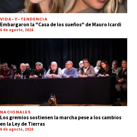
VIDA-Y-TENDENCIA
Embargaron la "Casa de los sueños" de Mauro Icardi
6 de agosto, 2026
NACIONALES
Los gremios sostienen la marcha pese a los cambios
en la Ley de Tierras
6 de agosto, 2026