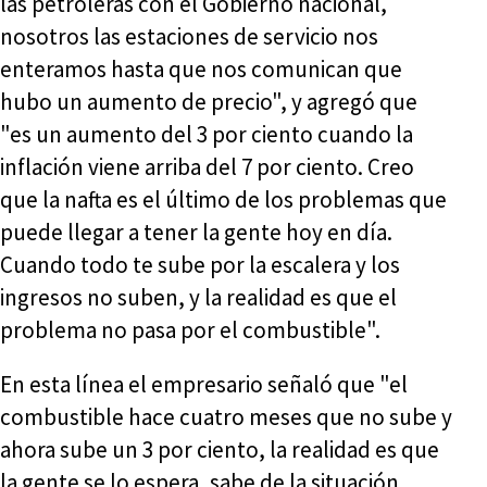
las petroleras con el Gobierno nacional,
nosotros las estaciones de servicio nos
enteramos hasta que nos comunican que
hubo un aumento de precio", y agregó que
"es un aumento del 3 por ciento cuando la
inflación viene arriba del 7 por ciento. Creo
que la nafta es el último de los problemas que
puede llegar a tener la gente hoy en día.
Cuando todo te sube por la escalera y los
ingresos no suben, y la realidad es que el
problema no pasa por el combustible".
En esta línea el empresario señaló que "el
combustible hace cuatro meses que no sube y
ahora sube un 3 por ciento, la realidad es que
la gente se lo espera, sabe de la situación,