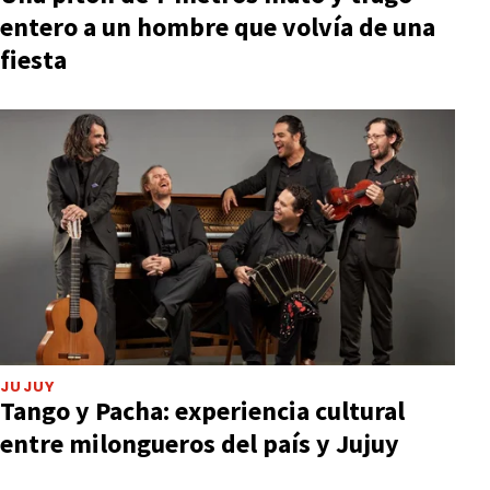
entero a un hombre que volvía de una
fiesta
JUJUY
Tango y Pacha: experiencia cultural
entre milongueros del país y Jujuy