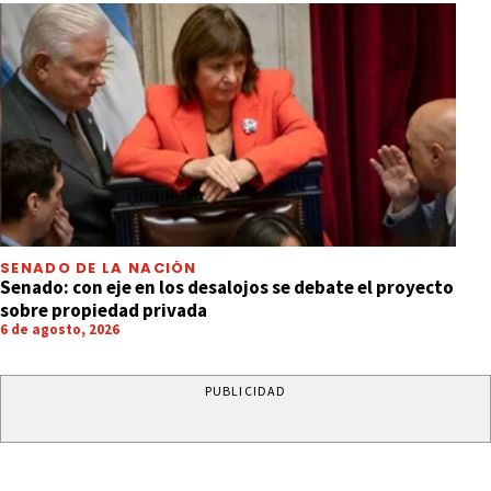
SENADO DE LA NACIÓN
Senado: con eje en los desalojos se debate el proyecto
sobre propiedad privada
6 de agosto, 2026
PUBLICIDAD