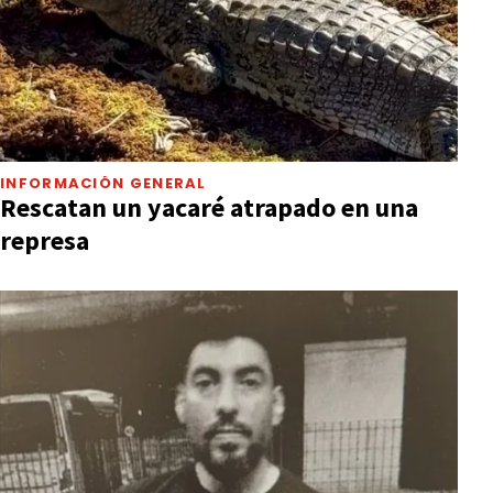
INFORMACIÓN GENERAL
Rescatan un yacaré atrapado en una
represa