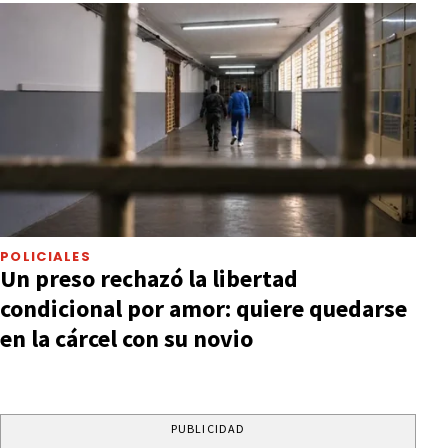
POLICIALES
Un preso rechazó la libertad
condicional por amor: quiere quedarse
en la cárcel con su novio
PUBLICIDAD