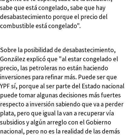
sabe que está congelado, sabe que hay
desabastecimiento porque el precio del
combustible está congelado".
Sobre la posibilidad de desabastecimiento,
González explicó que "al estar congelado el
precio, las petroleras no están haciendo
inversiones para refinar más. Puede ser que
YPF sí, porque al ser parte del Estado nacional
puede tomar algunas decisiones más fuertes
respecto a inversión sabiendo que va a perder
plata, pero que igual la van a recuperar vía
subsidios y algún arreglo con el Gobierno
nacional, pero no es la realidad de las demás