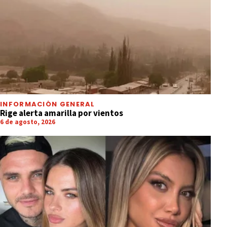
INFORMACIÓN GENERAL
Rige alerta amarilla por vientos
6 de agosto, 2026