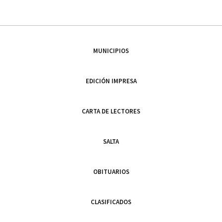
MUNICIPIOS
EDICIÓN IMPRESA
CARTA DE LECTORES
SALTA
OBITUARIOS
CLASIFICADOS