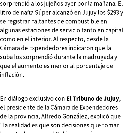
sorprendió a los jujeños ayer por la mañana. El
litro de nafta Súper alcanzó en Jujuy los $293 y
se registran faltantes de combustible en
algunas estaciones de servicio tanto en capital
como en el interior. Al respecto, desde la
Cámara de Expendedores indicaron que la
suba los sorprendió durante la madrugada y
que el aumento es menor al porcentaje de
inflación.
En diálogo exclusivo con
El Tribuno de Jujuy
,
el presidente de la Cámara de Expendedores
de la provincia, Alfredo González, explicó que
"la realidad es que son decisiones que toman