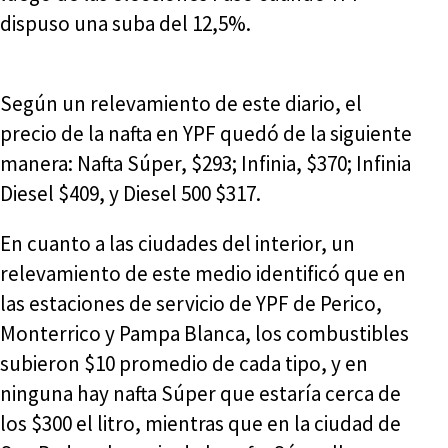
dispuso una suba del 12,5%.
Según un relevamiento de este diario, el
precio de la nafta en YPF quedó de la siguiente
manera: Nafta Súper, $293; Infinia, $370; Infinia
Diesel $409, y Diesel 500 $317.
En cuanto a las ciudades del interior, un
relevamiento de este medio identificó que en
las estaciones de servicio de YPF de Perico,
Monterrico y Pampa Blanca, los combustibles
subieron $10 promedio de cada tipo, y en
ninguna hay nafta Súper que estaría cerca de
los $300 el litro, mientras que en la ciudad de