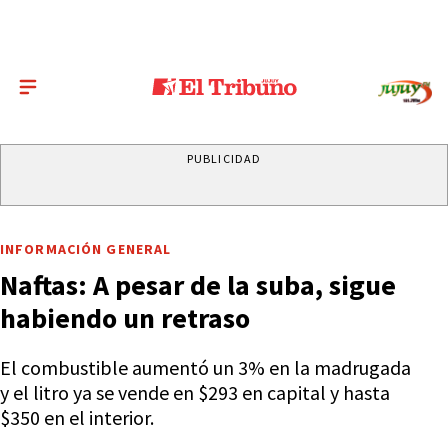
PUBLICIDAD
INFORMACIÓN GENERAL
Naftas: A pesar de la suba, sigue
habiendo un retraso
El combustible aumentó un 3% en la madrugada
y el litro ya se vende en $293 en capital y hasta
$350 en el interior.