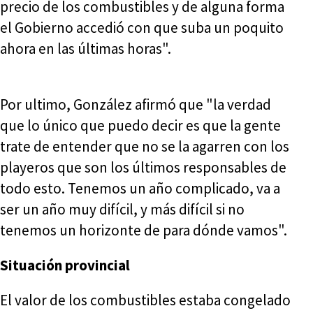
precio de los combustibles y de alguna forma
el Gobierno accedió con que suba un poquito
ahora en las últimas horas".
Por ultimo, González afirmó que "la verdad
que lo único que puedo decir es que la gente
trate de entender que no se la agarren con los
playeros que son los últimos responsables de
todo esto. Tenemos un año complicado, va a
ser un año muy difícil, y más difícil si no
tenemos un horizonte de para dónde vamos".
Situación provincial
El valor de los combustibles estaba congelado