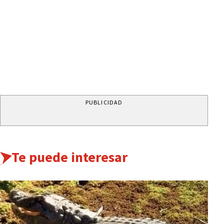
PUBLICIDAD
Te puede interesar