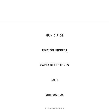
MUNICIPIOS
EDICIÓN IMPRESA
CARTA DE LECTORES
SALTA
OBITUARIOS