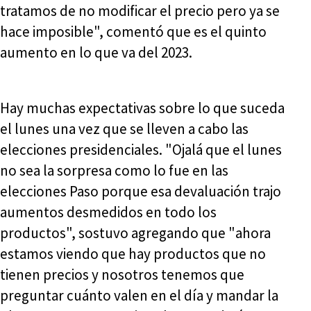
tratamos de no modificar el precio pero ya se
hace imposible", comentó que es el quinto
aumento en lo que va del 2023.
Hay muchas expectativas sobre lo que suceda
el lunes una vez que se lleven a cabo las
elecciones presidenciales. "Ojalá que el lunes
no sea la sorpresa como lo fue en las
elecciones Paso porque esa devaluación trajo
aumentos desmedidos en todo los
productos", sostuvo agregando que "ahora
estamos viendo que hay productos que no
tienen precios y nosotros tenemos que
preguntar cuánto valen en el día y mandar la