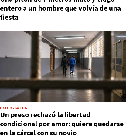
entero a un hombre que volvía de una
fiesta
POLICIALES
Un preso rechazó la libertad
condicional por amor: quiere quedarse
en la cárcel con su novio