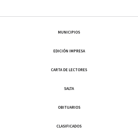
MUNICIPIOS
EDICIÓN IMPRESA
CARTA DE LECTORES
SALTA
OBITUARIOS
CLASIFICADOS