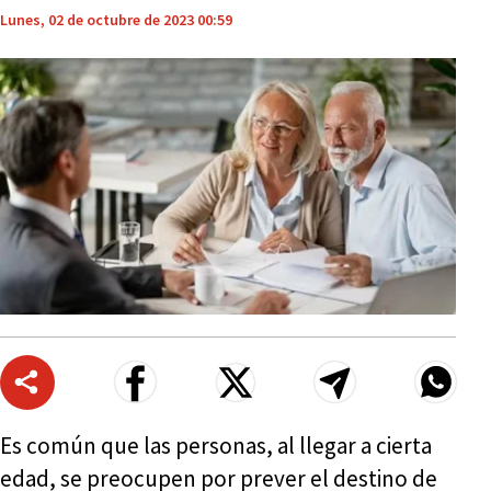
Lunes, 02 de octubre de 2023 00:59
Es común que las personas, al llegar a cierta
edad, se preocupen por prever el destino de