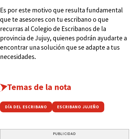
Es por este motivo que resulta fundamental
que te asesores con tu escribano o que
recurras al Colegio de Escribanos de la
provincia de Jujuy, quienes podrán ayudarte a
encontrar una solución que se adapte a tus
necesidades.
Temas de la nota
DÍA DEL ESCRIBANO
ESCRIBANO JUJEÑO
PUBLICIDAD