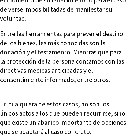
el momento de su fallecimiento o para el caso
de verse imposibilitadas de manifestar su
voluntad.
Entre las herramientas para prever el destino
de los bienes, las más conocidas son la
donación y el testamento. Mientras que para
la protección de la persona contamos con las
directivas medicas anticipadas y el
consentimiento informado, entre otros.
En cualquiera de estos casos, no son los
únicos actos a los que pueden recurrirse, sino
que existe un abanico importante de opciones
que se adaptará al caso concreto.