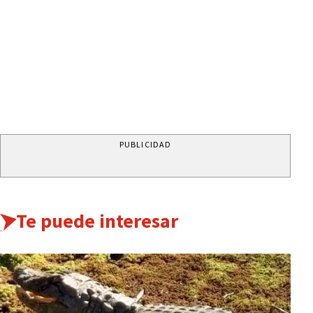
PUBLICIDAD
Te puede interesar