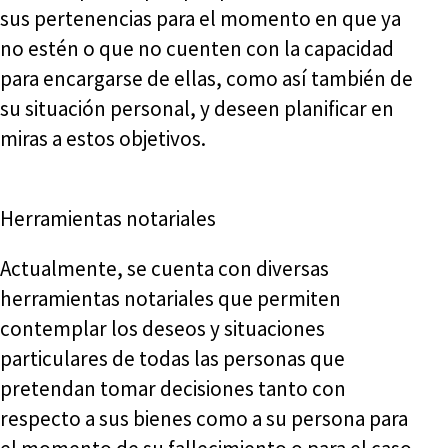
sus pertenencias para el momento en que ya
no estén o que no cuenten con la capacidad
para encargarse de ellas, como así también de
su situación personal, y deseen planificar en
miras a estos objetivos.
Herramientas notariales
Actualmente, se cuenta con diversas
herramientas notariales que permiten
contemplar los deseos y situaciones
particulares de todas las personas que
pretendan tomar decisiones tanto con
respecto a sus bienes como a su persona para