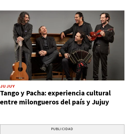
JUJUY
Tango y Pacha: experiencia cultural
entre milongueros del país y Jujuy
PUBLICIDAD