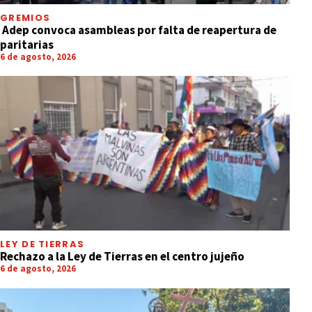
GREMIOS
Adep convoca asambleas por falta de reapertura de
paritarias
6 de agosto, 2026
LEY DE TIERRAS
Rechazo a la Ley de Tierras en el centro jujeño
6 de agosto, 2026