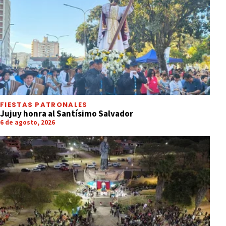
FIESTAS PATRONALES
Jujuy honra al Santísimo Salvador
6 de agosto, 2026