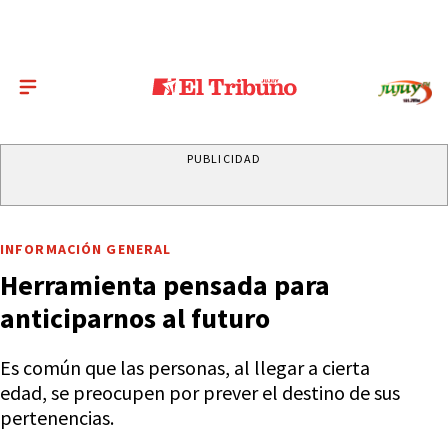
PUBLICIDAD
INFORMACIÓN GENERAL
Herramienta pensada para
anticiparnos al futuro
Es común que las personas, al llegar a cierta
edad, se preocupen por prever el destino de sus
pertenencias.