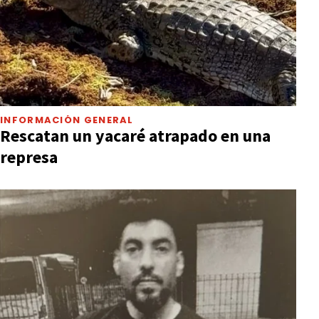
INFORMACIÓN GENERAL
Rescatan un yacaré atrapado en una
represa