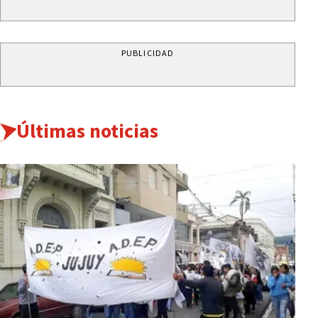
PUBLICIDAD
Últimas noticias