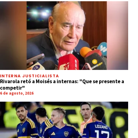
INTERNA JUSTICIALISTA
Rivarola retó a Moisés a internas: "Que se presente a
competir"
6 de agosto, 2026