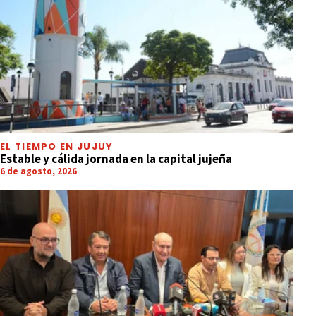
EL TIEMPO EN JUJUY
Estable y cálida jornada en la capital jujeña
6 de agosto, 2026