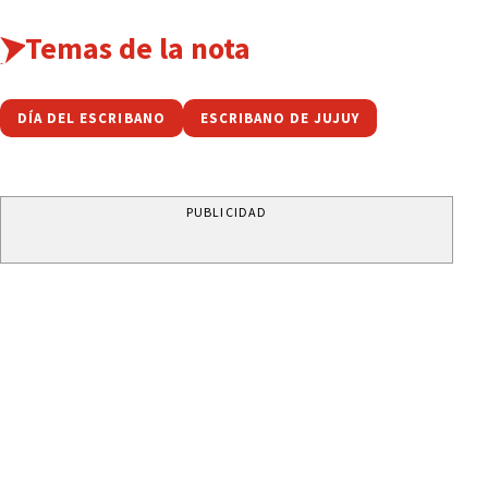
Temas de la nota
DÍA DEL ESCRIBANO
ESCRIBANO DE JUJUY
PUBLICIDAD