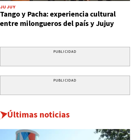
JUJUY
Tango y Pacha: experiencia cultural
entre milongueros del país y Jujuy
PUBLICIDAD
PUBLICIDAD
Últimas noticias