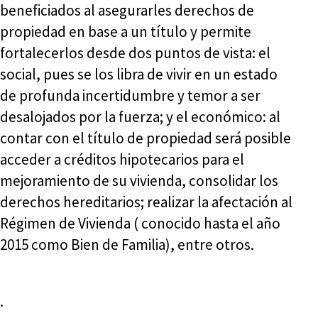
beneficiados al asegurarles derechos de
propiedad en base a un título y permite
fortalecerlos desde dos puntos de vista: el
social, pues se los libra de vivir en un estado
de profunda incertidumbre y temor a ser
desalojados por la fuerza; y el económico: al
contar con el título de propiedad será posible
acceder a créditos hipotecarios para el
mejoramiento de su vivienda, consolidar los
derechos hereditarios; realizar la afectación al
Régimen de Vivienda ( conocido hasta el año
2015 como Bien de Familia), entre otros.
.