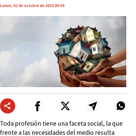
Lunes, 02 de octubre de 2023 00:59
Toda profesión tiene una faceta social, la que
frente a las necesidades del medio resulta