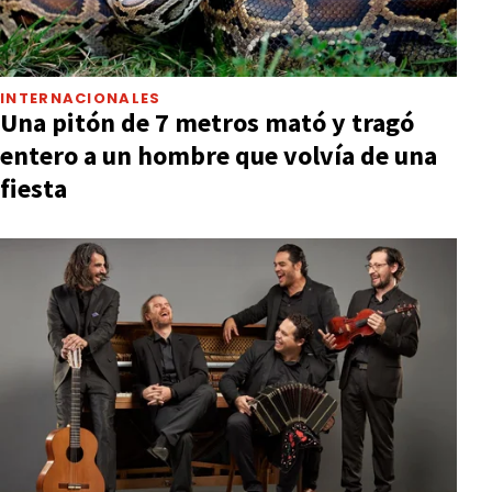
INTERNACIONALES
Una pitón de 7 metros mató y tragó
entero a un hombre que volvía de una
fiesta