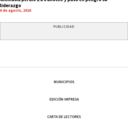
liderazgo
6 de agosto, 2026
PUBLICIDAD
MUNICIPIOS
EDICIÓN IMPRESA
CARTA DE LECTORES