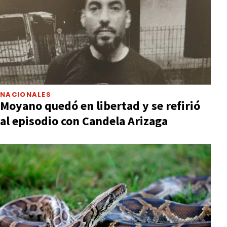
NACIONALES
Moyano quedó en libertad y se refirió
al episodio con Candela Arizaga