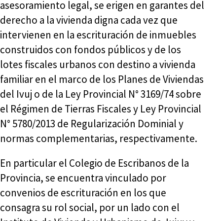
asesoramiento legal, se erigen en garantes del
derecho a la vivienda digna cada vez que
intervienen en la escrituración de inmuebles
construidos con fondos públicos y de los
lotes fiscales urbanos con destino a vivienda
familiar en el marco de los Planes de Viviendas
del Ivuj o de la Ley Provincial N° 3169/74 sobre
el Régimen de Tierras Fiscales y Ley Provincial
N° 5780/2013 de Regularización Dominial y
normas complementarias, respectivamente.
En particular el Colegio de Escribanos de la
Provincia, se encuentra vinculado por
convenios de escrituración en los que
consagra su rol social, por un lado con el