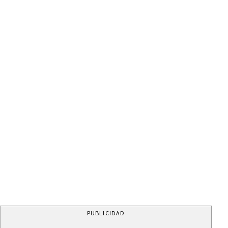
PUBLICIDAD