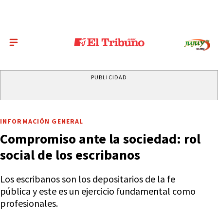
PUBLICIDAD
INFORMACIÓN GENERAL
Compromiso ante la sociedad: rol
social de los escribanos
Los escribanos son los depositarios de la fe
pública y este es un ejercicio fundamental como
profesionales.