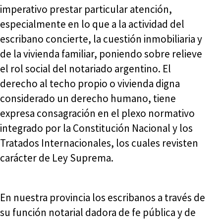
imperativo prestar particular atención,
especialmente en lo que a la actividad del
escribano concierte, la cuestión inmobiliaria y
de la vivienda familiar, poniendo sobre relieve
el rol social del notariado argentino. El
derecho al techo propio o vivienda digna
considerado un derecho humano, tiene
expresa consagración en el plexo normativo
integrado por la Constitución Nacional y los
Tratados Internacionales, los cuales revisten
carácter de Ley Suprema.
En nuestra provincia los escribanos a través de
su función notarial dadora de fe pública y de