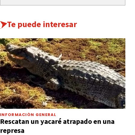
Te puede interesar
INFORMACIÓN GENERAL
Rescatan un yacaré atrapado en una
represa