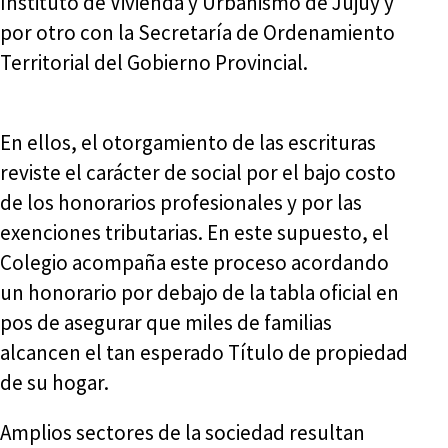
Instituto de Vivienda y Urbanismo de Jujuy y
por otro con la Secretaría de Ordenamiento
Territorial del Gobierno Provincial.
En ellos, el otorgamiento de las escrituras
reviste el carácter de social por el bajo costo
de los honorarios profesionales y por las
exenciones tributarias. En este supuesto, el
Colegio acompaña este proceso acordando
un honorario por debajo de la tabla oficial en
pos de asegurar que miles de familias
alcancen el tan esperado Título de propiedad
de su hogar.
Amplios sectores de la sociedad resultan