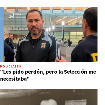
POLICIALES
"Les pido perdón, pero la Selección me
necesitaba"