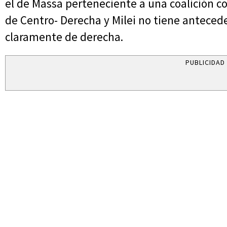
el de Massa perteneciente a una coalición co
de Centro- Derecha y Milei no tiene antecede
claramente de derecha.
PUBLICIDAD