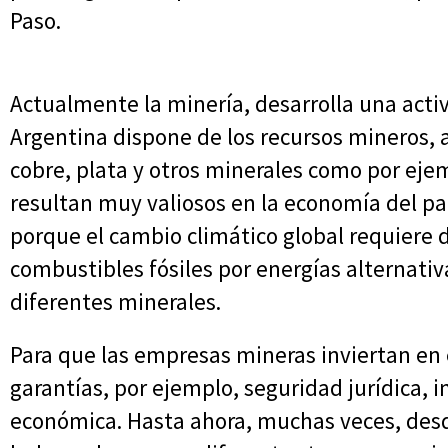
Paso.
Actualmente la minería, desarrolla una acti
Argentina dispone de los recursos mineros, a
cobre, plata y otros minerales como por ejem
resultan muy valiosos en la economía del p
porque el cambio climático global requiere 
combustibles fósiles por energías alternativa
diferentes minerales.
Para que las empresas mineras inviertan en 
garantías, por ejemplo, seguridad jurídica, i
económica. Hasta ahora, muchas veces, desd