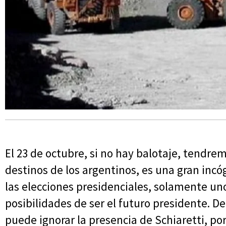
El 23 de octubre, si no hay balotaje, tendre
destinos de los argentinos, es una gran incó
las elecciones presidenciales, solamente un
posibilidades de ser el futuro presidente. De
puede ignorar la presencia de Schiaretti, po