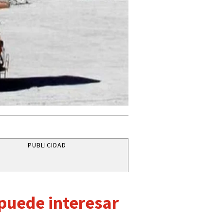
PUBLICIDAD
 puede interesar