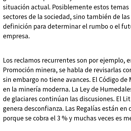
situación actual. Posiblemente estos temas
sectores de la sociedad, sino también de l
definición para determinar el rumbo o el futu
empresa.
Los reclamos recurrentes son por ejemplo, e
Promoción minera, se habla de revisarlas co
sin embargo no tiene avances. El Código de
en la minería moderna. La Ley de Humedales 
de glaciares continúan las discusiones. El Lit
genera desconfianza. Las Regalías están en
porque se cobra el 3 % y muchas veces es m