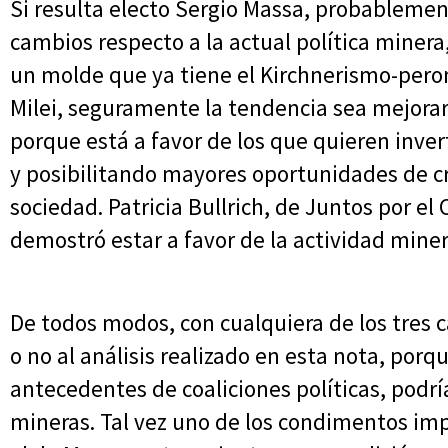
Si resulta electo Sergio Massa, probablemen
cambios respecto a la actual política miner
un molde que ya tiene el Kirchnerismo-peron
Milei, seguramente la tendencia sea mejorar 
porque está a favor de los que quieren inve
y posibilitando mayores oportunidades de cr
sociedad. Patricia Bullrich, de Juntos por el
demostró estar a favor de la actividad miner
De todos modos, con cualquiera de los tres 
o no al análisis realizado en esta nota, por
antecedentes de coaliciones políticas, podrí
mineras. Tal vez uno de los condimentos imp