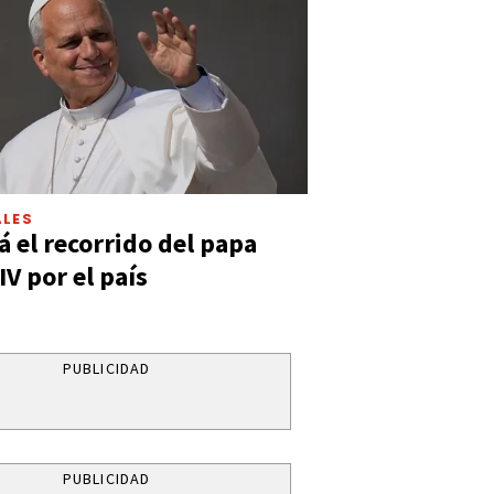
LES
á el recorrido del papa
IV por el país
PUBLICIDAD
PUBLICIDAD