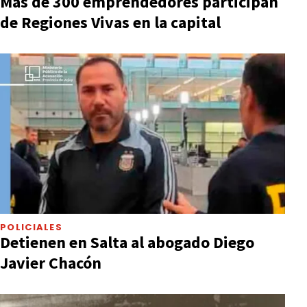
Más de 300 emprendedores participan
de Regiones Vivas en la capital
POLICIALES
Detienen en Salta al abogado Diego
Javier Chacón