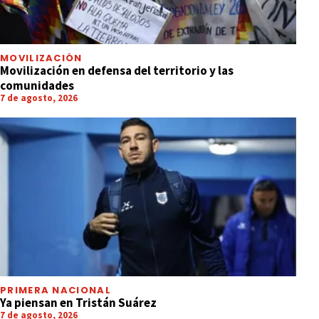
MOVILIZACIÓN
Movilización en defensa del territorio y las
comunidades
7 de agosto, 2026
PRIMERA NACIONAL
Ya piensan en Tristán Suárez
7 de agosto, 2026