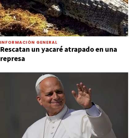
INFORMACIÓN GENERAL
Rescatan un yacaré atrapado en una
represa