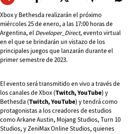
Xbox y Bethesda realizarán el próximo
miércoles 25 de enero, a las 17:00 horas de
Argentina, el
Developer_Direct
, evento virtual
en el que se brindarán un vistazo de los
principales juegos que lanzarán durante el
primer semestre de 2023.
El evento será transmitido en vivo a través de
los canales de Xbox (
Twitch, YouTube
) y
Bethesda (
Twitch, YouTube
) y tendrá como
protagonistas a los creadores de estudios
como Arkane Austin, Mojang Studios, Turn 10
Studios, y ZeniMax Online Studios, quienes