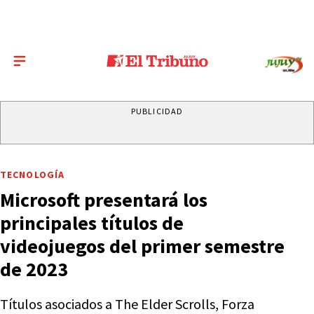
PUBLICIDAD
TECNOLOGÍA
Microsoft presentará los
principales títulos de
videojuegos del primer semestre
de 2023
Títulos asociados a The Elder Scrolls, Forza