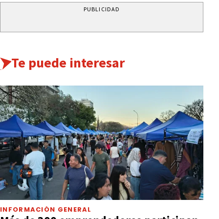
PUBLICIDAD
Te puede interesar
INFORMACIÓN GENERAL