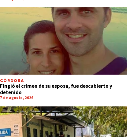
CÓRDOBA
Fingió el crimen de su esposa, fue descubierto y
detenido
7 de agosto, 2026