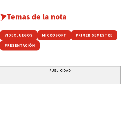
Temas de la nota
VIDEOJUEGOS
MICROSOFT
PRIMER SEMESTRE
PRESENTACIÓN
PUBLICIDAD