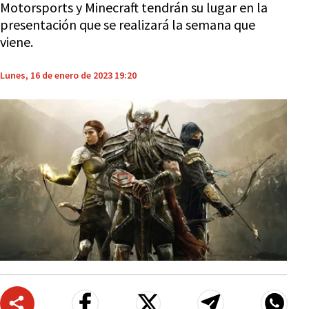
Motorsports y Minecraft tendrán su lugar en la
presentación que se realizará la semana que
viene.
Lunes, 16 de enero de 2023 19:20