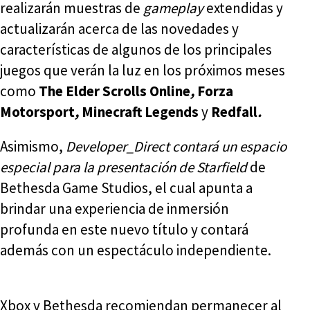
realizarán muestras de
gameplay
extendidas y
actualizarán acerca de las novedades y
características de algunos de los principales
juegos que verán la luz en los próximos meses
como
The Elder Scrolls Online
,
Forza
Motorsport
,
Minecraft Legends
y
Redfall
.
Asimismo,
Developer_Direct
contará un espacio
especial para la presentación de
Starfield
de
Bethesda Game Studios, el cual apunta a
brindar una experiencia de inmersión
profunda en este nuevo título y contará
además con un espectáculo independiente.
Xbox y Bethesda recomiendan permanecer al