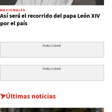
NACIONALES
Así será el recorrido del papa León XIV
por el país
PUBLICIDAD
PUBLICIDAD
Últimas noticias