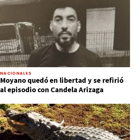
NACIONALES
Moyano quedó en libertad y se refirió
al episodio con Candela Arizaga