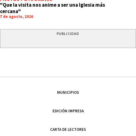
"Que la visita nos anime a ser una Iglesia más
cercana"
7 de agosto, 2026
PUBLICIDAD
MUNICIPIOS
EDICIÓN IMPRESA
CARTA DE LECTORES