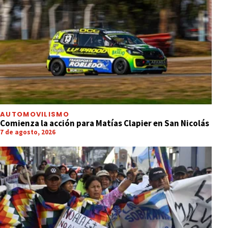
AUTOMOVILISMO
Comienza la acción para Matías Clapier en San Nicolás
7 de agosto, 2026