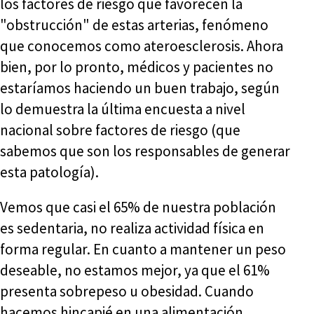
los factores de riesgo que favorecen la
"obstrucción" de estas arterias, fenómeno
que conocemos como ateroesclerosis. Ahora
bien, por lo pronto, médicos y pacientes no
estaríamos haciendo un buen trabajo, según
lo demuestra la última encuesta a nivel
nacional sobre factores de riesgo (que
sabemos que son los responsables de generar
esta patología).
Vemos que casi el 65% de nuestra población
es sedentaria, no realiza actividad física en
forma regular. En cuanto a mantener un peso
deseable, no estamos mejor, ya que el 61%
presenta sobrepeso u obesidad. Cuando
hacemos hincapié en una alimentación