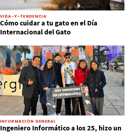
VIDA-Y-TENDENCIA
Cómo cuidar a tu gato en el Día
Internacional del Gato
INFORMACIÓN GENERAL
Ingeniero Informático a los 25, hizo un