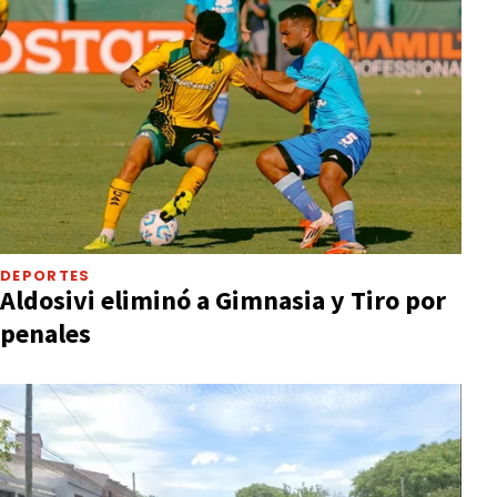
DEPORTES
Aldosivi eliminó a Gimnasia y Tiro por
penales