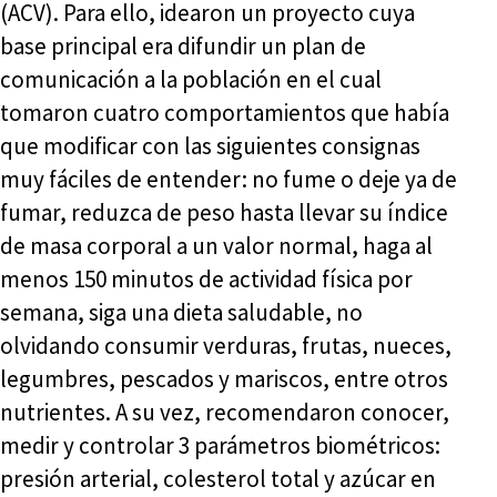
(ACV). Para ello, idearon un proyecto cuya
base principal era difundir un plan de
comunicación a la población en el cual
tomaron cuatro comportamientos que había
que modificar con las siguientes consignas
muy fáciles de entender: no fume o deje ya de
fumar, reduzca de peso hasta llevar su índice
de masa corporal a un valor normal, haga al
menos 150 minutos de actividad física por
semana, siga una dieta saludable, no
olvidando consumir verduras, frutas, nueces,
legumbres, pescados y mariscos, entre otros
nutrientes. A su vez, recomendaron conocer,
medir y controlar 3 parámetros biométricos:
presión arterial, colesterol total y azúcar en