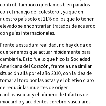
control. Tampoco quedamos bien parados
con el manejo del colesterol, ya que en
nuestro país solo el 11% de los que lo tienen
elevado se encontrarían tratados de acuerdo
con guías internacionales.
Frente a esta dura realidad, no hay duda de
que tenemos que actuar rápidamente para
cambiarla. Esto fue lo que hizo la Sociedad
Americana del Corazón, frente a una similar
situación allá por el año 2010, con la idea de
tomar al toro por las astas y el objetivo claro
de reducir las muertes de origen
cardiovascular y el número de Infartos de
miocardio y accidentes cerebro-vasculares