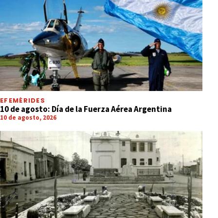
EFEMÉRIDES
10 de agosto: Día de la Fuerza Aérea Argentina
10 de agosto, 2026