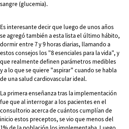
sangre (glucemia).
Es interesante decir que luego de unos años
se agregó también a esta lista el último hábito,
dormir entre 7 y 9 horas diarias, llamando a
estos consejos los "8 esenciales para la vida", y
que realmente definen parámetros medibles
y a lo que se quiere "aspirar" cuando se habla
de una salud cardiovascular ideal.
La primera enseñanza tras la implementación
fue que al interrogar a los pacientes en el
consultorio acerca de cuántos cumplían de
inicio estos preceptos, se vio que menos del
1% de la población los implementaba. Luego