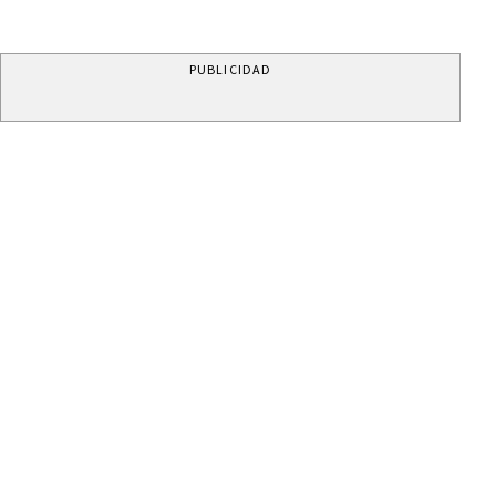
PUBLICIDAD