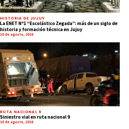
HISTORIA DE JUJUY
La ENET Nº1 “Escolástico Zegada”: más de un siglo de
historia y formación técnica en Jujuy
10 de agosto, 2026
RUTA NACIONAL 9
Siniestro vial en ruta nacional 9
10 de agosto, 2026