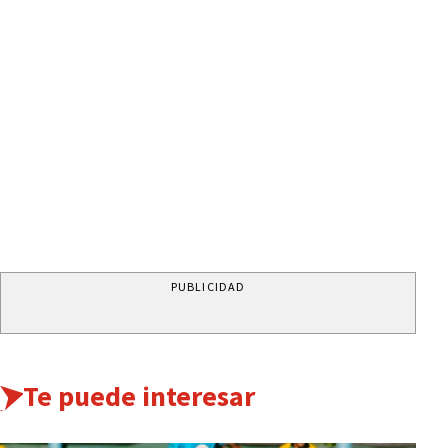
PUBLICIDAD
Te puede interesar