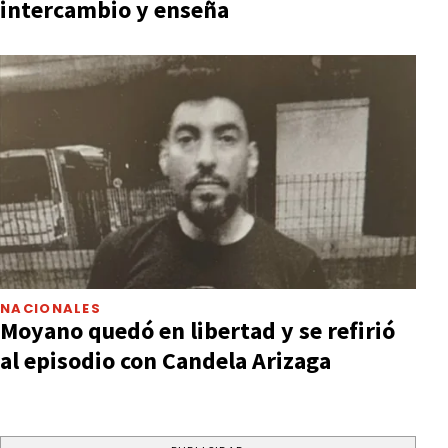
intercambio y enseña
NACIONALES
Moyano quedó en libertad y se refirió
al episodio con Candela Arizaga