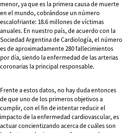
menor, ya que es la primera causa de muerte
en el mundo, cobrándose un número
escalofriante: 18.6 millones de víctimas
anuales. En nuestro país, de acuerdo con la
Sociedad Argentina de Cardiología, el número
es de aproximadamente 280 fallecimientos
por día, siendo la enfermedad de las arterias
coronarias la principal responsable.
Frente a estos datos, no hay duda entonces
de que uno de los primeros objetivos a
cumplir, con el fin de intentar reducir el
impacto de la enfermedad cardiovascular, es
actuar concientizando acerca de cuáles son