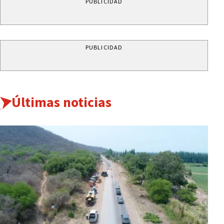
PUBLICIDAD
PUBLICIDAD
Últimas noticias