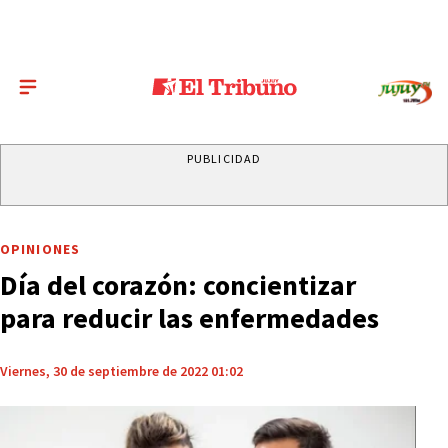
PUBLICIDAD
OPINIONES
Día del corazón: concientizar
para reducir las enfermedades
Viernes, 30 de septiembre de 2022 01:02