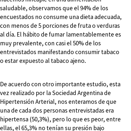
saludable, observamos que el 94% de los
encuestados no consume una dieta adecuada,
con menos de 5 porciones de fruta o verduras
al día. El hábito de fumar lamentablemente es
muy prevalente, con casi el 50% de los
entrevistados manifestando consumir tabaco
o estar expuesto al tabaco ajeno.
De acuerdo con otro importante estudio, esta
vez realizado por la Sociedad Argentina de
Hipertensión Arterial, nos enteramos de que
una de cada dos personas entrevistadas era
hipertensa (50,3%), pero lo que es peor, entre
ellas, el 65,3% no tenían su presión bajo