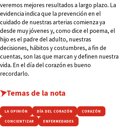
veremos mejores resultados a largo plazo. La
evidencia indica que la prevención en el
cuidado de nuestras arterias comienza ya
desde muy jóvenes y, como dice el poema, el
hijo es el padre del adulto, nuestras
decisiones, hábitos y costumbres, a fin de
cuentas, son las que marcan y definen nuestra
vida. En el día del corazón es bueno
recordarlo.
Temas de la nota
LA OPINIÓN
DÍA DEL CORAZÓN
CORAZÓN
CONCIENTIZAR
ENFERMEDADES