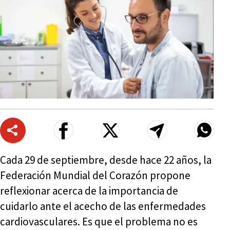
Cada 29 de septiembre, desde hace 22 años, la
Federación Mundial del Corazón propone
reflexionar acerca de la importancia de
cuidarlo ante el acecho de las enfermedades
cardiovasculares. Es que el problema no es