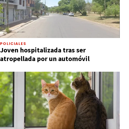
POLICIALES
Joven hospitalizada tras ser
atropellada por un automóvil