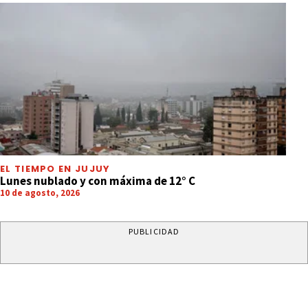
EL TIEMPO EN JUJUY
Lunes nublado y con máxima de 12° C
10 de agosto, 2026
PUBLICIDAD