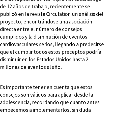
de 12 años de trabajo, recientemente se
publicó en la revista Circulation un análisis del
proyecto, encontrándose una asociación
directa entre el número de consejos
cumplidos y la disminución de eventos
cardiovasculares serios, llegando a predecirse
que el cumplir todos estos preceptos podría
disminuir en los Estados Unidos hasta 2
millones de eventos al año.
Es importante tener en cuenta que estos
consejos son válidos para aplicar desde la
adolescencia, recordando que cuanto antes
empecemos a implementarlos, sin duda