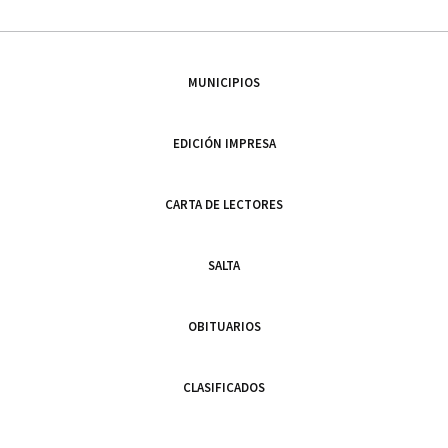
MUNICIPIOS
EDICIÓN IMPRESA
CARTA DE LECTORES
SALTA
OBITUARIOS
CLASIFICADOS