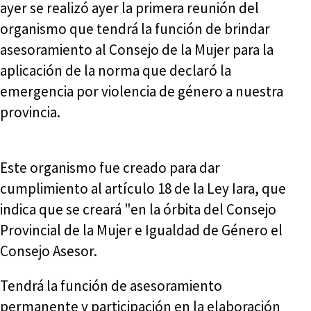
ayer se realizó ayer la primera reunión del
organismo que tendrá la función de brindar
asesoramiento al Consejo de la Mujer para la
aplicación de la norma que declaró la
emergencia por violencia de género a nuestra
provincia.
Este organismo fue creado para dar
cumplimiento al artículo 18 de la Ley Iara, que
indica que se creará "en la órbita del Consejo
Provincial de la Mujer e Igualdad de Género el
Consejo Asesor.
Tendrá la función de asesoramiento
permanente y participación en la elaboración