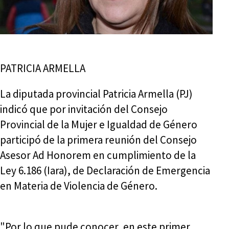
PATRICIA ARMELLA
La diputada provincial Patricia Armella (PJ)
indicó que por invitación del Consejo
Provincial de la Mujer e Igualdad de Género
participó de la primera reunión del Consejo
Asesor Ad Honorem en cumplimiento de la
Ley 6.186 (Iara), de Declaración de Emergencia
en Materia de Violencia de Género.
"Por lo que pude conocer, en este primer