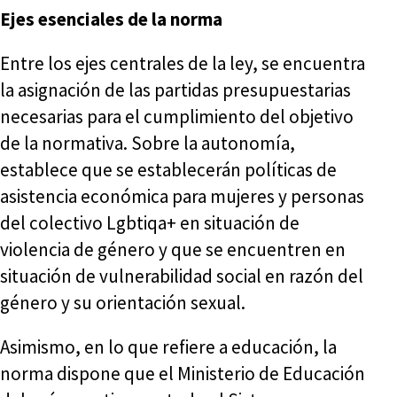
Ejes esenciales de la norma
Entre los ejes centrales de la ley, se encuentra
la asignación de las partidas presupuestarias
necesarias para el cumplimiento del objetivo
de la normativa. Sobre la autonomía,
establece que se establecerán políticas de
asistencia económica para mujeres y personas
del colectivo Lgbtiqa+ en situación de
violencia de género y que se encuentren en
situación de vulnerabilidad social en razón del
género y su orientación sexual.
Asimismo, en lo que refiere a educación, la
norma dispone que el Ministerio de Educación