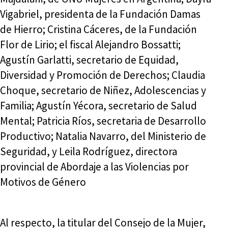
Vigabriel, presidenta de la Fundación Damas
de Hierro; Cristina Cáceres, de la Fundación
Flor de Lirio; el fiscal Alejandro Bossatti;
Agustín Garlatti, secretario de Equidad,
Diversidad y Promoción de Derechos; Claudia
Choque, secretario de Niñez, Adolescencias y
Familia; Agustín Yécora, secretario de Salud
Mental; Patricia Ríos, secretaria de Desarrollo
Productivo; Natalia Navarro, del Ministerio de
Seguridad, y Leila Rodríguez, directora
provincial de Abordaje a las Violencias por
Motivos de Género
Al respecto, la titular del Consejo de la Mujer,