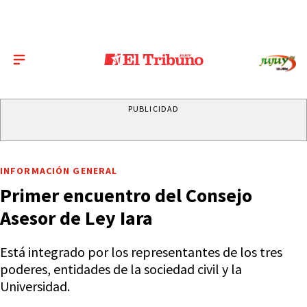
PUBLICIDAD
INFORMACIÓN GENERAL
Primer encuentro del Consejo
Asesor de Ley Iara
Está integrado por los representantes de los tres
poderes, entidades de la sociedad civil y la
Universidad.