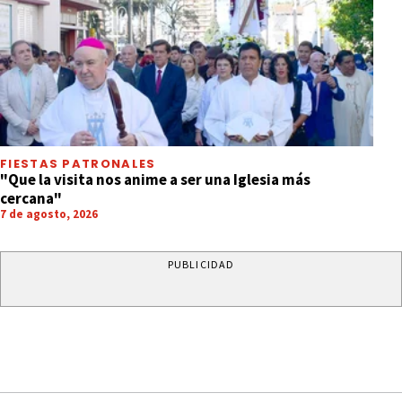
FIESTAS PATRONALES
"Que la visita nos anime a ser una Iglesia más
cercana"
7 de agosto, 2026
PUBLICIDAD