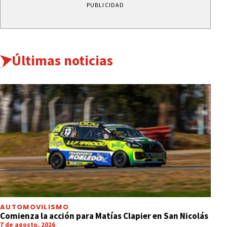
PUBLICIDAD
Últimas noticias
AUTOMOVILISMO
Comienza la acción para Matías Clapier en San Nicolás
7 de agosto, 2026