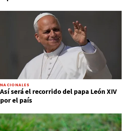
NACIONALES
Así será el recorrido del papa León XIV
por el país