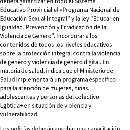
deberá garantizar en todo el Sistema
Educativo Provincial el «Programa Nacional de
Educación Sexual Integral" y la ley "Educar en
Igualdad, Prevención y Erradicación de la
Violencia de Género". Incorporar a los
contenidos de todos los niveles educativos
sobre la protección integral contra la violencia
de género y violencia de género digital. En
materia de salud, indica que el Ministerio de
Salud implementará un programa específico
para la atención de mujeres, niñas,
adolescentes y personas del colectivo
Lgbtiqa+ en situación de violencia y
vulnerabilidad.
Los policías deberán aprobar una capacitación