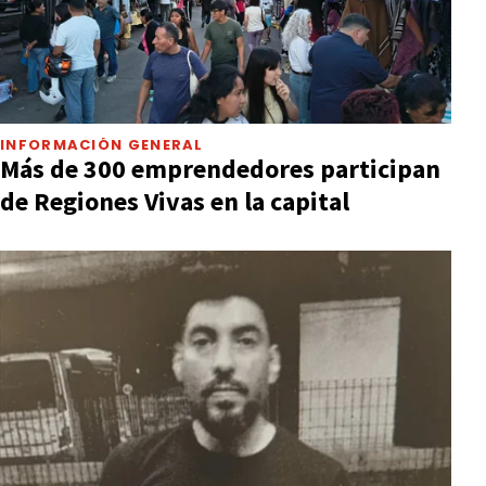
INFORMACIÓN GENERAL
Más de 300 emprendedores participan
de Regiones Vivas en la capital