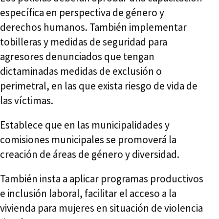
específica en perspectiva de género y
derechos humanos. También implementar
tobilleras y medidas de seguridad para
agresores denunciados que tengan
dictaminadas medidas de exclusión o
perimetral, en las que exista riesgo de vida de
las víctimas.
Establece que en las municipalidades y
comisiones municipales se promoverá la
creación de áreas de género y diversidad.
También insta a aplicar programas productivos
e inclusión laboral, facilitar el acceso a la
vivienda para mujeres en situación de violencia