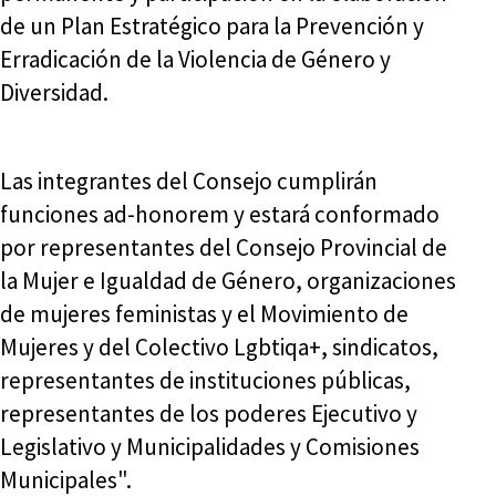
de un Plan Estratégico para la Prevención y
Erradicación de la Violencia de Género y
Diversidad.
Las integrantes del Consejo cumplirán
funciones ad-honorem y estará conformado
por representantes del Consejo Provincial de
la Mujer e Igualdad de Género, organizaciones
de mujeres feministas y el Movimiento de
Mujeres y del Colectivo Lgbtiqa+, sindicatos,
representantes de instituciones públicas,
representantes de los poderes Ejecutivo y
Legislativo y Municipalidades y Comisiones
Municipales".