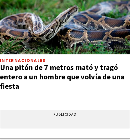
INTERNACIONALES
Una pitón de 7 metros mató y tragó
entero a un hombre que volvía de una
fiesta
PUBLICIDAD