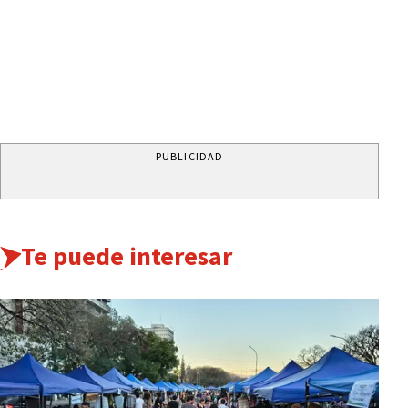
PUBLICIDAD
Te puede interesar