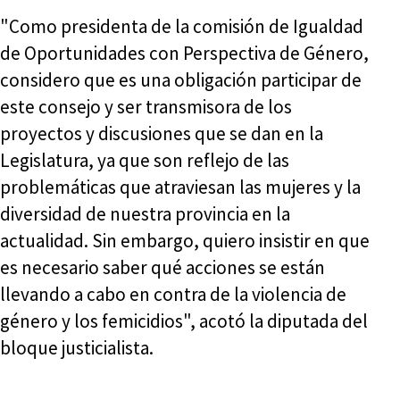
"Como presidenta de la comisión de Igualdad
de Oportunidades con Perspectiva de Género,
considero que es una obligación participar de
este consejo y ser transmisora de los
proyectos y discusiones que se dan en la
Legislatura, ya que son reflejo de las
problemáticas que atraviesan las mujeres y la
diversidad de nuestra provincia en la
actualidad. Sin embargo, quiero insistir en que
es necesario saber qué acciones se están
llevando a cabo en contra de la violencia de
género y los femicidios", acotó la diputada del
bloque justicialista.