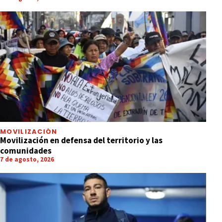
MOVILIZACIÓN
Movilización en defensa del territorio y las
comunidades
7 de agosto, 2026