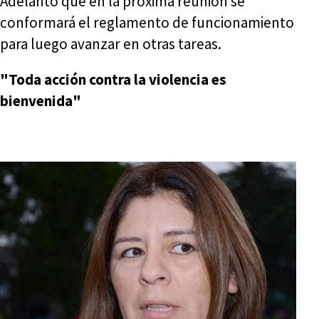
Adelantó que en la próxima reunión se
conformará el reglamento de funcionamiento
para luego avanzar en otras tareas.
"Toda acción contra la violencia es
bienvenida"