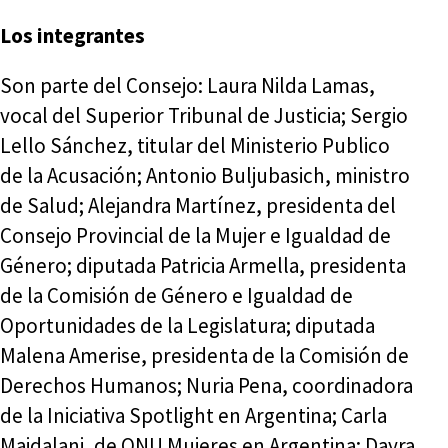
Los integrantes
Son parte del Consejo: Laura Nilda Lamas,
vocal del Superior Tribunal de Justicia; Sergio
Lello Sánchez, titular del Ministerio Publico
de la Acusación; Antonio Buljubasich, ministro
de Salud; Alejandra Martínez, presidenta del
Consejo Provincial de la Mujer e Igualdad de
Género; diputada Patricia Armella, presidenta
de la Comisión de Género e Igualdad de
Oportunidades de la Legislatura; diputada
Malena Amerise, presidenta de la Comisión de
Derechos Humanos; Nuria Pena, coordinadora
de la Iniciativa Spotlight en Argentina; Carla
Majdalani, de ONU Mujeres en Argentina; Dayra