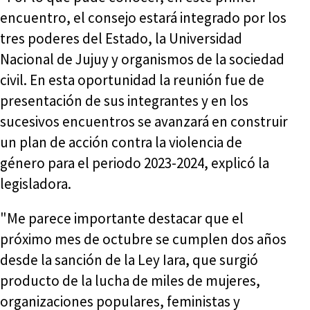
encuentro, el consejo estará integrado por los
tres poderes del Estado, la Universidad
Nacional de Jujuy y organismos de la sociedad
civil. En esta oportunidad la reunión fue de
presentación de sus integrantes y en los
sucesivos encuentros se avanzará en construir
un plan de acción contra la violencia de
género para el periodo 2023-2024, explicó la
legisladora.
"Me parece importante destacar que el
próximo mes de octubre se cumplen dos años
desde la sanción de la Ley Iara, que surgió
producto de la lucha de miles de mujeres,
organizaciones populares, feministas y