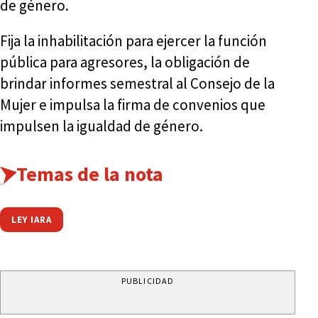
de género.
Fija la inhabilitación para ejercer la función
pública para agresores, la obligación de
brindar informes semestral al Consejo de la
Mujer e impulsa la firma de convenios que
impulsen la igualdad de género.
Temas de la nota
LEY IARA
PUBLICIDAD