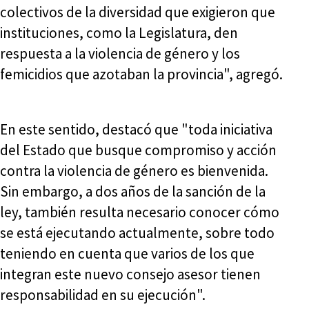
colectivos de la diversidad que exigieron que
instituciones, como la Legislatura, den
respuesta a la violencia de género y los
femicidios que azotaban la provincia", agregó.
En este sentido, destacó que "toda iniciativa
del Estado que busque compromiso y acción
contra la violencia de género es bienvenida.
Sin embargo, a dos años de la sanción de la
ley, también resulta necesario conocer cómo
se está ejecutando actualmente, sobre todo
teniendo en cuenta que varios de los que
integran este nuevo consejo asesor tienen
responsabilidad en su ejecución".