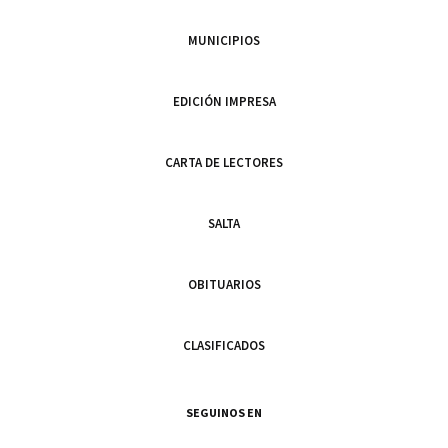
MUNICIPIOS
EDICIÓN IMPRESA
CARTA DE LECTORES
SALTA
OBITUARIOS
CLASIFICADOS
SEGUINOS EN