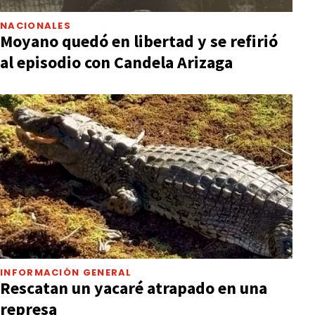
NACIONALES
Moyano quedó en libertad y se refirió
al episodio con Candela Arizaga
INFORMACIÓN GENERAL
Rescatan un yacaré atrapado en una
represa