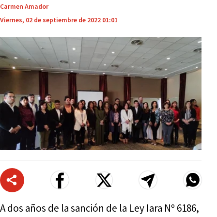
Carmen Amador
Viernes, 02 de septiembre de 2022 01:01
A dos años de la sanción de la Ley Iara Nº 6186,