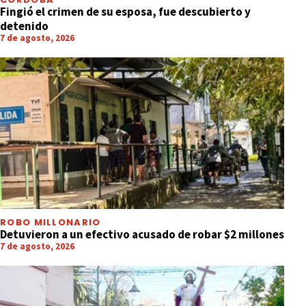
Fingió el crimen de su esposa, fue descubierto y
detenido
7 de agosto, 2026
ROBO MILLONARIO
Detuvieron a un efectivo acusado de robar $2 millones
7 de agosto, 2026