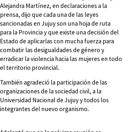
Alejandra Martínez, en declaraciones a la
prensa, dijo que cada una de las leyes
sancionadas en Jujuy son una hoja de ruta
para la Provincia y que existe una decisión del
Estado de aplicarlas con mucha fuerza para
combatir las desigualdades de género y
erradicar la violencia hacia las mujeres en todo
el territorio provincial.
También agradeció la participación de las
organizaciones de la sociedad civil, a la
Universidad Nacional de Jujuy y todos los
integrantes del nuevo organismo.