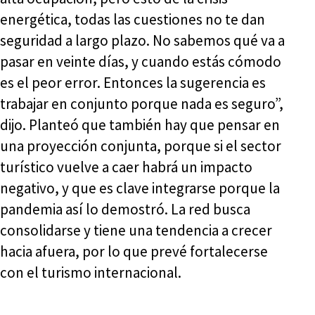
energética, todas las cuestiones no te dan
seguridad a largo plazo. No sabemos qué va a
pasar en veinte días, y cuando estás cómodo
es el peor error. Entonces la sugerencia es
trabajar en conjunto porque nada es seguro”,
dijo. Planteó que también hay que pensar en
una proyección conjunta, porque si el sector
turístico vuelve a caer habrá un impacto
negativo, y que es clave integrarse porque la
pandemia así lo demostró. La red busca
consolidarse y tiene una tendencia a crecer
hacia afuera, por lo que prevé fortalecerse
con el turismo internacional.