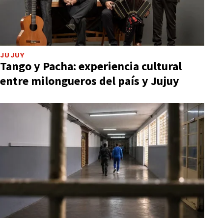
JUJUY
Tango y Pacha: experiencia cultural
entre milongueros del país y Jujuy