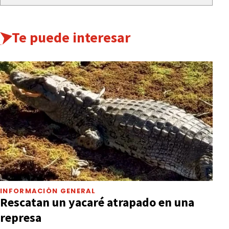
Te puede interesar
INFORMACIÓN GENERAL
Rescatan un yacaré atrapado en una
represa