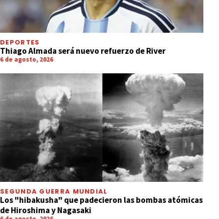
DEPORTES
Thiago Almada será nuevo refuerzo de River
6 de agosto, 2026
SEGUNDA GUERRA MUNDIAL
Los "hibakusha" que padecieron las bombas atómicas
de Hiroshima y Nagasaki
6 de agosto, 2026