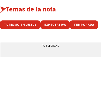
Temas de la nota
TURISMO EN JUJUY
EXPECTATIVA
TEMPORADA
PUBLICIDAD