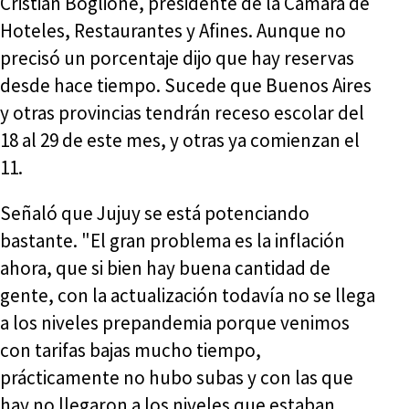
Cristian Boglione, presidente de la Cámara de
Hoteles, Restaurantes y Afines. Aunque no
precisó un porcentaje dijo que hay reservas
desde hace tiempo. Sucede que Buenos Aires
y otras provincias tendrán receso escolar del
18 al 29 de este mes, y otras ya comienzan el
11.
Señaló que Jujuy se está potenciando
bastante. "El gran problema es la inflación
ahora, que si bien hay buena cantidad de
gente, con la actualización todavía no se llega
a los niveles prepandemia porque venimos
con tarifas bajas mucho tiempo,
prácticamente no hubo subas y con las que
hay no llegaron a los niveles que estaban