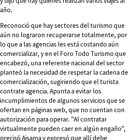
y dijo que hay quienes realizan varios viajes al
año.
Reconoció que hay sectores del turismo que
aún no lograron recuperarse totalmente, por
lo que a las agencias les está costando aún
comercializar, y en el Foro Todo Turismo que
encabezó, una referente nacional del sector
planteó la necesidad de respetar la cadena de
comercialización, sugiriendo que el turista
contrate agencia. Apunta a evitar los
incumplimientos de algunos servicios que se
ofertan en páginas web, que no cuentan con
autorización para operar. "Al contratar
virtualmente pueden caer en algún engaño",
precisó Aisama y expresó que allí debe