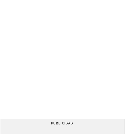
PUBLICIDAD