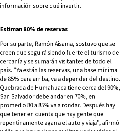
información sobre qué invertir.
Estiman 80% de reservas
Por su parte, Ramón Aisama, sostuvo que se
creen que seguirá siendo fuerte el turismo de
cercanía y se sumarán visitantes de todo el
país. "Ya están las reservas, una base mínima
de 85% para arriba, va a depender del destino.
Quebrada de Humahuaca tiene cerca del 90%,
San Salvador debe andar en 70%, en
promedio 80 a 85% va a rondar. Después hay
que tener en cuenta que hay gente que
repentinamente agarra el auto y viaja", afirmó