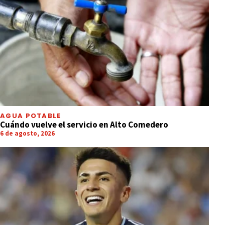
AGUA POTABLE
Cuándo vuelve el servicio en Alto Comedero
6 de agosto, 2026