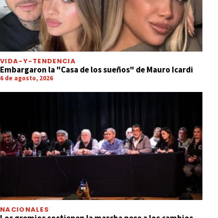
VIDA-Y-TENDENCIA
Embargaron la "Casa de los sueños" de Mauro Icardi
6 de agosto, 2026
NACIONALES