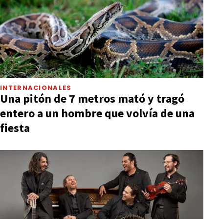
INTERNACIONALES
Una pitón de 7 metros mató y tragó
entero a un hombre que volvía de una
fiesta