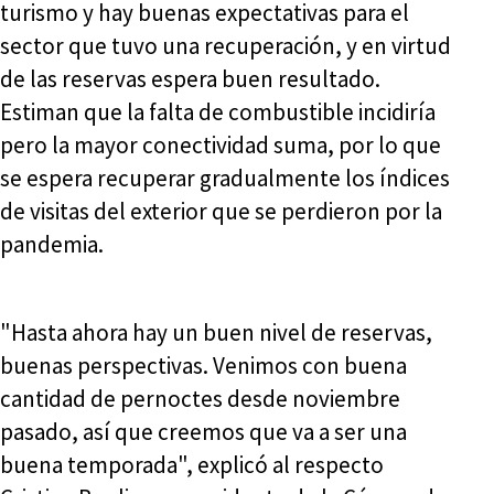
turismo y hay buenas expectativas para el
sector que tuvo una recuperación, y en virtud
de las reservas espera buen resultado.
Estiman que la falta de combustible incidiría
pero la mayor conectividad suma, por lo que
se espera recuperar gradualmente los índices
de visitas del exterior que se perdieron por la
pandemia.
"Hasta ahora hay un buen nivel de reservas,
buenas perspectivas. Venimos con buena
cantidad de pernoctes desde noviembre
pasado, así que creemos que va a ser una
buena temporada", explicó al respecto