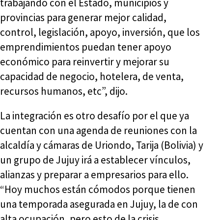
trabajando con el Estado, municipios y
provincias para generar mejor calidad,
control, legislación, apoyo, inversión, que los
emprendimientos puedan tener apoyo
económico para reinvertir y mejorar su
capacidad de negocio, hotelera, de venta,
recursos humanos, etc”, dijo.
La integración es otro desafío por el que ya
cuentan con una agenda de reuniones con la
alcaldía y cámaras de Uriondo, Tarija (Bolivia) y
un grupo de Jujuy irá a establecer vínculos,
alianzas y preparar a empresarios para ello.
“Hoy muchos están cómodos porque tienen
una temporada asegurada en Jujuy, la de con
alta ocupación, pero esto de la crisis