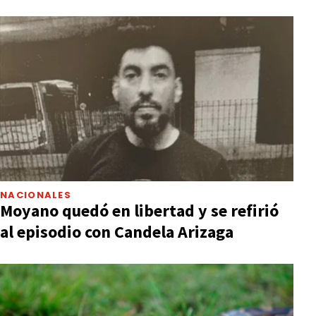
NACIONALES
Moyano quedó en libertad y se refirió
al episodio con Candela Arizaga