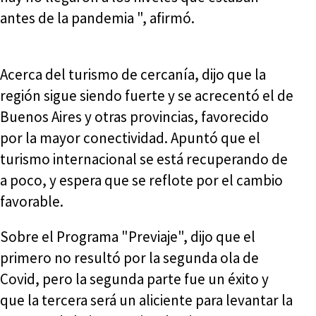
antes de la pandemia ", afirmó.
Acerca del turismo de cercanía, dijo que la
región sigue siendo fuerte y se acrecentó el de
Buenos Aires y otras provincias, favorecido
por la mayor conectividad. Apuntó que el
turismo internacional se está recuperando de
a poco, y espera que se reflote por el cambio
favorable.
Sobre el Programa "Previaje", dijo que el
primero no resultó por la segunda ola de
Covid, pero la segunda parte fue un éxito y
que la tercera será un aliciente para levantar la