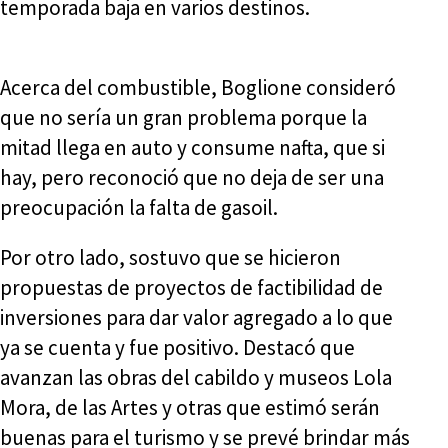
temporada baja en varios destinos.
Acerca del combustible, Boglione consideró
que no sería un gran problema porque la
mitad llega en auto y consume nafta, que si
hay, pero reconoció que no deja de ser una
preocupación la falta de gasoil.
Por otro lado, sostuvo que se hicieron
propuestas de proyectos de factibilidad de
inversiones para dar valor agregado a lo que
ya se cuenta y fue positivo. Destacó que
avanzan las obras del cabildo y museos Lola
Mora, de las Artes y otras que estimó serán
buenas para el turismo y se prevé brindar más