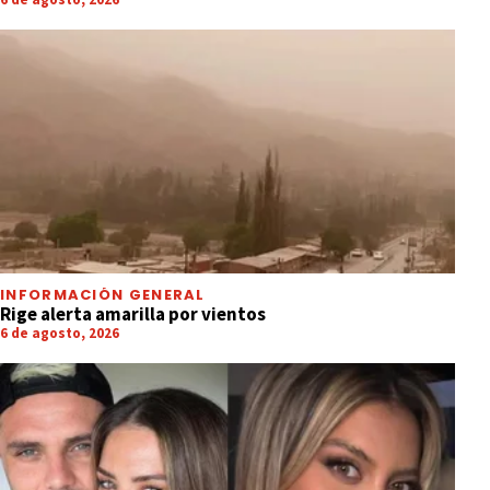
INFORMACIÓN GENERAL
Rige alerta amarilla por vientos
6 de agosto, 2026