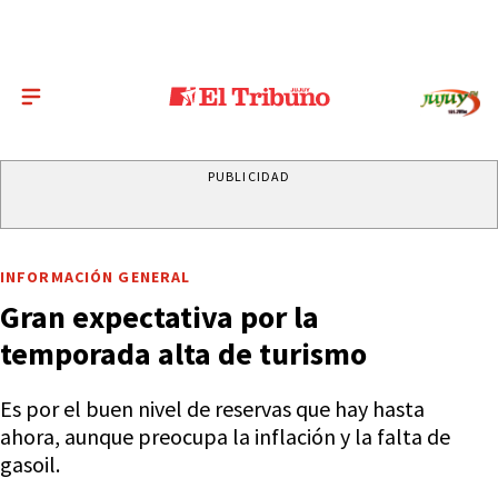
PUBLICIDAD
INFORMACIÓN GENERAL
Gran expectativa por la
temporada alta de turismo
Es por el buen nivel de reservas que hay hasta
ahora, aunque preocupa la inflación y la falta de
gasoil.