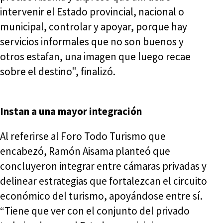
intervenir el Estado provincial, nacional o
municipal, controlar y apoyar, porque hay
servicios informales que no son buenos y
otros estafan, una imagen que luego recae
sobre el destino", finalizó.
Instan a una mayor integración
Al referirse al Foro Todo Turismo que
encabezó, Ramón Aisama planteó que
concluyeron integrar entre cámaras privadas y
delinear estrategias que fortalezcan el circuito
económico del turismo, apoyándose entre sí.
“Tiene que ver con el conjunto del privado