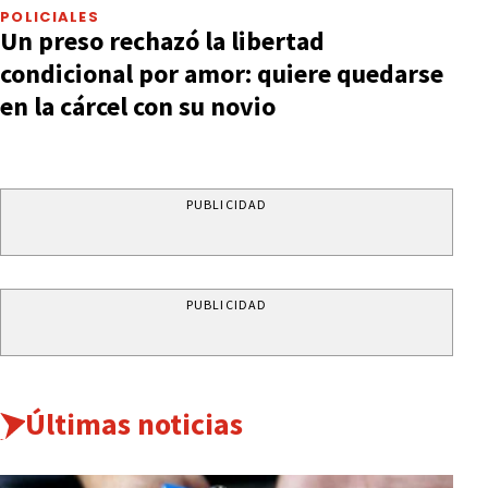
POLICIALES
Un preso rechazó la libertad
condicional por amor: quiere quedarse
en la cárcel con su novio
PUBLICIDAD
PUBLICIDAD
Últimas noticias