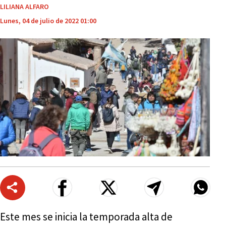
LILIANA ALFARO
Lunes, 04 de julio de 2022 01:00
Este mes se inicia la temporada alta de