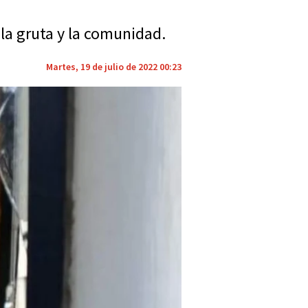
 la gruta y la comunidad.
Martes, 19 de julio de 2022 00:23