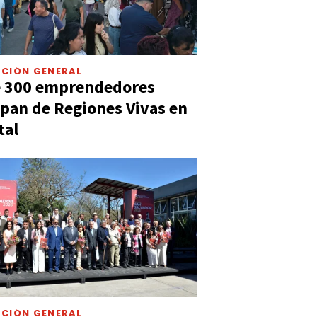
CIÓN GENERAL
e 300 emprendedores
ipan de Regiones Vivas en
tal
CIÓN GENERAL