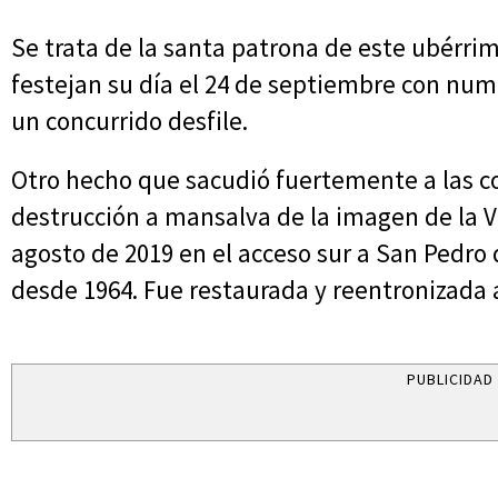
Se trata de la santa patrona de este ubérrim
festejan su día el 24 de septiembre con nu
un concurrido desfile.
Otro hecho que sacudió fuertemente a las c
destrucción a mansalva de la imagen de la Vi
agosto de 2019 en el acceso sur a San Pedro
desde 1964. Fue restaurada y reentronizada
PUBLICIDAD