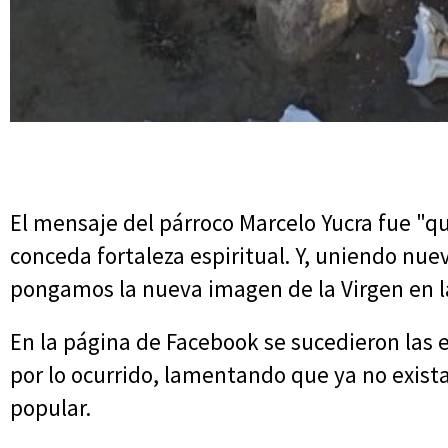
El mensaje del párroco Marcelo Yucra fue "q
conceda fortaleza espiritual. Y, uniendo nu
pongamos la nueva imagen de la Virgen en la
En la página de Facebook se sucedieron las e
por lo ocurrido, lamentando que ya no exista
popular.