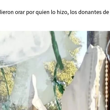
ieron orar por quien lo hizo, los donantes de