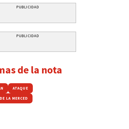
PUBLICIDAD
PUBLICIDAD
mas de la nota
ÁN
ATAQUE
 DE LA MERCED