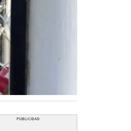
PUBLICIDAD