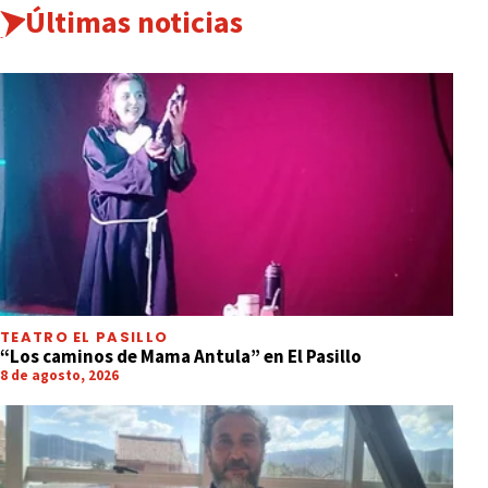
Últimas noticias
TEATRO EL PASILLO
“Los caminos de Mama Antula” en El Pasillo
8 de agosto, 2026