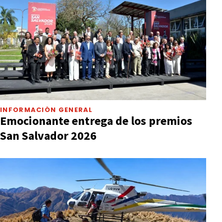
INFORMACIÓN GENERAL
Emocionante entrega de los premios
San Salvador 2026