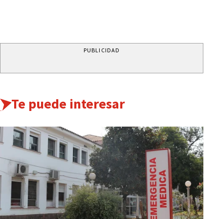
PUBLICIDAD
Te puede interesar