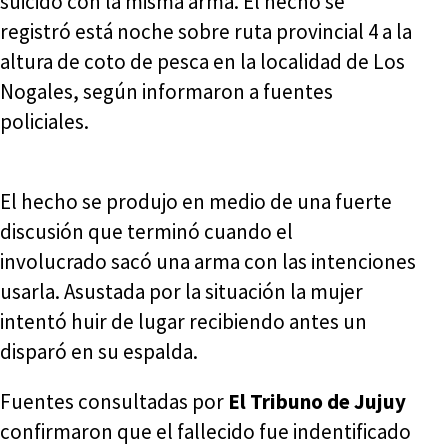
suicidó con la misma arma. El hecho se
registró está noche sobre ruta provincial 4 a la
altura de coto de pesca en la localidad de Los
Nogales, según informaron a fuentes
policiales.
El hecho se produjo en medio de una fuerte
discusión que terminó cuando el
involucrado sacó una arma con las intenciones
usarla. Asustada por la situación la mujer
intentó huir de lugar recibiendo antes un
disparó en su espalda.
Fuentes consultadas por
El Tribuno de Jujuy
confirmaron que el fallecido fue indentificado