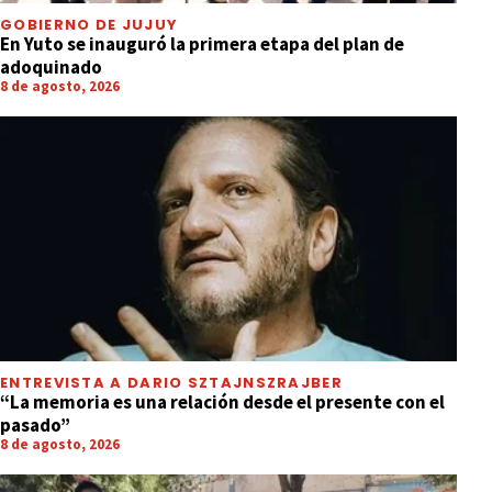
GOBIERNO DE JUJUY
En Yuto se inauguró la primera etapa del plan de
adoquinado
8 de agosto, 2026
ENTREVISTA A DARIO SZTAJNSZRAJBER
“La memoria es una relación desde el presente con el
pasado”
8 de agosto, 2026