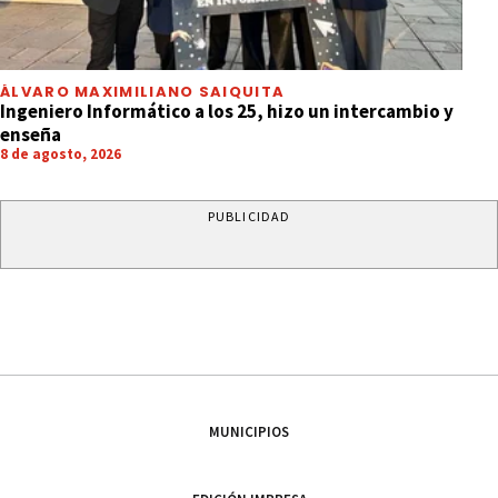
ÁLVARO MAXIMILIANO SAIQUITA
Ingeniero Informático a los 25, hizo un intercambio y
enseña
8 de agosto, 2026
PUBLICIDAD
MUNICIPIOS