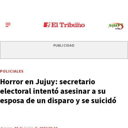
PUBLICIDAD
POLICIALES
Horror en Jujuy: secretario
electoral intentó asesinar a su
esposa de un disparo y se suicidó