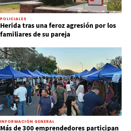
POLICIALES
Herida tras una feroz agresión por los
familiares de su pareja
INFORMACIÓN GENERAL
Más de 300 emprendedores participan