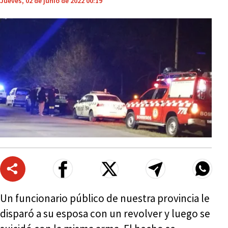
Jueves, 02 de junio de 2022 00:19
Un funcionario público de nuestra provincia le
disparó a su esposa con un revolver y luego se