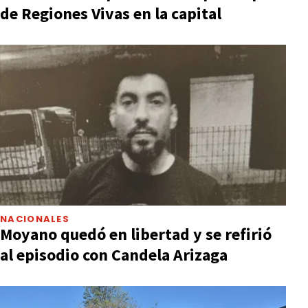
de Regiones Vivas en la capital
NACIONALES
Moyano quedó en libertad y se refirió
al episodio con Candela Arizaga