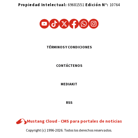
Propiedad Intelectual:
69681551
Edición N°:
10764
TÉRMINOS Y CONDICIONES
CONTÁCTENOS
MEDIAKIT
RSS
Mustang Cloud -
CMS para portales de noticias
Copyright (c) 1996-2026. Todos los derechos reservados.