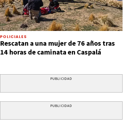
POLICIALES
Rescatan a una mujer de 76 años tras
14 horas de caminata en Caspalá
PUBLICIDAD
PUBLICIDAD