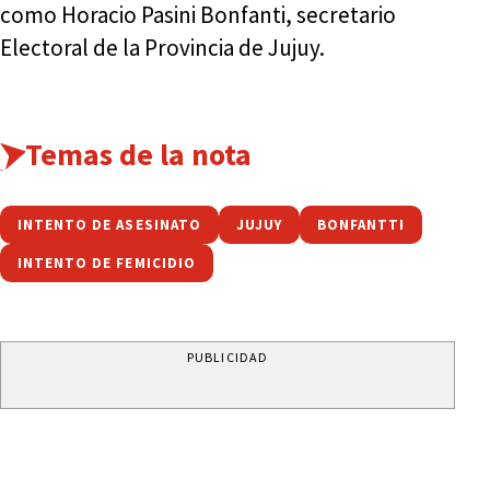
como Horacio Pasini Bonfanti, secretario
Electoral de la Provincia de Jujuy.
Temas de la nota
INTENTO DE ASESINATO
JUJUY
BONFANTTI
INTENTO DE FEMICIDIO
PUBLICIDAD