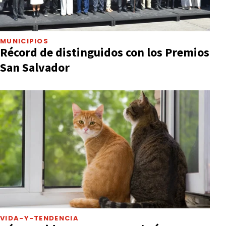
MUNICIPIOS
Récord de distinguidos con los Premios
San Salvador
VIDA-Y-TENDENCIA