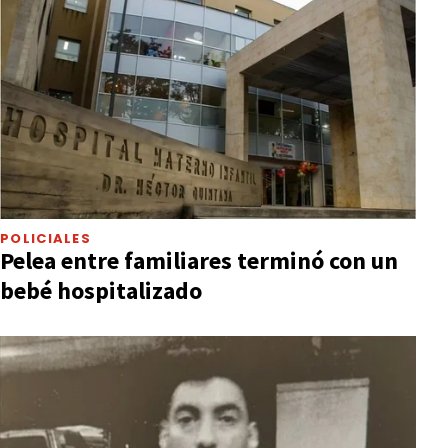
POLICIALES
Pelea entre familiares terminó con un
bebé hospitalizado