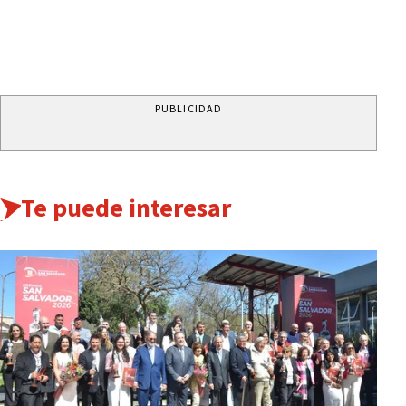
PUBLICIDAD
Te puede interesar