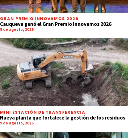
GRAN PREMIO INNOVAMOS 2026
Cauqueva ganó el Gran Premio Innovamos 2026
9 de agosto, 2026
MINI ESTACIÓN DE TRANSFERENCIA
Nueva planta que fortalece la gestión de los residuos
9 de agosto, 2026