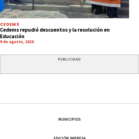
CEDEMS
Cedems repudió descuentos y la resolución en
Educación
9 de agosto, 2026
PUBLICIDAD
MUNICIPIOS
EDICIÓN IMPRESA