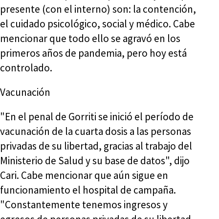
presente (con el interno) son: la contención,
el cuidado psicológico, social y médico. Cabe
mencionar que todo ello se agravó en los
primeros años de pandemia, pero hoy está
controlado.
Vacunación
"En el penal de Gorriti se inició el período de
vacunación de la cuarta dosis a las personas
privadas de su libertad, gracias al trabajo del
Ministerio de Salud y su base de datos", dijo
Cari. Cabe mencionar que aún sigue en
funcionamiento el hospital de campaña.
"Constantemente tenemos ingresos y