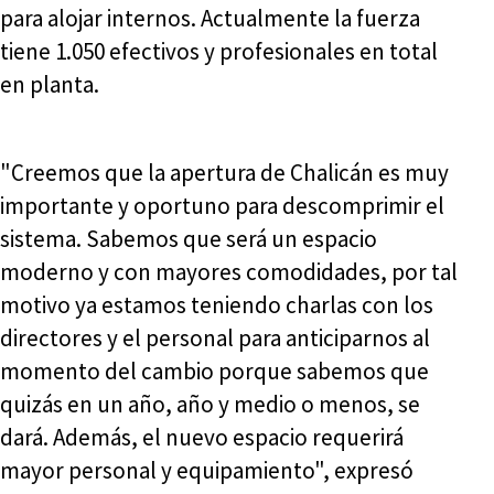
para alojar internos. Actualmente la fuerza
tiene 1.050 efectivos y profesionales en total
en planta.
"Creemos que la apertura de Chalicán es muy
importante y oportuno para descomprimir el
sistema. Sabemos que será un espacio
moderno y con mayores comodidades, por tal
motivo ya estamos teniendo charlas con los
directores y el personal para anticiparnos al
momento del cambio porque sabemos que
quizás en un año, año y medio o menos, se
dará. Además, el nuevo espacio requerirá
mayor personal y equipamiento", expresó