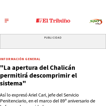
PUBLICIDAD
INFORMACIÓN GENERAL
"La apertura del Chalicán
permitirá descomprimir el
sistema"
Así lo expresó Ariel Cari, jefe del Servicio
Penitenciario, en el marco del 89º aniversario de