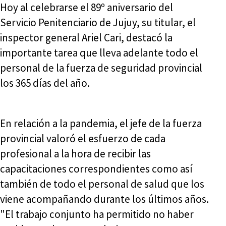
Hoy al celebrarse el 89º aniversario del
Servicio Penitenciario de Jujuy, su titular, el
inspector general Ariel Cari, destacó la
importante tarea que lleva adelante todo el
personal de la fuerza de seguridad provincial
los 365 días del año.
En relación a la pandemia, el jefe de la fuerza
provincial valoró el esfuerzo de cada
profesional a la hora de recibir las
capacitaciones correspondientes como así
también de todo el personal de salud que los
viene acompañando durante los últimos años.
"El trabajo conjunto ha permitido no haber