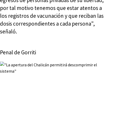
egresos de personas privadas de su libertad,
por tal motivo tenemos que estar atentos a
los registros de vacunación y que reciban las
dosis correspondientes a cada persona",
señaló.
Penal de Gorriti