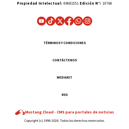
Propiedad Intelectual:
69681551
Edición N°:
10766
TÉRMINOS Y CONDICIONES
CONTÁCTENOS
MEDIAKIT
RSS
Mustang Cloud -
CMS para portales de noticias
Copyright (c) 1996-2026. Todos los derechos reservados.