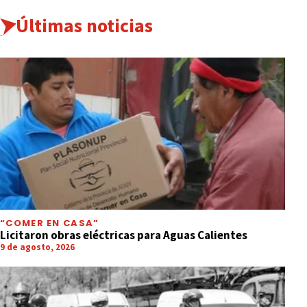
Últimas noticias
“COMER EN CASA”
Licitaron obras eléctricas para Aguas Calientes
9 de agosto, 2026