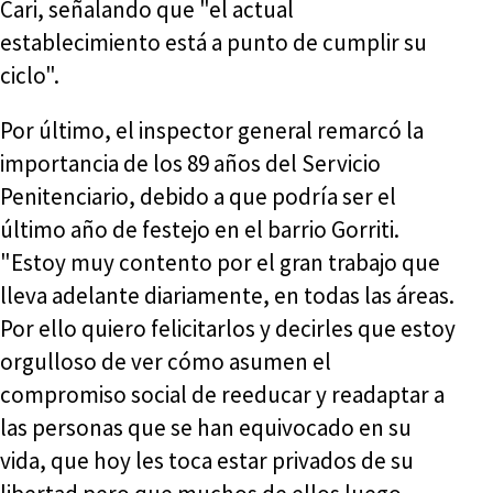
Cari, señalando que "el actual
establecimiento está a punto de cumplir su
ciclo".
Por último, el inspector general remarcó la
importancia de los 89 años del Servicio
Penitenciario, debido a que podría ser el
último año de festejo en el barrio Gorriti.
"Estoy muy contento por el gran trabajo que
lleva adelante diariamente, en todas las áreas.
Por ello quiero felicitarlos y decirles que estoy
orgulloso de ver cómo asumen el
compromiso social de reeducar y readaptar a
las personas que se han equivocado en su
vida, que hoy les toca estar privados de su