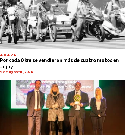
ACARA
Por cada 0 km se vendieron más de cuatro motos en
Jujuy
9 de agosto, 2026