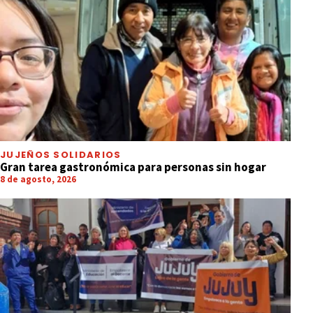
JUJEÑOS SOLIDARIOS
Gran tarea gastronómica para personas sin hogar
8 de agosto, 2026