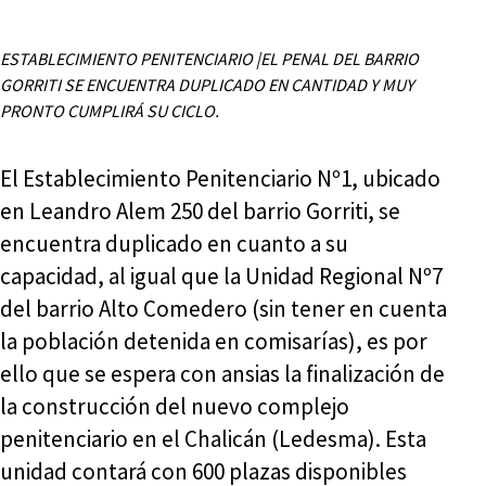
ESTABLECIMIENTO PENITENCIARIO |EL PENAL DEL BARRIO
GORRITI SE ENCUENTRA DUPLICADO EN CANTIDAD Y MUY
PRONTO CUMPLIRÁ SU CICLO.
El Establecimiento Penitenciario Nº1, ubicado
en Leandro Alem 250 del barrio Gorriti, se
encuentra duplicado en cuanto a su
capacidad, al igual que la Unidad Regional Nº7
del barrio Alto Comedero (sin tener en cuenta
la población detenida en comisarías), es por
ello que se espera con ansias la finalización de
la construcción del nuevo complejo
penitenciario en el Chalicán (Ledesma). Esta
unidad contará con 600 plazas disponibles