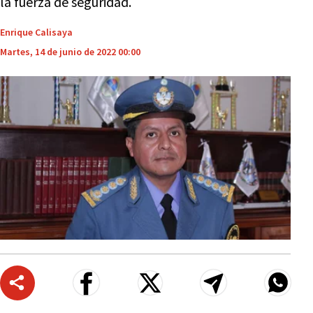
la fuerza de seguridad.
Enrique Calisaya
Martes, 14 de junio de 2022 00:00