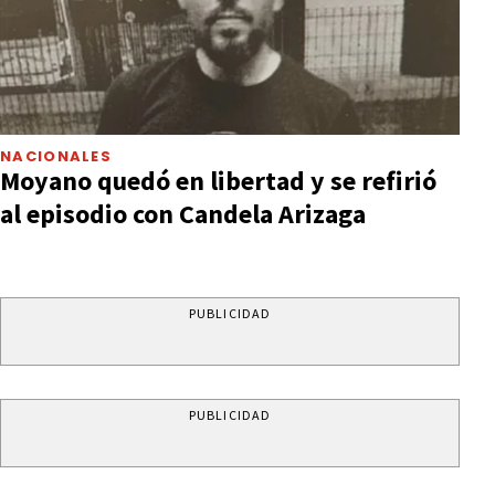
NACIONALES
Moyano quedó en libertad y se refirió
al episodio con Candela Arizaga
PUBLICIDAD
PUBLICIDAD