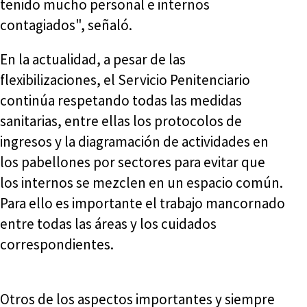
tenido mucho personal e internos
contagiados", señaló.
En la actualidad, a pesar de las
flexibilizaciones, el Servicio Penitenciario
continúa respetando todas las medidas
sanitarias, entre ellas los protocolos de
ingresos y la diagramación de actividades en
los pabellones por sectores para evitar que
los internos se mezclen en un espacio común.
Para ello es importante el trabajo mancornado
entre todas las áreas y los cuidados
correspondientes.
Otros de los aspectos importantes y siempre