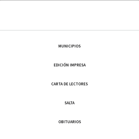
MUNICIPIOS
EDICIÓN IMPRESA
CARTA DE LECTORES
SALTA
OBITUARIOS