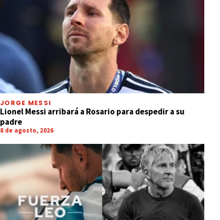
JORGE MESSI
Lionel Messi arribará a Rosario para despedir a su
padre
8 de agosto, 2026