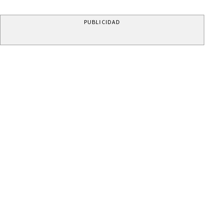
PUBLICIDAD