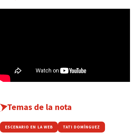
Temas de la nota
ESCENARIO EN LA WEB
TATI DOMÍNGUEZ