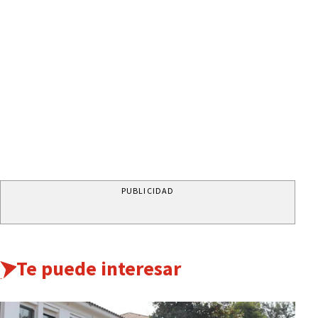
PUBLICIDAD
Te puede interesar