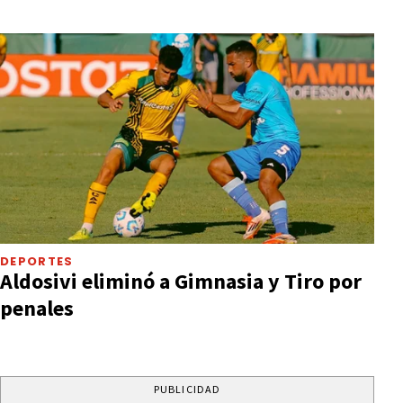
DEPORTES
Aldosivi eliminó a Gimnasia y Tiro por
penales
PUBLICIDAD