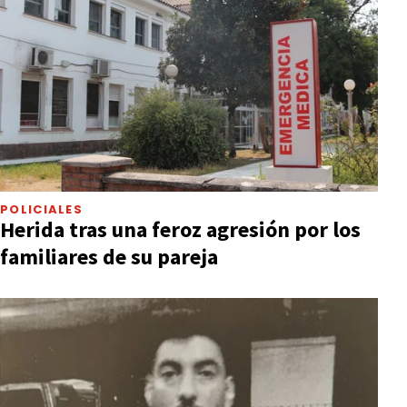
POLICIALES
Herida tras una feroz agresión por los
familiares de su pareja