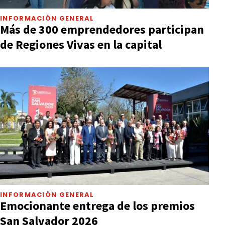
INFORMACIÓN GENERAL
Más de 300 emprendedores participan
de Regiones Vivas en la capital
INFORMACIÓN GENERAL
Emocionante entrega de los premios
San Salvador 2026