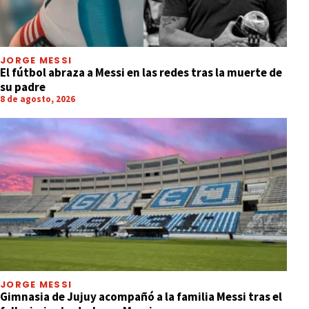
JORGE MESSI
El fútbol abraza a Messi en las redes tras la muerte de
su padre
8 de agosto, 2026
JORGE MESSI
Gimnasia de Jujuy acompañó a la familia Messi tras el