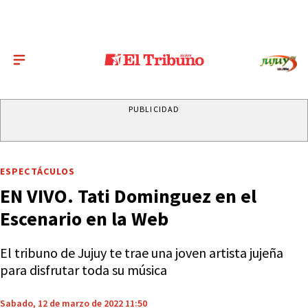
PUBLICIDAD
ESPECTÁCULOS
EN VIVO. Tati Dominguez en el
Escenario en la Web
El tribuno de Jujuy te trae una joven artista jujeña
para disfrutar toda su música
Sabado, 12 de marzo de 2022 11:50