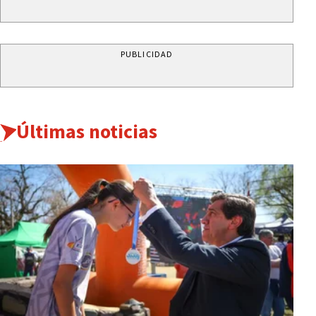
PUBLICIDAD
Últimas noticias