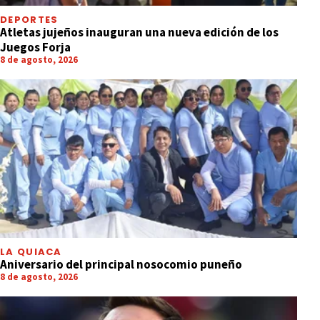
DEPORTES
Atletas jujeños inauguran una nueva edición de los
Juegos Forja
8 de agosto, 2026
LA QUIACA
Aniversario del principal nosocomio puneño
8 de agosto, 2026