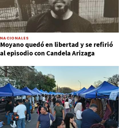
NACIONALES
Moyano quedó en libertad y se refirió
al episodio con Candela Arizaga