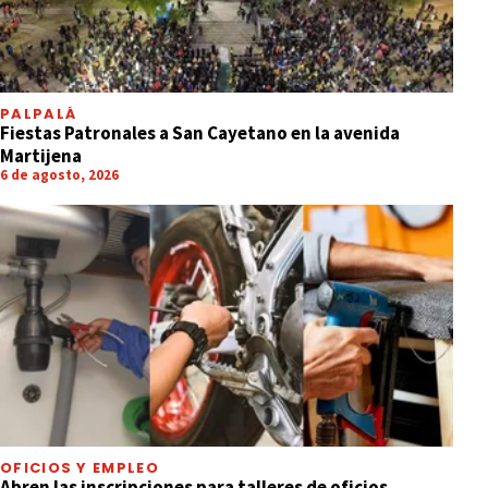
PALPALÁ
Fiestas Patronales a San Cayetano en la avenida
Martijena
6 de agosto, 2026
OFICIOS Y EMPLEO
Abren las inscripciones para talleres de oficios