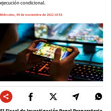
ejecución condicional.
Miércoles, 09 de noviembre de 2022 10:53
El Fiscal de Investigación Penal Preparatoria