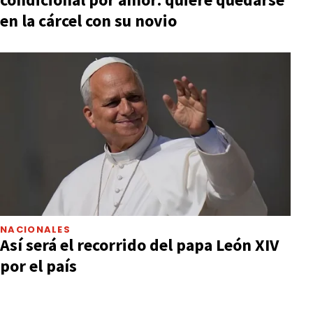
en la cárcel con su novio
NACIONALES
Así será el recorrido del papa León XIV
por el país