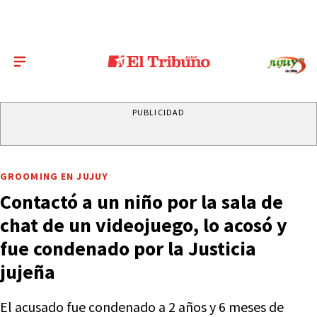
PUBLICIDAD
GROOMING EN JUJUY
Contactó a un niño por la sala de
chat de un videojuego, lo acosó y
fue condenado por la Justicia
jujeña
El acusado fue condenado a 2 años y 6 meses de