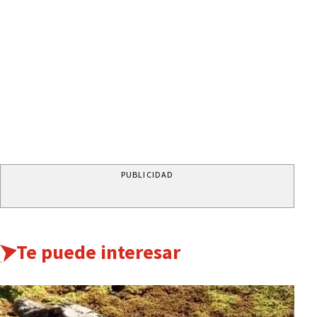
PUBLICIDAD
Te puede interesar