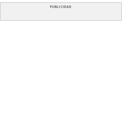
PUBLICIDAD