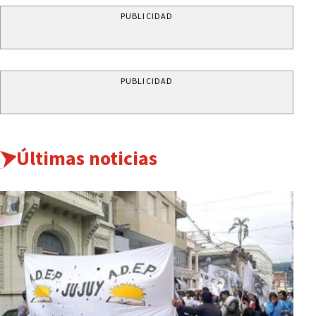
PUBLICIDAD
PUBLICIDAD
Últimas noticias