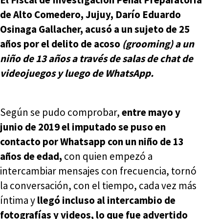
de Alto Comedero, Jujuy, Darío Eduardo
Osinaga Gallacher, acusó a un sujeto de 25
años por el delito de acoso
(grooming) a un
niño de 13 años a través de salas de chat de
videojuegos y luego de WhatsApp.
Según se pudo comprobar,
entre mayo y
junio de 2019 el imputado se puso en
contacto por Whatsapp con un niño de 13
años de edad,
con quien empezó a
intercambiar mensajes con frecuencia, tornó
la conversación, con el tiempo, cada vez más
íntima y
llegó incluso al intercambio de
fotografías y videos, lo que fue advertido