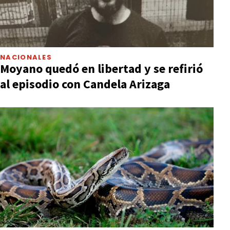
NACIONALES
Moyano quedó en libertad y se refirió
al episodio con Candela Arizaga