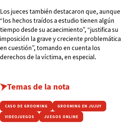
Los jueces también destacaron que, aunque
“los hechos traídos a estudio tienen algún
tiempo desde su acaecimiento”, “justifica su
imposición la grave y creciente problemática
en cuestión”, tomando en cuenta los
derechos de la víctima, en especial.
Temas de la nota
CASO DE GROOMING
GROOMING EN JUJUY
VIDEOJUEGOS
JUEGOS ONLINE