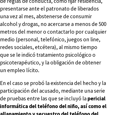
de reglas de conducta, como fijar residencia,
presentarse ante el patronato de liberados
una vez al mes, abstenerse de consumir
alcohol y drogas, no acercarse a menos de 500
metros del menor o contactarlo por cualquier
medio (personal, telefónico, juegos on line,
redes sociales, etcétera), al mismo tiempo
que se le indicó tratamiento psicológico o
psicoterapéutico, y la obligación de obtener
un empleo lícito.
En el caso se probó la existencia del hecho y la
participación del acusado, mediante una serie
de pruebas entre las que se incluyó la
pericial
informática del teléfono del niño, así como el
allanamiento y secuestro del teléfono del