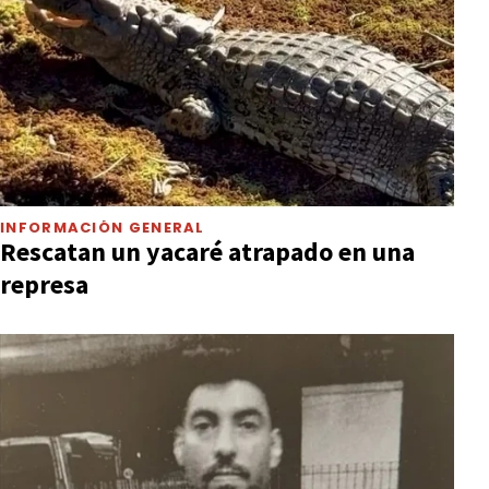
INFORMACIÓN GENERAL
Rescatan un yacaré atrapado en una
represa