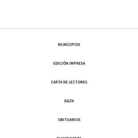
MUNICIPIOS
EDICIÓN IMPRESA
CARTA DE LECTORES
SALTA
OBITUARIOS