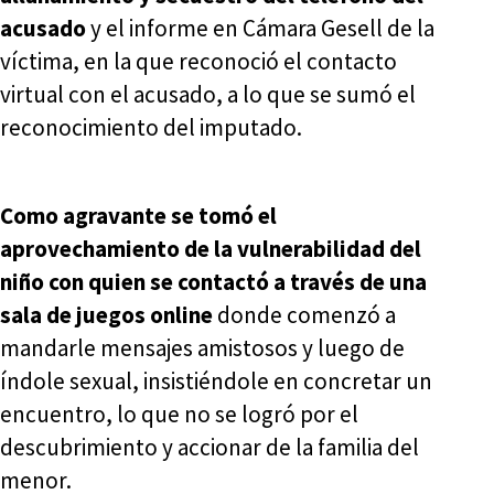
acusado
y el informe en Cámara Gesell de la
víctima, en la que reconoció el contacto
virtual con el acusado, a lo que se sumó el
reconocimiento del imputado.
Como agravante se tomó el
aprovechamiento de la vulnerabilidad del
niño con quien se contactó a través de una
sala de juegos online
donde comenzó a
mandarle mensajes amistosos y luego de
índole sexual, insistiéndole en concretar un
encuentro, lo que no se logró por el
descubrimiento y accionar de la familia del
menor.