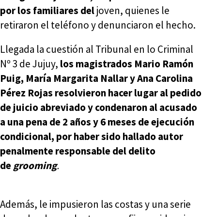
por los familiares del
joven, quienes le
retiraron el teléfono y denunciaron el hecho.
Llegada la cuestión al Tribunal en lo Criminal
Nº 3 de Jujuy,
los magistrados Mario Ramón
Puig, María Margarita Nallar y Ana Carolina
Pérez Rojas resolvieron hacer lugar al pedido
de juicio abreviado y condenaron al acusado
a una pena de 2 años y 6 meses de ejecución
condicional, por haber sido hallado autor
penalmente responsable del delito
de
grooming
.
Además, le impusieron las costas y una serie