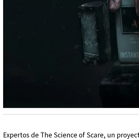
Expertos de The Science of Scare, un proyect