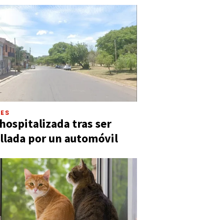
LES
hospitalizada tras ser
llada por un automóvil