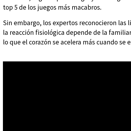
top 5 de los juegos más macabros.
Sin embargo, los expertos reconocieron las 
la reacción fisiológica depende de la familia
lo que el corazón se acelera más cuando se 