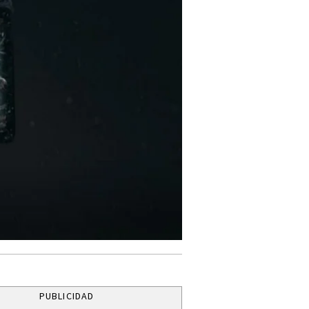
PUBLICIDAD