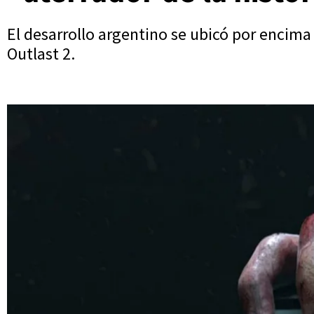
El desarrollo argentino se ubicó por encima 
Outlast 2.