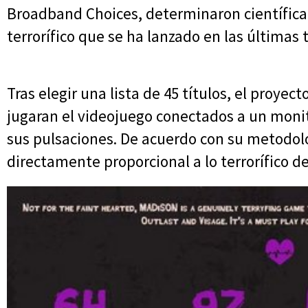
Broadband Choices, determinaron científica
terrorífico que se ha lanzado en las últimas 
Tras elegir una lista de 45 títulos, el proyec
jugaran el videojuego conectados a un monit
sus pulsaciones. De acuerdo con su metodolo
directamente proporcional a lo terrorífico de