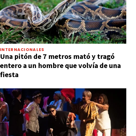
INTERNACIONALES
Una pitón de 7 metros mató y tragó
entero a un hombre que volvía de una
fiesta