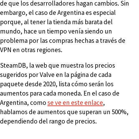
de que los desarrolladores hagan cambios. Sin
embargo, el caso de Argentina es especial
porque, al tener la tienda más barata del
mundo, hace un tiempo venía siendo un
problema por las compras hechas a través de
VPN en otras regiones.
SteamDB, la web que muestra los precios
sugeridos por Valve en la página de cada
paquete desde 2020, lista cómo serán los
aumentos para cada moneda. En el caso de
Argentina, como
se ve en este enlace
,
hablamos de aumentos que superan un 500%,
dependiendo del rango de precios.