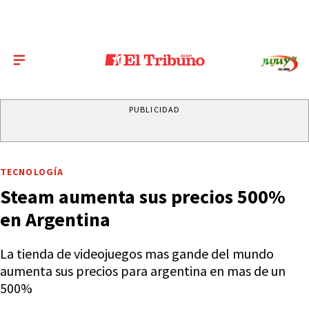
PUBLICIDAD
TECNOLOGÍA
Steam aumenta sus precios 500%
en Argentina
La tienda de videojuegos mas gande del mundo
aumenta sus precios para argentina en mas de un
500%