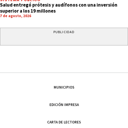
Salud entregó prótesis y audífonos con una inversión
superior a los 19 millones
7 de agosto, 2026
PUBLICIDAD
MUNICIPIOS
EDICIÓN IMPRESA
CARTA DE LECTORES