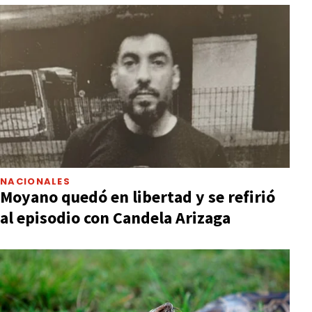
NACIONALES
Moyano quedó en libertad y se refirió
al episodio con Candela Arizaga