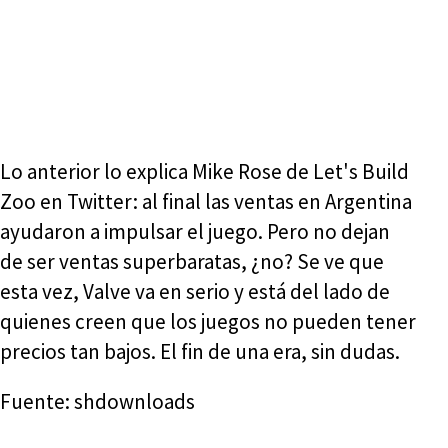
Lo anterior lo explica Mike Rose de Let's Build
Zoo en Twitter: al final las ventas en Argentina
ayudaron a impulsar el juego. Pero no dejan
de ser ventas superbaratas, ¿no? Se ve que
esta vez, Valve va en serio y está del lado de
quienes creen que los juegos no pueden tener
precios tan bajos. El fin de una era, sin dudas.
Fuente: shdownloads