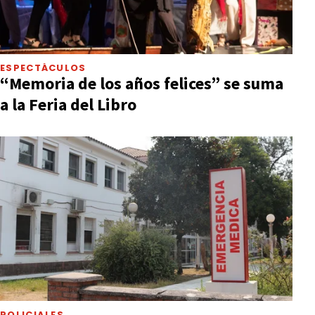
ESPECTÁCULOS
“Memoria de los años felices” se suma
a la Feria del Libro
POLICIALES