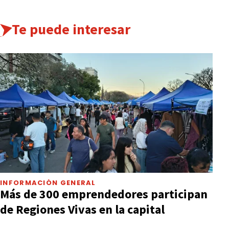
Te puede interesar
INFORMACIÓN GENERAL
Más de 300 emprendedores participan
de Regiones Vivas en la capital