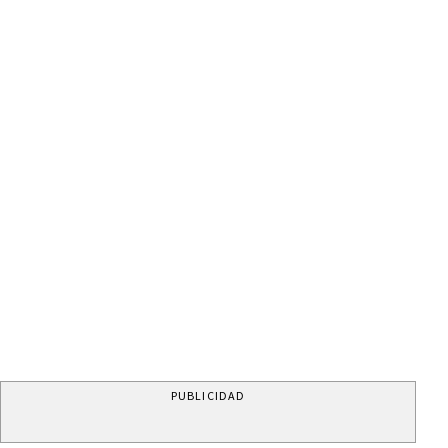
PUBLICIDAD