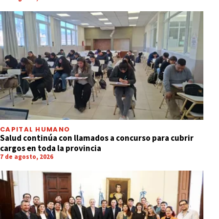
CAPITAL HUMANO
Salud continúa con llamados a concurso para cubrir
cargos en toda la provincia
7 de agosto, 2026