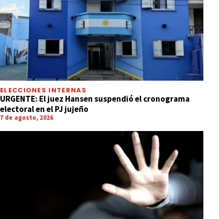
ELECCIONES INTERNAS
URGENTE: El juez Hansen suspendió el cronograma
electoral en el PJ jujeño
7 de agosto, 2026