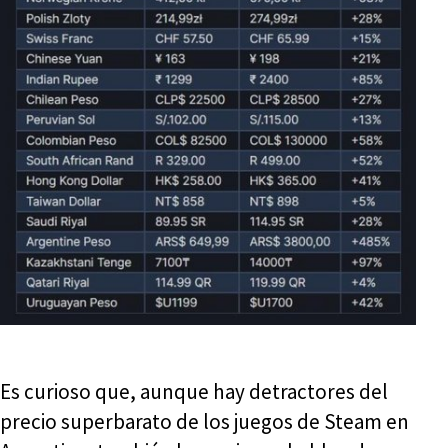
Es curioso que, aunque hay detractores del
precio superbarato de los juegos de Steam en