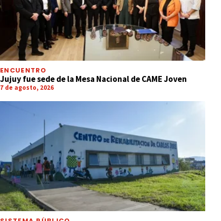
ENCUENTRO
Jujuy fue sede de la Mesa Nacional de CAME Joven
7 de agosto, 2026
SISTEMA PÚBLICO