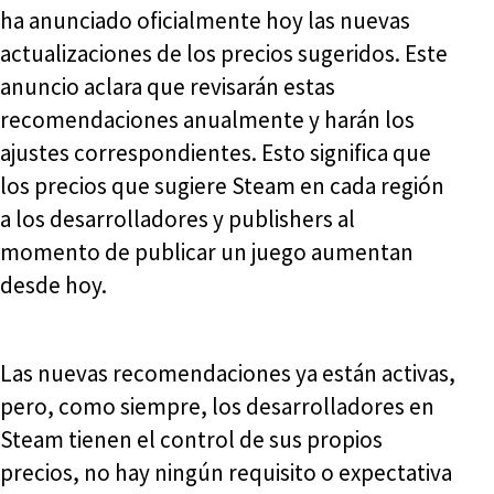
ha anunciado oficialmente hoy las nuevas
actualizaciones de los precios sugeridos. Este
anuncio aclara que revisarán estas
recomendaciones anualmente y harán los
ajustes correspondientes. Esto significa que
los precios que sugiere Steam en cada región
a los desarrolladores y publishers al
momento de publicar un juego aumentan
desde hoy.
Las nuevas recomendaciones ya están activas,
pero, como siempre, los desarrolladores en
Steam tienen el control de sus propios
precios, no hay ningún requisito o expectativa