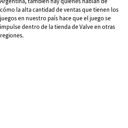
Argentina, también hay quienes hablan de
cómo la alta cantidad de ventas que tienen los
juegos en nuestro país hace que el juego se
impulse dentro de la tienda de Valve en otras
regiones.