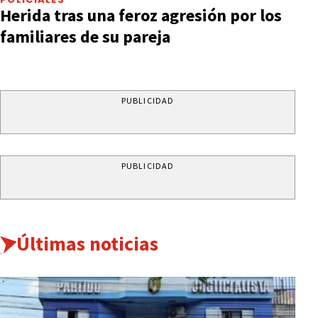
Herida tras una feroz agresión por los
familiares de su pareja
PUBLICIDAD
PUBLICIDAD
Últimas noticias