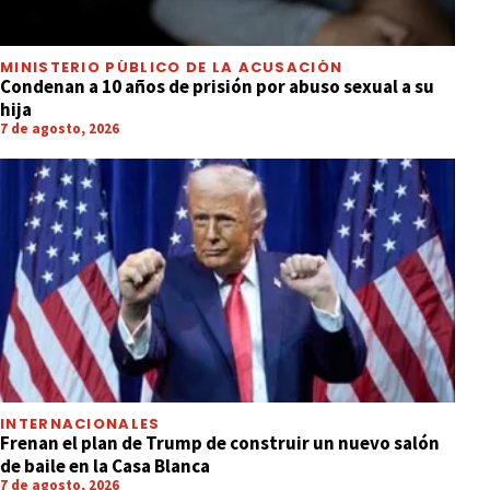
MINISTERIO PÚBLICO DE LA ACUSACIÓN
Condenan a 10 años de prisión por abuso sexual a su
hija
7 de agosto, 2026
INTERNACIONALES
Frenan el plan de Trump de construir un nuevo salón
de baile en la Casa Blanca
7 de agosto, 2026