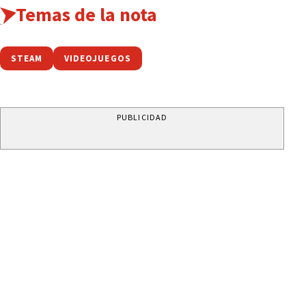
Temas de la nota
STEAM
VIDEOJUEGOS
PUBLICIDAD