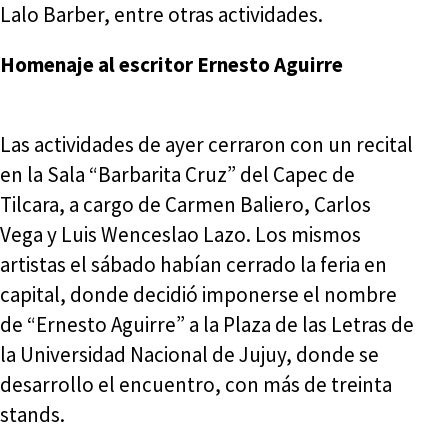
Lalo Barber, entre otras actividades.
Homenaje al escritor Ernesto Aguirre
Las actividades de ayer cerraron con un recital
en la Sala “Barbarita Cruz” del Capec de
Tilcara, a cargo de Carmen Baliero, Carlos
Vega y Luis Wenceslao Lazo. Los mismos
artistas el sábado habían cerrado la feria en
capital, donde decidió imponerse el nombre
de “Ernesto Aguirre” a la Plaza de las Letras de
la Universidad Nacional de Jujuy, donde se
desarrollo el encuentro, con más de treinta
stands.