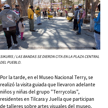
SIKURIS / LAS BANDAS SE DIERON CITA EN LA PLAZA CENTRAL
DEL PUEBLO.
Por la tarde, en el Museo Nacional Terry, se
realizó la visita guiada que llevaron adelante
niños y niñas del grupo "Terrycolas",
residentes en Tilcara y Juella que participan
de talleres sobre artes visuales del museo.