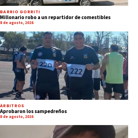
BARRIO GORRITI
Millonario robo a un repartidor de comestibles
8 de agosto, 2026
ÁRBITROS
Aprobaron los sampedreños
8 de agosto, 2026