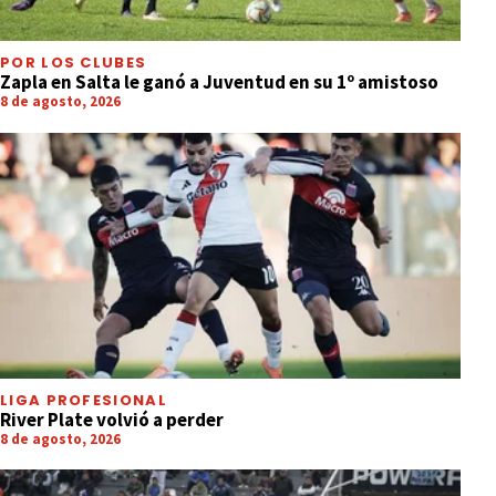
POR LOS CLUBES
Zapla en Salta le ganó a Juventud en su 1º amistoso
8 de agosto, 2026
LIGA PROFESIONAL
River Plate volvió a perder
8 de agosto, 2026