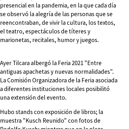
presencial en la pandemia, en la que cada día
se observó la alegría de las personas que se
reencontraban, de vivir la cultura, los textos,
el teatro, espectáculos de títeres y
marionetas, recitales, humor y juegos.
Ayer Tilcara albergó la Feria 2021 "Entre
antiguas apachetas y nuevas normalidades".
La Comisión Organizadora de la Feria asociada
a diferentes instituciones locales posibilitó
una extensión del evento.
Hubo stands con exposición de libros; la
muestra "Kusch Reunido" con fotos de