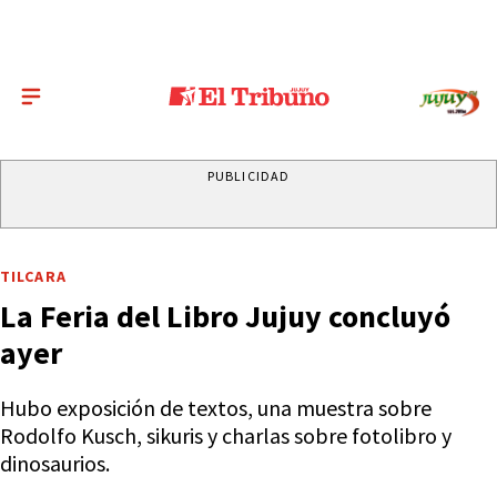
PUBLICIDAD
TILCARA
La Feria del Libro Jujuy concluyó
ayer
Hubo exposición de textos, una muestra sobre
Rodolfo Kusch, sikuris y charlas sobre fotolibro y
dinosaurios.