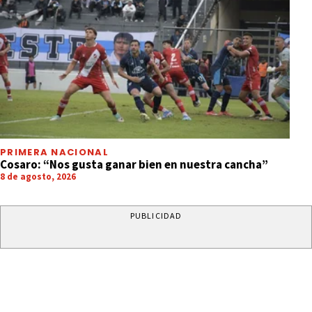
PRIMERA NACIONAL
Cosaro: “Nos gusta ganar bien en nuestra cancha”
8 de agosto, 2026
PUBLICIDAD