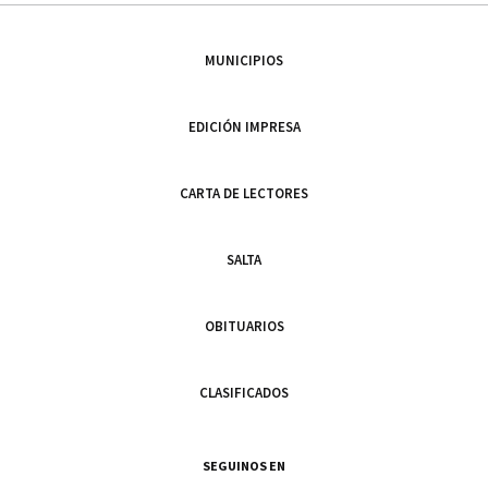
MUNICIPIOS
EDICIÓN IMPRESA
CARTA DE LECTORES
SALTA
OBITUARIOS
CLASIFICADOS
SEGUINOS EN