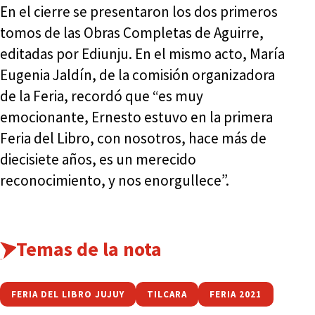
En el cierre se presentaron los dos primeros
tomos de las Obras Completas de Aguirre,
editadas por Ediunju. En el mismo acto, María
Eugenia Jaldín, de la comisión organizadora
de la Feria, recordó que “es muy
emocionante, Ernesto estuvo en la primera
Feria del Libro, con nosotros, hace más de
diecisiete años, es un merecido
reconocimiento, y nos enorgullece”.
Temas de la nota
FERIA DEL LIBRO JUJUY
TILCARA
FERIA 2021