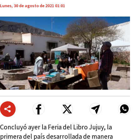
Lunes, 30 de agosto de 2021 01:01
Concluyó ayer la Feria del Libro Jujuy, la
primera del país desarrollada de manera