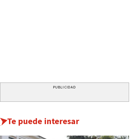
PUBLICIDAD
Te puede interesar