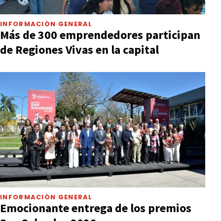
INFORMACIÓN GENERAL
Más de 300 emprendedores participan
de Regiones Vivas en la capital
INFORMACIÓN GENERAL
Emocionante entrega de los premios