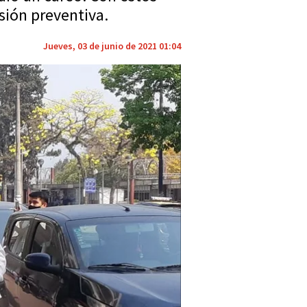
sión preventiva.
Jueves, 03 de junio de 2021 01:04