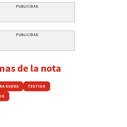
PUBLICIDAD
PUBLICIDAD
mas de la nota
ARA RUEDA
TESTIGO
DIO