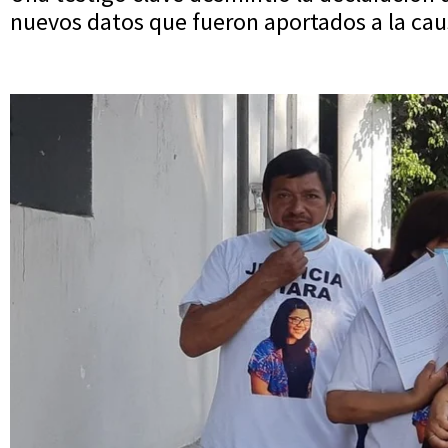
nuevos datos que fueron aportados a la caus