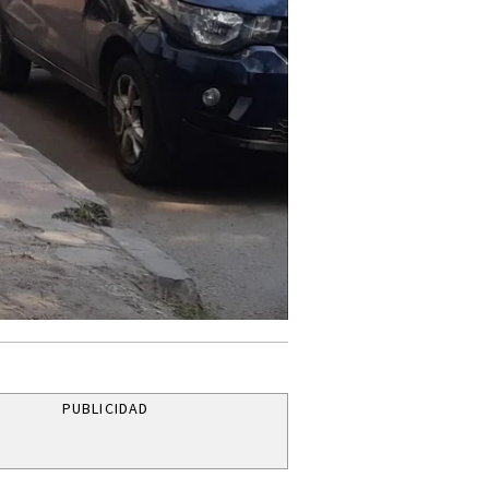
PUBLICIDAD