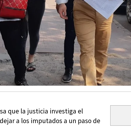
a que la justicia investiga el
 dejar a los imputados a un paso de