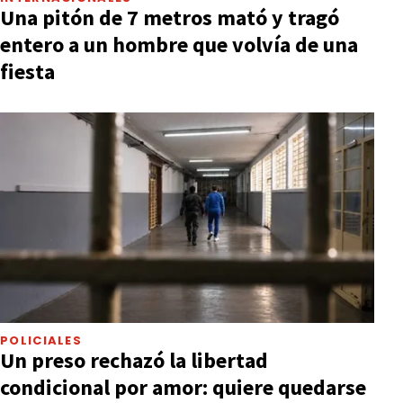
Una pitón de 7 metros mató y tragó
entero a un hombre que volvía de una
fiesta
POLICIALES
Un preso rechazó la libertad
condicional por amor: quiere quedarse