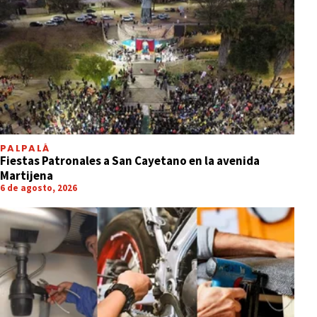
PALPALÁ
Fiestas Patronales a San Cayetano en la avenida
Martijena
6 de agosto, 2026