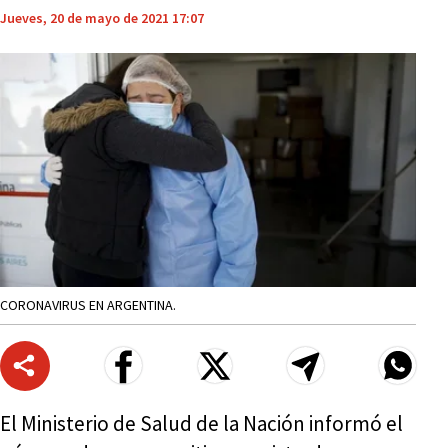
Jueves, 20 de mayo de 2021 17:07
CORONAVIRUS EN ARGENTINA.
El Ministerio de Salud de la Nación informó el