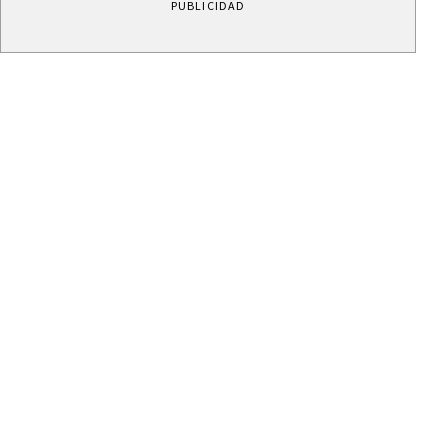
PUBLICIDAD