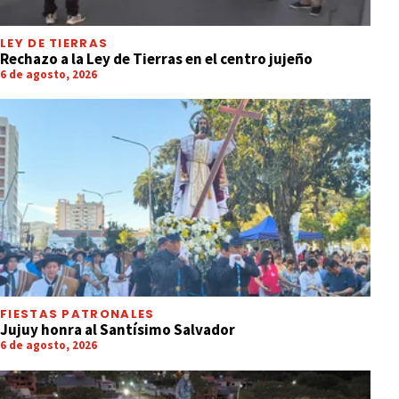
LEY DE TIERRAS
Rechazo a la Ley de Tierras en el centro jujeño
6 de agosto, 2026
FIESTAS PATRONALES
Jujuy honra al Santísimo Salvador
6 de agosto, 2026