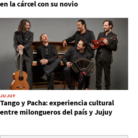
en la cárcel con su novio
JUJUY
Tango y Pacha: experiencia cultural
entre milongueros del país y Jujuy