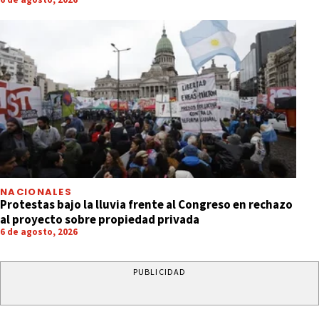
NACIONALES
Protestas bajo la lluvia frente al Congreso en rechazo
al proyecto sobre propiedad privada
6 de agosto, 2026
PUBLICIDAD