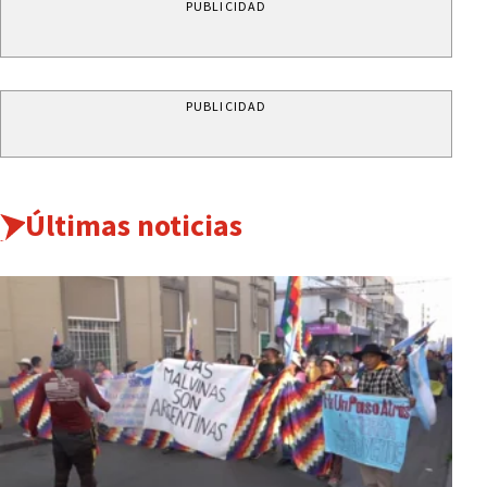
PUBLICIDAD
PUBLICIDAD
Últimas noticias