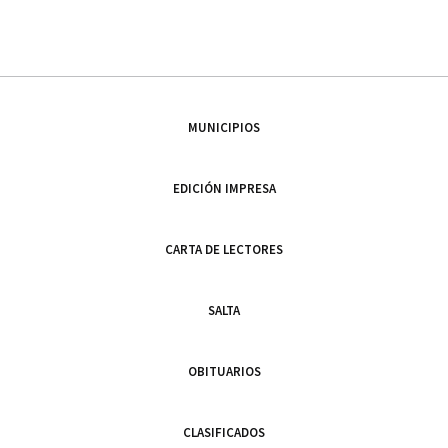
MUNICIPIOS
EDICIÓN IMPRESA
CARTA DE LECTORES
SALTA
OBITUARIOS
CLASIFICADOS