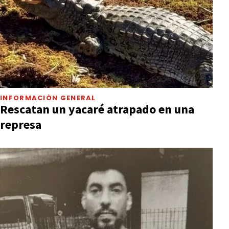
INFORMACIÓN GENERAL
Rescatan un yacaré atrapado en una
represa