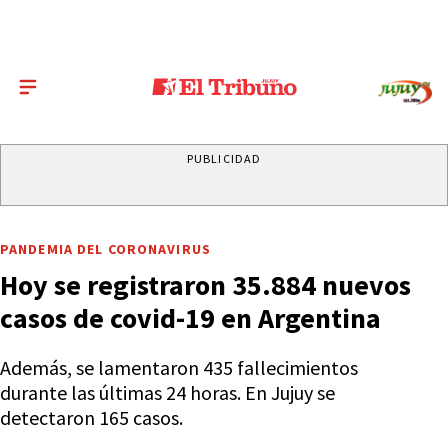
PUBLICIDAD
PANDEMIA DEL CORONAVIRUS
Hoy se registraron 35.884 nuevos
casos de covid-19 en Argentina
Además, se lamentaron 435 fallecimientos
durante las últimas 24 horas. En Jujuy se
detectaron 165 casos.