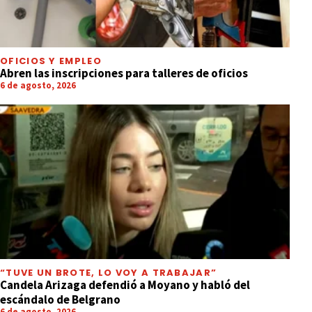
OFICIOS Y EMPLEO
Abren las inscripciones para talleres de oficios
6 de agosto, 2026
“TUVE UN BROTE, LO VOY A TRABAJAR”
Candela Arizaga defendió a Moyano y habló del
escándalo de Belgrano
6 de agosto, 2026