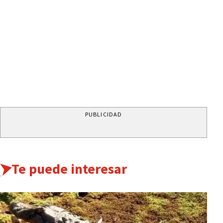
PUBLICIDAD
Te puede interesar