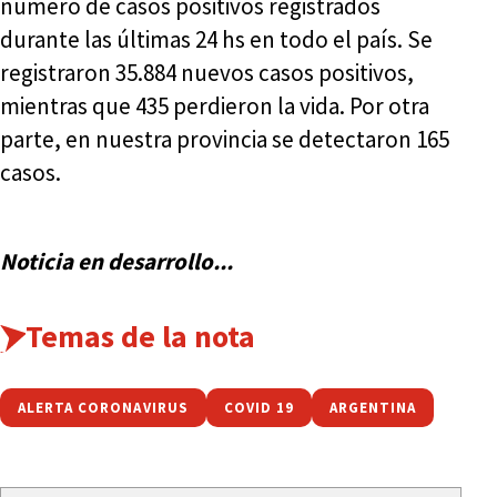
número de casos positivos registrados
durante las últimas 24 hs en todo el país. Se
registraron 35.884 nuevos casos positivos,
mientras que 435 perdieron la vida. Por otra
parte, en nuestra provincia se detectaron 165
casos.
Noticia en desarrollo...
Temas de la nota
ALERTA CORONAVIRUS
COVID 19
ARGENTINA