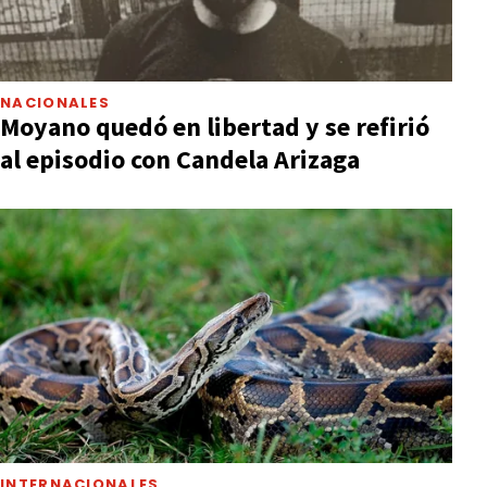
NACIONALES
Moyano quedó en libertad y se refirió
al episodio con Candela Arizaga
INTERNACIONALES