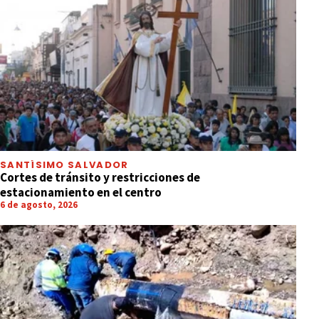
SANTÍSIMO SALVADOR
Cortes de tránsito y restricciones de
estacionamiento en el centro
6 de agosto, 2026