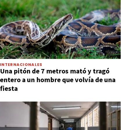
INTERNACIONALES
Una pitón de 7 metros mató y tragó
entero a un hombre que volvía de una
fiesta