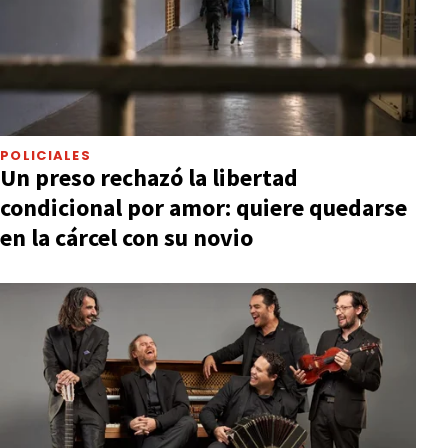
POLICIALES
Un preso rechazó la libertad
condicional por amor: quiere quedarse
en la cárcel con su novio