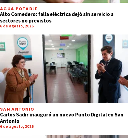
AGUA POTABLE
Alto Comedero: falla eléctrica dejó sin servicio a
sectores no previstos
6 de agosto, 2026
SAN ANTONIO
Carlos Sadir inauguró un nuevo Punto Digital en San
Antonio
6 de agosto, 2026