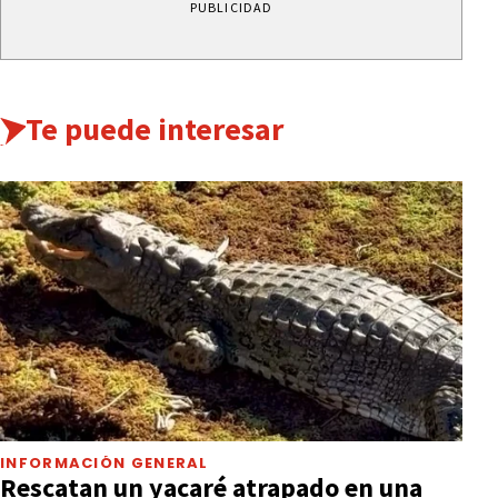
PUBLICIDAD
Te puede interesar
INFORMACIÓN GENERAL
Rescatan un yacaré atrapado en una