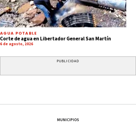
AGUA POTABLE
Corte de agua en Libertador General San Martín
6 de agosto, 2026
PUBLICIDAD
MUNICIPIOS