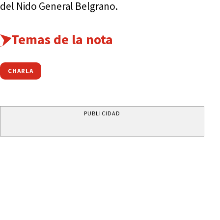
del Nido General Belgrano.
Temas de la nota
CHARLA
PUBLICIDAD