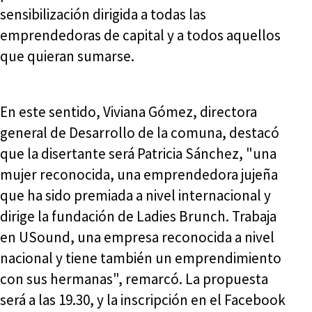
sensibilización dirigida a todas las
emprendedoras de capital y a todos aquellos
que quieran sumarse.
En este sentido, Viviana Gómez, directora
general de Desarrollo de la comuna, destacó
que la disertante será Patricia Sánchez, "una
mujer reconocida, una emprendedora jujeña
que ha sido premiada a nivel internacional y
dirige la fundación de Ladies Brunch. Trabaja
en USound, una empresa reconocida a nivel
nacional y tiene también un emprendimiento
con sus hermanas", remarcó. La propuesta
será a las 19.30, y la inscripción en el Facebook