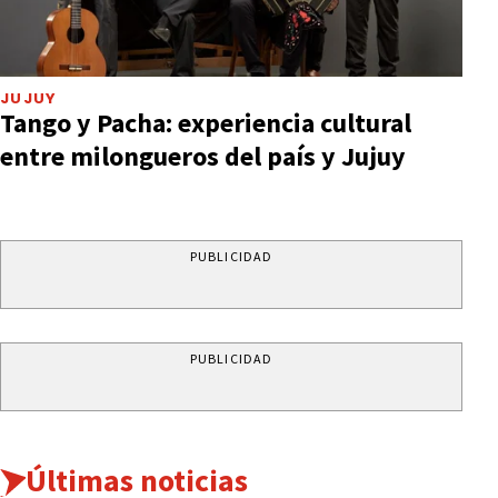
JUJUY
Tango y Pacha: experiencia cultural
entre milongueros del país y Jujuy
PUBLICIDAD
PUBLICIDAD
Últimas noticias