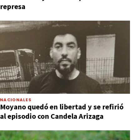
represa
NACIONALES
Moyano quedó en libertad y se refirió
al episodio con Candela Arizaga