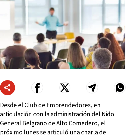
Desde el Club de Emprendedores, en
articulación con la administración del Nido
General Belgrano de Alto Comedero, el
próximo lunes se articuló una charla de