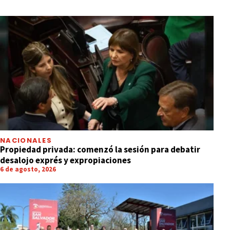
NACIONALES
Propiedad privada: comenzó la sesión para debatir
desalojo exprés y expropiaciones
6 de agosto, 2026