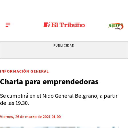
PUBLICIDAD
INFORMACIÓN GENERAL
Charla para emprendedoras
Se cumplirá en el Nido General Belgrano, a partir
de las 19.30.
Viernes, 26 de marzo de 2021 01:00