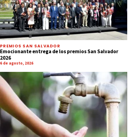
PREMIOS SAN SALVADOR
Emocionante entrega de los premios San Salvador
2026
6 de agosto, 2026