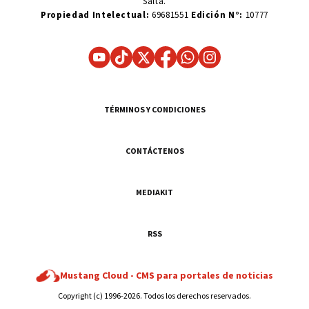
Salta.
Propiedad Intelectual:
69681551
Edición N°:
10777
TÉRMINOS Y CONDICIONES
CONTÁCTENOS
MEDIAKIT
RSS
Mustang Cloud -
CMS para portales de noticias
Copyright (c) 1996-2026. Todos los derechos reservados.