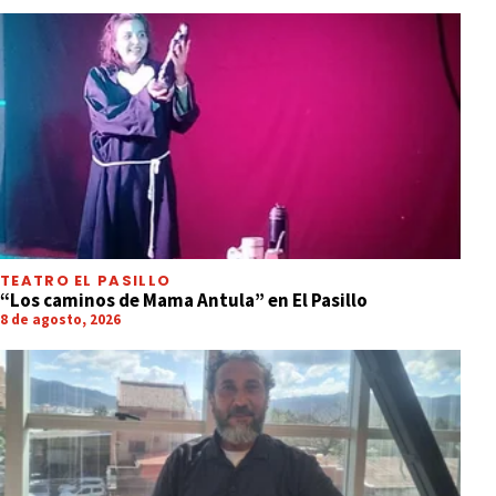
TEATRO EL PASILLO
“Los caminos de Mama Antula” en El Pasillo
8 de agosto, 2026