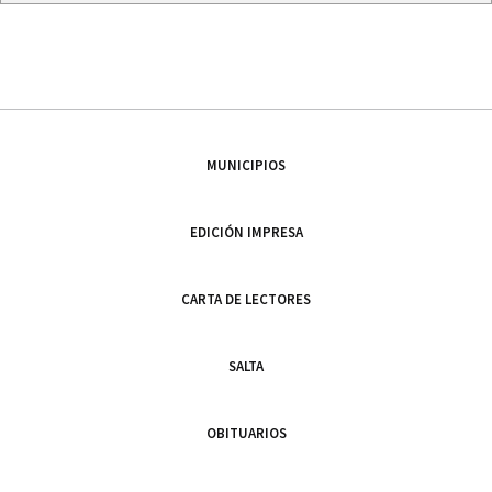
MUNICIPIOS
EDICIÓN IMPRESA
CARTA DE LECTORES
SALTA
OBITUARIOS