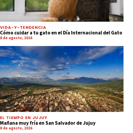
VIDA-Y-TENDENCIA
Cómo cuidar a tu gato en el Día Internacional del Gato
8 de agosto, 2026
EL TIEMPO EN JUJUY
Mañana muy fría en San Salvador de Jujuy
8 de agosto, 2026