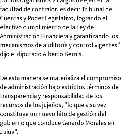
por los organismos a cargos de ejercer la
facultad de contralor, es decir Tribunal de
Cuentas y Poder Legislativo, logrando el
efectivo cumplimiento de la Ley de
Administración Financiera y garantizando los
mecanismos de auditoría y control vigentes"
dijo el diputado Alberto Bernis.
De esta manera se materializa el compromiso
de administración bajo estrictos términos de
transparencia y responsabilidad de los
recursos de los jujeños, "lo que a su vez
constituye un nuevo hito de gestión del
gobierno que conduce Gerardo Morales en
Jujuy".