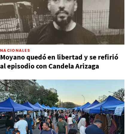
NACIONALES
Moyano quedó en libertad y se refirió
al episodio con Candela Arizaga