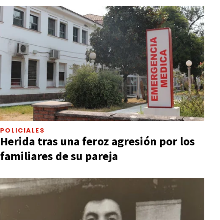
POLICIALES
Herida tras una feroz agresión por los
familiares de su pareja