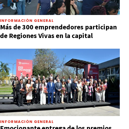
INFORMACIÓN GENERAL
Más de 300 emprendedores participan
de Regiones Vivas en la capital
INFORMACIÓN GENERAL
Emocionante entrega de los premios