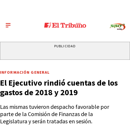
PUBLICIDAD
INFORMACIÓN GENERAL
El Ejecutivo rindió cuentas de los
gastos de 2018 y 2019
Las mismas tuvieron despacho favorable por
parte de la Comisión de Finanzas de la
Legislatura y serán tratadas en sesión.