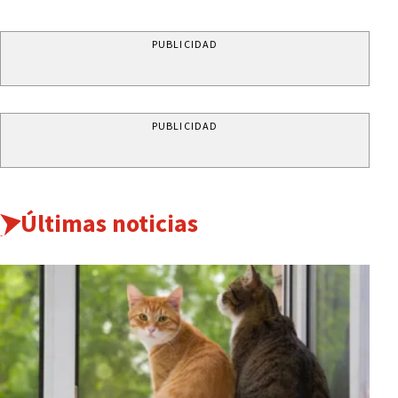
PUBLICIDAD
PUBLICIDAD
Últimas noticias