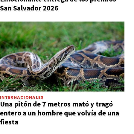
San Salvador 2026
INTERNACIONALES
Una pitón de 7 metros mató y tragó
entero a un hombre que volvía de una
fiesta