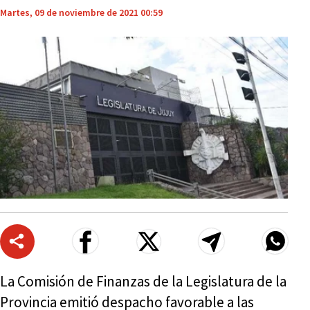
Martes, 09 de noviembre de 2021 00:59
La Comisión de Finanzas de la Legislatura de la
Provincia emitió despacho favorable a las