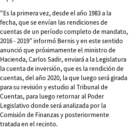
"Es la primera vez, desde el año 1983 a la
fecha, que se envían las rendiciones de
cuentas de un período completo de mandato,
2016 - 2019" informó Bernis y en este sentido
anunció que próximamente el ministro de
Hacienda, Carlos Sadir, enviará a la Legislatura
la cuenta de inversión, que es la rendición de
cuentas, del año 2020, la que luego será girada
para su revisión y estudio al Tribunal de
Cuentas, para luego retornar al Poder
Legislativo donde será analizada por la
Comisión de Finanzas y posteriormente
tratada en el recinto.