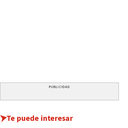
PUBLICIDAD
Te puede interesar