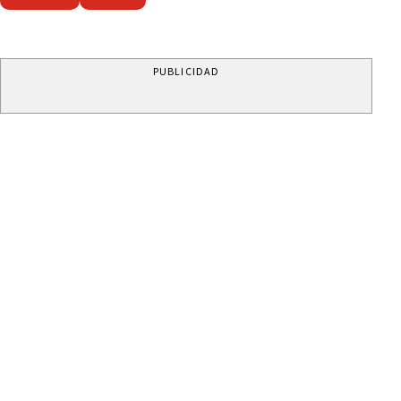
PUBLICIDAD