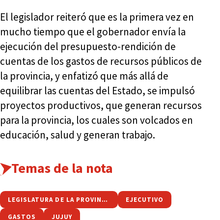
El legislador reiteró que es la primera vez en
mucho tiempo que el gobernador envía la
ejecución del presupuesto-rendición de
cuentas de los gastos de recursos públicos de
la provincia, y enfatizó que más allá de
equilibrar las cuentas del Estado, se impulsó
proyectos productivos, que generan recursos
para la provincia, los cuales son volcados en
educación, salud y generan trabajo.
Temas de la nota
LEGISLATURA DE LA PROVINCIA
EJECUTIVO
GASTOS
JUJUY