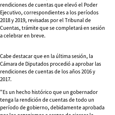
rendiciones de cuentas que elevó el Poder
Ejecutivo, correspondientes a los períodos
2018 y 2019, revisadas por el Tribunal de
Cuentas, trámite que se completará en sesión
a celebrar en breve.
Cabe destacar que en la última sesión, la
Cámara de Diputados procedió a aprobar las
rendiciones de cuentas de los años 2016 y
2017.
"Es un hecho histórico que un gobernador
tenga la rendición de cuentas de todo un
período de gobierno, debidamente aprobada