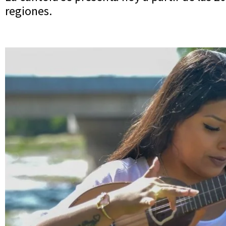
regiones.