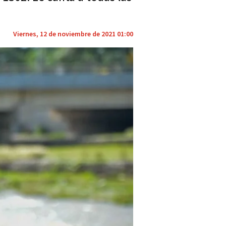
Viernes, 12 de noviembre de 2021 01:00