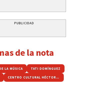
PUBLICIDAD
mas de la nota
DE LA MÚSICA
TATI DOMÍNGUEZ
CENTRO CULTURAL HÉCTOR TIZÓN