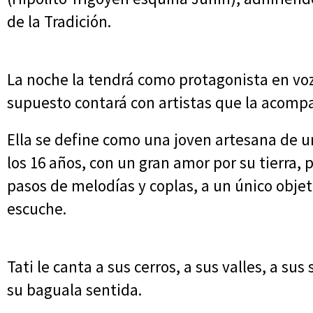
de la Tradición.
La noche la tendrá como protagonista en voz,
supuesto contará con artistas que la acomp
Ella se define como una joven artesana de 
los 16 años, con un gran amor por su tierra, p
pasos de melodías y coplas, a un único objet
escuche.
Tati le canta a sus cerros, a sus valles, a su
su baguala sentida.