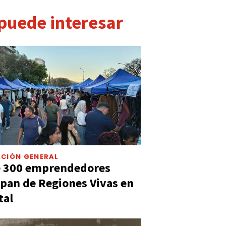
 puede interesar
CIÓN GENERAL
e 300 emprendedores
ipan de Regiones Vivas en
tal