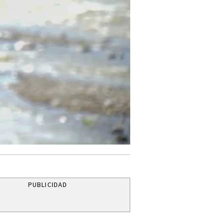
PUBLICIDAD