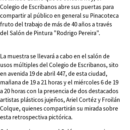
Colegio de Escribanos abre sus puertas para
compartir al público en general su Pinacoteca
fruto del trabajo de más de 40 años a través
del Salón de Pintura "Rodrigo Pereira".
La muestra se llevará a cabo en el salón de
usos múltiples del Colegio de Escribanos, sito
en avenida 19 de abril 447, de esta ciudad,
mañana de 19 a 21 horas y el miércoles 6 de 19
a 20 horas con la presencia de dos destacados
artistas plásticos jujeños, Ariel Cortéz y Froilán
Colque, quienes compartirán su mirada sobre
esta retrospectiva pictórica.