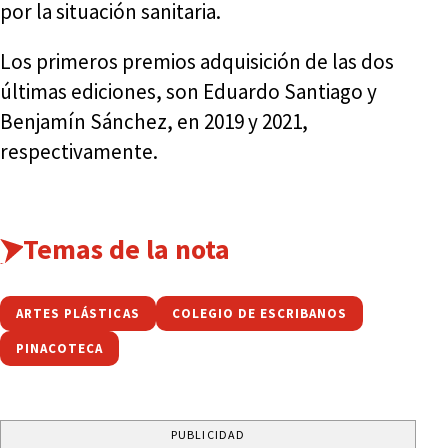
por la situación sanitaria.
Los primeros premios adquisición de las dos
últimas ediciones, son Eduardo Santiago y
Benjamín Sánchez, en 2019 y 2021,
respectivamente.
Temas de la nota
ARTES PLÁSTICAS
COLEGIO DE ESCRIBANOS
PINACOTECA
PUBLICIDAD