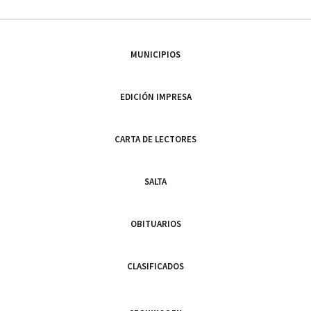
MUNICIPIOS
EDICIÓN IMPRESA
CARTA DE LECTORES
SALTA
OBITUARIOS
CLASIFICADOS