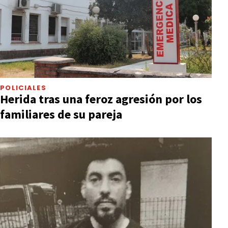
POLICIALES
Herida tras una feroz agresión por los
familiares de su pareja