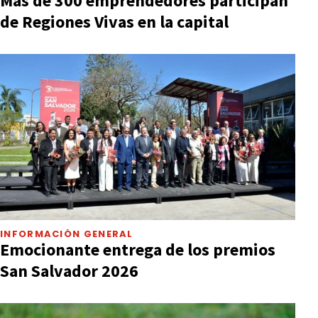
Más de 300 emprendedores participan
de Regiones Vivas en la capital
INFORMACIÓN GENERAL
Emocionante entrega de los premios
San Salvador 2026