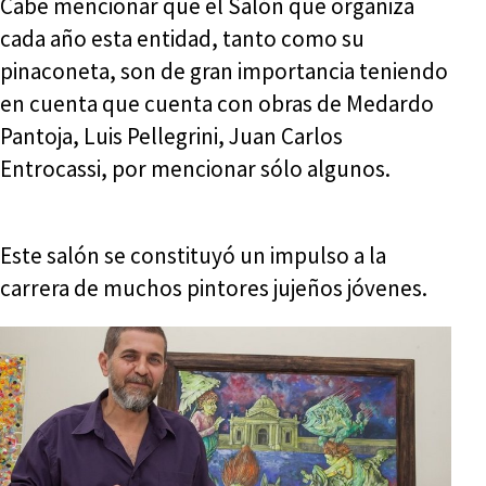
Cabe mencionar que el Salón que organiza
cada año esta entidad, tanto como su
pinaconeta, son de gran importancia teniendo
en cuenta que cuenta con obras de Medardo
Pantoja, Luis Pellegrini, Juan Carlos
Entrocassi, por mencionar sólo algunos.
Este salón se constituyó un impulso a la
carrera de muchos pintores jujeños jóvenes.