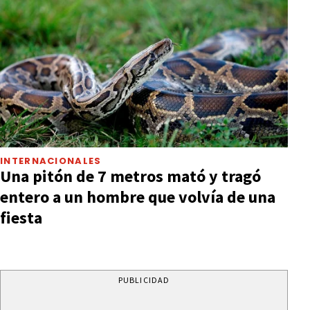
INTERNACIONALES
Una pitón de 7 metros mató y tragó
entero a un hombre que volvía de una
fiesta
PUBLICIDAD