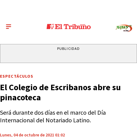
PUBLICIDAD
ESPECTÁCULOS
El Colegio de Escribanos abre su
pinacoteca
Será durante dos días en el marco del Día
Internacional del Notariado Latino.
Lunes, 04 de octubre de 2021 01:02