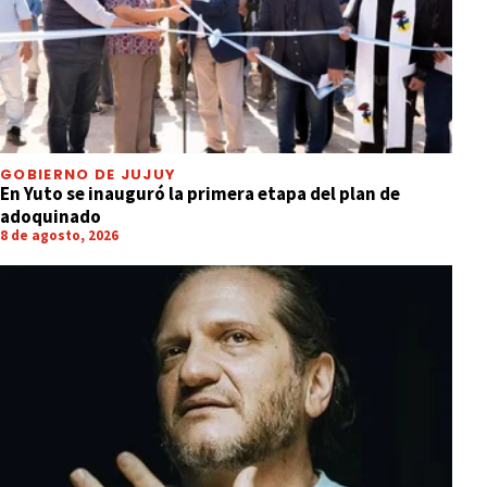
GOBIERNO DE JUJUY
En Yuto se inauguró la primera etapa del plan de
adoquinado
8 de agosto, 2026