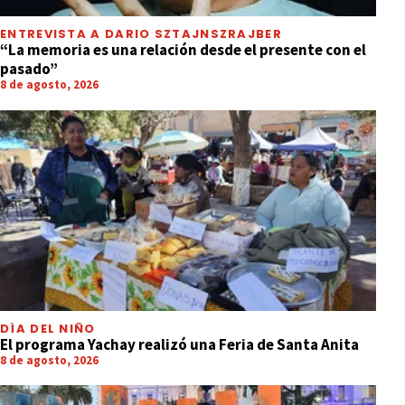
ENTREVISTA A DARIO SZTAJNSZRAJBER
“La memoria es una relación desde el presente con el
pasado”
8 de agosto, 2026
DÍA DEL NIÑO
El programa Yachay realizó una Feria de Santa Anita
8 de agosto, 2026