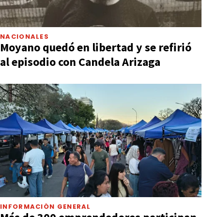
NACIONALES
Moyano quedó en libertad y se refirió
al episodio con Candela Arizaga
INFORMACIÓN GENERAL