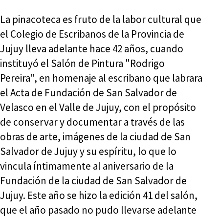
La pinacoteca es fruto de la labor cultural que
el Colegio de Escribanos de la Provincia de
Jujuy lleva adelante hace 42 años, cuando
instituyó el Salón de Pintura "Rodrigo
Pereira", en homenaje al escribano que labrara
el Acta de Fundación de San Salvador de
Velasco en el Valle de Jujuy, con el propósito
de conservar y documentar a través de las
obras de arte, imágenes de la ciudad de San
Salvador de Jujuy y su espíritu, lo que lo
vincula íntimamente al aniversario de la
Fundación de la ciudad de San Salvador de
Jujuy. Este año se hizo la edición 41 del salón,
que el año pasado no pudo llevarse adelante