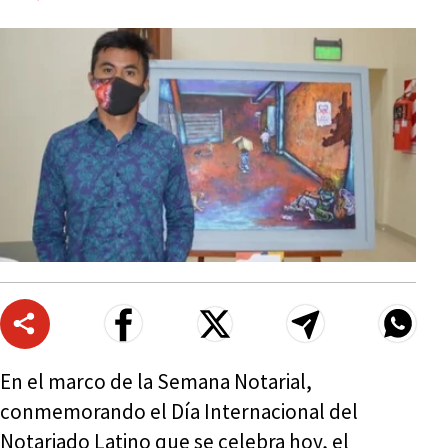
En el marco de la Semana Notarial,
conmemorando el Día Internacional del
Notariado Latino que se celebra hoy, el