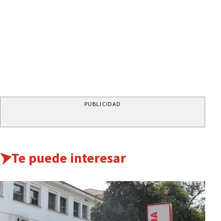
PUBLICIDAD
Te puede interesar