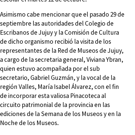
Asimismo cabe mencionar que el pasado 29 de
septiembre las autoridades del Colegio de
Escribanos de Jujuy y la Comisión de Cultura
de dicho organismo recibió la visita de los
representantes de la Red de Museos de Jujuy,
a cargo de la secretaria general, Viviana Ybran,
quien estuvo acompañada por el sub
secretario, Gabriel Guzmán, y la vocal de la
región Valles, María Isabel Álvarez, con el fin
de incorporar esta valiosa Pinacoteca al
circuito patrimonial de la provincia en las
ediciones de la Semana de los Museos y en la
Noche de los Museos.