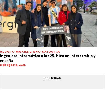
ÁLVARO MAXIMILIANO SAIQUITA
Ingeniero Informático a los 25, hizo un intercambio y
enseña
8 de agosto, 2026
PUBLICIDAD