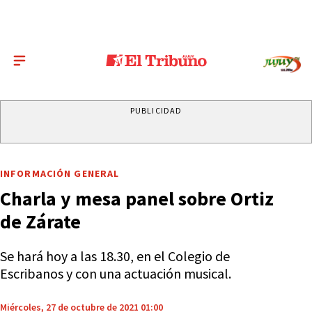
PUBLICIDAD
INFORMACIÓN GENERAL
Charla y mesa panel sobre Ortiz
de Zárate
Se hará hoy a las 18.30, en el Colegio de
Escribanos y con una actuación musical.
Miércoles, 27 de octubre de 2021 01:00