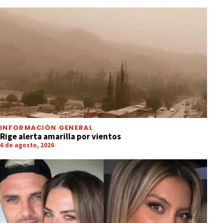
INFORMACIÓN GENERAL
Rige alerta amarilla por vientos
6 de agosto, 2026