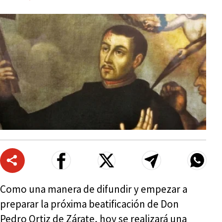
Como una manera de difundir y empezar a
preparar la próxima beatificación de Don
Pedro Ortiz de Zárate, hoy se realizará una