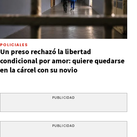
POLICIALES
Un preso rechazó la libertad
condicional por amor: quiere quedarse
en la cárcel con su novio
PUBLICIDAD
PUBLICIDAD