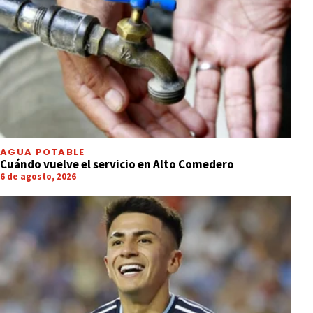
AGUA POTABLE
Cuándo vuelve el servicio en Alto Comedero
6 de agosto, 2026