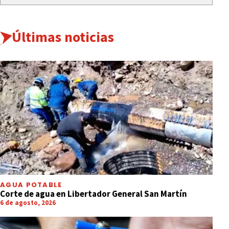
Últimas noticias
AGUA POTABLE
Corte de agua en Libertador General San Martín
6 de agosto, 2026