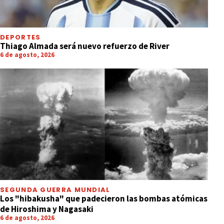
DEPORTES
Thiago Almada será nuevo refuerzo de River
6 de agosto, 2026
SEGUNDA GUERRA MUNDIAL
Los "hibakusha" que padecieron las bombas atómicas
de Hiroshima y Nagasaki
6 de agosto, 2026