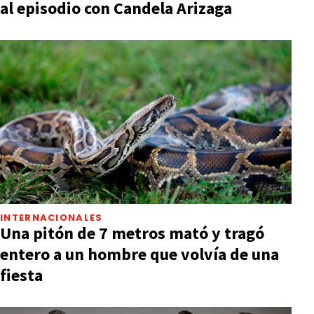
al episodio con Candela Arizaga
INTERNACIONALES
Una pitón de 7 metros mató y tragó
entero a un hombre que volvía de una
fiesta