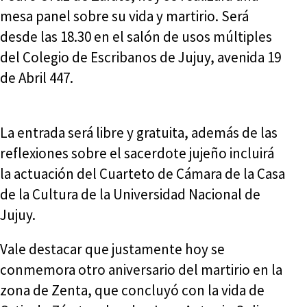
mesa panel sobre su vida y martirio. Será
desde las 18.30 en el salón de usos múltiples
del Colegio de Escribanos de Jujuy, avenida 19
de Abril 447.
La entrada será libre y gratuita, además de las
reflexiones sobre el sacerdote jujeño incluirá
la actuación del Cuarteto de Cámara de la Casa
de la Cultura de la Universidad Nacional de
Jujuy.
Vale destacar que justamente hoy se
conmemora otro aniversario del martirio en la
zona de Zenta, que concluyó con la vida de