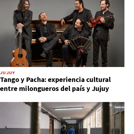
JUJUY
Tango y Pacha: experiencia cultural
entre milongueros del país y Jujuy