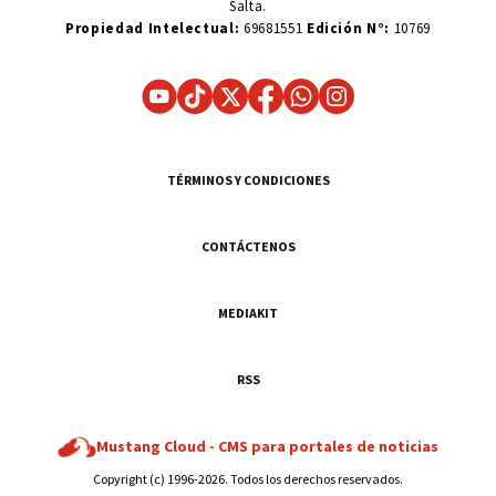
Salta.
Propiedad Intelectual:
69681551
Edición N°:
10769
TÉRMINOS Y CONDICIONES
CONTÁCTENOS
MEDIAKIT
RSS
Mustang Cloud -
CMS para portales de noticias
Copyright (c) 1996-2026. Todos los derechos reservados.