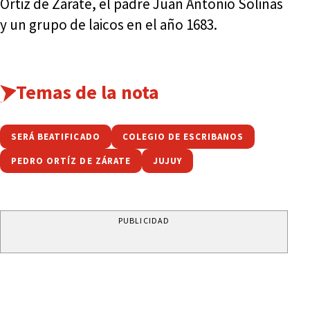
Ortiz de Zárate, el padre Juan Antonio Solinas
y un grupo de laicos en el año 1683.
Temas de la nota
SERÁ BEATIFICADO
COLEGIO DE ESCRIBANOS
PEDRO ORTÍZ DE ZÁRATE
JUJUY
PUBLICIDAD