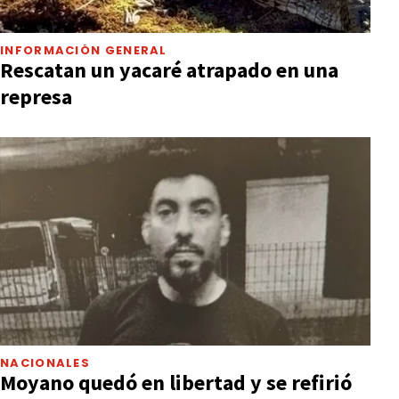
INFORMACIÓN GENERAL
Rescatan un yacaré atrapado en una
represa
NACIONALES
Moyano quedó en libertad y se refirió