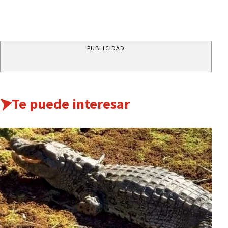
PUBLICIDAD
Te puede interesar