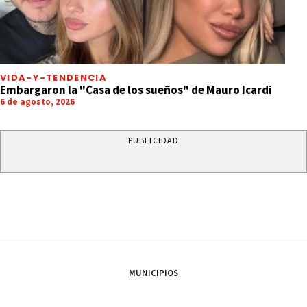
VIDA-Y-TENDENCIA
Embargaron la "Casa de los sueños" de Mauro Icardi
6 de agosto, 2026
PUBLICIDAD
MUNICIPIOS