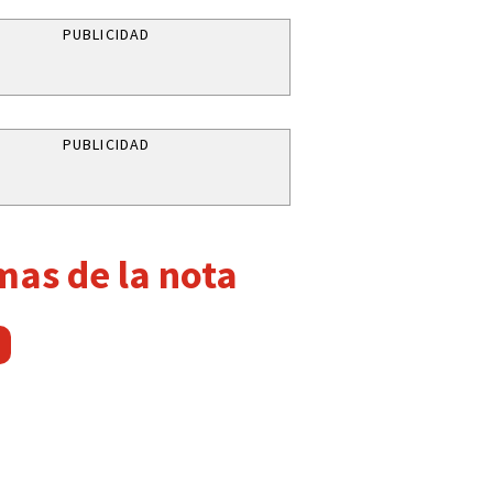
PUBLICIDAD
PUBLICIDAD
mas de la nota