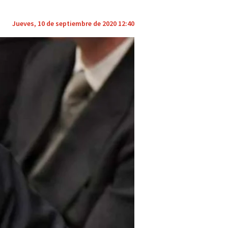
Jueves, 10 de septiembre de 2020 12:40