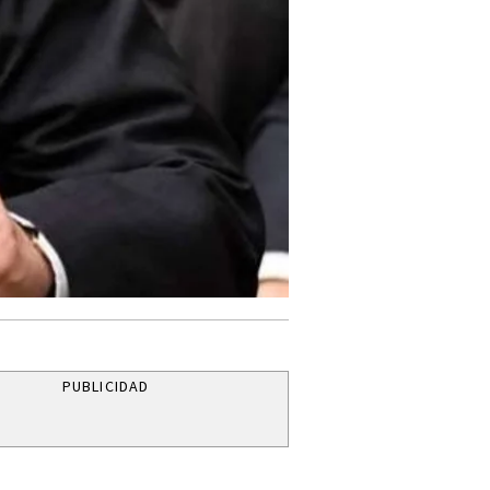
PUBLICIDAD