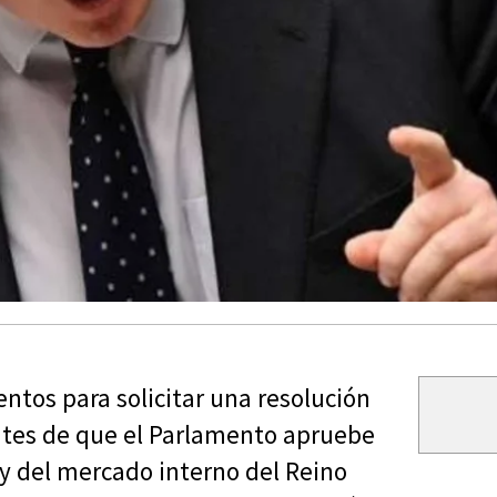
tos para solicitar una resolución
antes de que el Parlamento apruebe
ey del mercado interno del Reino