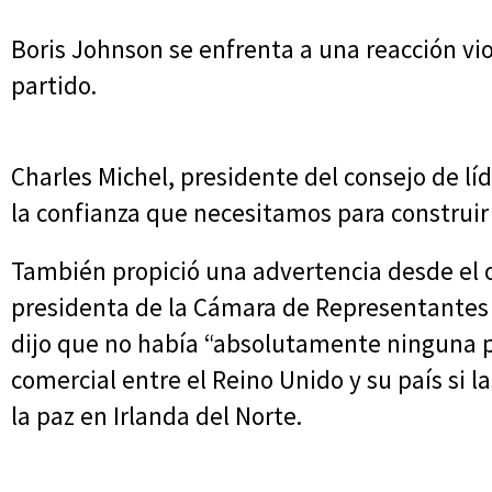
Boris Johnson se enfrenta a una reacción vio
partido.
Charles Michel, presidente del consejo de lí
la confianza que necesitamos para construir 
También propició una advertencia desde el ot
presidenta de la Cámara de Representantes 
dijo que no había “absolutamente ninguna p
comercial entre el Reino Unido y su país si
la paz en Irlanda del Norte.