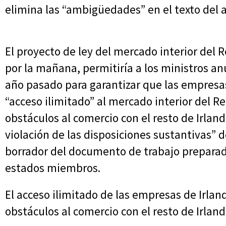
elimina las “ambigüedades” en el texto del a
El proyecto de ley del mercado interior del 
por la mañana, permitiría a los ministros an
año pasado para garantizar que las empresa
“acceso ilimitado” al mercado interior del R
obstáculos al comercio con el resto de Irland
violación de las disposiciones sustantivas” d
borrador del documento de trabajo preparado 
estados miembros.
El acceso ilimitado de las empresas de Irlan
obstáculos al comercio con el resto de Irlan