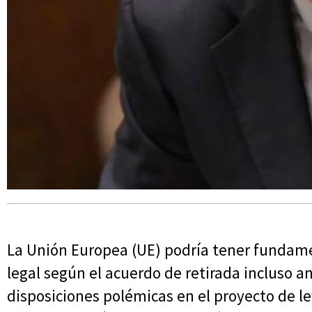
La Unión Europea (UE) podría tener fundamen
legal según el acuerdo de retirada incluso 
disposiciones polémicas en el proyecto de l