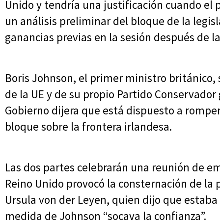
Unido y tendría una justificación cuando el 
un análisis preliminar del bloque de la legisl
ganancias previas en la sesión después de la
Boris Johnson, el primer ministro británico,
de la UE y de su propio Partido Conservado
Gobierno dijera que está dispuesto a rompe
bloque sobre la frontera irlandesa.
Las dos partes celebrarán una reunión de eme
Reino Unido provocó la consternación de la 
Ursula von der Leyen, quien dijo que estaba
medida de Johnson “socava la confianza”.