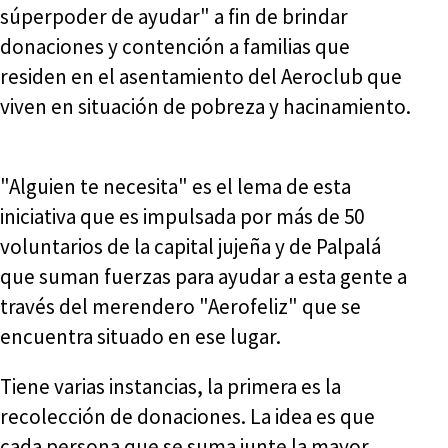
súperpoder de ayudar" a fin de brindar
donaciones y contención a familias que
residen en el asentamiento del Aeroclub que
viven en situación de pobreza y hacinamiento.
"Alguien te necesita" es el lema de esta
iniciativa que es impulsada por más de 50
voluntarios de la capital jujeña y de Palpalá
que suman fuerzas para ayudar a esta gente a
través del merendero "Aerofeliz" que se
encuentra situado en ese lugar.
Tiene varias instancias, la primera es la
recolección de donaciones. La idea es que
cada persona que se suma junte la mayor