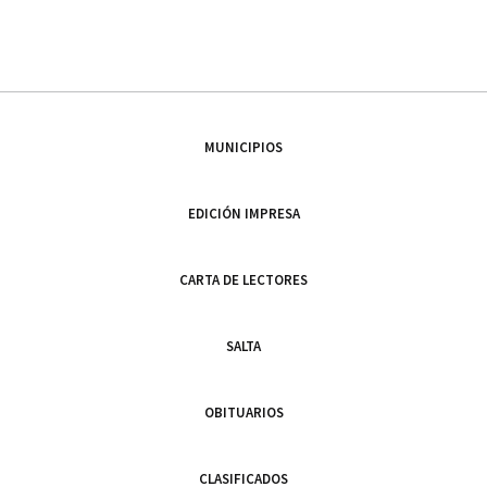
MUNICIPIOS
EDICIÓN IMPRESA
CARTA DE LECTORES
SALTA
OBITUARIOS
CLASIFICADOS