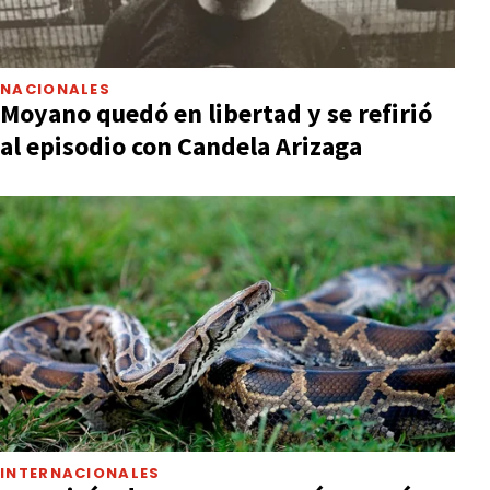
NACIONALES
Moyano quedó en libertad y se refirió
al episodio con Candela Arizaga
INTERNACIONALES