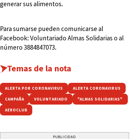
generar sus alimentos.
Para sumarse pueden comunicarse al
Facebook: Voluntariado Almas Solidarias o al
número 3884847073.
Temas de la nota
ALERTA POR CORONAVIRUS
ALERTA CORONAVIRUS
CAMPAÑA
VOLUNTARIADO
"ALMAS SOLIDARIAS"
AEROCLUB
PUBLICIDAD