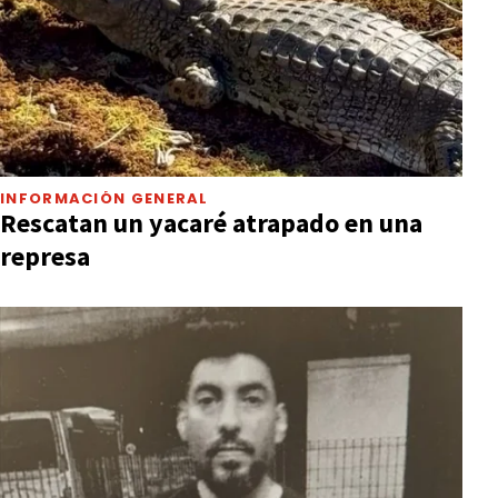
INFORMACIÓN GENERAL
Rescatan un yacaré atrapado en una
represa