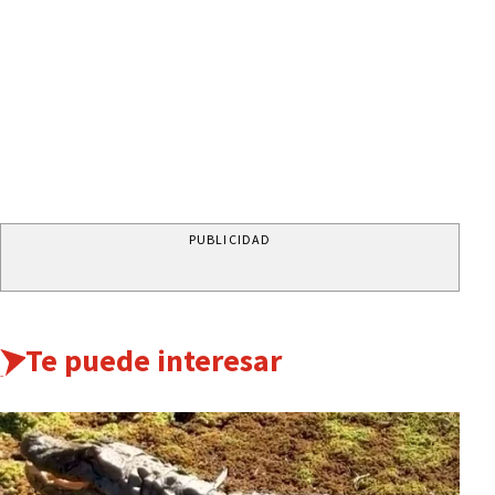
PUBLICIDAD
Te puede interesar