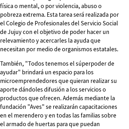
física o mental, o por violencia, abuso o
pobreza extrema. Esta tarea será realizada por
el Colegio de Profesionales del Servicio Social
de Jujuy con el objetivo de poder hacer un
relevamiento y acercarles la ayuda que
necesitan por medio de organismos estatales.
También, "Todos tenemos el súperpoder de
ayudar" brindará un espacio para los
microemprendedores que quieran realizar su
aporte dándoles difusión a los servicios o
productos que ofrecen. Además mediante la
fundación "Aves" se realizarán capacitaciones
en el merendero y en todas las familias sobre
el armado de huertas para que puedan