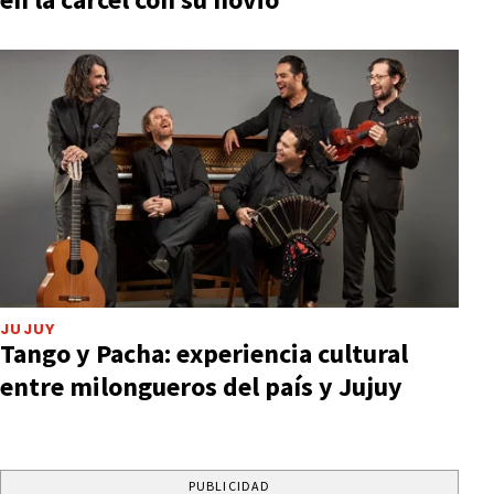
JUJUY
Tango y Pacha: experiencia cultural
entre milongueros del país y Jujuy
PUBLICIDAD