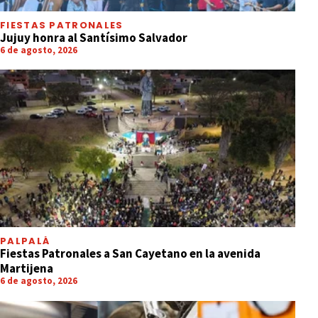
FIESTAS PATRONALES
Jujuy honra al Santísimo Salvador
6 de agosto, 2026
PALPALÁ
Fiestas Patronales a San Cayetano en la avenida
Martijena
6 de agosto, 2026