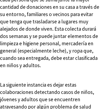
cantidad de donaciones en su casa a través de
su entorno, familiares o vecinos para evitar
que tenga que trasladarse a lugares muy
alejados de donde viven. Esta colecta durará
dos semanas y se puede juntar elementos de
limpieza e higiene personal, mercadería en
general (especialmente leche), y ropa que,
cuando sea entregada, debe estar clasificada
en niños y adultos.
La siguiente instancia es dejar estas
colaboraciones detectando casos de niños,
jóvenes y adultos que se encuentren
atravesando por algún problema de salud