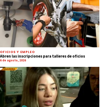
OFICIOS Y EMPLEO
Abren las inscripciones para talleres de oficios
6 de agosto, 2026