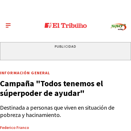
PUBLICIDAD
INFORMACIÓN GENERAL
Campaña "Todos tenemos el
súperpoder de ayudar"
Destinada a personas que viven en situación de
pobreza y hacinamiento.
Federico Franco