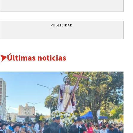
PUBLICIDAD
Últimas noticias