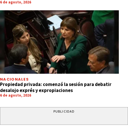
6 de agosto, 2026
NACIONALES
Propiedad privada: comenzó la sesión para debatir
desalojo exprés y expropiaciones
6 de agosto, 2026
PUBLICIDAD