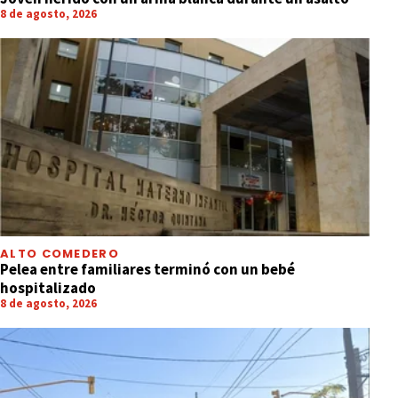
8 de agosto, 2026
ALTO COMEDERO
Pelea entre familiares terminó con un bebé
hospitalizado
8 de agosto, 2026