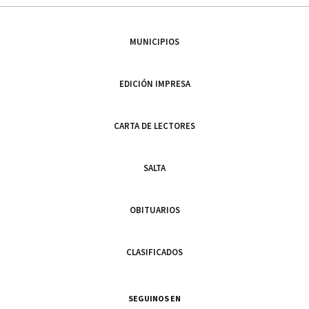
MUNICIPIOS
EDICIÓN IMPRESA
CARTA DE LECTORES
SALTA
OBITUARIOS
CLASIFICADOS
SEGUINOS EN