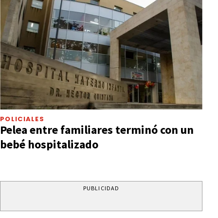
POLICIALES
Pelea entre familiares terminó con un
bebé hospitalizado
PUBLICIDAD