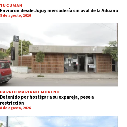
TUCUMÁN
Enviaron desde Jujuy mercadería sin aval de la Aduana
8 de agosto, 2026
BARRIO MARIANO MORENO
Detenido por hostigar a su expareja, pese a
restricción
8 de agosto, 2026