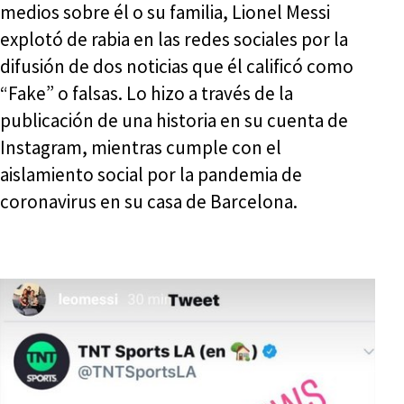
medios sobre él o su familia, Lionel Messi
explotó de rabia en las redes sociales por la
difusión de dos noticias que él calificó como
“Fake” o falsas. Lo hizo a través de la
publicación de una historia en su cuenta de
Instagram, mientras cumple con el
aislamiento social por la pandemia de
coronavirus en su casa de Barcelona.