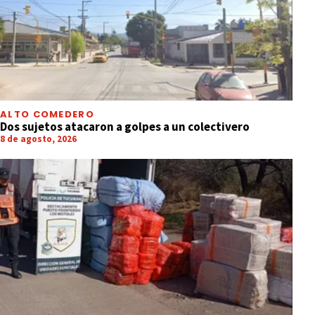
ALTO COMEDERO
Dos sujetos atacaron a golpes a un colectivero
8 de agosto, 2026