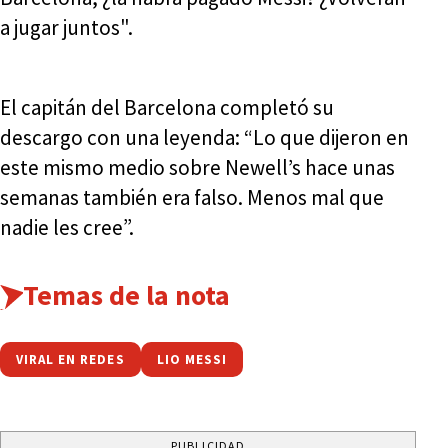
a jugar juntos".
El capitán del Barcelona completó su
descargo con una leyenda: “Lo que dijeron en
este mismo medio sobre Newell’s hace unas
semanas también era falso. Menos mal que
nadie les cree”.
Temas de la nota
VIRAL EN REDES
LIO MESSI
PUBLICIDAD