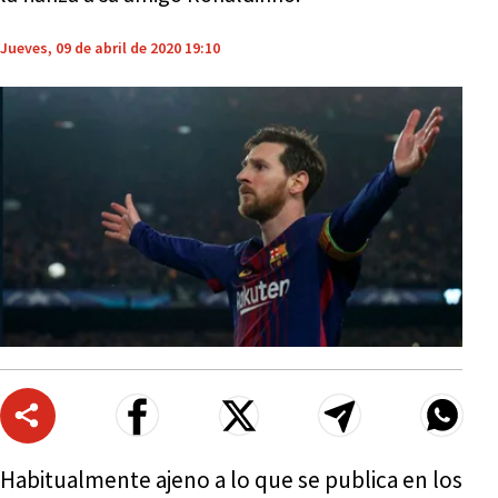
Jueves, 09 de abril de 2020 19:10
Habitualmente ajeno a lo que se publica en los