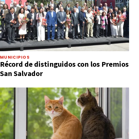
MUNICIPIOS
Récord de distinguidos con los Premios
San Salvador