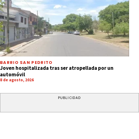
BARRIO SAN PEDRITO
Joven hospitalizada tras ser atropellada por un
automóvil
8 de agosto, 2026
PUBLICIDAD