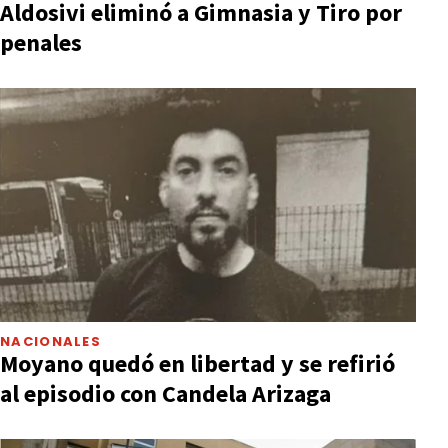
Aldosivi eliminó a Gimnasia y Tiro por
penales
NACIONALES
Moyano quedó en libertad y se refirió
al episodio con Candela Arizaga