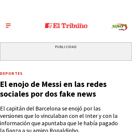
PUBLICIDAD
DEPORTES
El enojo de Messi en las redes
sociales por dos fake news
El capitán del Barcelona se enojó por las
versiones que lo vinculaban con el Inter y con la
información que apuntaba que le había pagado
la fianza a su amigo Ronaldinho.