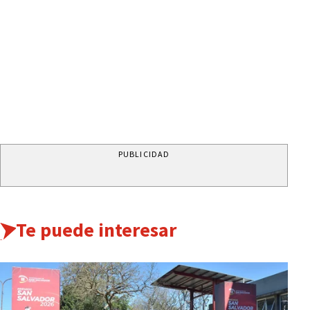
PUBLICIDAD
Te puede interesar