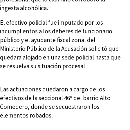
ingesta alcohólica.
El efectivo policial fue imputado por los
incumplientos a los deberes de funcionario
público y el ayudante fiscal zonal del
Ministerio Público de la Acusación solicitó que
quedara alojado en una sede policial hasta que
se resuelva su situación procesal
Las actuaciones quedaron a cargo de los
efectivos de la seccional 46º del barrio Alto
Comedero, donde se secuestraron los
elementos robados.