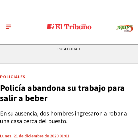
PUBLICIDAD
POLICIALES
Policía abandona su trabajo para
salir a beber
En su ausencia, dos hombres ingresaron a robar a
una casa cerca del puesto.
Lunes, 21 de diciembre de 2020 01:01