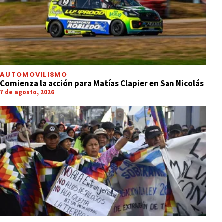
AUTOMOVILISMO
Comienza la acción para Matías Clapier en San Nicolás
7 de agosto, 2026