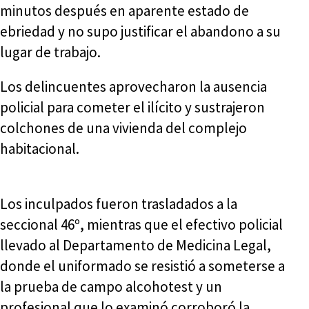
minutos después en aparente estado de
ebriedad y no supo justificar el abandono a su
lugar de trabajo.
Los delincuentes aprovecharon la ausencia
policial para cometer el ilícito y sustrajeron
colchones de una vivienda del complejo
habitacional.
Los inculpados fueron trasladados a la
seccional 46º, mientras que el efectivo policial
llevado al Departamento de Medicina Legal,
donde el uniformado se resistió a someterse a
la prueba de campo alcohotest y un
profesional que lo examinó corroboró la