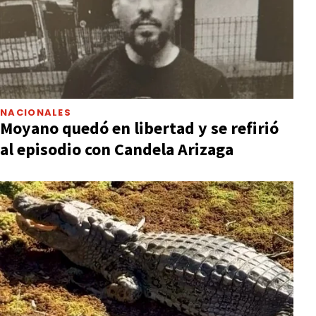
NACIONALES
Moyano quedó en libertad y se refirió
al episodio con Candela Arizaga