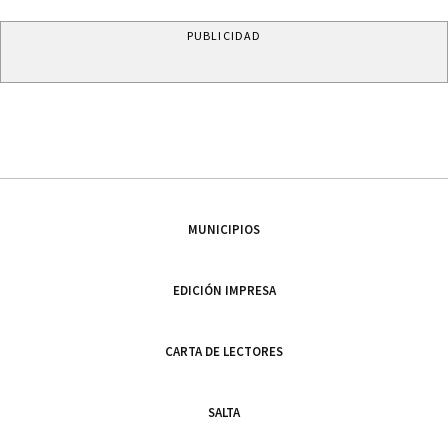
PUBLICIDAD
MUNICIPIOS
EDICIÓN IMPRESA
CARTA DE LECTORES
SALTA