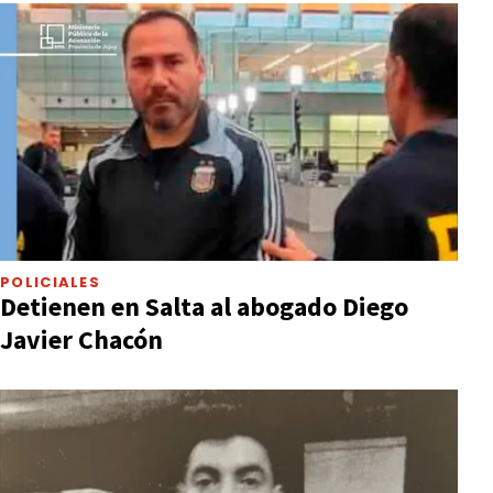
POLICIALES
Detienen en Salta al abogado Diego
Javier Chacón