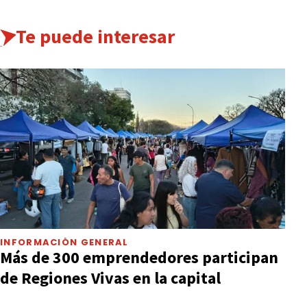
Te puede interesar
INFORMACIÓN GENERAL
Más de 300 emprendedores participan
de Regiones Vivas en la capital