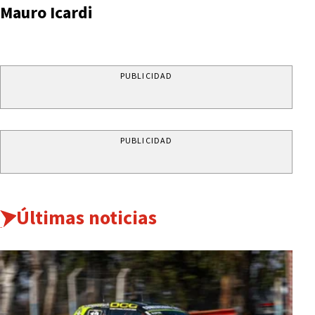
Mauro Icardi
PUBLICIDAD
PUBLICIDAD
Últimas noticias