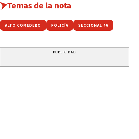
Temas de la nota
ALTO COMEDERO
POLICÍA
SECCIONAL 46
PUBLICIDAD