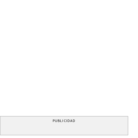
PUBLICIDAD