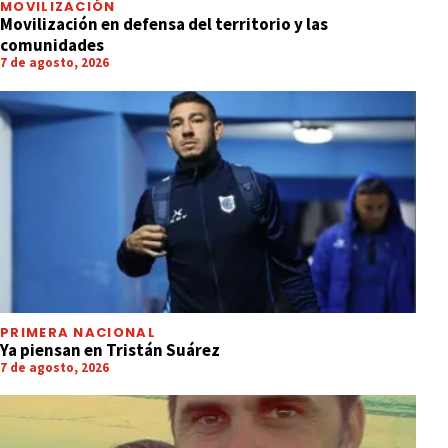
MOVILIZACIÓN
Movilización en defensa del territorio y las
comunidades
7 de agosto, 2026
PRIMERA NACIONAL
Ya piensan en Tristán Suárez
7 de agosto, 2026