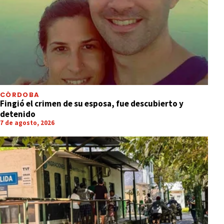
CÓRDOBA
Fingió el crimen de su esposa, fue descubierto y
detenido
7 de agosto, 2026