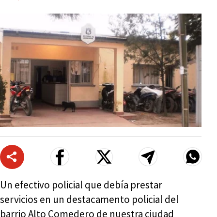
Un efectivo policial que debía prestar
servicios en un destacamento policial del
barrio Alto Comedero de nuestra ciudad