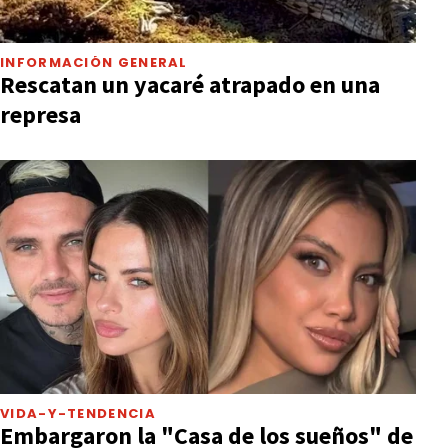
INFORMACIÓN GENERAL
Rescatan un yacaré atrapado en una
represa
VIDA-Y-TENDENCIA
Embargaron la "Casa de los sueños" de