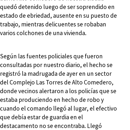
quedó detenido luego de ser soprendido en
estado de ebriedad, ausente en su puesto de
trabajo, mientras delicuentes se robaban
varios colchones de una vivienda.
Según las fuentes policiales que fueron
consultadas por nuestro diario, el hecho se
registró la madrugada de ayer en un sector
del Complejo Las Torres de Alto Comedero,
donde vecinos alertaron a los policías que se
estaba produciendo en hecho de robo y
cuando el comando llegó al lugar, el efectivo
que debía estar de guardia en el
destacamento no se encontraba. Llegó