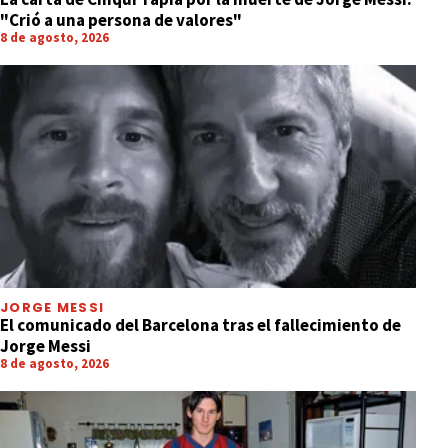
"Crió a una persona de valores"
8 de agosto, 2026
JORGE MESSI
El comunicado del Barcelona tras el fallecimiento de
Jorge Messi
8 de agosto, 2026