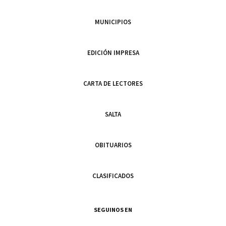
MUNICIPIOS
EDICIÓN IMPRESA
CARTA DE LECTORES
SALTA
OBITUARIOS
CLASIFICADOS
SEGUINOS EN