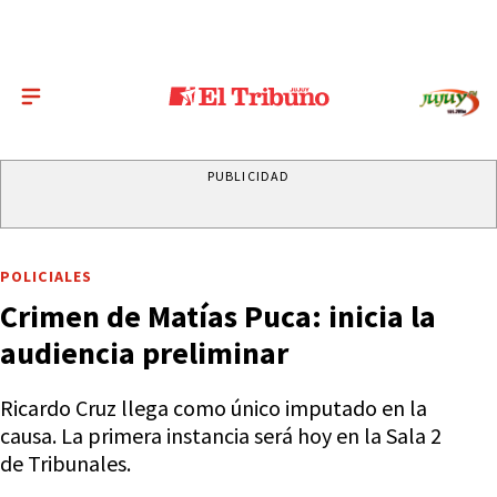
PUBLICIDAD
POLICIALES
Crimen de Matías Puca: inicia la
audiencia preliminar
Ricardo Cruz llega como único imputado en la
causa. La primera instancia será hoy en la Sala 2
de Tribunales.