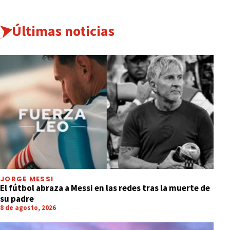
Últimas noticias
JORGE MESSI
El fútbol abraza a Messi en las redes tras la muerte de
su padre
8 de agosto, 2026