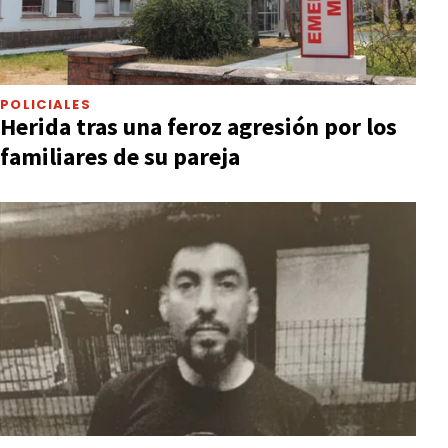
POLICIALES
Herida tras una feroz agresión por los
familiares de su pareja