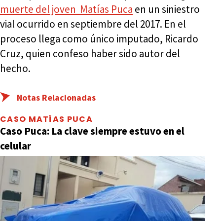
muerte del joven Matías Puca
en un siniestro
vial ocurrido en septiembre del 2017. En el
proceso llega como único imputado, Ricardo
Cruz, quien confeso haber sido autor del
hecho.
Notas Relacionadas
CASO MATÍAS PUCA
Caso Puca: La clave siempre estuvo en el
celular