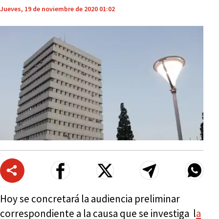
Jueves, 19 de noviembre de 2020 01:02
Hoy se concretará la audiencia preliminar
correspondiente a la causa que se investiga l
a