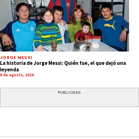
JORGE MESSI
La historia de Jorge Messi: Quién fue, el que dejó una
leyenda
8 de agosto, 2026
PUBLICIDAD