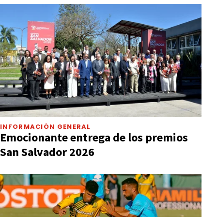
INFORMACIÓN GENERAL
Emocionante entrega de los premios
San Salvador 2026