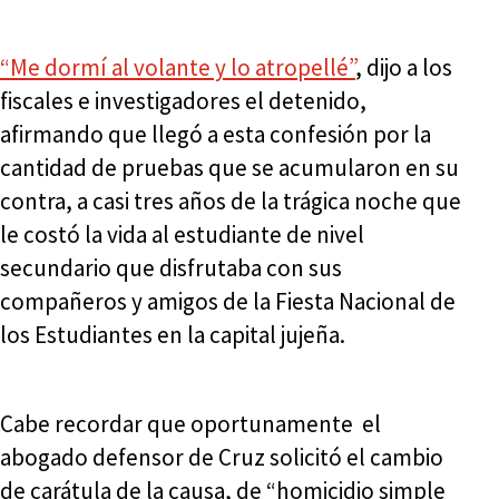
“Me dormí al volante y lo atropellé”
, dijo a los
fiscales e investigadores el detenido,
afirmando que llegó a esta confesión por la
cantidad de pruebas que se acumularon en su
contra, a casi tres años de la trágica noche que
le costó la vida al estudiante de nivel
secundario que disfrutaba con sus
compañeros y amigos de la Fiesta Nacional de
los Estudiantes en la capital jujeña.
Cabe recordar que oportunamente el
abogado defensor de Cruz solicitó el cambio
de carátula de la causa, de “homicidio simple