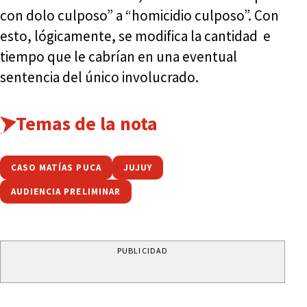
con dolo culposo” a “homicidio culposo”. Con
esto, lógicamente, se modifica la cantidad e
tiempo que le cabrían en una eventual
sentencia del único involucrado.
Temas de la nota
CASO MATÍAS PUCA
JUJUY
AUDIENCIA PRELIMINAR
PUBLICIDAD