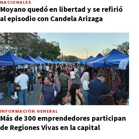
NACIONALES
Moyano quedó en libertad y se refirió
al episodio con Candela Arizaga
INFORMACIÓN GENERAL
Más de 300 emprendedores participan
de Regiones Vivas en la capital