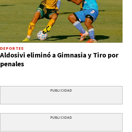
DEPORTES
Aldosivi eliminó a Gimnasia y Tiro por
penales
PUBLICIDAD
PUBLICIDAD