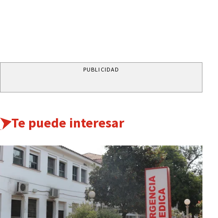
PUBLICIDAD
Te puede interesar